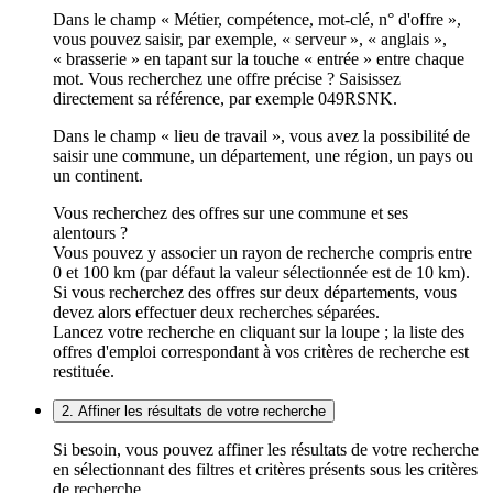
Dans le champ « Métier, compétence, mot-clé, n° d'offre »,
vous pouvez saisir, par exemple, « serveur », « anglais »,
« brasserie » en tapant sur la touche « entrée » entre chaque
mot. Vous recherchez une offre précise ? Saisissez
directement sa référence, par exemple 049RSNK.
Dans le champ « lieu de travail », vous avez la possibilité de
saisir une commune, un département, une région, un pays ou
un continent.
Vous recherchez des offres sur une commune et ses
alentours ?
Vous pouvez y associer un rayon de recherche compris entre
0 et 100 km (par défaut la valeur sélectionnée est de 10 km).
Si vous recherchez des offres sur deux départements, vous
devez alors effectuer deux recherches séparées.
Lancez votre recherche en cliquant sur la loupe ; la liste des
offres d'emploi correspondant à vos critères de recherche est
restituée.
2. Affiner les résultats de votre recherche
Si besoin, vous pouvez affiner les résultats de votre recherche
en sélectionnant des filtres et critères présents sous les critères
de recherche.