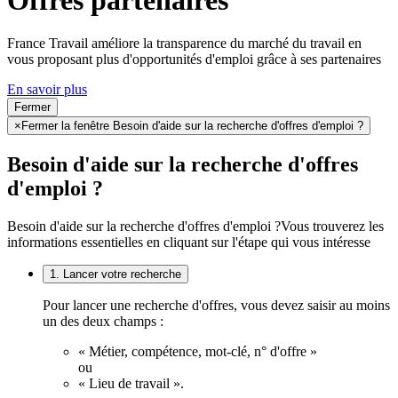
France Travail améliore la transparence du marché du travail en
vous proposant plus d'opportunités d'emploi grâce à ses partenaires
En savoir plus
Fermer
×
Fermer la fenêtre Besoin d'aide sur la recherche d'offres d'emploi ?
Besoin d'aide sur la recherche d'offres
d'emploi ?
Besoin d'aide sur la recherche d'offres d'emploi ?
Vous trouverez les
informations essentielles en cliquant sur l'étape qui vous intéresse
1. Lancer votre recherche
Pour lancer une recherche d'offres, vous devez saisir au moins
un des deux champs :
« Métier, compétence, mot-clé, n° d'offre »
ou
« Lieu de travail ».