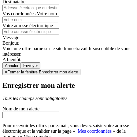
Destinataire
Vos coordonnées
Votre nom
Votre adresse électronique
Message
Bonjour,
Voici une offre parue sur le site francetravail.fr susceptible de vous
intéresser.
A bientôt.
Annuler
×
Fermer la fenêtre Enregistrer mon alerte
Enregistrer mon alerte
Tous les champs sont obligatoires
Nom de mon alerte
Pour recevoir les offres par e-mail, vous devez saisir votre adresse
électronique et la valider sur la page «
Mes coordonnées
» de la
rubrique « Mon compte »