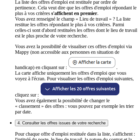
La liste des offres d'emploi est restituée par ordre de
pertinence. Cela veut dire que les offres d'emploi répondant le
plus à vos critères
s'affichent en premier
.
Vous avez renseigné le champ « Lieu de travail » ? La liste
restitue les offres répondant le plus à vos critères. Parmi
celles-ci sont d'abord restituées les offres dont le lieu de travail
est le plus proche de votre recherche.
Vous avez la possibilité de visualiser ces offres d'emploi via
Mappy (non accessible aux personnes en situation de
handicap) en cliquant sur :
.
La carte affiche uniquement les offres d'emploi que vous
voyez à l'écran. Pour visualiser les offres d'emploi suivantes,
cliquez sur :
Vous avez également la possibilité de changer le
« classement » des offres : vous pouvez par exemple les trier
par date.
4. Consulter les offres issues de votre recherche
Pour chaque offre d'emploi restituée dans la liste, s'affichent :
l'intitulé du poste, le lieu de travail, la nature du contrat et la