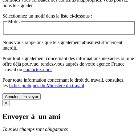
nous le signaler.
Sélectionnez un motif dans la liste ci-dessous :
Motif:
Nous vous rappelons que le signalement abusif est strictement
interdit.
Pour tout signalement concernant des
informations inexactes
ou une
offre déjà pourvue
, rendez-vous auprès de votre agence France
Travail ou
contactez-nous
Pour toute information concernant le
droit du travail
, consultez
les
fiches pratiques du Ministère du travail
Annuler
×
Envoyer à un ami
Tous les champs sont obligatoires