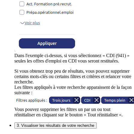
Dans l'exemple ci-dessus, si vous sélectionnez « CDI (941) »
seules les offres d'emploi en CDI vous seront restituées.
Si vous obtenez trop peu de résultats, vous pouvez supprimer
certains mots-clés ou certains filtres et critères et relancer votre
recherche.
Les filtres appliqués à votre recherche apparaissent de la façon
suivante :
Vous pouvez supprimer les filtres un par un ou tout
réinitialiser en cliquant sur le bouton « Tout réinitialiser ».
3. Visualiser les résultats de votre recherche