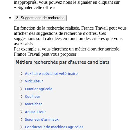
inappropriés, vous pouvez nous le signaler en cliquant sur
« Signaler cette offre ».
8. Suggestions de recherche
En fonction de la recherche réalisée, France Travail peut vous
afficher des suggestions de recherche d'offres. Ces
suggestions sont calculées en fonction des critères que vous
avez saisis.
Par exemple si vous cherchez un métier d'ouvrier agricole,
France Travail peut vous proposer :