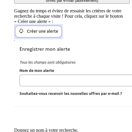
offres par e-mail (abonnement)
Gagnez du temps et évitez de ressaisir les critères de votre
recherche à chaque visite ! Pour cela, cliquez sur le bouton
« Créer une alerte » :
Donnez un nom à votre recherche.