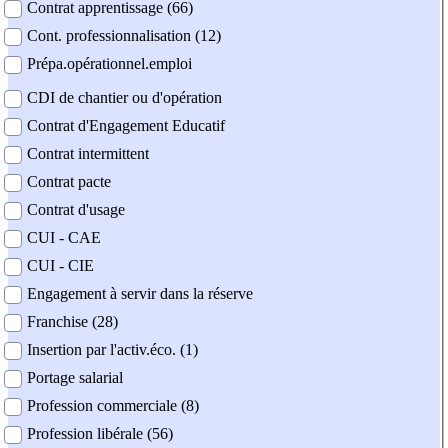
Contrat apprentissage (66)
Cont. professionnalisation (12)
Prépa.opérationnel.emploi
CDI de chantier ou d'opération
Contrat d'Engagement Educatif
Contrat intermittent
Contrat pacte
Contrat d'usage
CUI - CAE
CUI - CIE
Engagement à servir dans la réserve
Franchise (28)
Insertion par l'activ.éco. (1)
Portage salarial
Profession commerciale (8)
Profession libérale (56)