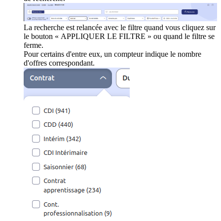
La recherche est relancée avec le filtre quand vous cliquez sur
le bouton « APPLIQUER LE FILTRE » ou quand le filtre se
ferme.
Pour certains d'entre eux, un compteur indique le nombre
d'offres correspondant.