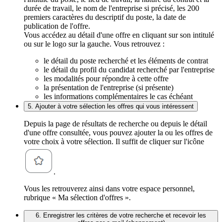
durée de travail, le nom de l'entreprise si précisé, les 200
premiers caractères du descriptif du poste, la date de
publication de l'offre.
Vous accédez au détail d'une offre en cliquant sur son intitulé
ou sur le logo sur la gauche. Vous retrouvez :
le détail du poste recherché et les éléments de contrat
le détail du profil du candidat recherché par l'entreprise
les modalités pour répondre à cette offre
la présentation de l'entreprise (si présente)
les informations complémentaires le cas échéant
5. Ajouter à votre sélection les offres qui vous intéressent
Depuis la page de résultats de recherche ou depuis le détail
d'une offre consultée, vous pouvez ajouter la ou les offres de
votre choix à votre sélection. Il suffit de cliquer sur l'icône
.
Vous les retrouverez ainsi dans votre espace personnel,
rubrique « Ma sélection d'offres ».
6. Enregistrer les critères de votre recherche et recevoir les