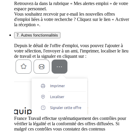
Retrouvez-la dans la rubrique « Mes alertes emploi » de votre
espace personnel.
Vous souhaitez recevoir par e-mail les nouvelles offres
d'emploi liées à votre recherche ? Cliquez sur le lien « Activer
la réception ».
7. Autres fonctionnalités
Depuis le détail de l'offre d'emploi, vous pouvez l'ajouter à
votre sélection, l'envoyer à un ami, l'imprimer, localiser le lieu
de travail et la signaler en cliquant sur :
France Travail effectue systématiquement des contrôles pour
vérifier la légalité et la conformité des offres diffusées. Si
malgré ces contrôles vous constatez des contenus