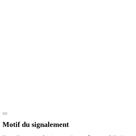
Motif du signalement