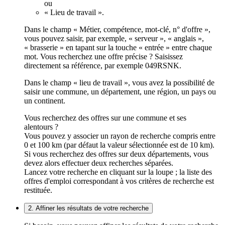
ou
« Lieu de travail ».
Dans le champ « Métier, compétence, mot-clé, n° d'offre »,
vous pouvez saisir, par exemple, « serveur », « anglais »,
« brasserie » en tapant sur la touche « entrée » entre chaque
mot. Vous recherchez une offre précise ? Saisissez
directement sa référence, par exemple 049RSNK.
Dans le champ « lieu de travail », vous avez la possibilité de
saisir une commune, un département, une région, un pays ou
un continent.
Vous recherchez des offres sur une commune et ses
alentours ?
Vous pouvez y associer un rayon de recherche compris entre
0 et 100 km (par défaut la valeur sélectionnée est de 10 km).
Si vous recherchez des offres sur deux départements, vous
devez alors effectuer deux recherches séparées.
Lancez votre recherche en cliquant sur la loupe ; la liste des
offres d'emploi correspondant à vos critères de recherche est
restituée.
2. Affiner les résultats de votre recherche