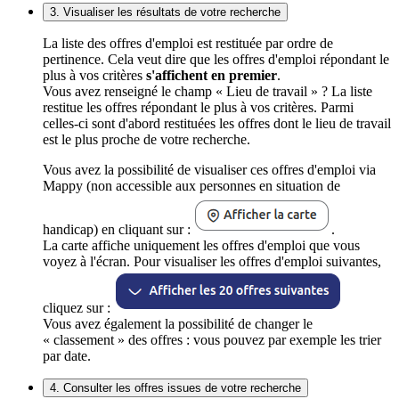
3. Visualiser les résultats de votre recherche
La liste des offres d'emploi est restituée par ordre de
pertinence. Cela veut dire que les offres d'emploi répondant le
plus à vos critères
s'affichent en premier
.
Vous avez renseigné le champ « Lieu de travail » ? La liste
restitue les offres répondant le plus à vos critères. Parmi
celles-ci sont d'abord restituées les offres dont le lieu de travail
est le plus proche de votre recherche.
Vous avez la possibilité de visualiser ces offres d'emploi via
Mappy (non accessible aux personnes en situation de
handicap) en cliquant sur :
.
La carte affiche uniquement les offres d'emploi que vous
voyez à l'écran. Pour visualiser les offres d'emploi suivantes,
cliquez sur :
Vous avez également la possibilité de changer le
« classement » des offres : vous pouvez par exemple les trier
par date.
4. Consulter les offres issues de votre recherche