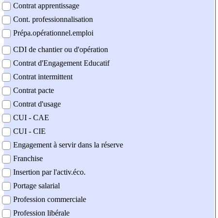
Contrat apprentissage
Cont. professionnalisation
Prépa.opérationnel.emploi
CDI de chantier ou d'opération
Contrat d'Engagement Educatif
Contrat intermittent
Contrat pacte
Contrat d'usage
CUI - CAE
CUI - CIE
Engagement à servir dans la réserve
Franchise
Insertion par l'activ.éco.
Portage salarial
Profession commerciale
Profession libérale