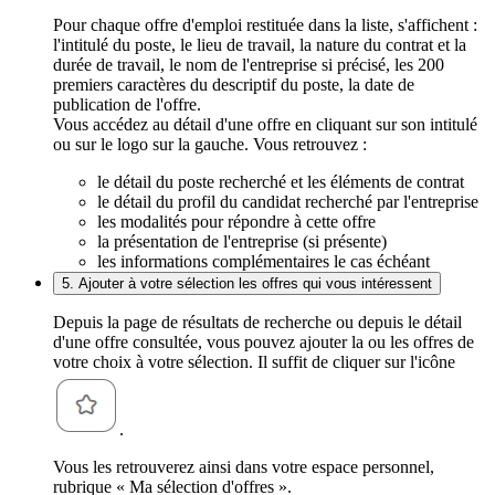
Pour chaque offre d'emploi restituée dans la liste, s'affichent :
l'intitulé du poste, le lieu de travail, la nature du contrat et la
durée de travail, le nom de l'entreprise si précisé, les 200
premiers caractères du descriptif du poste, la date de
publication de l'offre.
Vous accédez au détail d'une offre en cliquant sur son intitulé
ou sur le logo sur la gauche. Vous retrouvez :
le détail du poste recherché et les éléments de contrat
le détail du profil du candidat recherché par l'entreprise
les modalités pour répondre à cette offre
la présentation de l'entreprise (si présente)
les informations complémentaires le cas échéant
5. Ajouter à votre sélection les offres qui vous intéressent
Depuis la page de résultats de recherche ou depuis le détail
d'une offre consultée, vous pouvez ajouter la ou les offres de
votre choix à votre sélection. Il suffit de cliquer sur l'icône
.
Vous les retrouverez ainsi dans votre espace personnel,
rubrique « Ma sélection d'offres ».