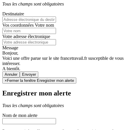
Tous les champs sont obligatoires
Destinataire
Vos coordonnées
Votre nom
Votre adresse électronique
Message
Bonjour,
Voici une offre parue sur le site francetravail.fr susceptible de vous
intéresser.
A bientôt.
Annuler
×
Fermer la fenêtre Enregistrer mon alerte
Enregistrer mon alerte
Tous les champs sont obligatoires
Nom de mon alerte