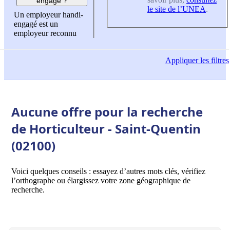
engagé ?
le site de l’UNEA
.
Un employeur handi-
engagé est un
employeur reconnu
Appliquer
les filtres
Aucune offre pour la recherche
de Horticulteur - Saint-Quentin
(02100)
Voici quelques conseils : essayez d’autres mots clés, vérifiez
l’orthographe ou élargissez votre zone géographique de
recherche.