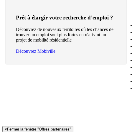
Prêt à élargir votre recherche d’emploi ?
Découvrez de nouveaux territoires où les chances de
trouver un emploi sont plus fortes en réalisant un
projet de mobilité résidentielle
Découvrez Mobiville
×
Fermer la fenêtre "Offres partenaires"