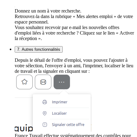
Donnez un nom à votre recherche.
Retrouvez-la dans la rubrique « Mes alertes emploi » de votre
espace personnel.
Vous souhaitez recevoir par e-mail les nouvelles offres
d'emploi liées à votre recherche ? Cliquez sur le lien « Activer
la réception ».
7. Autres fonctionnalités
Depuis le détail de l'offre d'emploi, vous pouvez l'ajouter à
votre sélection, l'envoyer à un ami, l'imprimer, localiser le lieu
de travail et la signaler en cliquant sur :
France Travail effectue systématiquement des contrôles pour