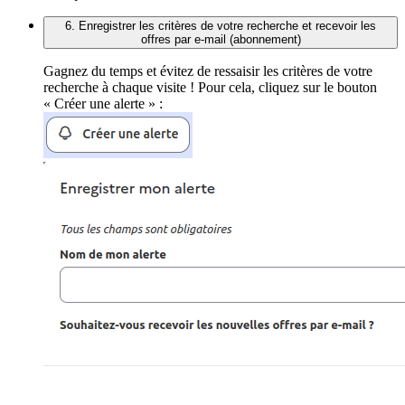
6. Enregistrer les critères de votre recherche et recevoir les
offres par e-mail (abonnement)
Gagnez du temps et évitez de ressaisir les critères de votre
recherche à chaque visite ! Pour cela, cliquez sur le bouton
« Créer une alerte » :