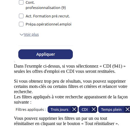
Dans l'exemple ci-dessus, si vous sélectionnez « CDI (941) »
seules les offres d'emploi en CDI vous seront restituées.
Si vous obtenez trop peu de résultats, vous pouvez supprimer
certains mots-clés ou certains filtres et critères et relancer votre
recherche.
Les filtres appliqués à votre recherche apparaissent de la façon
suivante :
Vous pouvez supprimer les filtres un par un ou tout
réinitialiser en cliquant sur le bouton « Tout réinitialiser ».