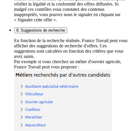
vérifier la légalité et la conformité des offres diffusées. Si
malgré ces contrôles vous constatez des contenus
inappropriés, vous pouvez nous le signaler en cliquant sur
« Signaler cette offre ».
8. Suggestions de recherche
En fonction de la recherche réalisée, France Travail peut vous
afficher des suggestions de recherche d'offres. Ces
suggestions sont calculées en fonction des critères que vous
avez saisis.
Par exemple si vous cherchez un métier d'ouvrier agricole,
France Travail peut vous proposer :