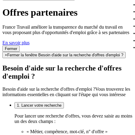
Offres partenaires
France Travail améliore la transparence du marché du travail en
vous proposant plus d'opportunités d'emploi grâce à ses partenaires
En savoir plus
Fermer
×
Fermer la fenêtre Besoin d'aide sur la recherche d'offres d'emploi ?
Besoin d'aide sur la recherche d'offres
d'emploi ?
Besoin d'aide sur la recherche d'offres d'emploi ?
Vous trouverez les
informations essentielles en cliquant sur l'étape qui vous intéresse
1. Lancer votre recherche
Pour lancer une recherche d'offres, vous devez saisir au moins
un des deux champs :
« Métier, compétence, mot-clé, n° d'offre »