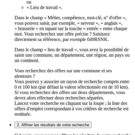
ou
« Lieu de travail ».
Dans le champ « Métier, compétence, mot-clé, n° d'offre »,
vous pouvez saisir, par exemple, « serveur », « anglais »,
« brasserie » en tapant sur la touche « entrée » entre chaque
mot. Vous recherchez une offre précise ? Saisissez
directement sa référence, par exemple 049RSNK.
Dans le champ « lieu de travail », vous avez la possibilité de
saisir une commune, un département, une région, un pays ou
un continent.
Vous recherchez des offres sur une commune et ses
alentours ?
Vous pouvez y associer un rayon de recherche compris entre
0 et 100 km (par défaut la valeur sélectionnée est de 10 km).
Si vous recherchez des offres sur deux départements, vous
devez alors effectuer deux recherches séparées.
Lancez votre recherche en cliquant sur la loupe ; la liste des
offres d'emploi correspondant à vos critères de recherche est
restituée.
2. Affiner les résultats de votre recherche