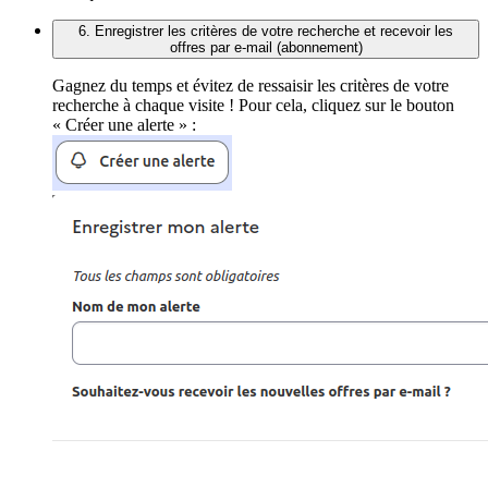
6. Enregistrer les critères de votre recherche et recevoir les
offres par e-mail (abonnement)
Gagnez du temps et évitez de ressaisir les critères de votre
recherche à chaque visite ! Pour cela, cliquez sur le bouton
« Créer une alerte » :