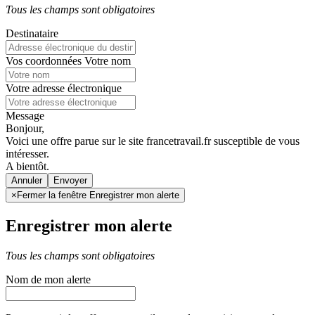
Tous les champs sont obligatoires
Destinataire
Vos coordonnées
Votre nom
Votre adresse électronique
Message
Bonjour,
Voici une offre parue sur le site francetravail.fr susceptible de vous
intéresser.
A bientôt.
Annuler
×
Fermer la fenêtre Enregistrer mon alerte
Enregistrer mon alerte
Tous les champs sont obligatoires
Nom de mon alerte