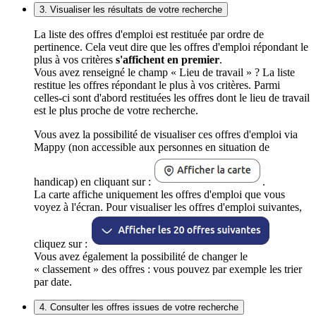
3. Visualiser les résultats de votre recherche
La liste des offres d'emploi est restituée par ordre de
pertinence. Cela veut dire que les offres d'emploi répondant le
plus à vos critères
s'affichent en premier
.
Vous avez renseigné le champ « Lieu de travail » ? La liste
restitue les offres répondant le plus à vos critères. Parmi
celles-ci sont d'abord restituées les offres dont le lieu de travail
est le plus proche de votre recherche.
Vous avez la possibilité de visualiser ces offres d'emploi via
Mappy (non accessible aux personnes en situation de
handicap) en cliquant sur :
.
La carte affiche uniquement les offres d'emploi que vous
voyez à l'écran. Pour visualiser les offres d'emploi suivantes,
cliquez sur :
Vous avez également la possibilité de changer le
« classement » des offres : vous pouvez par exemple les trier
par date.
4. Consulter les offres issues de votre recherche