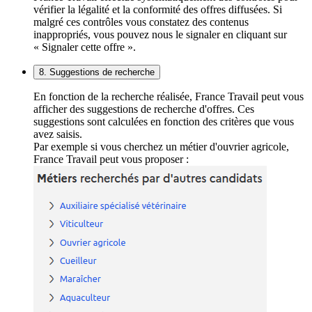
vérifier la légalité et la conformité des offres diffusées. Si
malgré ces contrôles vous constatez des contenus
inappropriés, vous pouvez nous le signaler en cliquant sur
« Signaler cette offre ».
8. Suggestions de recherche
En fonction de la recherche réalisée, France Travail peut vous
afficher des suggestions de recherche d'offres. Ces
suggestions sont calculées en fonction des critères que vous
avez saisis.
Par exemple si vous cherchez un métier d'ouvrier agricole,
France Travail peut vous proposer :