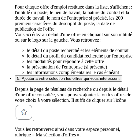
Pour chaque offre d'emploi restituée dans la liste, s'affichent :
l'intitulé du poste, le lieu de travail, la nature du contrat et la
durée de travail, le nom de l'entreprise si précisé, les 200
premiers caractères du descriptif du poste, la date de
publication de l'offre.
Vous accédez au détail d'une offre en cliquant sur son intitulé
ou sur le logo sur la gauche. Vous retrouvez :
le détail du poste recherché et les éléments de contrat
le détail du profil du candidat recherché par l'entreprise
les modalités pour répondre à cette offre
la présentation de l'entreprise (si présente)
les informations complémentaires le cas échéant
5. Ajouter à votre sélection les offres qui vous intéressent
Depuis la page de résultats de recherche ou depuis le détail
d'une offre consultée, vous pouvez ajouter la ou les offres de
votre choix à votre sélection. Il suffit de cliquer sur l'icône
.
Vous les retrouverez ainsi dans votre espace personnel,
rubrique « Ma sélection d'offres ».