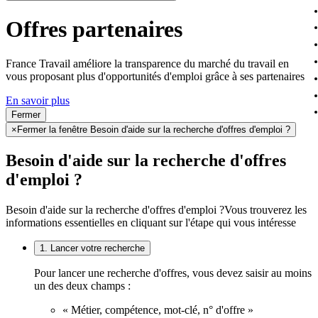
Offres partenaires
France Travail améliore la transparence du marché du travail en
vous proposant plus d'opportunités d'emploi grâce à ses partenaires
En savoir plus
Fermer
×
Fermer la fenêtre Besoin d'aide sur la recherche d'offres d'emploi ?
Besoin d'aide sur la recherche d'offres
d'emploi ?
Besoin d'aide sur la recherche d'offres d'emploi ?
Vous trouverez les
informations essentielles en cliquant sur l'étape qui vous intéresse
1. Lancer votre recherche
Pour lancer une recherche d'offres, vous devez saisir au moins
un des deux champs :
« Métier, compétence, mot-clé, n° d'offre »