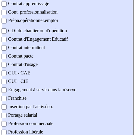
Contrat apprentissage
Cont. professionnalisation
Prépa.opérationnel.emploi
CDI de chantier ou d'opération
Contrat d'Engagement Educatif
Contrat intermittent
Contrat pacte
Contrat d'usage
CUI - CAE
CUI - CIE
Engagement à servir dans la réserve
Franchise
Insertion par l'activ.éco.
Portage salarial
Profession commerciale
Profession libérale