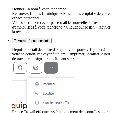
Donnez un nom à votre recherche.
Retrouvez-la dans la rubrique « Mes alertes emploi » de votre
espace personnel.
Vous souhaitez recevoir par e-mail les nouvelles offres
d'emploi liées à votre recherche ? Cliquez sur le lien « Activer
la réception ».
7. Autres fonctionnalités
Depuis le détail de l'offre d'emploi, vous pouvez l'ajouter à
votre sélection, l'envoyer à un ami, l'imprimer, localiser le lieu
de travail et la signaler en cliquant sur :
France Travail effectue systématiquement des contrôles pour