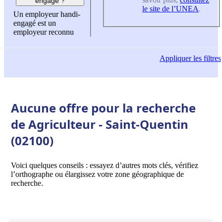
engagé ?
le site de l’UNEA
.
Un employeur handi-
engagé est un
employeur reconnu
Appliquer
les filtres
Aucune offre pour la recherche
de Agriculteur - Saint-Quentin
(02100)
Voici quelques conseils : essayez d’autres mots clés, vérifiez
l’orthographe ou élargissez votre zone géographique de
recherche.