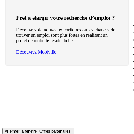
Prêt à élargir votre recherche d’emploi ?
Découvrez de nouveaux territoires où les chances de
trouver un emploi sont plus fortes en réalisant un
projet de mobilité résidentielle
Découvrez Mobiville
×
Fermer la fenêtre "Offres partenaires"