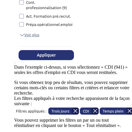
Dans l'exemple ci-dessus, si vous sélectionnez « CDI (941) »
seules les offres d'emploi en CDI vous seront restituées.
Si vous obtenez trop peu de résultats, vous pouvez supprimer
certains mots-clés ou certains filtres et critères et relancer votre
recherche.
Les filtres appliqués à votre recherche apparaissent de la façon
suivante :
Vous pouvez supprimer les filtres un par un ou tout
réinitialiser en cliquant sur le bouton « Tout réinitialiser ».