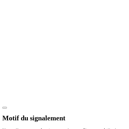
Motif du signalement