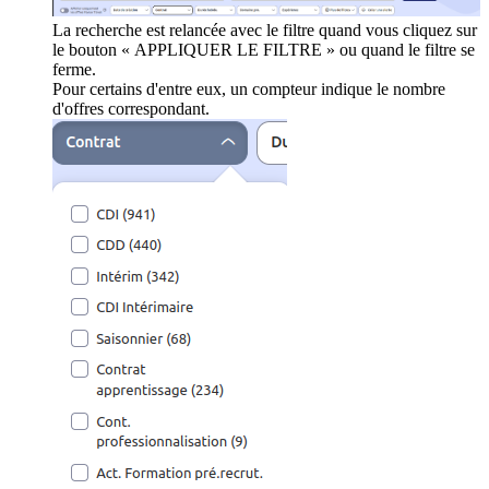
La recherche est relancée avec le filtre quand vous cliquez sur
le bouton « APPLIQUER LE FILTRE » ou quand le filtre se
ferme.
Pour certains d'entre eux, un compteur indique le nombre
d'offres correspondant.