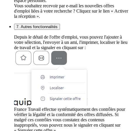
espace personnel.
Vous souhaitez recevoir par e-mail les nouvelles offres
d'emploi liées à votre recherche ? Cliquez sur le lien « Activer
la réception ».
7. Autres fonctionnalités
Depuis le détail de l'offre d'emploi, vous pouvez l'ajouter à
votre sélection, l'envoyer à un ami, l'imprimer, localiser le lieu
de travail et la signaler en cliquant sur :
France Travail effectue systématiquement des contrôles pour
vérifier la légalité et la conformité des offres diffusées. Si
malgré ces contrôles vous constatez des contenus
inappropriés, vous pouvez nous le signaler en cliquant sur
« Signaler cette offre ».