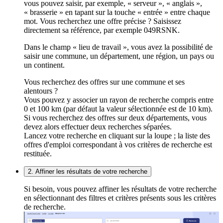
vous pouvez saisir, par exemple, « serveur », « anglais »,
« brasserie » en tapant sur la touche « entrée » entre chaque
mot. Vous recherchez une offre précise ? Saisissez
directement sa référence, par exemple 049RSNK.
Dans le champ « lieu de travail », vous avez la possibilité de
saisir une commune, un département, une région, un pays ou
un continent.
Vous recherchez des offres sur une commune et ses
alentours ?
Vous pouvez y associer un rayon de recherche compris entre
0 et 100 km (par défaut la valeur sélectionnée est de 10 km).
Si vous recherchez des offres sur deux départements, vous
devez alors effectuer deux recherches séparées.
Lancez votre recherche en cliquant sur la loupe ; la liste des
offres d'emploi correspondant à vos critères de recherche est
restituée.
2. Affiner les résultats de votre recherche
Si besoin, vous pouvez affiner les résultats de votre recherche
en sélectionnant des filtres et critères présents sous les critères
de recherche.