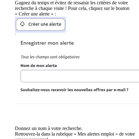
Gagnez du temps et évitez de ressaisir les critères de votre
recherche à chaque visite ! Pour cela, cliquez sur le bouton
« Créer une alerte » :
Donnez un nom à votre recherche.
Retrouvez-la dans la rubrique « Mes alertes emploi » de votre