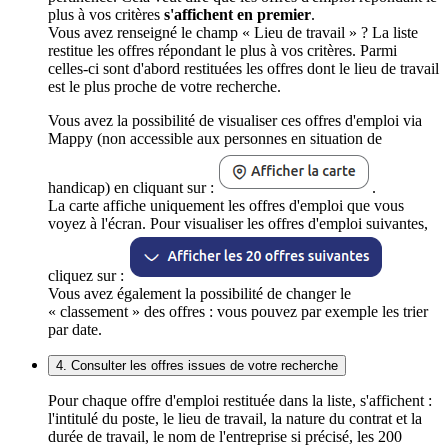
plus à vos critères
s'affichent en premier
.
Vous avez renseigné le champ « Lieu de travail » ? La liste
restitue les offres répondant le plus à vos critères. Parmi
celles-ci sont d'abord restituées les offres dont le lieu de travail
est le plus proche de votre recherche.
Vous avez la possibilité de visualiser ces offres d'emploi via
Mappy (non accessible aux personnes en situation de
handicap) en cliquant sur :
.
La carte affiche uniquement les offres d'emploi que vous
voyez à l'écran. Pour visualiser les offres d'emploi suivantes,
cliquez sur :
Vous avez également la possibilité de changer le
« classement » des offres : vous pouvez par exemple les trier
par date.
4. Consulter les offres issues de votre recherche
Pour chaque offre d'emploi restituée dans la liste, s'affichent :
l'intitulé du poste, le lieu de travail, la nature du contrat et la
durée de travail, le nom de l'entreprise si précisé, les 200