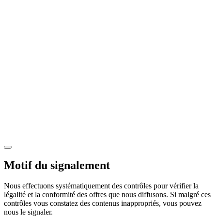
Motif du signalement
Nous effectuons systématiquement des contrôles pour vérifier la
légalité et la conformité des offres que nous diffusons. Si malgré ces
contrôles vous constatez des contenus inappropriés, vous pouvez
nous le signaler.