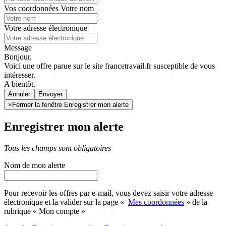
Vos coordonnées
Votre nom
Votre adresse électronique
Message
Bonjour,
Voici une offre parue sur le site francetravail.fr susceptible de vous
intéresser.
A bientôt.
Annuler
×
Fermer la fenêtre Enregistrer mon alerte
Enregistrer mon alerte
Tous les champs sont obligatoires
Nom de mon alerte
Pour recevoir les offres par e-mail, vous devez saisir votre adresse
électronique et la valider sur la page «
Mes coordonnées
» de la
rubrique « Mon compte »