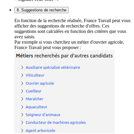
8. Suggestions de recherche
En fonction de la recherche réalisée, France Travail peut vous
afficher des suggestions de recherche d'offres. Ces
suggestions sont calculées en fonction des critères que vous
avez saisis.
Par exemple si vous cherchez un métier d'ouvrier agricole,
France Travail peut vous proposer :