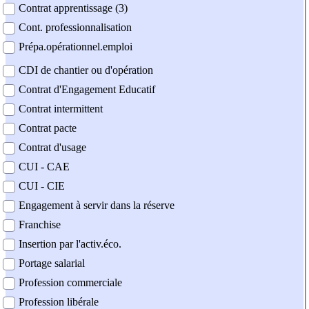
Contrat apprentissage (3)
Cont. professionnalisation
Prépa.opérationnel.emploi
CDI de chantier ou d'opération
Contrat d'Engagement Educatif
Contrat intermittent
Contrat pacte
Contrat d'usage
CUI - CAE
CUI - CIE
Engagement à servir dans la réserve
Franchise
Insertion par l'activ.éco.
Portage salarial
Profession commerciale
Profession libérale