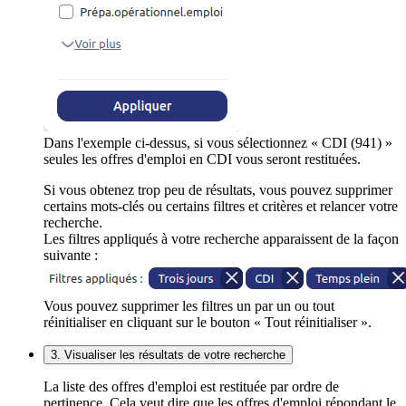
Dans l'exemple ci-dessus, si vous sélectionnez « CDI (941) »
seules les offres d'emploi en CDI vous seront restituées.
Si vous obtenez trop peu de résultats, vous pouvez supprimer
certains mots-clés ou certains filtres et critères et relancer votre
recherche.
Les filtres appliqués à votre recherche apparaissent de la façon
suivante :
Vous pouvez supprimer les filtres un par un ou tout
réinitialiser en cliquant sur le bouton « Tout réinitialiser ».
3. Visualiser les résultats de votre recherche
La liste des offres d'emploi est restituée par ordre de
pertinence. Cela veut dire que les offres d'emploi répondant le