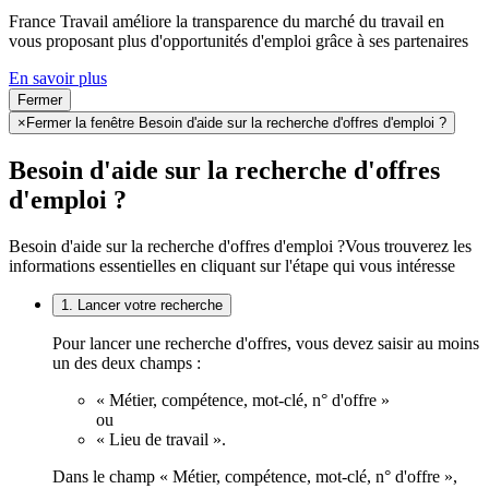
France Travail améliore la transparence du marché du travail en
vous proposant plus d'opportunités d'emploi grâce à ses partenaires
En savoir plus
Fermer
×
Fermer la fenêtre Besoin d'aide sur la recherche d'offres d'emploi ?
Besoin d'aide sur la recherche d'offres
d'emploi ?
Besoin d'aide sur la recherche d'offres d'emploi ?
Vous trouverez les
informations essentielles en cliquant sur l'étape qui vous intéresse
1. Lancer votre recherche
Pour lancer une recherche d'offres, vous devez saisir au moins
un des deux champs :
« Métier, compétence, mot-clé, n° d'offre »
ou
« Lieu de travail ».
Dans le champ « Métier, compétence, mot-clé, n° d'offre »,