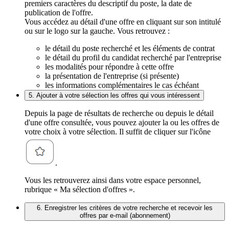
premiers caractères du descriptif du poste, la date de
publication de l'offre.
Vous accédez au détail d'une offre en cliquant sur son intitulé
ou sur le logo sur la gauche. Vous retrouvez :
le détail du poste recherché et les éléments de contrat
le détail du profil du candidat recherché par l'entreprise
les modalités pour répondre à cette offre
la présentation de l'entreprise (si présente)
les informations complémentaires le cas échéant
5. Ajouter à votre sélection les offres qui vous intéressent
Depuis la page de résultats de recherche ou depuis le détail
d'une offre consultée, vous pouvez ajouter la ou les offres de
votre choix à votre sélection. Il suffit de cliquer sur l'icône
.
Vous les retrouverez ainsi dans votre espace personnel,
rubrique « Ma sélection d'offres ».
6. Enregistrer les critères de votre recherche et recevoir les
offres par e-mail (abonnement)