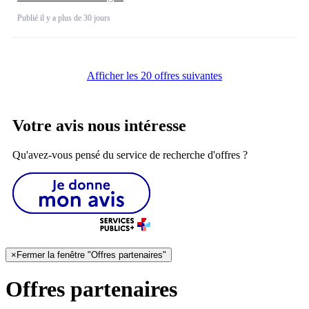
Publié il y a plus de 30 jours
Afficher les 20 offres suivantes
Votre avis nous intéresse
Qu'avez-vous pensé du service de recherche d'offres ?
×
Fermer la fenêtre "Offres partenaires"
Offres partenaires