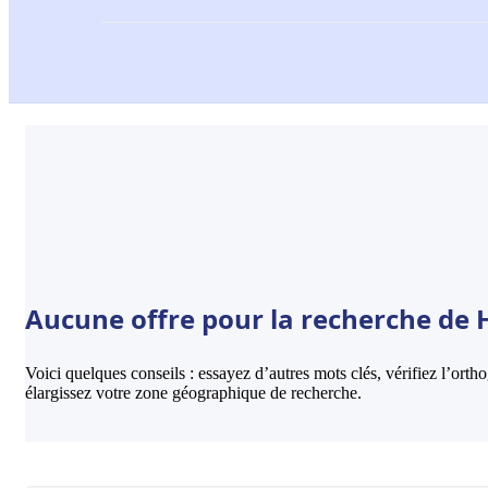
Aucune offre pour la recherche de Hô
Voici quelques conseils : essayez d’autres mots clés, vérifiez l’ort
élargissez votre zone géographique de recherche.