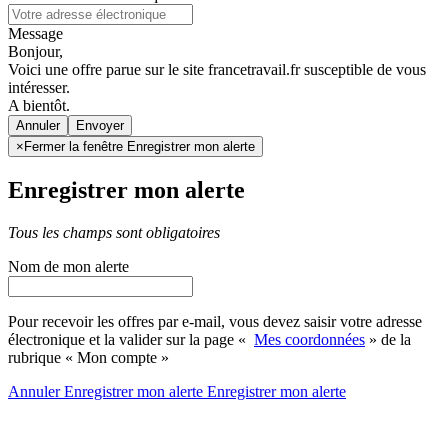
Message
Bonjour,
Voici une offre parue sur le site francetravail.fr susceptible de vous
intéresser.
A bientôt.
Annuler
×
Fermer la fenêtre Enregistrer mon alerte
Enregistrer mon alerte
Tous les champs sont obligatoires
Nom de mon alerte
Pour recevoir les offres par e-mail, vous devez saisir votre adresse
électronique et la valider sur la page «
Mes coordonnées
» de la
rubrique « Mon compte »
Annuler
Enregistrer mon alerte
Enregistrer
mon alerte