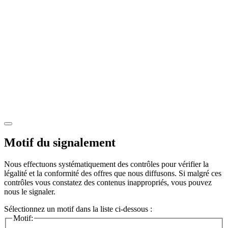
Motif du signalement
Nous effectuons systématiquement des contrôles pour vérifier la
légalité et la conformité des offres que nous diffusons. Si malgré ces
contrôles vous constatez des contenus inappropriés, vous pouvez
nous le signaler.
Sélectionnez un motif dans la liste ci-dessous :
Motif: