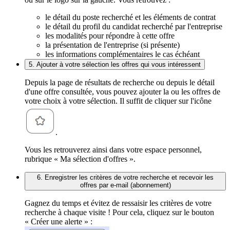
le détail du poste recherché et les éléments de contrat
le détail du profil du candidat recherché par l'entreprise
les modalités pour répondre à cette offre
la présentation de l'entreprise (si présente)
les informations complémentaires le cas échéant
5. Ajouter à votre sélection les offres qui vous intéressent
Depuis la page de résultats de recherche ou depuis le détail
d'une offre consultée, vous pouvez ajouter la ou les offres de
votre choix à votre sélection. Il suffit de cliquer sur l'icône
.
Vous les retrouverez ainsi dans votre espace personnel,
rubrique « Ma sélection d'offres ».
6. Enregistrer les critères de votre recherche et recevoir les
offres par e-mail (abonnement)
Gagnez du temps et évitez de ressaisir les critères de votre
recherche à chaque visite ! Pour cela, cliquez sur le bouton
« Créer une alerte » :