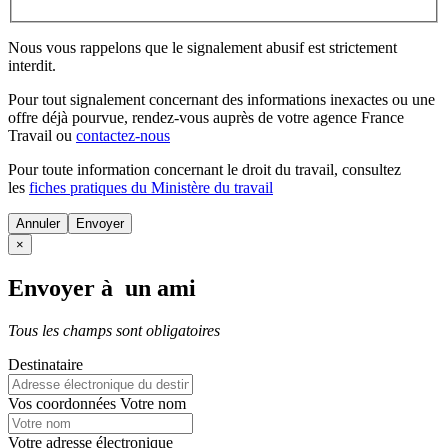
Nous vous rappelons que le signalement abusif est strictement
interdit.
Pour tout signalement concernant des
informations inexactes
ou une
offre déjà pourvue
, rendez-vous auprès de votre agence France
Travail ou
contactez-nous
Pour toute information concernant le
droit du travail
, consultez
les
fiches pratiques du Ministère du travail
Annuler
×
Envoyer à un ami
Tous les champs sont obligatoires
Destinataire
Vos coordonnées
Votre nom
Votre adresse électronique