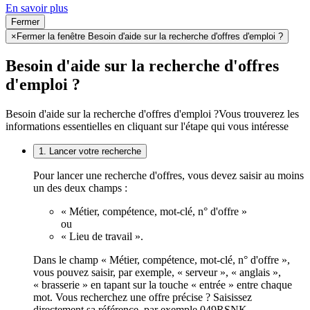
En savoir plus
Fermer
×
Fermer la fenêtre Besoin d'aide sur la recherche d'offres d'emploi ?
Besoin d'aide sur la recherche d'offres
d'emploi ?
Besoin d'aide sur la recherche d'offres d'emploi ?
Vous trouverez les
informations essentielles en cliquant sur l'étape qui vous intéresse
1. Lancer votre recherche
Pour lancer une recherche d'offres, vous devez saisir au moins
un des deux champs :
« Métier, compétence, mot-clé, n° d'offre »
ou
« Lieu de travail ».
Dans le champ « Métier, compétence, mot-clé, n° d'offre »,
vous pouvez saisir, par exemple, « serveur », « anglais »,
« brasserie » en tapant sur la touche « entrée » entre chaque
mot. Vous recherchez une offre précise ? Saisissez
directement sa référence, par exemple 049RSNK.