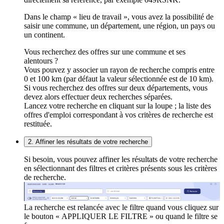
Dans le champ « lieu de travail », vous avez la possibilité de
saisir une commune, un département, une région, un pays ou
un continent.
Vous recherchez des offres sur une commune et ses
alentours ?
Vous pouvez y associer un rayon de recherche compris entre
0 et 100 km (par défaut la valeur sélectionnée est de 10 km).
Si vous recherchez des offres sur deux départements, vous
devez alors effectuer deux recherches séparées.
Lancez votre recherche en cliquant sur la loupe ; la liste des
offres d'emploi correspondant à vos critères de recherche est
restituée.
2. Affiner les résultats de votre recherche
Si besoin, vous pouvez affiner les résultats de votre recherche
en sélectionnant des filtres et critères présents sous les critères
de recherche.
La recherche est relancée avec le filtre quand vous cliquez sur
le bouton « APPLIQUER LE FILTRE » ou quand le filtre se