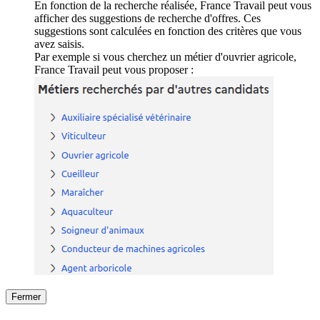
En fonction de la recherche réalisée, France Travail peut vous
afficher des suggestions de recherche d'offres. Ces
suggestions sont calculées en fonction des critères que vous
avez saisis.
Par exemple si vous cherchez un métier d'ouvrier agricole,
France Travail peut vous proposer :
Fermer