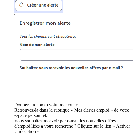
Donnez un nom à votre recherche.
Retrouvez-la dans la rubrique « Mes alertes emploi » de votre
espace personnel.
Vous souhaitez recevoir par e-mail les nouvelles offres
d'emploi liées à votre recherche ? Cliquez sur le lien « Activer
la réception ».