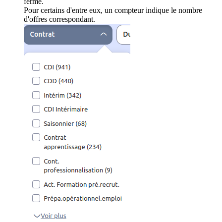
ferme.
Pour certains d'entre eux, un compteur indique le nombre
d'offres correspondant.