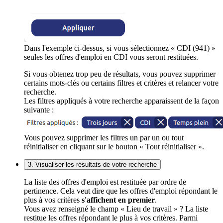
Dans l'exemple ci-dessus, si vous sélectionnez « CDI (941) »
seules les offres d'emploi en CDI vous seront restituées.
Si vous obtenez trop peu de résultats, vous pouvez supprimer
certains mots-clés ou certains filtres et critères et relancer votre
recherche.
Les filtres appliqués à votre recherche apparaissent de la façon
suivante :
Vous pouvez supprimer les filtres un par un ou tout
réinitialiser en cliquant sur le bouton « Tout réinitialiser ».
3. Visualiser les résultats de votre recherche
La liste des offres d'emploi est restituée par ordre de
pertinence. Cela veut dire que les offres d'emploi répondant le
plus à vos critères
s'affichent en premier
.
Vous avez renseigné le champ « Lieu de travail » ? La liste
restitue les offres répondant le plus à vos critères. Parmi