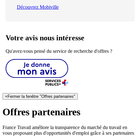
Découvrez Mobiville
Votre avis nous intéresse
Qu'avez-vous pensé du service de recherche d'offres ?
×
Fermer la fenêtre "Offres partenaires"
Offres partenaires
France Travail améliore la transparence du marché du travail en
vous proposant plus d'opportunités d'emploi grâce à ses partenaires