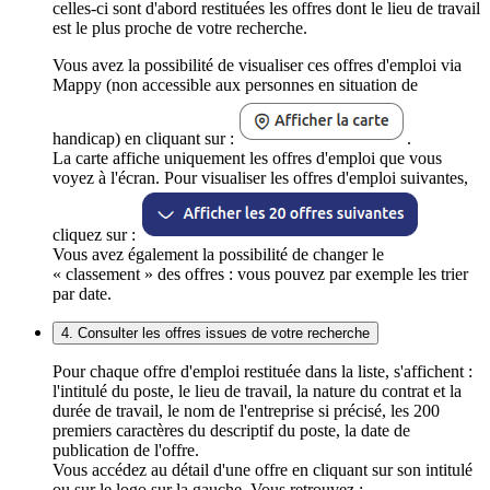
celles-ci sont d'abord restituées les offres dont le lieu de travail
est le plus proche de votre recherche.
Vous avez la possibilité de visualiser ces offres d'emploi via
Mappy (non accessible aux personnes en situation de
handicap) en cliquant sur :
.
La carte affiche uniquement les offres d'emploi que vous
voyez à l'écran. Pour visualiser les offres d'emploi suivantes,
cliquez sur :
Vous avez également la possibilité de changer le
« classement » des offres : vous pouvez par exemple les trier
par date.
4. Consulter les offres issues de votre recherche
Pour chaque offre d'emploi restituée dans la liste, s'affichent :
l'intitulé du poste, le lieu de travail, la nature du contrat et la
durée de travail, le nom de l'entreprise si précisé, les 200
premiers caractères du descriptif du poste, la date de
publication de l'offre.
Vous accédez au détail d'une offre en cliquant sur son intitulé
ou sur le logo sur la gauche. Vous retrouvez :