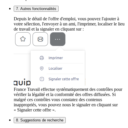
7. Autres fonctionnalités
Depuis le détail de l'offre d'emploi, vous pouvez l'ajouter à
votre sélection, l'envoyer à un ami, l'imprimer, localiser le lieu
de travail et la signaler en cliquant sur :
France Travail effectue systématiquement des contrôles pour
vérifier la légalité et la conformité des offres diffusées. Si
malgré ces contrôles vous constatez des contenus
inappropriés, vous pouvez nous le signaler en cliquant sur
« Signaler cette offre ».
8. Suggestions de recherche