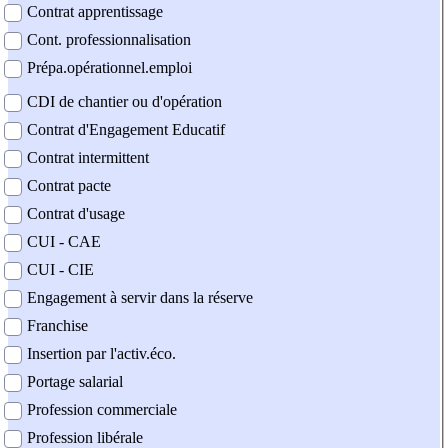
Contrat apprentissage
Cont. professionnalisation
Prépa.opérationnel.emploi
CDI de chantier ou d'opération
Contrat d'Engagement Educatif
Contrat intermittent
Contrat pacte
Contrat d'usage
CUI - CAE
CUI - CIE
Engagement à servir dans la réserve
Franchise
Insertion par l'activ.éco.
Portage salarial
Profession commerciale
Profession libérale