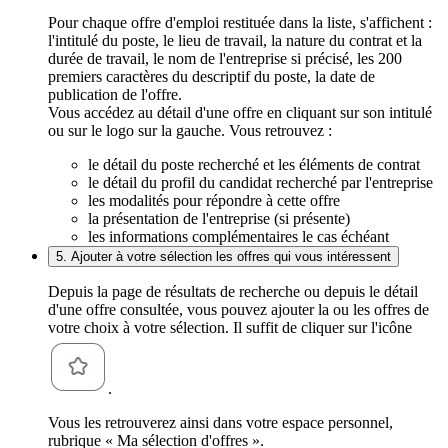
Pour chaque offre d'emploi restituée dans la liste, s'affichent :
l'intitulé du poste, le lieu de travail, la nature du contrat et la
durée de travail, le nom de l'entreprise si précisé, les 200
premiers caractères du descriptif du poste, la date de
publication de l'offre.
Vous accédez au détail d'une offre en cliquant sur son intitulé
ou sur le logo sur la gauche. Vous retrouvez :
le détail du poste recherché et les éléments de contrat
le détail du profil du candidat recherché par l'entreprise
les modalités pour répondre à cette offre
la présentation de l'entreprise (si présente)
les informations complémentaires le cas échéant
5. Ajouter à votre sélection les offres qui vous intéressent
Depuis la page de résultats de recherche ou depuis le détail
d'une offre consultée, vous pouvez ajouter la ou les offres de
votre choix à votre sélection. Il suffit de cliquer sur l'icône
.
Vous les retrouverez ainsi dans votre espace personnel,
rubrique « Ma sélection d'offres ».