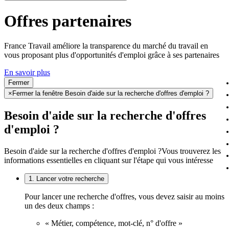
Offres partenaires
France Travail améliore la transparence du marché du travail en
vous proposant plus d'opportunités d'emploi grâce à ses partenaires
En savoir plus
Fermer
×
Fermer la fenêtre Besoin d'aide sur la recherche d'offres d'emploi ?
Besoin d'aide sur la recherche d'offres
d'emploi ?
Besoin d'aide sur la recherche d'offres d'emploi ?
Vous trouverez les
informations essentielles en cliquant sur l'étape qui vous intéresse
1. Lancer votre recherche
Pour lancer une recherche d'offres, vous devez saisir au moins
un des deux champs :
« Métier, compétence, mot-clé, n° d'offre »