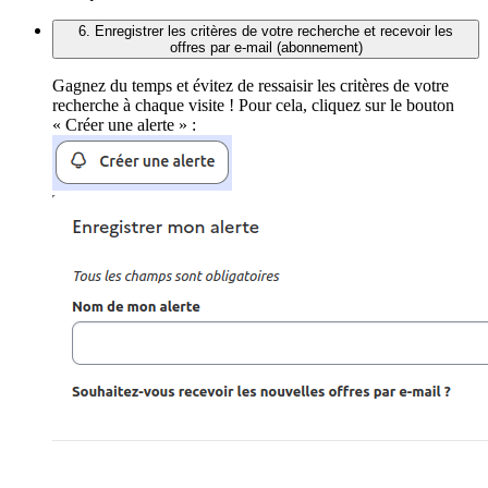
6. Enregistrer les critères de votre recherche et recevoir les
offres par e-mail (abonnement)
Gagnez du temps et évitez de ressaisir les critères de votre
recherche à chaque visite ! Pour cela, cliquez sur le bouton
« Créer une alerte » :