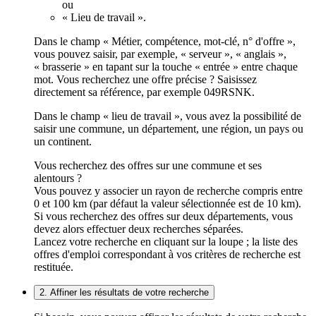
ou
« Lieu de travail ».
Dans le champ « Métier, compétence, mot-clé, n° d'offre »,
vous pouvez saisir, par exemple, « serveur », « anglais »,
« brasserie » en tapant sur la touche « entrée » entre chaque
mot. Vous recherchez une offre précise ? Saisissez
directement sa référence, par exemple 049RSNK.
Dans le champ « lieu de travail », vous avez la possibilité de
saisir une commune, un département, une région, un pays ou
un continent.
Vous recherchez des offres sur une commune et ses
alentours ?
Vous pouvez y associer un rayon de recherche compris entre
0 et 100 km (par défaut la valeur sélectionnée est de 10 km).
Si vous recherchez des offres sur deux départements, vous
devez alors effectuer deux recherches séparées.
Lancez votre recherche en cliquant sur la loupe ; la liste des
offres d'emploi correspondant à vos critères de recherche est
restituée.
2. Affiner les résultats de votre recherche