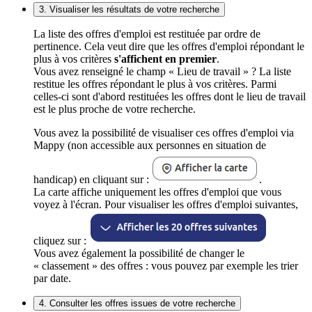
3. Visualiser les résultats de votre recherche
La liste des offres d'emploi est restituée par ordre de
pertinence. Cela veut dire que les offres d'emploi répondant le
plus à vos critères
s'affichent en premier
.
Vous avez renseigné le champ « Lieu de travail » ? La liste
restitue les offres répondant le plus à vos critères. Parmi
celles-ci sont d'abord restituées les offres dont le lieu de travail
est le plus proche de votre recherche.
Vous avez la possibilité de visualiser ces offres d'emploi via
Mappy (non accessible aux personnes en situation de
handicap) en cliquant sur :
.
La carte affiche uniquement les offres d'emploi que vous
voyez à l'écran. Pour visualiser les offres d'emploi suivantes,
cliquez sur :
Vous avez également la possibilité de changer le
« classement » des offres : vous pouvez par exemple les trier
par date.
4. Consulter les offres issues de votre recherche