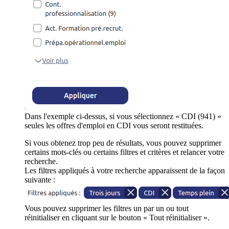
Dans l'exemple ci-dessus, si vous sélectionnez « CDI (941) »
seules les offres d'emploi en CDI vous seront restituées.
Si vous obtenez trop peu de résultats, vous pouvez supprimer
certains mots-clés ou certains filtres et critères et relancer votre
recherche.
Les filtres appliqués à votre recherche apparaissent de la façon
suivante :
Vous pouvez supprimer les filtres un par un ou tout
réinitialiser en cliquant sur le bouton « Tout réinitialiser ».