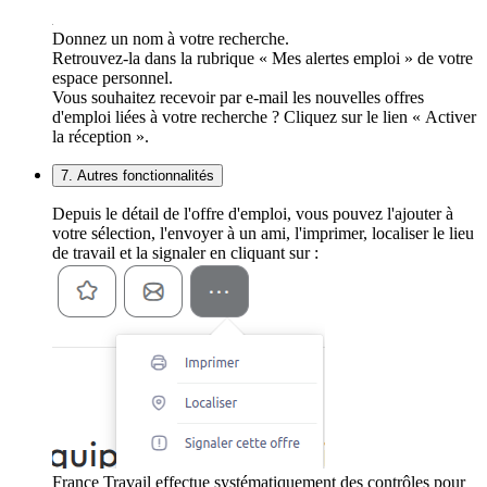
Donnez un nom à votre recherche.
Retrouvez-la dans la rubrique « Mes alertes emploi » de votre
espace personnel.
Vous souhaitez recevoir par e-mail les nouvelles offres
d'emploi liées à votre recherche ? Cliquez sur le lien « Activer
la réception ».
7. Autres fonctionnalités
Depuis le détail de l'offre d'emploi, vous pouvez l'ajouter à
votre sélection, l'envoyer à un ami, l'imprimer, localiser le lieu
de travail et la signaler en cliquant sur :
France Travail effectue systématiquement des contrôles pour