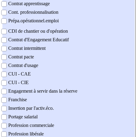
Contrat apprentissage
Cont. professionnalisation
Prépa.opérationnel.emploi
CDI de chantier ou d'opération
Contrat d'Engagement Educatif
Contrat intermittent
Contrat pacte
Contrat d'usage
CUI - CAE
CUI - CIE
Engagement à servir dans la réserve
Franchise
Insertion par l'activ.éco.
Portage salarial
Profession commerciale
Profession libérale