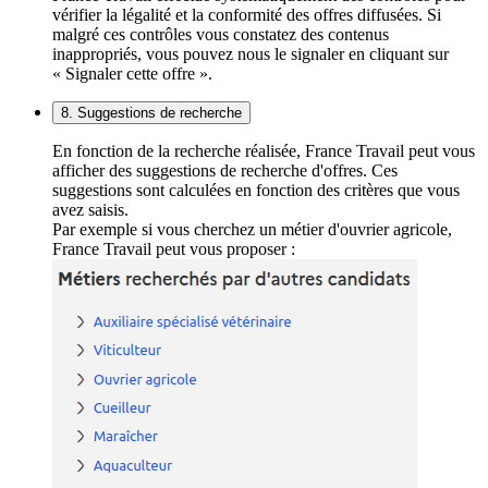
vérifier la légalité et la conformité des offres diffusées. Si
malgré ces contrôles vous constatez des contenus
inappropriés, vous pouvez nous le signaler en cliquant sur
« Signaler cette offre ».
8. Suggestions de recherche
En fonction de la recherche réalisée, France Travail peut vous
afficher des suggestions de recherche d'offres. Ces
suggestions sont calculées en fonction des critères que vous
avez saisis.
Par exemple si vous cherchez un métier d'ouvrier agricole,
France Travail peut vous proposer :