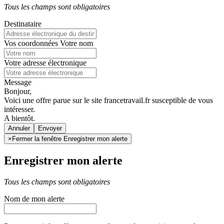
Tous les champs sont obligatoires
Destinataire
Vos coordonnées
Votre nom
Votre adresse électronique
Message
Bonjour,
Voici une offre parue sur le site francetravail.fr susceptible de vous
intéresser.
A bientôt.
Annuler
×
Fermer la fenêtre Enregistrer mon alerte
Enregistrer mon alerte
Tous les champs sont obligatoires
Nom de mon alerte