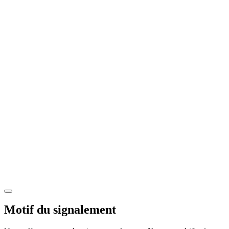
Motif du signalement