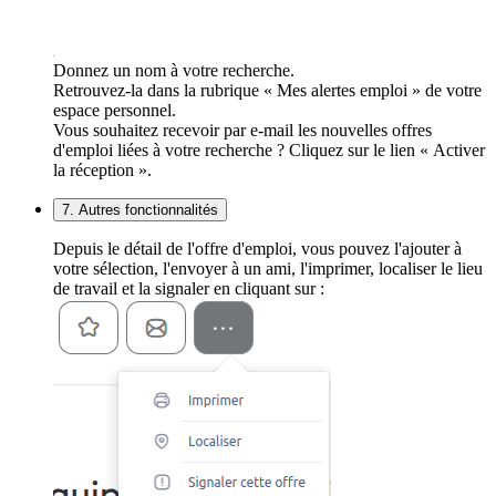
Donnez un nom à votre recherche.
Retrouvez-la dans la rubrique « Mes alertes emploi » de votre
espace personnel.
Vous souhaitez recevoir par e-mail les nouvelles offres
d'emploi liées à votre recherche ? Cliquez sur le lien « Activer
la réception ».
7. Autres fonctionnalités
Depuis le détail de l'offre d'emploi, vous pouvez l'ajouter à
votre sélection, l'envoyer à un ami, l'imprimer, localiser le lieu
de travail et la signaler en cliquant sur :