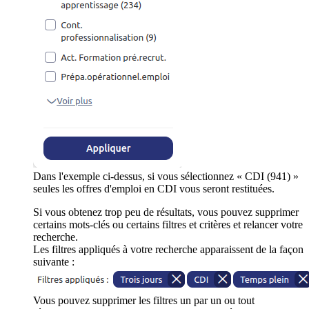
Dans l'exemple ci-dessus, si vous sélectionnez « CDI (941) »
seules les offres d'emploi en CDI vous seront restituées.
Si vous obtenez trop peu de résultats, vous pouvez supprimer
certains mots-clés ou certains filtres et critères et relancer votre
recherche.
Les filtres appliqués à votre recherche apparaissent de la façon
suivante :
Vous pouvez supprimer les filtres un par un ou tout