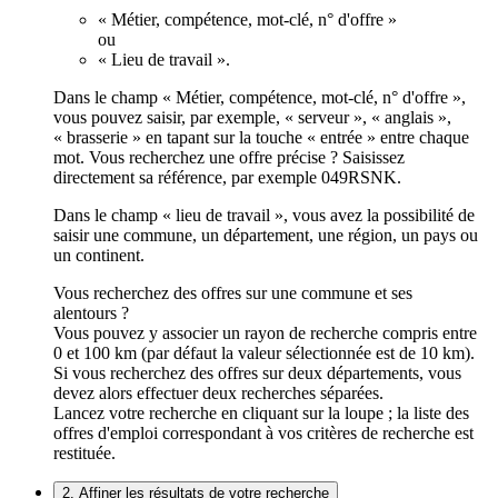
« Métier, compétence, mot-clé, n° d'offre »
ou
« Lieu de travail ».
Dans le champ « Métier, compétence, mot-clé, n° d'offre »,
vous pouvez saisir, par exemple, « serveur », « anglais »,
« brasserie » en tapant sur la touche « entrée » entre chaque
mot. Vous recherchez une offre précise ? Saisissez
directement sa référence, par exemple 049RSNK.
Dans le champ « lieu de travail », vous avez la possibilité de
saisir une commune, un département, une région, un pays ou
un continent.
Vous recherchez des offres sur une commune et ses
alentours ?
Vous pouvez y associer un rayon de recherche compris entre
0 et 100 km (par défaut la valeur sélectionnée est de 10 km).
Si vous recherchez des offres sur deux départements, vous
devez alors effectuer deux recherches séparées.
Lancez votre recherche en cliquant sur la loupe ; la liste des
offres d'emploi correspondant à vos critères de recherche est
restituée.
2. Affiner les résultats de votre recherche