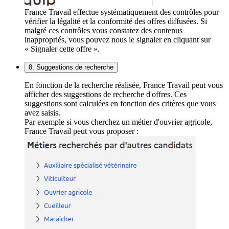
France Travail effectue systématiquement des contrôles pour
vérifier la légalité et la conformité des offres diffusées. Si
malgré ces contrôles vous constatez des contenus
inappropriés, vous pouvez nous le signaler en cliquant sur
« Signaler cette offre ».
8. Suggestions de recherche
En fonction de la recherche réalisée, France Travail peut vous
afficher des suggestions de recherche d'offres. Ces
suggestions sont calculées en fonction des critères que vous
avez saisis.
Par exemple si vous cherchez un métier d'ouvrier agricole,
France Travail peut vous proposer :