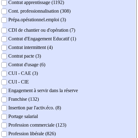
Contrat apprentissage (1192)
Cont. professionnalisation (308)
Prépa.opérationnel.emploi (3)
CDI de chantier ou d'opération (7)
Contrat d'Engagement Educatif (1)
Contrat intermittent (4)
Contrat pacte (3)
Contrat d'usage (6)
CUI - CAE (3)
CUI - CIE
Engagement à servir dans la réserve
Franchise (132)
Insertion par l'activ.éco. (8)
Portage salarial
Profession commerciale (123)
Profession libérale (826)