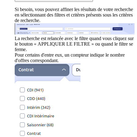
Si besoin, vous pouvez affiner les résultats de votre recherche
en sélectionnant des filtres et critères présents sous les critères
de recherche.
La recherche est relancée avec le filtre quand vous cliquez sur
le bouton « APPLIQUER LE FILTRE » ou quand le filtre se
ferme.
Pour certains d'entre eux, un compteur indique le nombre
d'offres correspondant.