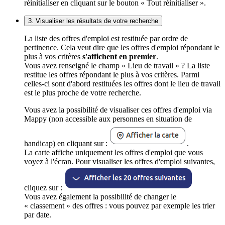
réinitialiser en cliquant sur le bouton « Tout réinitialiser ».
3. Visualiser les résultats de votre recherche
La liste des offres d'emploi est restituée par ordre de
pertinence. Cela veut dire que les offres d'emploi répondant le
plus à vos critères
s'affichent en premier
.
Vous avez renseigné le champ « Lieu de travail » ? La liste
restitue les offres répondant le plus à vos critères. Parmi
celles-ci sont d'abord restituées les offres dont le lieu de travail
est le plus proche de votre recherche.
Vous avez la possibilité de visualiser ces offres d'emploi via
Mappy (non accessible aux personnes en situation de
handicap) en cliquant sur :
.
La carte affiche uniquement les offres d'emploi que vous
voyez à l'écran. Pour visualiser les offres d'emploi suivantes,
cliquez sur :
Vous avez également la possibilité de changer le
« classement » des offres : vous pouvez par exemple les trier
par date.