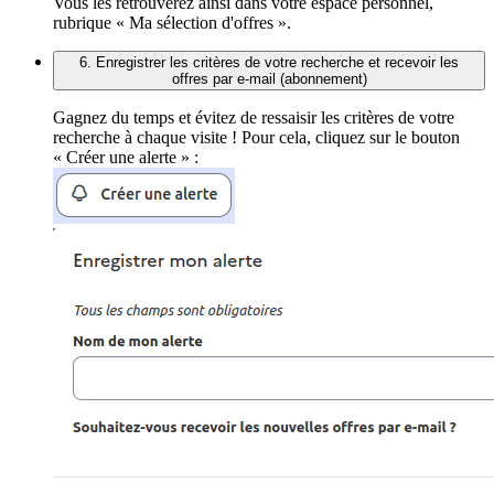
Vous les retrouverez ainsi dans votre espace personnel,
rubrique « Ma sélection d'offres ».
6. Enregistrer les critères de votre recherche et recevoir les
offres par e-mail (abonnement)
Gagnez du temps et évitez de ressaisir les critères de votre
recherche à chaque visite ! Pour cela, cliquez sur le bouton
« Créer une alerte » :