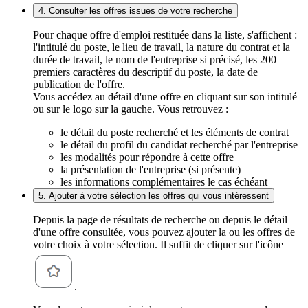
4. Consulter les offres issues de votre recherche
Pour chaque offre d'emploi restituée dans la liste, s'affichent :
l'intitulé du poste, le lieu de travail, la nature du contrat et la
durée de travail, le nom de l'entreprise si précisé, les 200
premiers caractères du descriptif du poste, la date de
publication de l'offre.
Vous accédez au détail d'une offre en cliquant sur son intitulé
ou sur le logo sur la gauche. Vous retrouvez :
le détail du poste recherché et les éléments de contrat
le détail du profil du candidat recherché par l'entreprise
les modalités pour répondre à cette offre
la présentation de l'entreprise (si présente)
les informations complémentaires le cas échéant
5. Ajouter à votre sélection les offres qui vous intéressent
Depuis la page de résultats de recherche ou depuis le détail
d'une offre consultée, vous pouvez ajouter la ou les offres de
votre choix à votre sélection. Il suffit de cliquer sur l'icône
.