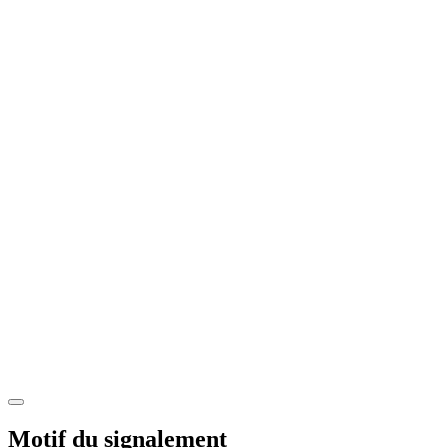
Motif du signalement