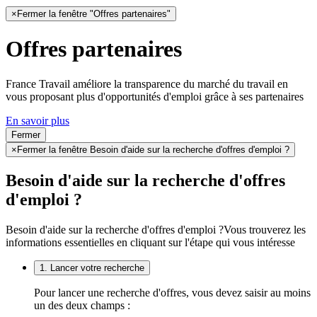
×
Fermer la fenêtre "Offres partenaires"
Offres partenaires
France Travail améliore la transparence du marché du travail en
vous proposant plus d'opportunités d'emploi grâce à ses partenaires
En savoir plus
Fermer
×
Fermer la fenêtre Besoin d'aide sur la recherche d'offres d'emploi ?
Besoin d'aide sur la recherche d'offres
d'emploi ?
Besoin d'aide sur la recherche d'offres d'emploi ?
Vous trouverez les
informations essentielles en cliquant sur l'étape qui vous intéresse
1. Lancer votre recherche
Pour lancer une recherche d'offres, vous devez saisir au moins
un des deux champs :