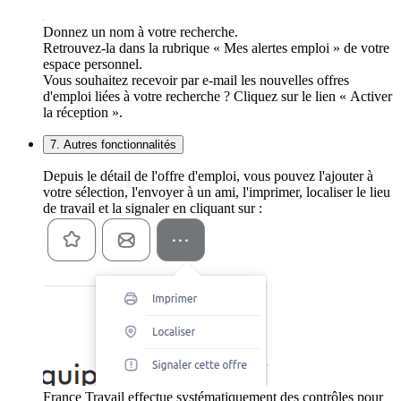
Donnez un nom à votre recherche.
Retrouvez-la dans la rubrique « Mes alertes emploi » de votre
espace personnel.
Vous souhaitez recevoir par e-mail les nouvelles offres
d'emploi liées à votre recherche ? Cliquez sur le lien « Activer
la réception ».
7. Autres fonctionnalités
Depuis le détail de l'offre d'emploi, vous pouvez l'ajouter à
votre sélection, l'envoyer à un ami, l'imprimer, localiser le lieu
de travail et la signaler en cliquant sur :
France Travail effectue systématiquement des contrôles pour