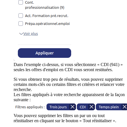
Dans l'exemple ci-dessus, si vous sélectionnez « CDI (941) »
seules les offres d'emploi en CDI vous seront restituées.
Si vous obtenez trop peu de résultats, vous pouvez supprimer
certains mots-clés ou certains filtres et critères et relancer votre
recherche.
Les filtres appliqués à votre recherche apparaissent de la façon
suivante :
Vous pouvez supprimer les filtres un par un ou tout
réinitialiser en cliquant sur le bouton « Tout réinitialiser ».