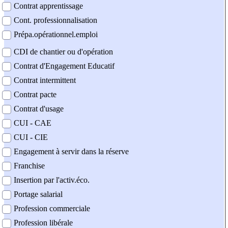
Contrat apprentissage
Cont. professionnalisation
Prépa.opérationnel.emploi
CDI de chantier ou d'opération
Contrat d'Engagement Educatif
Contrat intermittent
Contrat pacte
Contrat d'usage
CUI - CAE
CUI - CIE
Engagement à servir dans la réserve
Franchise
Insertion par l'activ.éco.
Portage salarial
Profession commerciale
Profession libérale