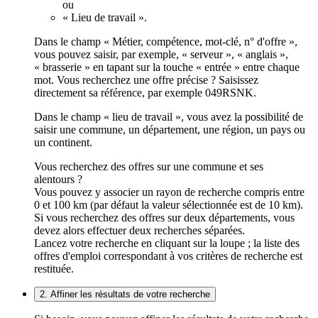
ou
« Lieu de travail ».
Dans le champ « Métier, compétence, mot-clé, n° d'offre »,
vous pouvez saisir, par exemple, « serveur », « anglais »,
« brasserie » en tapant sur la touche « entrée » entre chaque
mot. Vous recherchez une offre précise ? Saisissez
directement sa référence, par exemple 049RSNK.
Dans le champ « lieu de travail », vous avez la possibilité de
saisir une commune, un département, une région, un pays ou
un continent.
Vous recherchez des offres sur une commune et ses
alentours ?
Vous pouvez y associer un rayon de recherche compris entre
0 et 100 km (par défaut la valeur sélectionnée est de 10 km).
Si vous recherchez des offres sur deux départements, vous
devez alors effectuer deux recherches séparées.
Lancez votre recherche en cliquant sur la loupe ; la liste des
offres d'emploi correspondant à vos critères de recherche est
restituée.
2. Affiner les résultats de votre recherche