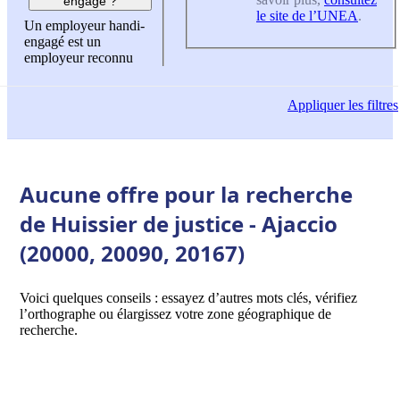
engagé ?
le site de l’UNEA
.
Un employeur handi-
engagé est un
employeur reconnu
Appliquer
les filtres
Aucune offre pour la recherche
de Huissier de justice - Ajaccio
(20000, 20090, 20167)
Voici quelques conseils : essayez d’autres mots clés, vérifiez
l’orthographe ou élargissez votre zone géographique de
recherche.