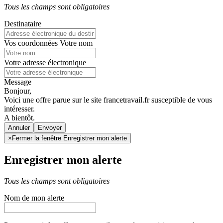
Tous les champs sont obligatoires
Destinataire
Vos coordonnées
Votre nom
Votre adresse électronique
Message
Bonjour,
Voici une offre parue sur le site francetravail.fr susceptible de vous
intéresser.
A bientôt.
Annuler
×
Fermer la fenêtre Enregistrer mon alerte
Enregistrer mon alerte
Tous les champs sont obligatoires
Nom de mon alerte