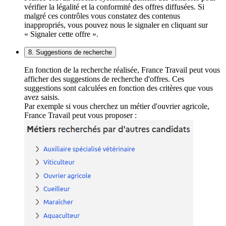
vérifier la légalité et la conformité des offres diffusées. Si
malgré ces contrôles vous constatez des contenus
inappropriés, vous pouvez nous le signaler en cliquant sur
« Signaler cette offre ».
8. Suggestions de recherche
En fonction de la recherche réalisée, France Travail peut vous
afficher des suggestions de recherche d'offres. Ces
suggestions sont calculées en fonction des critères que vous
avez saisis.
Par exemple si vous cherchez un métier d'ouvrier agricole,
France Travail peut vous proposer :