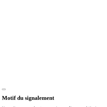
Motif du signalement