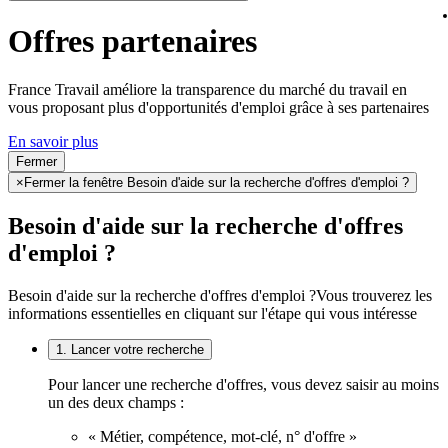
Offres partenaires
France Travail améliore la transparence du marché du travail en
vous proposant plus d'opportunités d'emploi grâce à ses partenaires
En savoir plus
Fermer
×
Fermer la fenêtre Besoin d'aide sur la recherche d'offres d'emploi ?
Besoin d'aide sur la recherche d'offres
d'emploi ?
Besoin d'aide sur la recherche d'offres d'emploi ?
Vous trouverez les
informations essentielles en cliquant sur l'étape qui vous intéresse
1. Lancer votre recherche
Pour lancer une recherche d'offres, vous devez saisir au moins
un des deux champs :
« Métier, compétence, mot-clé, n° d'offre »