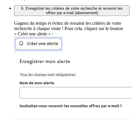
6. Enregistrer les critères de votre recherche et recevoir les
offres par e-mail (abonnement)
Gagnez du temps et évitez de ressaisir les critères de votre
recherche à chaque visite ! Pour cela, cliquez sur le bouton
« Créer une alerte » :