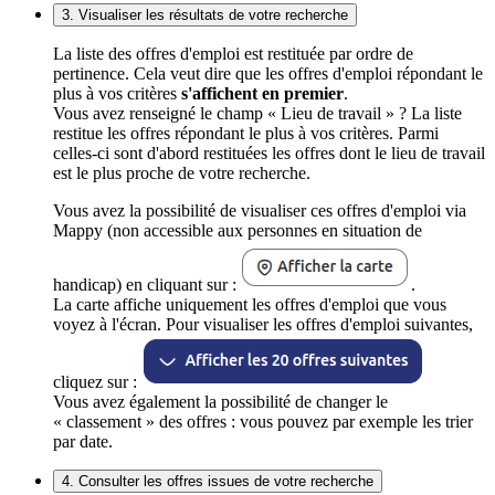
3. Visualiser les résultats de votre recherche
La liste des offres d'emploi est restituée par ordre de
pertinence. Cela veut dire que les offres d'emploi répondant le
plus à vos critères
s'affichent en premier
.
Vous avez renseigné le champ « Lieu de travail » ? La liste
restitue les offres répondant le plus à vos critères. Parmi
celles-ci sont d'abord restituées les offres dont le lieu de travail
est le plus proche de votre recherche.
Vous avez la possibilité de visualiser ces offres d'emploi via
Mappy (non accessible aux personnes en situation de
handicap) en cliquant sur :
.
La carte affiche uniquement les offres d'emploi que vous
voyez à l'écran. Pour visualiser les offres d'emploi suivantes,
cliquez sur :
Vous avez également la possibilité de changer le
« classement » des offres : vous pouvez par exemple les trier
par date.
4. Consulter les offres issues de votre recherche