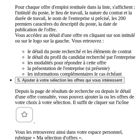
Pour chaque offre d'emploi restituée dans la liste, s'affichent :
l'intitulé du poste, le lieu de travail, la nature du contrat et la
durée de travail, le nom de l'entreprise si précisé, les 200
premiers caractères du descriptif du poste, la date de
publication de l'offre.
Vous accédez au détail d'une offre en cliquant sur son intitulé
ou sur le logo sur la gauche. Vous retrouvez :
le détail du poste recherché et les éléments de contrat
le détail du profil du candidat recherché par l'entreprise
les modalités pour répondre à cette offre
la présentation de l'entreprise (si présente)
les informations complémentaires le cas échéant
5. Ajouter à votre sélection les offres qui vous intéressent
Depuis la page de résultats de recherche ou depuis le détail
d'une offre consultée, vous pouvez ajouter la ou les offres de
votre choix à votre sélection. Il suffit de cliquer sur l'icône
.
Vous les retrouverez ainsi dans votre espace personnel,
rubrique « Ma sélection d'offres ».