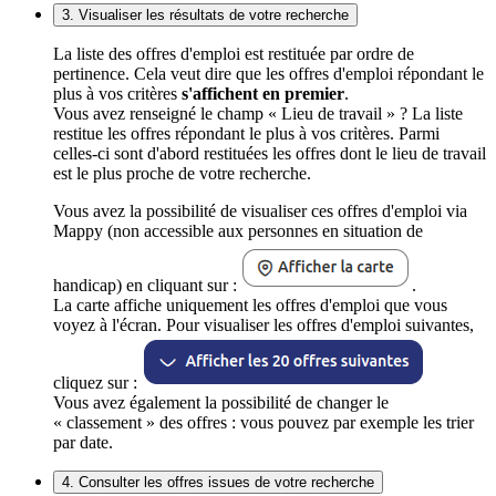
3. Visualiser les résultats de votre recherche
La liste des offres d'emploi est restituée par ordre de
pertinence. Cela veut dire que les offres d'emploi répondant le
plus à vos critères
s'affichent en premier
.
Vous avez renseigné le champ « Lieu de travail » ? La liste
restitue les offres répondant le plus à vos critères. Parmi
celles-ci sont d'abord restituées les offres dont le lieu de travail
est le plus proche de votre recherche.
Vous avez la possibilité de visualiser ces offres d'emploi via
Mappy (non accessible aux personnes en situation de
handicap) en cliquant sur :
.
La carte affiche uniquement les offres d'emploi que vous
voyez à l'écran. Pour visualiser les offres d'emploi suivantes,
cliquez sur :
Vous avez également la possibilité de changer le
« classement » des offres : vous pouvez par exemple les trier
par date.
4. Consulter les offres issues de votre recherche