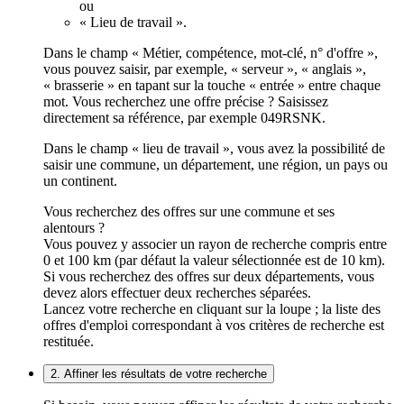
ou
« Lieu de travail ».
Dans le champ « Métier, compétence, mot-clé, n° d'offre »,
vous pouvez saisir, par exemple, « serveur », « anglais »,
« brasserie » en tapant sur la touche « entrée » entre chaque
mot. Vous recherchez une offre précise ? Saisissez
directement sa référence, par exemple 049RSNK.
Dans le champ « lieu de travail », vous avez la possibilité de
saisir une commune, un département, une région, un pays ou
un continent.
Vous recherchez des offres sur une commune et ses
alentours ?
Vous pouvez y associer un rayon de recherche compris entre
0 et 100 km (par défaut la valeur sélectionnée est de 10 km).
Si vous recherchez des offres sur deux départements, vous
devez alors effectuer deux recherches séparées.
Lancez votre recherche en cliquant sur la loupe ; la liste des
offres d'emploi correspondant à vos critères de recherche est
restituée.
2. Affiner les résultats de votre recherche