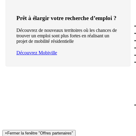
Prêt à élargir votre recherche d’emploi ?
Découvrez de nouveaux territoires où les chances de
trouver un emploi sont plus fortes en réalisant un
projet de mobilité résidentielle
Découvrez Mobiville
×
Fermer la fenêtre "Offres partenaires"