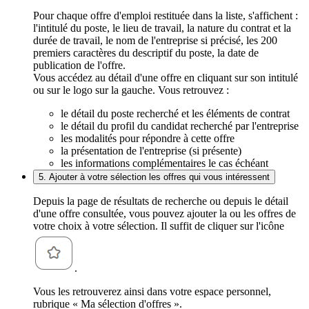
Pour chaque offre d'emploi restituée dans la liste, s'affichent :
l'intitulé du poste, le lieu de travail, la nature du contrat et la
durée de travail, le nom de l'entreprise si précisé, les 200
premiers caractères du descriptif du poste, la date de
publication de l'offre.
Vous accédez au détail d'une offre en cliquant sur son intitulé
ou sur le logo sur la gauche. Vous retrouvez :
le détail du poste recherché et les éléments de contrat
le détail du profil du candidat recherché par l'entreprise
les modalités pour répondre à cette offre
la présentation de l'entreprise (si présente)
les informations complémentaires le cas échéant
5. Ajouter à votre sélection les offres qui vous intéressent
Depuis la page de résultats de recherche ou depuis le détail
d'une offre consultée, vous pouvez ajouter la ou les offres de
votre choix à votre sélection. Il suffit de cliquer sur l'icône
.
Vous les retrouverez ainsi dans votre espace personnel,
rubrique « Ma sélection d'offres ».