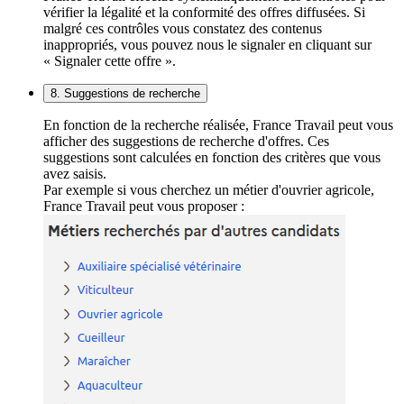
vérifier la légalité et la conformité des offres diffusées. Si
malgré ces contrôles vous constatez des contenus
inappropriés, vous pouvez nous le signaler en cliquant sur
« Signaler cette offre ».
8. Suggestions de recherche
En fonction de la recherche réalisée, France Travail peut vous
afficher des suggestions de recherche d'offres. Ces
suggestions sont calculées en fonction des critères que vous
avez saisis.
Par exemple si vous cherchez un métier d'ouvrier agricole,
France Travail peut vous proposer :