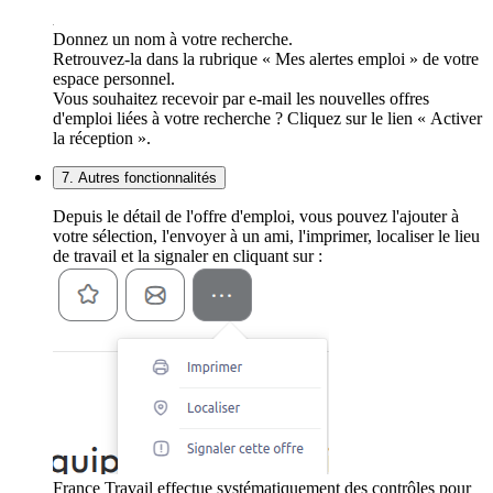
Donnez un nom à votre recherche.
Retrouvez-la dans la rubrique « Mes alertes emploi » de votre
espace personnel.
Vous souhaitez recevoir par e-mail les nouvelles offres
d'emploi liées à votre recherche ? Cliquez sur le lien « Activer
la réception ».
7. Autres fonctionnalités
Depuis le détail de l'offre d'emploi, vous pouvez l'ajouter à
votre sélection, l'envoyer à un ami, l'imprimer, localiser le lieu
de travail et la signaler en cliquant sur :
France Travail effectue systématiquement des contrôles pour