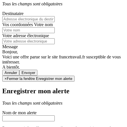
Tous les champs sont obligatoires
Destinataire
Vos coordonnées
Votre nom
Votre adresse électronique
Message
Bonjour,
Voici une offre parue sur le site francetravail.fr susceptible de vous
intéresser.
A bientôt.
Annuler
×
Fermer la fenêtre Enregistrer mon alerte
Enregistrer mon alerte
Tous les champs sont obligatoires
Nom de mon alerte