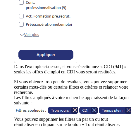
Dans l'exemple ci-dessus, si vous sélectionnez « CDI (941) »
seules les offres d'emploi en CDI vous seront restituées.
Si vous obtenez trop peu de résultats, vous pouvez supprimer
certains mots-clés ou certains filtres et critères et relancer votre
recherche.
Les filtres appliqués à votre recherche apparaissent de la façon
suivante :
Vous pouvez supprimer les filtres un par un ou tout
réinitialiser en cliquant sur le bouton « Tout réinitialiser ».