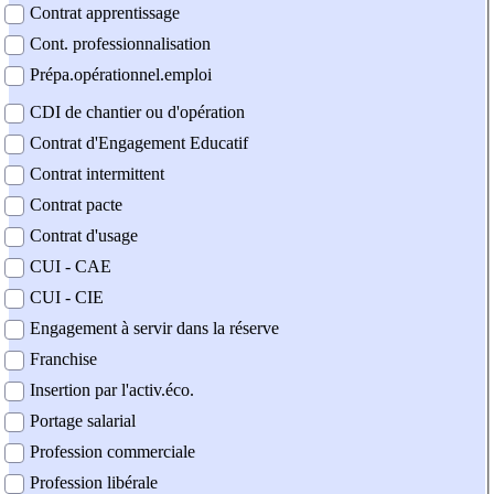
Contrat apprentissage
Cont. professionnalisation
Prépa.opérationnel.emploi
CDI de chantier ou d'opération
Contrat d'Engagement Educatif
Contrat intermittent
Contrat pacte
Contrat d'usage
CUI - CAE
CUI - CIE
Engagement à servir dans la réserve
Franchise
Insertion par l'activ.éco.
Portage salarial
Profession commerciale
Profession libérale