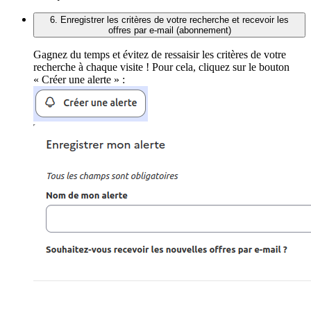
6. Enregistrer les critères de votre recherche et recevoir les
offres par e-mail (abonnement)
Gagnez du temps et évitez de ressaisir les critères de votre
recherche à chaque visite ! Pour cela, cliquez sur le bouton
« Créer une alerte » :