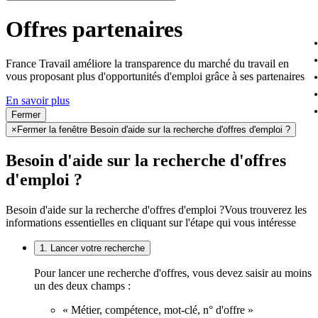
Offres partenaires
France Travail améliore la transparence du marché du travail en
vous proposant plus d'opportunités d'emploi grâce à ses partenaires
En savoir plus
Fermer
×
Fermer la fenêtre Besoin d'aide sur la recherche d'offres d'emploi ?
Besoin d'aide sur la recherche d'offres
d'emploi ?
Besoin d'aide sur la recherche d'offres d'emploi ?
Vous trouverez les
informations essentielles en cliquant sur l'étape qui vous intéresse
1. Lancer votre recherche
Pour lancer une recherche d'offres, vous devez saisir au moins
un des deux champs :
« Métier, compétence, mot-clé, n° d'offre »