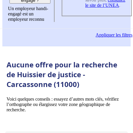
engagé ?
le site de l’UNEA
.
Un employeur handi-
engagé est un
employeur reconnu
Appliquer
les filtres
Aucune offre pour la recherche
de Huissier de justice -
Carcassonne (11000)
Voici quelques conseils : essayez d’autres mots clés, vérifiez
l’orthographe ou élargissez votre zone géographique de
recherche.