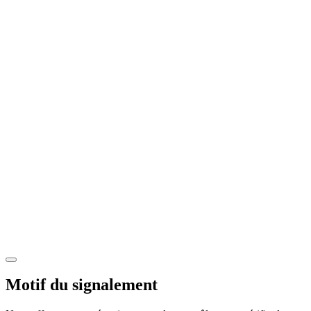
Motif du signalement