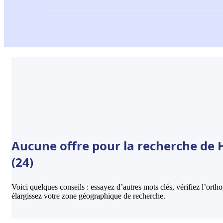
Aucune offre pour la recherche de H
(24)
Voici quelques conseils : essayez d’autres mots clés, vérifiez l’ort
élargissez votre zone géographique de recherche.