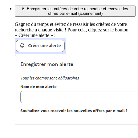
6. Enregistrer les critères de votre recherche et recevoir les
offres par e-mail (abonnement)
Gagnez du temps et évitez de ressaisir les critères de votre
recherche à chaque visite ! Pour cela, cliquez sur le bouton
« Créer une alerte » :