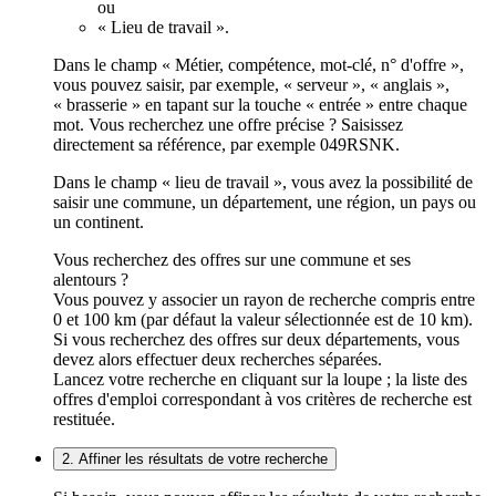
ou
« Lieu de travail ».
Dans le champ « Métier, compétence, mot-clé, n° d'offre »,
vous pouvez saisir, par exemple, « serveur », « anglais »,
« brasserie » en tapant sur la touche « entrée » entre chaque
mot. Vous recherchez une offre précise ? Saisissez
directement sa référence, par exemple 049RSNK.
Dans le champ « lieu de travail », vous avez la possibilité de
saisir une commune, un département, une région, un pays ou
un continent.
Vous recherchez des offres sur une commune et ses
alentours ?
Vous pouvez y associer un rayon de recherche compris entre
0 et 100 km (par défaut la valeur sélectionnée est de 10 km).
Si vous recherchez des offres sur deux départements, vous
devez alors effectuer deux recherches séparées.
Lancez votre recherche en cliquant sur la loupe ; la liste des
offres d'emploi correspondant à vos critères de recherche est
restituée.
2. Affiner les résultats de votre recherche