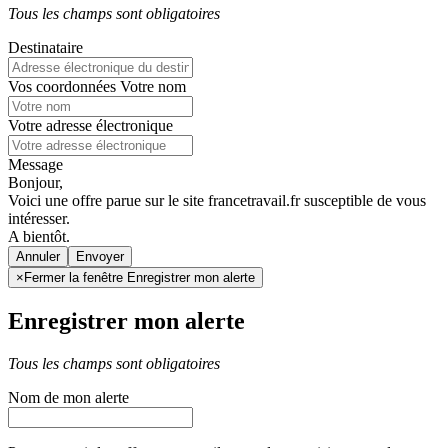
Tous les champs sont obligatoires
Destinataire
Vos coordonnées
Votre nom
Votre adresse électronique
Message
Bonjour,
Voici une offre parue sur le site francetravail.fr susceptible de vous
intéresser.
A bientôt.
Annuler
×
Fermer la fenêtre Enregistrer mon alerte
Enregistrer mon alerte
Tous les champs sont obligatoires
Nom de mon alerte