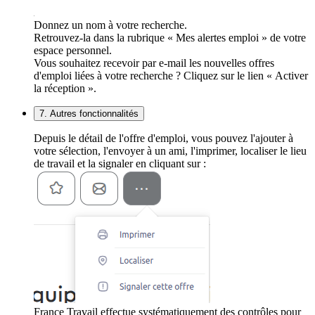
Donnez un nom à votre recherche.
Retrouvez-la dans la rubrique « Mes alertes emploi » de votre
espace personnel.
Vous souhaitez recevoir par e-mail les nouvelles offres
d'emploi liées à votre recherche ? Cliquez sur le lien « Activer
la réception ».
7. Autres fonctionnalités
Depuis le détail de l'offre d'emploi, vous pouvez l'ajouter à
votre sélection, l'envoyer à un ami, l'imprimer, localiser le lieu
de travail et la signaler en cliquant sur :
France Travail effectue systématiquement des contrôles pour