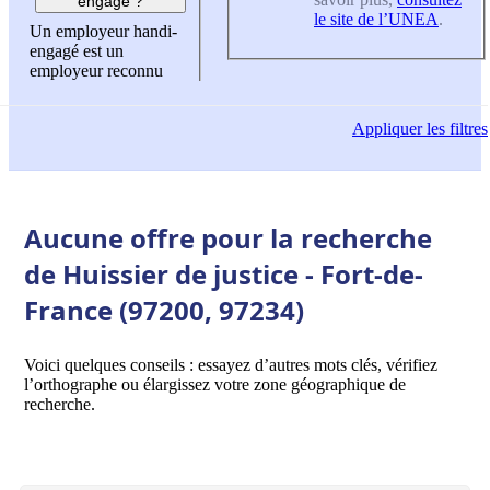
engagé ?
le site de l’UNEA
.
Un employeur handi-
engagé est un
employeur reconnu
Appliquer
les filtres
Aucune offre pour la recherche
de Huissier de justice - Fort-de-
France (97200, 97234)
Voici quelques conseils : essayez d’autres mots clés, vérifiez
l’orthographe ou élargissez votre zone géographique de
recherche.