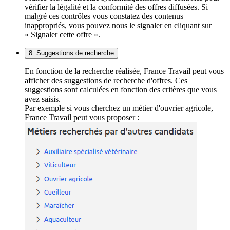
vérifier la légalité et la conformité des offres diffusées. Si
malgré ces contrôles vous constatez des contenus
inappropriés, vous pouvez nous le signaler en cliquant sur
« Signaler cette offre ».
8. Suggestions de recherche
En fonction de la recherche réalisée, France Travail peut vous
afficher des suggestions de recherche d'offres. Ces
suggestions sont calculées en fonction des critères que vous
avez saisis.
Par exemple si vous cherchez un métier d'ouvrier agricole,
France Travail peut vous proposer :