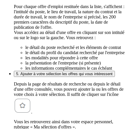
Pour chaque offre d'emploi restituée dans la liste, s'affichent :
l'intitulé du poste, le lieu de travail, la nature du contrat et la
durée de travail, le nom de l'entreprise si précisé, les 200
premiers caractères du descriptif du poste, la date de
publication de l'offre.
Vous accédez au détail d'une offre en cliquant sur son intitulé
ou sur le logo sur la gauche. Vous retrouvez :
le détail du poste recherché et les éléments de contrat
le détail du profil du candidat recherché par l'entreprise
les modalités pour répondre à cette offre
la présentation de l'entreprise (si présente)
les informations complémentaires le cas échéant
5. Ajouter à votre sélection les offres qui vous intéressent
Depuis la page de résultats de recherche ou depuis le détail
d'une offre consultée, vous pouvez ajouter la ou les offres de
votre choix à votre sélection. Il suffit de cliquer sur l'icône
.
Vous les retrouverez ainsi dans votre espace personnel,
rubrique « Ma sélection d'offres ».