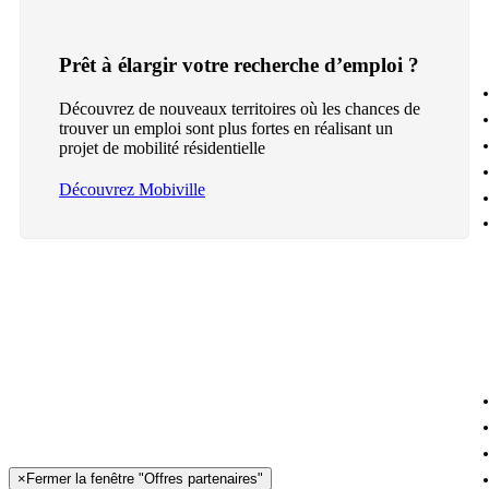
Prêt à élargir votre recherche d’emploi ?
Découvrez de nouveaux territoires où les chances de
trouver un emploi sont plus fortes en réalisant un
projet de mobilité résidentielle
Découvrez Mobiville
×
Fermer la fenêtre "Offres partenaires"