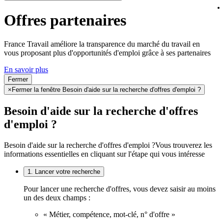
Offres partenaires
France Travail améliore la transparence du marché du travail en
vous proposant plus d'opportunités d'emploi grâce à ses partenaires
En savoir plus
Fermer
×
Fermer la fenêtre Besoin d'aide sur la recherche d'offres d'emploi ?
Besoin d'aide sur la recherche d'offres
d'emploi ?
Besoin d'aide sur la recherche d'offres d'emploi ?
Vous trouverez les
informations essentielles en cliquant sur l'étape qui vous intéresse
1. Lancer votre recherche
Pour lancer une recherche d'offres, vous devez saisir au moins
un des deux champs :
« Métier, compétence, mot-clé, n° d'offre »