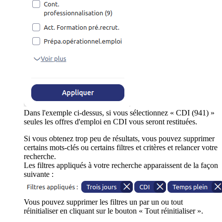
Dans l'exemple ci-dessus, si vous sélectionnez « CDI (941) »
seules les offres d'emploi en CDI vous seront restituées.
Si vous obtenez trop peu de résultats, vous pouvez supprimer
certains mots-clés ou certains filtres et critères et relancer votre
recherche.
Les filtres appliqués à votre recherche apparaissent de la façon
suivante :
Vous pouvez supprimer les filtres un par un ou tout
réinitialiser en cliquant sur le bouton « Tout réinitialiser ».