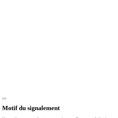
Motif du signalement