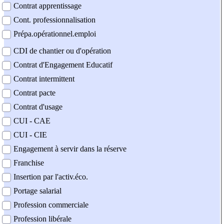
Contrat apprentissage
Cont. professionnalisation
Prépa.opérationnel.emploi
CDI de chantier ou d'opération
Contrat d'Engagement Educatif
Contrat intermittent
Contrat pacte
Contrat d'usage
CUI - CAE
CUI - CIE
Engagement à servir dans la réserve
Franchise
Insertion par l'activ.éco.
Portage salarial
Profession commerciale
Profession libérale