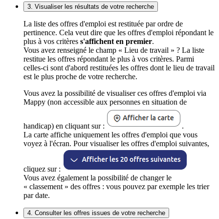
3. Visualiser les résultats de votre recherche
La liste des offres d'emploi est restituée par ordre de
pertinence. Cela veut dire que les offres d'emploi répondant le
plus à vos critères
s'affichent en premier
.
Vous avez renseigné le champ « Lieu de travail » ? La liste
restitue les offres répondant le plus à vos critères. Parmi
celles-ci sont d'abord restituées les offres dont le lieu de travail
est le plus proche de votre recherche.
Vous avez la possibilité de visualiser ces offres d'emploi via
Mappy (non accessible aux personnes en situation de
handicap) en cliquant sur :
.
La carte affiche uniquement les offres d'emploi que vous
voyez à l'écran. Pour visualiser les offres d'emploi suivantes,
cliquez sur :
Vous avez également la possibilité de changer le
« classement » des offres : vous pouvez par exemple les trier
par date.
4. Consulter les offres issues de votre recherche