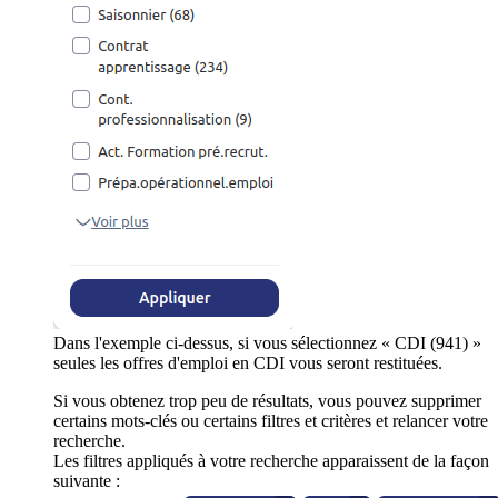
Dans l'exemple ci-dessus, si vous sélectionnez « CDI (941) »
seules les offres d'emploi en CDI vous seront restituées.
Si vous obtenez trop peu de résultats, vous pouvez supprimer
certains mots-clés ou certains filtres et critères et relancer votre
recherche.
Les filtres appliqués à votre recherche apparaissent de la façon
suivante :