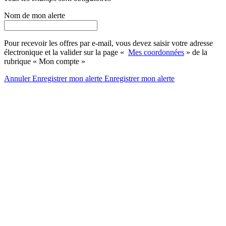
Nom de mon alerte
Pour recevoir les offres par e-mail, vous devez saisir votre adresse
électronique et la valider sur la page «
Mes coordonnées
» de la
rubrique « Mon compte »
Annuler
Enregistrer mon alerte
Enregistrer
mon alerte