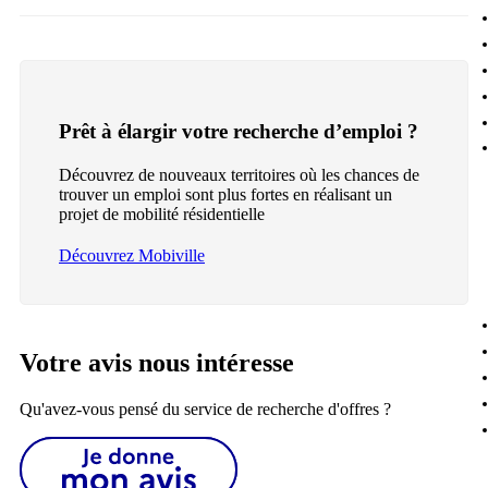
Prêt à élargir votre recherche d’emploi ?
Découvrez de nouveaux territoires où les chances de
trouver un emploi sont plus fortes en réalisant un
projet de mobilité résidentielle
Découvrez Mobiville
Votre avis nous intéresse
Qu'avez-vous pensé du service de recherche d'offres ?