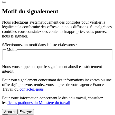
Motif du signalement
Nous effectuons systématiquement des contrôles pour vérifier la
légalité et la conformité des offres que nous diffusons. Si malgré ces
contrôles vous constatez des contenus inappropriés, vous pouvez
nous le signaler.
Sélectionnez un motif dans la liste ci-dessous :
Motif:
Nous vous rappelons que le signalement abusif est strictement
interdit.
Pour tout signalement concernant des
informations inexactes
ou une
offre déjà pourvue
, rendez-vous auprès de votre agence France
Travail ou
contactez-nous
Pour toute information concernant le
droit du travail
, consultez
les
fiches pratiques du Ministère du travail
Annuler