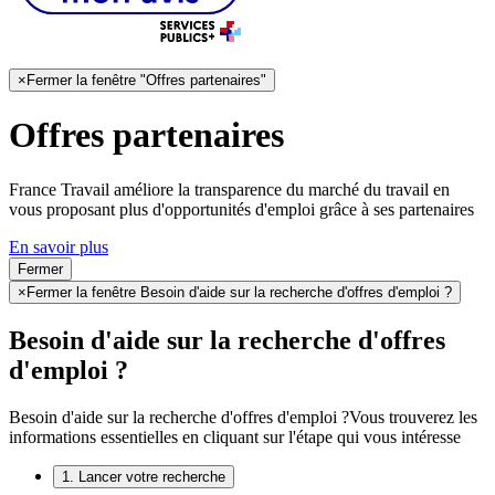
×
Fermer la fenêtre "Offres partenaires"
Offres partenaires
France Travail améliore la transparence du marché du travail en
vous proposant plus d'opportunités d'emploi grâce à ses partenaires
En savoir plus
Fermer
×
Fermer la fenêtre Besoin d'aide sur la recherche d'offres d'emploi ?
Besoin d'aide sur la recherche d'offres
d'emploi ?
Besoin d'aide sur la recherche d'offres d'emploi ?
Vous trouverez les
informations essentielles en cliquant sur l'étape qui vous intéresse
1. Lancer votre recherche