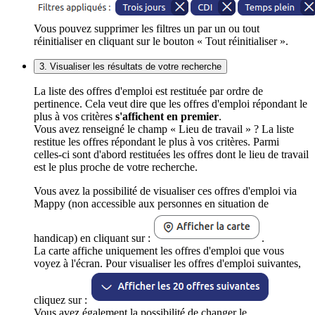
Vous pouvez supprimer les filtres un par un ou tout
réinitialiser en cliquant sur le bouton « Tout réinitialiser ».
3. Visualiser les résultats de votre recherche
La liste des offres d'emploi est restituée par ordre de
pertinence. Cela veut dire que les offres d'emploi répondant le
plus à vos critères
s'affichent en premier
.
Vous avez renseigné le champ « Lieu de travail » ? La liste
restitue les offres répondant le plus à vos critères. Parmi
celles-ci sont d'abord restituées les offres dont le lieu de travail
est le plus proche de votre recherche.
Vous avez la possibilité de visualiser ces offres d'emploi via
Mappy (non accessible aux personnes en situation de
handicap) en cliquant sur :
.
La carte affiche uniquement les offres d'emploi que vous
voyez à l'écran. Pour visualiser les offres d'emploi suivantes,
cliquez sur :
Vous avez également la possibilité de changer le