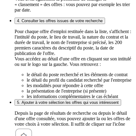
« classement » des offres : vous pouvez par exemple les trier
par date.
4. Consulter les offres issues de votre recherche
Pour chaque offre d'emploi restituée dans la liste, s'affichent :
l'intitulé du poste, le lieu de travail, la nature du contrat et la
durée de travail, le nom de l'entreprise si précisé, les 200
premiers caractères du descriptif du poste, la date de
publication de l'offre.
Vous accédez au détail d'une offre en cliquant sur son intitulé
ou sur le logo sur la gauche. Vous retrouvez :
le détail du poste recherché et les éléments de contrat
le détail du profil du candidat recherché par l'entreprise
les modalités pour répondre à cette offre
la présentation de l'entreprise (si présente)
les informations complémentaires le cas échéant
5. Ajouter à votre sélection les offres qui vous intéressent
Depuis la page de résultats de recherche ou depuis le détail
d'une offre consultée, vous pouvez ajouter la ou les offres de
votre choix à votre sélection. Il suffit de cliquer sur l'icône