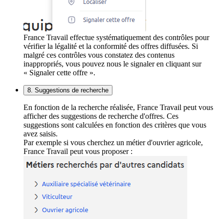
France Travail effectue systématiquement des contrôles pour
vérifier la légalité et la conformité des offres diffusées. Si
malgré ces contrôles vous constatez des contenus
inappropriés, vous pouvez nous le signaler en cliquant sur
« Signaler cette offre ».
8. Suggestions de recherche
En fonction de la recherche réalisée, France Travail peut vous
afficher des suggestions de recherche d'offres. Ces
suggestions sont calculées en fonction des critères que vous
avez saisis.
Par exemple si vous cherchez un métier d'ouvrier agricole,
France Travail peut vous proposer :