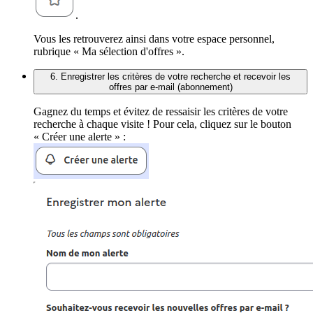
.
Vous les retrouverez ainsi dans votre espace personnel,
rubrique « Ma sélection d'offres ».
6. Enregistrer les critères de votre recherche et recevoir les
offres par e-mail (abonnement)
Gagnez du temps et évitez de ressaisir les critères de votre
recherche à chaque visite ! Pour cela, cliquez sur le bouton
« Créer une alerte » :