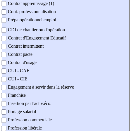
Contrat apprentissage (1)
Cont. professionnalisation
Prépa.opérationnel.emploi
CDI de chantier ou d'opération
Contrat d'Engagement Educatif
Contrat intermittent
Contrat pacte
Contrat d'usage
CUI - CAE
CUI - CIE
Engagement à servir dans la réserve
Franchise
Insertion par l'activ.éco.
Portage salarial
Profession commerciale
Profession libérale