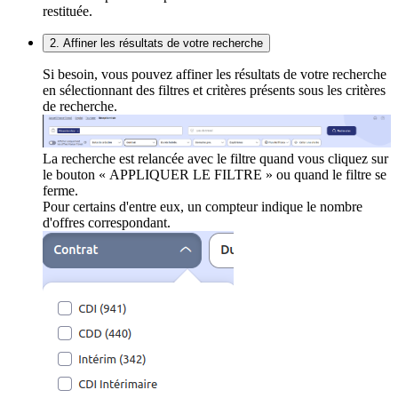
restituée.
2. Affiner les résultats de votre recherche
Si besoin, vous pouvez affiner les résultats de votre recherche
en sélectionnant des filtres et critères présents sous les critères
de recherche.
La recherche est relancée avec le filtre quand vous cliquez sur
le bouton « APPLIQUER LE FILTRE » ou quand le filtre se
ferme.
Pour certains d'entre eux, un compteur indique le nombre
d'offres correspondant.