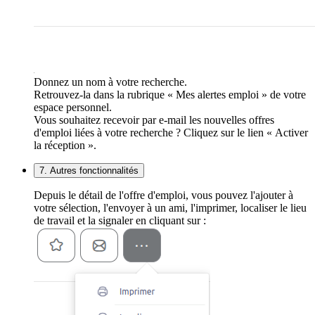
Donnez un nom à votre recherche.
Retrouvez-la dans la rubrique « Mes alertes emploi » de votre
espace personnel.
Vous souhaitez recevoir par e-mail les nouvelles offres
d'emploi liées à votre recherche ? Cliquez sur le lien « Activer
la réception ».
7. Autres fonctionnalités
Depuis le détail de l'offre d'emploi, vous pouvez l'ajouter à
votre sélection, l'envoyer à un ami, l'imprimer, localiser le lieu
de travail et la signaler en cliquant sur :