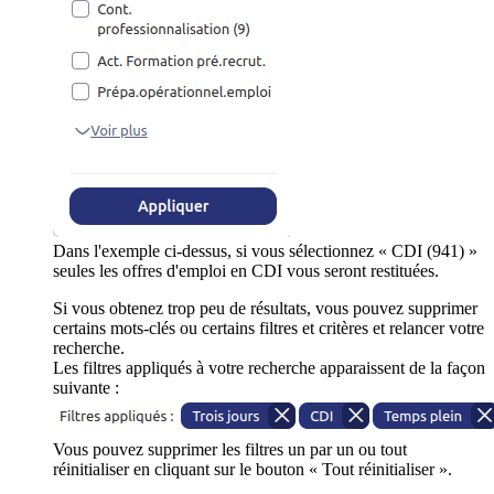
Dans l'exemple ci-dessus, si vous sélectionnez « CDI (941) »
seules les offres d'emploi en CDI vous seront restituées.
Si vous obtenez trop peu de résultats, vous pouvez supprimer
certains mots-clés ou certains filtres et critères et relancer votre
recherche.
Les filtres appliqués à votre recherche apparaissent de la façon
suivante :
Vous pouvez supprimer les filtres un par un ou tout
réinitialiser en cliquant sur le bouton « Tout réinitialiser ».