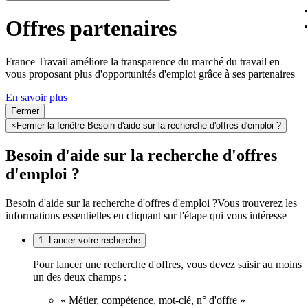
Offres partenaires
France Travail améliore la transparence du marché du travail en
vous proposant plus d'opportunités d'emploi grâce à ses partenaires
En savoir plus
Fermer
×
Fermer la fenêtre Besoin d'aide sur la recherche d'offres d'emploi ?
Besoin d'aide sur la recherche d'offres
d'emploi ?
Besoin d'aide sur la recherche d'offres d'emploi ?
Vous trouverez les
informations essentielles en cliquant sur l'étape qui vous intéresse
1. Lancer votre recherche
Pour lancer une recherche d'offres, vous devez saisir au moins
un des deux champs :
« Métier, compétence, mot-clé, n° d'offre »