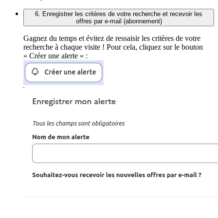
6. Enregistrer les critères de votre recherche et recevoir les
offres par e-mail (abonnement)
Gagnez du temps et évitez de ressaisir les critères de votre
recherche à chaque visite ! Pour cela, cliquez sur le bouton
« Créer une alerte » :