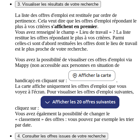
3. Visualiser les résultats de votre recherche
La liste des offres d'emploi est restituée par ordre de
pertinence. Cela veut dire que les offres d'emploi répondant le
plus à vos critères
s'affichent en premier
.
Vous avez renseigné le champ « Lieu de travail » ? La liste
restitue les offres répondant le plus à vos critères. Parmi
celles-ci sont d'abord restituées les offres dont le lieu de travail
est le plus proche de votre recherche.
Vous avez la possibilité de visualiser ces offres d'emploi via
Mappy (non accessible aux personnes en situation de
handicap) en cliquant sur :
.
La carte affiche uniquement les offres d'emploi que vous
voyez à l'écran. Pour visualiser les offres d'emploi suivantes,
cliquez sur :
Vous avez également la possibilité de changer le
« classement » des offres : vous pouvez par exemple les trier
par date.
4. Consulter les offres issues de votre recherche