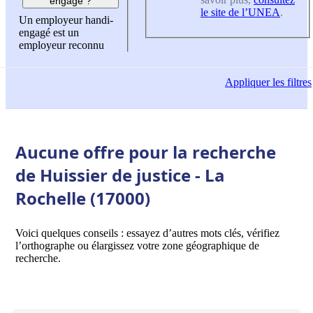
engagé ?
le site de l’UNEA
.
Un employeur handi-
engagé est un
employeur reconnu
Appliquer
les filtres
Aucune offre pour la recherche
de Huissier de justice - La
Rochelle (17000)
Voici quelques conseils : essayez d’autres mots clés, vérifiez
l’orthographe ou élargissez votre zone géographique de
recherche.