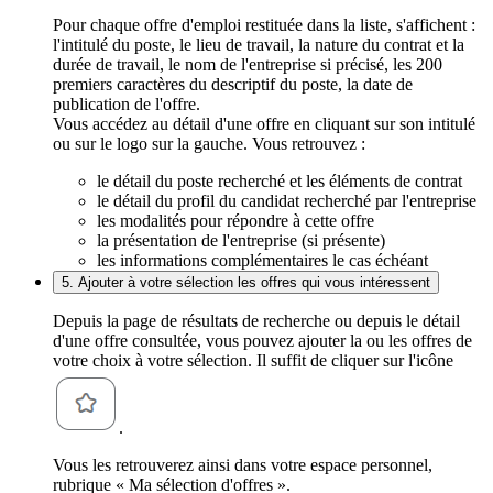
Pour chaque offre d'emploi restituée dans la liste, s'affichent :
l'intitulé du poste, le lieu de travail, la nature du contrat et la
durée de travail, le nom de l'entreprise si précisé, les 200
premiers caractères du descriptif du poste, la date de
publication de l'offre.
Vous accédez au détail d'une offre en cliquant sur son intitulé
ou sur le logo sur la gauche. Vous retrouvez :
le détail du poste recherché et les éléments de contrat
le détail du profil du candidat recherché par l'entreprise
les modalités pour répondre à cette offre
la présentation de l'entreprise (si présente)
les informations complémentaires le cas échéant
5. Ajouter à votre sélection les offres qui vous intéressent
Depuis la page de résultats de recherche ou depuis le détail
d'une offre consultée, vous pouvez ajouter la ou les offres de
votre choix à votre sélection. Il suffit de cliquer sur l'icône
.
Vous les retrouverez ainsi dans votre espace personnel,
rubrique « Ma sélection d'offres ».