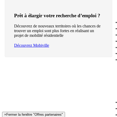
Prêt à élargir votre recherche d’emploi ?
Découvrez de nouveaux territoires où les chances de
trouver un emploi sont plus fortes en réalisant un
projet de mobilité résidentielle
Découvrez Mobiville
×
Fermer la fenêtre "Offres partenaires"