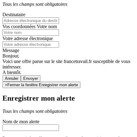
Tous les champs sont obligatoires
Destinataire
Vos coordonnées
Votre nom
Votre adresse électronique
Message
Bonjour,
Voici une offre parue sur le site francetravail.fr susceptible de vous
intéresser.
A bientôt.
Annuler
×
Fermer la fenêtre Enregistrer mon alerte
Enregistrer mon alerte
Tous les champs sont obligatoires
Nom de mon alerte