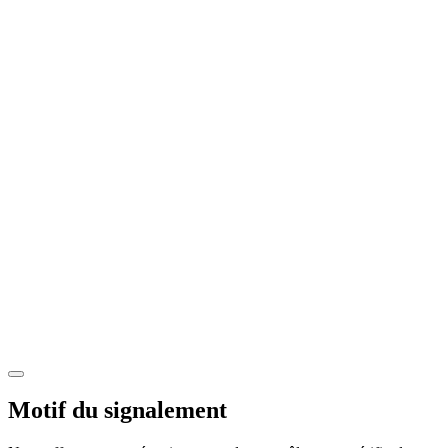
Motif du signalement