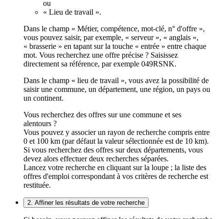
ou
« Lieu de travail ».
Dans le champ « Métier, compétence, mot-clé, n° d'offre »,
vous pouvez saisir, par exemple, « serveur », « anglais »,
« brasserie » en tapant sur la touche « entrée » entre chaque
mot. Vous recherchez une offre précise ? Saisissez
directement sa référence, par exemple 049RSNK.
Dans le champ « lieu de travail », vous avez la possibilité de
saisir une commune, un département, une région, un pays ou
un continent.
Vous recherchez des offres sur une commune et ses
alentours ?
Vous pouvez y associer un rayon de recherche compris entre
0 et 100 km (par défaut la valeur sélectionnée est de 10 km).
Si vous recherchez des offres sur deux départements, vous
devez alors effectuer deux recherches séparées.
Lancez votre recherche en cliquant sur la loupe ; la liste des
offres d'emploi correspondant à vos critères de recherche est
restituée.
2. Affiner les résultats de votre recherche