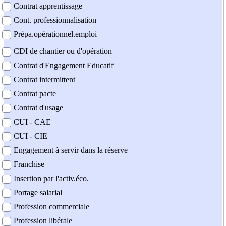
Contrat apprentissage
Cont. professionnalisation
Prépa.opérationnel.emploi
CDI de chantier ou d'opération
Contrat d'Engagement Educatif
Contrat intermittent
Contrat pacte
Contrat d'usage
CUI - CAE
CUI - CIE
Engagement à servir dans la réserve
Franchise
Insertion par l'activ.éco.
Portage salarial
Profession commerciale
Profession libérale