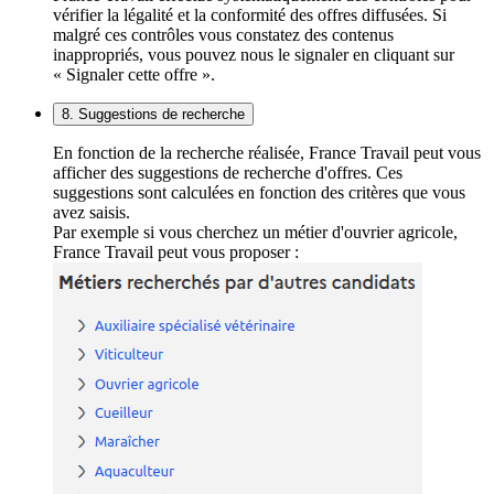
vérifier la légalité et la conformité des offres diffusées. Si
malgré ces contrôles vous constatez des contenus
inappropriés, vous pouvez nous le signaler en cliquant sur
« Signaler cette offre ».
8. Suggestions de recherche
En fonction de la recherche réalisée, France Travail peut vous
afficher des suggestions de recherche d'offres. Ces
suggestions sont calculées en fonction des critères que vous
avez saisis.
Par exemple si vous cherchez un métier d'ouvrier agricole,
France Travail peut vous proposer :