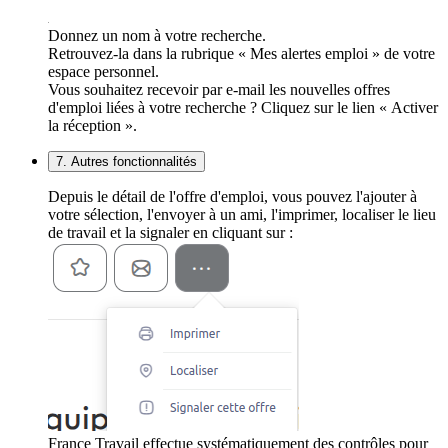
Donnez un nom à votre recherche.
Retrouvez-la dans la rubrique « Mes alertes emploi » de votre
espace personnel.
Vous souhaitez recevoir par e-mail les nouvelles offres
d'emploi liées à votre recherche ? Cliquez sur le lien « Activer
la réception ».
7. Autres fonctionnalités
Depuis le détail de l'offre d'emploi, vous pouvez l'ajouter à
votre sélection, l'envoyer à un ami, l'imprimer, localiser le lieu
de travail et la signaler en cliquant sur :
France Travail effectue systématiquement des contrôles pour