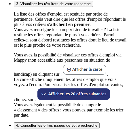
3. Visualiser les résultats de votre recherche
La liste des offres d'emploi est restituée par ordre de
pertinence. Cela veut dire que les offres d'emploi répondant le
plus à vos critères
s'affichent en premier
.
Vous avez renseigné le champ « Lieu de travail » ? La liste
restitue les offres répondant le plus à vos critères. Parmi
celles-ci sont d'abord restituées les offres dont le lieu de travail
est le plus proche de votre recherche.
Vous avez la possibilité de visualiser ces offres d'emploi via
Mappy (non accessible aux personnes en situation de
handicap) en cliquant sur :
.
La carte affiche uniquement les offres d'emploi que vous
voyez à l'écran. Pour visualiser les offres d'emploi suivantes,
cliquez sur :
Vous avez également la possibilité de changer le
« classement » des offres : vous pouvez par exemple les trier
par date.
4. Consulter les offres issues de votre recherche