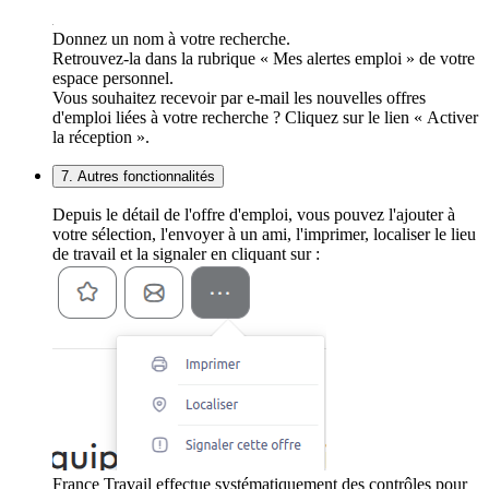
Donnez un nom à votre recherche.
Retrouvez-la dans la rubrique « Mes alertes emploi » de votre
espace personnel.
Vous souhaitez recevoir par e-mail les nouvelles offres
d'emploi liées à votre recherche ? Cliquez sur le lien « Activer
la réception ».
7. Autres fonctionnalités
Depuis le détail de l'offre d'emploi, vous pouvez l'ajouter à
votre sélection, l'envoyer à un ami, l'imprimer, localiser le lieu
de travail et la signaler en cliquant sur :
France Travail effectue systématiquement des contrôles pour