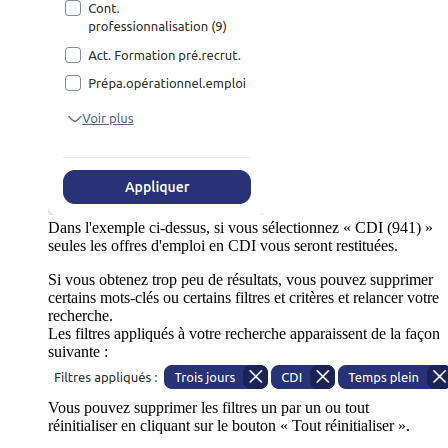
Dans l'exemple ci-dessus, si vous sélectionnez « CDI (941) »
seules les offres d'emploi en CDI vous seront restituées.
Si vous obtenez trop peu de résultats, vous pouvez supprimer
certains mots-clés ou certains filtres et critères et relancer votre
recherche.
Les filtres appliqués à votre recherche apparaissent de la façon
suivante :
Vous pouvez supprimer les filtres un par un ou tout
réinitialiser en cliquant sur le bouton « Tout réinitialiser ».