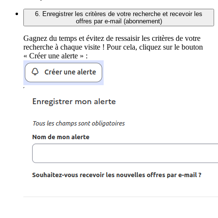
6. Enregistrer les critères de votre recherche et recevoir les
offres par e-mail (abonnement)
Gagnez du temps et évitez de ressaisir les critères de votre
recherche à chaque visite ! Pour cela, cliquez sur le bouton
« Créer une alerte » :