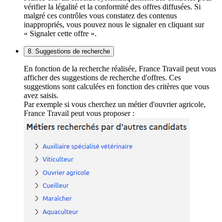
vérifier la légalité et la conformité des offres diffusées. Si
malgré ces contrôles vous constatez des contenus
inappropriés, vous pouvez nous le signaler en cliquant sur
« Signaler cette offre ».
8. Suggestions de recherche
En fonction de la recherche réalisée, France Travail peut vous
afficher des suggestions de recherche d'offres. Ces
suggestions sont calculées en fonction des critères que vous
avez saisis.
Par exemple si vous cherchez un métier d'ouvrier agricole,
France Travail peut vous proposer :