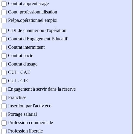
Contrat apprentissage
Cont. professionnalisation
Prépa.opérationnel.emploi
CDI de chantier ou d'opération
Contrat d'Engagement Educatif
Contrat intermittent
Contrat pacte
Contrat d'usage
CUI - CAE
CUI - CIE
Engagement à servir dans la réserve
Franchise
Insertion par l'activ.éco.
Portage salarial
Profession commerciale
Profession libérale