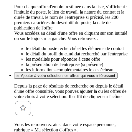
Pour chaque offre d'emploi restituée dans la liste, s'affichent :
l'intitulé du poste, le lieu de travail, la nature du contrat et la
durée de travail, le nom de l'entreprise si précisé, les 200
premiers caractères du descriptif du poste, la date de
publication de l'offre.
Vous accédez au détail d'une offre en cliquant sur son intitulé
ou sur le logo sur la gauche. Vous retrouvez :
le détail du poste recherché et les éléments de contrat
le détail du profil du candidat recherché par l'entreprise
les modalités pour répondre à cette offre
la présentation de l'entreprise (si présente)
les informations complémentaires le cas échéant
5. Ajouter à votre sélection les offres qui vous intéressent
Depuis la page de résultats de recherche ou depuis le détail
d'une offre consultée, vous pouvez ajouter la ou les offres de
votre choix à votre sélection. Il suffit de cliquer sur l'icône
.
Vous les retrouverez ainsi dans votre espace personnel,
rubrique « Ma sélection d'offres ».