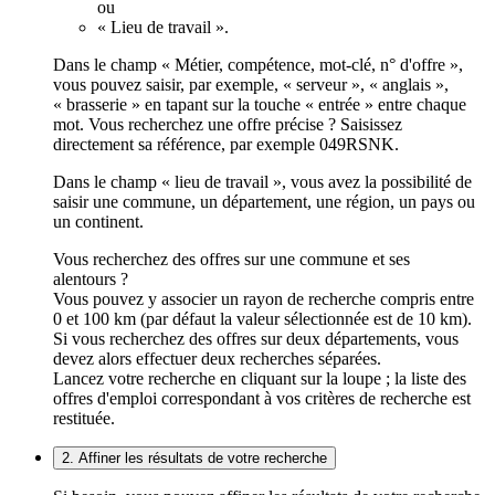
ou
« Lieu de travail ».
Dans le champ « Métier, compétence, mot-clé, n° d'offre »,
vous pouvez saisir, par exemple, « serveur », « anglais »,
« brasserie » en tapant sur la touche « entrée » entre chaque
mot. Vous recherchez une offre précise ? Saisissez
directement sa référence, par exemple 049RSNK.
Dans le champ « lieu de travail », vous avez la possibilité de
saisir une commune, un département, une région, un pays ou
un continent.
Vous recherchez des offres sur une commune et ses
alentours ?
Vous pouvez y associer un rayon de recherche compris entre
0 et 100 km (par défaut la valeur sélectionnée est de 10 km).
Si vous recherchez des offres sur deux départements, vous
devez alors effectuer deux recherches séparées.
Lancez votre recherche en cliquant sur la loupe ; la liste des
offres d'emploi correspondant à vos critères de recherche est
restituée.
2. Affiner les résultats de votre recherche