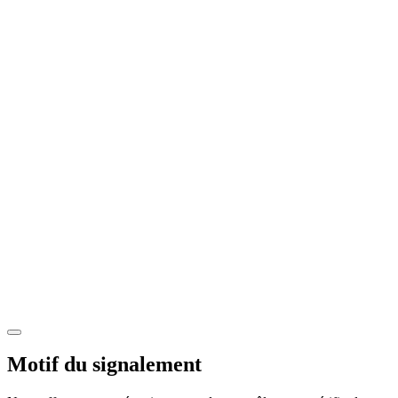
Motif du signalement