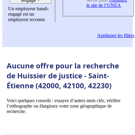
engagé ?
le site de l’UNEA
.
Un employeur handi-
engagé est un
employeur reconnu
Appliquer
les filtres
Aucune offre pour la recherche
de Huissier de justice - Saint-
Étienne (42000, 42100, 42230)
Voici quelques conseils : essayez d’autres mots clés, vérifiez
l’orthographe ou élargissez votre zone géographique de
recherche.