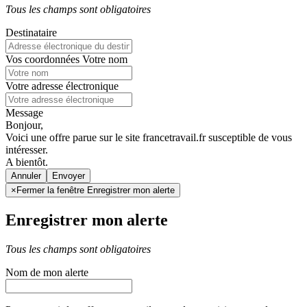
Tous les champs sont obligatoires
Destinataire
Vos coordonnées
Votre nom
Votre adresse électronique
Message
Bonjour,
Voici une offre parue sur le site francetravail.fr susceptible de vous
intéresser.
A bientôt.
Annuler
×
Fermer la fenêtre Enregistrer mon alerte
Enregistrer mon alerte
Tous les champs sont obligatoires
Nom de mon alerte