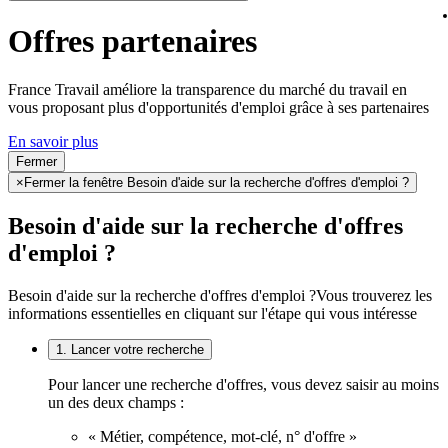
Offres partenaires
France Travail améliore la transparence du marché du travail en
vous proposant plus d'opportunités d'emploi grâce à ses partenaires
En savoir plus
Fermer
×
Fermer la fenêtre Besoin d'aide sur la recherche d'offres d'emploi ?
Besoin d'aide sur la recherche d'offres
d'emploi ?
Besoin d'aide sur la recherche d'offres d'emploi ?
Vous trouverez les
informations essentielles en cliquant sur l'étape qui vous intéresse
1. Lancer votre recherche
Pour lancer une recherche d'offres, vous devez saisir au moins
un des deux champs :
« Métier, compétence, mot-clé, n° d'offre »