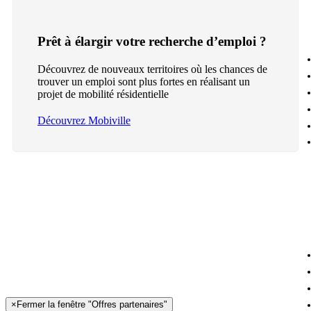
Prêt à élargir votre recherche d’emploi ?
Découvrez de nouveaux territoires où les chances de
trouver un emploi sont plus fortes en réalisant un
projet de mobilité résidentielle
Découvrez Mobiville
×
Fermer la fenêtre "Offres partenaires"