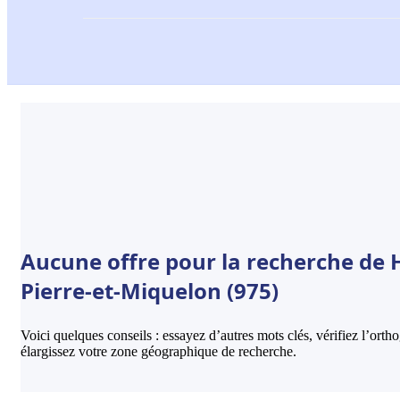
Aucune offre pour la recherche de Hu
Pierre-et-Miquelon (975)
Voici quelques conseils : essayez d’autres mots clés, vérifiez l’ort
élargissez votre zone géographique de recherche.