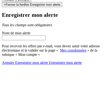
×
Fermer la fenêtre Enregistrer mon alerte
Enregistrer mon alerte
Tous les champs sont obligatoires
Nom de mon alerte
Pour recevoir les offres par e-mail, vous devez saisir votre adresse
électronique et la valider sur la page «
Mes coordonnées
» de la
rubrique « Mon compte »
Annuler
Enregistrer mon alerte
Enregistrer
mon alerte