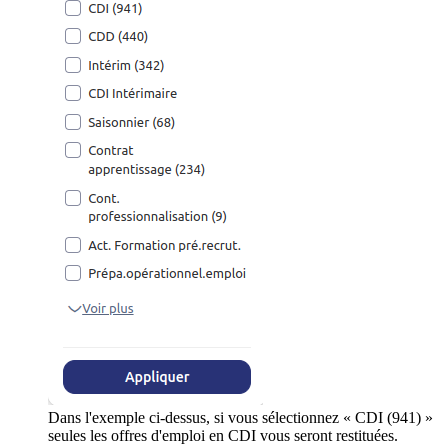
Dans l'exemple ci-dessus, si vous sélectionnez « CDI (941) »
seules les offres d'emploi en CDI vous seront restituées.