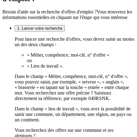
Besoin d'aide sur la recherche d'offres d'emploi ?
Vous trouverez les
informations essentielles en cliquant sur l'étape qui vous intéresse
1. Lancer votre recherche
Pour lancer une recherche d'offres, vous devez saisir au moins
un des deux champs :
« Métier, compétence, mot-clé, n° d'offre »
ou
« Lieu de travail ».
Dans le champ « Métier, compétence, mot-clé, n° d'offre »,
vous pouvez saisir, par exemple, « serveur », « anglais »,
« brasserie » en tapant sur la touche « entrée » entre chaque
mot. Vous recherchez une offre précise ? Saisissez
directement sa référence, par exemple 049RSNK.
Dans le champ « lieu de travail », vous avez la possibilité de
saisir une commune, un département, une région, un pays ou
un continent.
Vous recherchez des offres sur une commune et ses
alentours ?