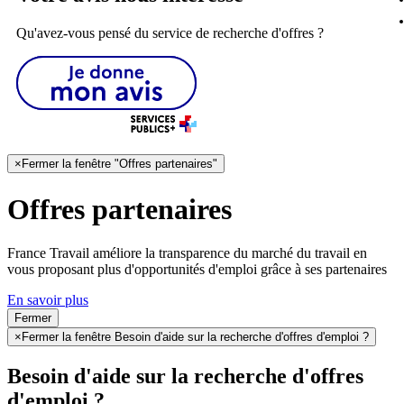
Qu'avez-vous pensé du service de recherche d'offres ?
×
Fermer la fenêtre "Offres partenaires"
Offres partenaires
France Travail améliore la transparence du marché du travail en
vous proposant plus d'opportunités d'emploi grâce à ses partenaires
En savoir plus
Fermer
×
Fermer la fenêtre Besoin d'aide sur la recherche d'offres d'emploi ?
Besoin d'aide sur la recherche d'offres
d'emploi ?