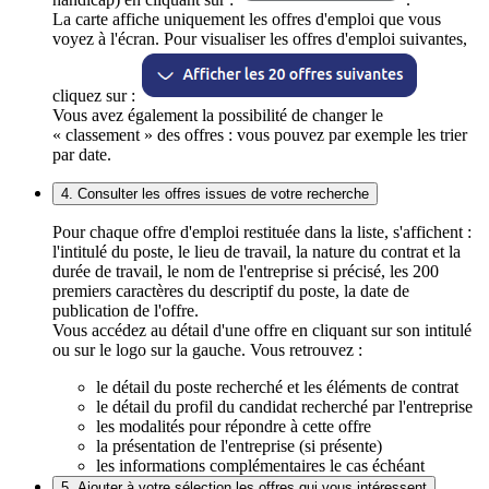
La carte affiche uniquement les offres d'emploi que vous
voyez à l'écran. Pour visualiser les offres d'emploi suivantes,
cliquez sur :
Vous avez également la possibilité de changer le
« classement » des offres : vous pouvez par exemple les trier
par date.
4. Consulter les offres issues de votre recherche
Pour chaque offre d'emploi restituée dans la liste, s'affichent :
l'intitulé du poste, le lieu de travail, la nature du contrat et la
durée de travail, le nom de l'entreprise si précisé, les 200
premiers caractères du descriptif du poste, la date de
publication de l'offre.
Vous accédez au détail d'une offre en cliquant sur son intitulé
ou sur le logo sur la gauche. Vous retrouvez :
le détail du poste recherché et les éléments de contrat
le détail du profil du candidat recherché par l'entreprise
les modalités pour répondre à cette offre
la présentation de l'entreprise (si présente)
les informations complémentaires le cas échéant
5. Ajouter à votre sélection les offres qui vous intéressent