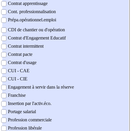
Contrat apprentissage
Cont. professionnalisation
Prépa.opérationnel.emploi
CDI de chantier ou d'opération
Contrat d'Engagement Educatif
Contrat intermittent
Contrat pacte
Contrat d'usage
CUI - CAE
CUI - CIE
Engagement à servir dans la réserve
Franchise
Insertion par l'activ.éco.
Portage salarial
Profession commerciale
Profession libérale