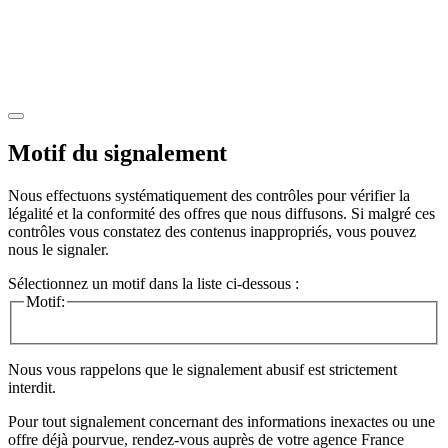
Motif du signalement
Nous effectuons systématiquement des contrôles pour vérifier la
légalité et la conformité des offres que nous diffusons. Si malgré ces
contrôles vous constatez des contenus inappropriés, vous pouvez
nous le signaler.
Sélectionnez un motif dans la liste ci-dessous :
Motif:
Nous vous rappelons que le signalement abusif est strictement
interdit.
Pour tout signalement concernant des
informations inexactes
ou une
offre déjà pourvue
, rendez-vous auprès de votre agence France