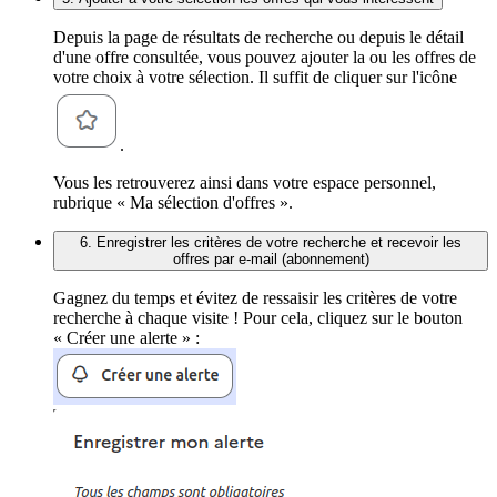
Depuis la page de résultats de recherche ou depuis le détail
d'une offre consultée, vous pouvez ajouter la ou les offres de
votre choix à votre sélection. Il suffit de cliquer sur l'icône
.
Vous les retrouverez ainsi dans votre espace personnel,
rubrique « Ma sélection d'offres ».
6. Enregistrer les critères de votre recherche et recevoir les
offres par e-mail (abonnement)
Gagnez du temps et évitez de ressaisir les critères de votre
recherche à chaque visite ! Pour cela, cliquez sur le bouton
« Créer une alerte » :