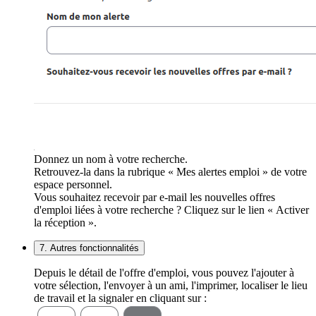
Donnez un nom à votre recherche.
Retrouvez-la dans la rubrique « Mes alertes emploi » de votre
espace personnel.
Vous souhaitez recevoir par e-mail les nouvelles offres
d'emploi liées à votre recherche ? Cliquez sur le lien « Activer
la réception ».
7. Autres fonctionnalités
Depuis le détail de l'offre d'emploi, vous pouvez l'ajouter à
votre sélection, l'envoyer à un ami, l'imprimer, localiser le lieu
de travail et la signaler en cliquant sur :