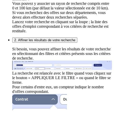
Vous pouvez y associer un rayon de recherche compris entre
0 et 100 km (par défaut la valeur sélectionnée est de 10 km).
Si vous recherchez des offres sur deux départements, vous
devez alors effectuer deux recherches séparées.
Lancez votre recherche en cliquant sur la loupe ; la liste des
offres d'emploi correspondant à vos critères de recherche est
restituée.
2. Affiner les résultats de votre recherche
Si besoin, vous pouvez affiner les résultats de votre recherche
en sélectionnant des filtres et critères présents sous les critères
de recherche.
La recherche est relancée avec le filtre quand vous cliquez sur
le bouton « APPLIQUER LE FILTRE » ou quand le filtre se
ferme.
Pour certains d'entre eux, un compteur indique le nombre
d'offres correspondant.