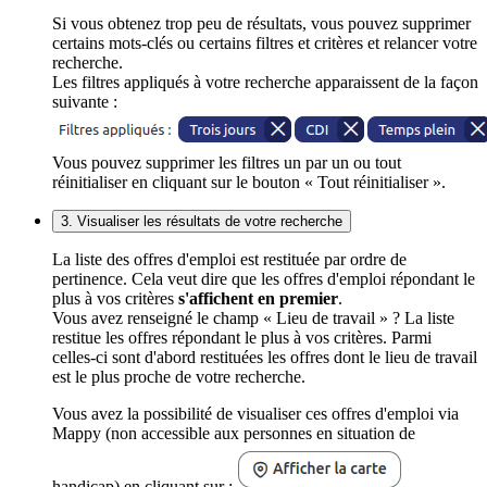
Si vous obtenez trop peu de résultats, vous pouvez supprimer
certains mots-clés ou certains filtres et critères et relancer votre
recherche.
Les filtres appliqués à votre recherche apparaissent de la façon
suivante :
Vous pouvez supprimer les filtres un par un ou tout
réinitialiser en cliquant sur le bouton « Tout réinitialiser ».
3. Visualiser les résultats de votre recherche
La liste des offres d'emploi est restituée par ordre de
pertinence. Cela veut dire que les offres d'emploi répondant le
plus à vos critères
s'affichent en premier
.
Vous avez renseigné le champ « Lieu de travail » ? La liste
restitue les offres répondant le plus à vos critères. Parmi
celles-ci sont d'abord restituées les offres dont le lieu de travail
est le plus proche de votre recherche.
Vous avez la possibilité de visualiser ces offres d'emploi via
Mappy (non accessible aux personnes en situation de
handicap) en cliquant sur :
.