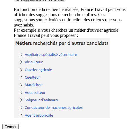
En fonction de la recherche réalisée, France Travail peut vous
afficher des suggestions de recherche d'offres. Ces
suggestions sont calculées en fonction des critères que vous
avez saisis.
Par exemple si vous cherchez un métier d'ouvrier agricole,
France Travail peut vous proposer :
Fermer