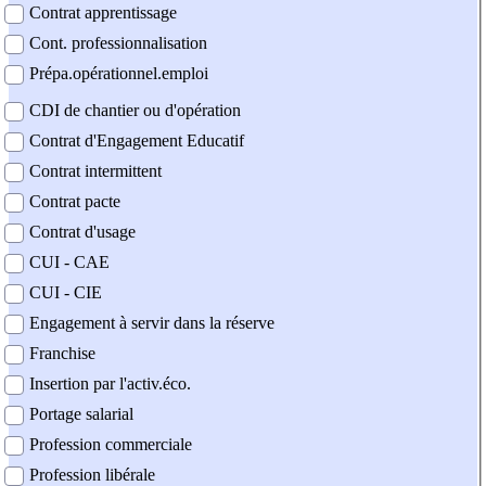
Contrat apprentissage
Cont. professionnalisation
Prépa.opérationnel.emploi
CDI de chantier ou d'opération
Contrat d'Engagement Educatif
Contrat intermittent
Contrat pacte
Contrat d'usage
CUI - CAE
CUI - CIE
Engagement à servir dans la réserve
Franchise
Insertion par l'activ.éco.
Portage salarial
Profession commerciale
Profession libérale