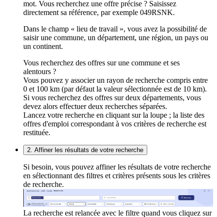
mot. Vous recherchez une offre précise ? Saisissez
directement sa référence, par exemple 049RSNK.
Dans le champ « lieu de travail », vous avez la possibilité de
saisir une commune, un département, une région, un pays ou
un continent.
Vous recherchez des offres sur une commune et ses
alentours ?
Vous pouvez y associer un rayon de recherche compris entre
0 et 100 km (par défaut la valeur sélectionnée est de 10 km).
Si vous recherchez des offres sur deux départements, vous
devez alors effectuer deux recherches séparées.
Lancez votre recherche en cliquant sur la loupe ; la liste des
offres d'emploi correspondant à vos critères de recherche est
restituée.
2. Affiner les résultats de votre recherche
Si besoin, vous pouvez affiner les résultats de votre recherche
en sélectionnant des filtres et critères présents sous les critères
de recherche.
La recherche est relancée avec le filtre quand vous cliquez sur