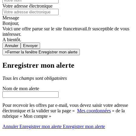
Votre adresse électronique
Message
Bonjour,
Voici une offre parue sur le site francetravail.fr susceptible de vous
intéresser.
A bientôt.
Annuler
×
Fermer la fenêtre Enregistrer mon alerte
Enregistrer mon alerte
Tous les champs sont obligatoires
Nom de mon alerte
Pour recevoir les offres par e-mail, vous devez saisir votre adresse
électronique et la valider sur la page «
Mes coordonnées
» de la
rubrique « Mon compte »
Annuler
Enregistrer mon alerte
Enregistrer
mon alerte