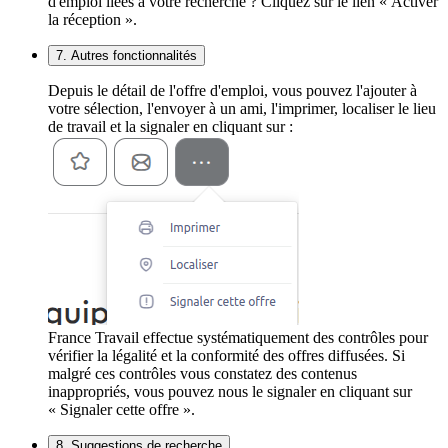
d'emploi liées à votre recherche ? Cliquez sur le lien « Activer
la réception ».
7. Autres fonctionnalités
Depuis le détail de l'offre d'emploi, vous pouvez l'ajouter à
votre sélection, l'envoyer à un ami, l'imprimer, localiser le lieu
de travail et la signaler en cliquant sur :
France Travail effectue systématiquement des contrôles pour
vérifier la légalité et la conformité des offres diffusées. Si
malgré ces contrôles vous constatez des contenus
inappropriés, vous pouvez nous le signaler en cliquant sur
« Signaler cette offre ».
8. Suggestions de recherche