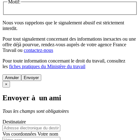
Motif:
Nous vous rappelons que le signalement abusif est strictement
interdit.
Pour tout signalement concernant des
informations inexactes
ou une
offre déjà pourvue
, rendez-vous auprès de votre agence France
Travail ou
contactez-nous
Pour toute information concernant le
droit du travail
, consultez
les
fiches pratiques du Ministère du travail
Annuler
×
Envoyer à un ami
Tous les champs sont obligatoires
Destinataire
Vos coordonnées
Votre nom