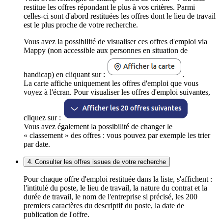
restitue les offres répondant le plus à vos critères. Parmi
celles-ci sont d'abord restituées les offres dont le lieu de travail
est le plus proche de votre recherche.
Vous avez la possibilité de visualiser ces offres d'emploi via
Mappy (non accessible aux personnes en situation de
handicap) en cliquant sur :
.
La carte affiche uniquement les offres d'emploi que vous
voyez à l'écran. Pour visualiser les offres d'emploi suivantes,
cliquez sur :
Vous avez également la possibilité de changer le
« classement » des offres : vous pouvez par exemple les trier
par date.
4. Consulter les offres issues de votre recherche
Pour chaque offre d'emploi restituée dans la liste, s'affichent :
l'intitulé du poste, le lieu de travail, la nature du contrat et la
durée de travail, le nom de l'entreprise si précisé, les 200
premiers caractères du descriptif du poste, la date de
publication de l'offre.