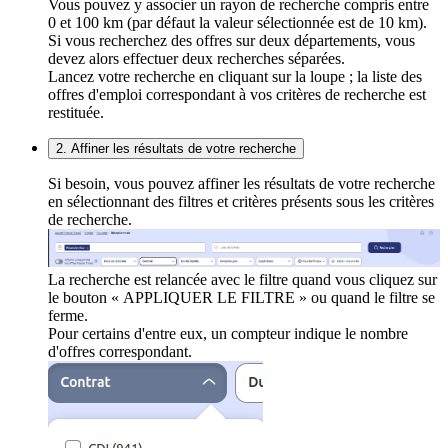
Vous pouvez y associer un rayon de recherche compris entre
0 et 100 km (par défaut la valeur sélectionnée est de 10 km).
Si vous recherchez des offres sur deux départements, vous
devez alors effectuer deux recherches séparées.
Lancez votre recherche en cliquant sur la loupe ; la liste des
offres d'emploi correspondant à vos critères de recherche est
restituée.
2. Affiner les résultats de votre recherche
Si besoin, vous pouvez affiner les résultats de votre recherche
en sélectionnant des filtres et critères présents sous les critères
de recherche.
La recherche est relancée avec le filtre quand vous cliquez sur
le bouton « APPLIQUER LE FILTRE » ou quand le filtre se
ferme.
Pour certains d'entre eux, un compteur indique le nombre
d'offres correspondant.