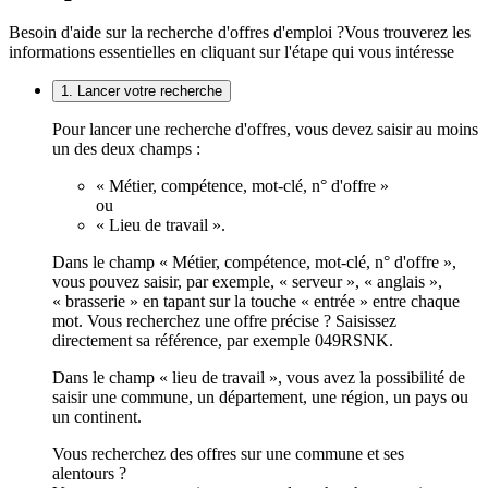
Besoin d'aide sur la recherche d'offres d'emploi ?
Vous trouverez les
informations essentielles en cliquant sur l'étape qui vous intéresse
1. Lancer votre recherche
Pour lancer une recherche d'offres, vous devez saisir au moins
un des deux champs :
« Métier, compétence, mot-clé, n° d'offre »
ou
« Lieu de travail ».
Dans le champ « Métier, compétence, mot-clé, n° d'offre »,
vous pouvez saisir, par exemple, « serveur », « anglais »,
« brasserie » en tapant sur la touche « entrée » entre chaque
mot. Vous recherchez une offre précise ? Saisissez
directement sa référence, par exemple 049RSNK.
Dans le champ « lieu de travail », vous avez la possibilité de
saisir une commune, un département, une région, un pays ou
un continent.
Vous recherchez des offres sur une commune et ses
alentours ?