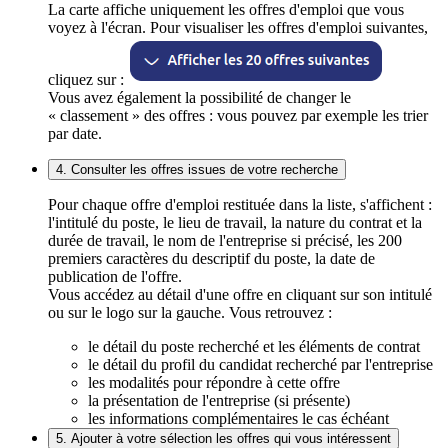
La carte affiche uniquement les offres d'emploi que vous
voyez à l'écran. Pour visualiser les offres d'emploi suivantes,
cliquez sur :
Vous avez également la possibilité de changer le
« classement » des offres : vous pouvez par exemple les trier
par date.
4. Consulter les offres issues de votre recherche
Pour chaque offre d'emploi restituée dans la liste, s'affichent :
l'intitulé du poste, le lieu de travail, la nature du contrat et la
durée de travail, le nom de l'entreprise si précisé, les 200
premiers caractères du descriptif du poste, la date de
publication de l'offre.
Vous accédez au détail d'une offre en cliquant sur son intitulé
ou sur le logo sur la gauche. Vous retrouvez :
le détail du poste recherché et les éléments de contrat
le détail du profil du candidat recherché par l'entreprise
les modalités pour répondre à cette offre
la présentation de l'entreprise (si présente)
les informations complémentaires le cas échéant
5. Ajouter à votre sélection les offres qui vous intéressent