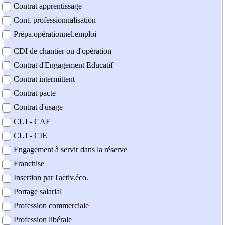
Contrat apprentissage
Cont. professionnalisation
Prépa.opérationnel.emploi
CDI de chantier ou d'opération
Contrat d'Engagement Educatif
Contrat intermittent
Contrat pacte
Contrat d'usage
CUI - CAE
CUI - CIE
Engagement à servir dans la réserve
Franchise
Insertion par l'activ.éco.
Portage salarial
Profession commerciale
Profession libérale