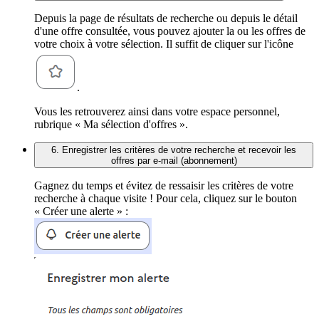
Depuis la page de résultats de recherche ou depuis le détail
d'une offre consultée, vous pouvez ajouter la ou les offres de
votre choix à votre sélection. Il suffit de cliquer sur l'icône
.
Vous les retrouverez ainsi dans votre espace personnel,
rubrique « Ma sélection d'offres ».
6. Enregistrer les critères de votre recherche et recevoir les
offres par e-mail (abonnement)
Gagnez du temps et évitez de ressaisir les critères de votre
recherche à chaque visite ! Pour cela, cliquez sur le bouton
« Créer une alerte » :