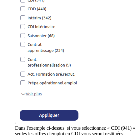
Dans l'exemple ci-dessus, si vous sélectionnez « CDI (941) »
seules les offres d'emploi en CDI vous seront restituées.