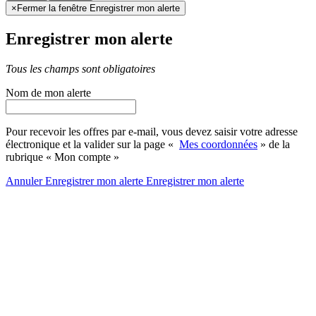
×
Fermer la fenêtre Enregistrer mon alerte
Enregistrer mon alerte
Tous les champs sont obligatoires
Nom de mon alerte
Pour recevoir les offres par e-mail, vous devez saisir votre adresse
électronique et la valider sur la page «
Mes coordonnées
» de la
rubrique « Mon compte »
Annuler
Enregistrer mon alerte
Enregistrer
mon alerte