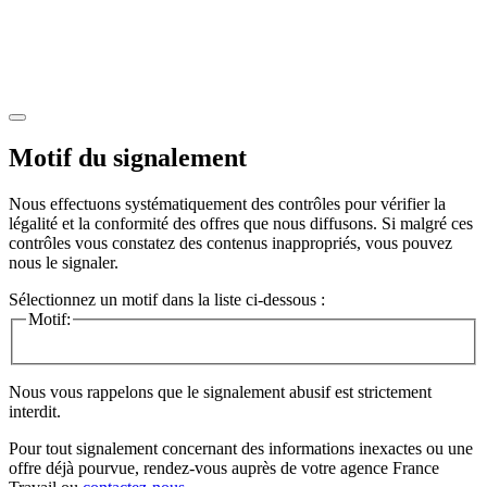
Motif du signalement
Nous effectuons systématiquement des contrôles pour vérifier la
légalité et la conformité des offres que nous diffusons. Si malgré ces
contrôles vous constatez des contenus inappropriés, vous pouvez
nous le signaler.
Sélectionnez un motif dans la liste ci-dessous :
Motif:
Nous vous rappelons que le signalement abusif est strictement
interdit.
Pour tout signalement concernant des
informations inexactes
ou une
offre déjà pourvue
, rendez-vous auprès de votre agence France