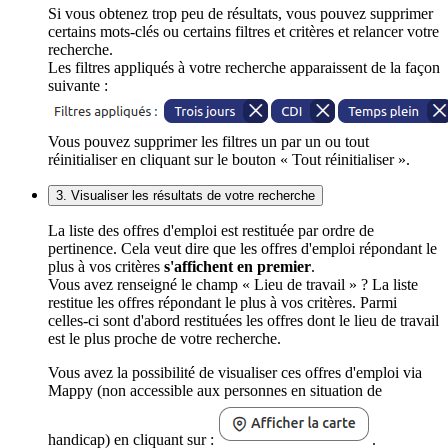
Si vous obtenez trop peu de résultats, vous pouvez supprimer
certains mots-clés ou certains filtres et critères et relancer votre
recherche.
Les filtres appliqués à votre recherche apparaissent de la façon
suivante :
Vous pouvez supprimer les filtres un par un ou tout
réinitialiser en cliquant sur le bouton « Tout réinitialiser ».
3. Visualiser les résultats de votre recherche
La liste des offres d'emploi est restituée par ordre de
pertinence. Cela veut dire que les offres d'emploi répondant le
plus à vos critères
s'affichent en premier
.
Vous avez renseigné le champ « Lieu de travail » ? La liste
restitue les offres répondant le plus à vos critères. Parmi
celles-ci sont d'abord restituées les offres dont le lieu de travail
est le plus proche de votre recherche.
Vous avez la possibilité de visualiser ces offres d'emploi via
Mappy (non accessible aux personnes en situation de
handicap) en cliquant sur :
.