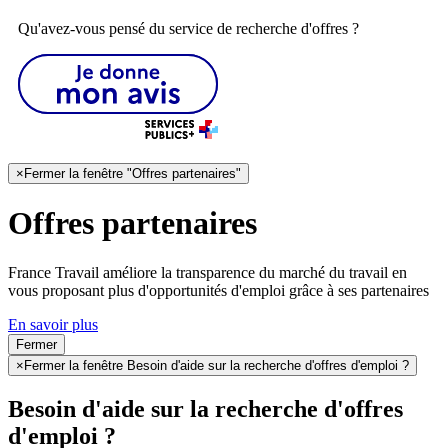
Qu'avez-vous pensé du service de recherche d'offres ?
×
Fermer la fenêtre "Offres partenaires"
Offres partenaires
France Travail améliore la transparence du marché du travail en
vous proposant plus d'opportunités d'emploi grâce à ses partenaires
En savoir plus
Fermer
×
Fermer la fenêtre Besoin d'aide sur la recherche d'offres d'emploi ?
Besoin d'aide sur la recherche d'offres
d'emploi ?