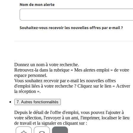
Donnez un nom à votre recherche.
Retrouvez-la dans la rubrique « Mes alertes emploi » de votre
espace personnel.
Vous souhaitez recevoir par e-mail les nouvelles offres
d'emploi liées à votre recherche ? Cliquez sur le lien « Activer
la réception ».
7. Autres fonctionnalités
Depuis le détail de l'offre d'emploi, vous pouvez l'ajouter à
votre sélection, l'envoyer à un ami, l'imprimer, localiser le lieu
de travail et la signaler en cliquant sur :