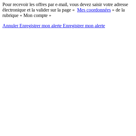
Pour recevoir les offres par e-mail, vous devez saisir votre adresse
électronique et la valider sur la page «
Mes coordonnées
» de la
rubrique « Mon compte »
Annuler
Enregistrer mon alerte
Enregistrer
mon alerte