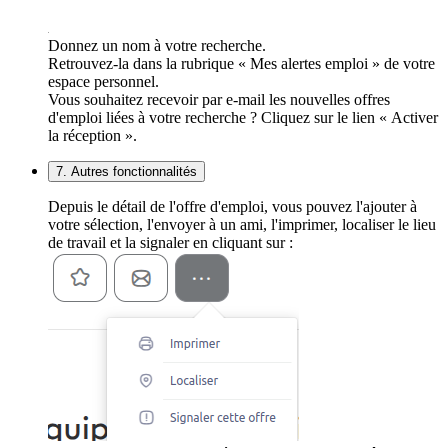
Donnez un nom à votre recherche.
Retrouvez-la dans la rubrique « Mes alertes emploi » de votre
espace personnel.
Vous souhaitez recevoir par e-mail les nouvelles offres
d'emploi liées à votre recherche ? Cliquez sur le lien « Activer
la réception ».
7. Autres fonctionnalités
Depuis le détail de l'offre d'emploi, vous pouvez l'ajouter à
votre sélection, l'envoyer à un ami, l'imprimer, localiser le lieu
de travail et la signaler en cliquant sur :