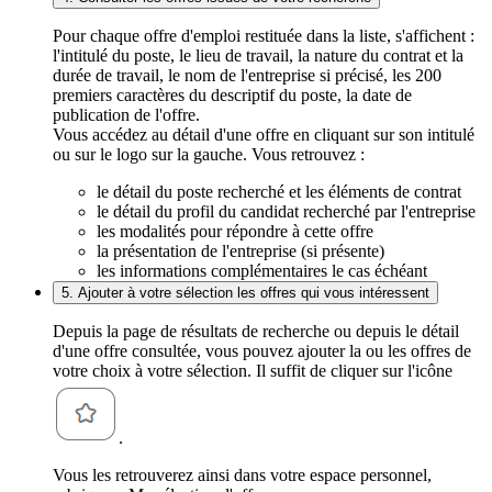
Pour chaque offre d'emploi restituée dans la liste, s'affichent :
l'intitulé du poste, le lieu de travail, la nature du contrat et la
durée de travail, le nom de l'entreprise si précisé, les 200
premiers caractères du descriptif du poste, la date de
publication de l'offre.
Vous accédez au détail d'une offre en cliquant sur son intitulé
ou sur le logo sur la gauche. Vous retrouvez :
le détail du poste recherché et les éléments de contrat
le détail du profil du candidat recherché par l'entreprise
les modalités pour répondre à cette offre
la présentation de l'entreprise (si présente)
les informations complémentaires le cas échéant
5. Ajouter à votre sélection les offres qui vous intéressent
Depuis la page de résultats de recherche ou depuis le détail
d'une offre consultée, vous pouvez ajouter la ou les offres de
votre choix à votre sélection. Il suffit de cliquer sur l'icône
.
Vous les retrouverez ainsi dans votre espace personnel,