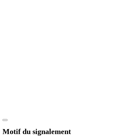
Motif du signalement