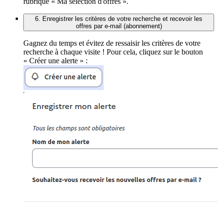
rubrique « Ma sélection d'offres ».
6. Enregistrer les critères de votre recherche et recevoir les
offres par e-mail (abonnement)
Gagnez du temps et évitez de ressaisir les critères de votre
recherche à chaque visite ! Pour cela, cliquez sur le bouton
« Créer une alerte » :