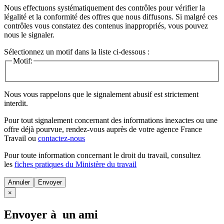
Nous effectuons systématiquement des contrôles pour vérifier la
légalité et la conformité des offres que nous diffusons. Si malgré ces
contrôles vous constatez des contenus inappropriés, vous pouvez
nous le signaler.
Sélectionnez un motif dans la liste ci-dessous :
Motif:
Nous vous rappelons que le signalement abusif est strictement
interdit.
Pour tout signalement concernant des
informations inexactes
ou une
offre déjà pourvue
, rendez-vous auprès de votre agence France
Travail ou
contactez-nous
Pour toute information concernant le
droit du travail
, consultez
les
fiches pratiques du Ministère du travail
Annuler
×
Envoyer à un ami