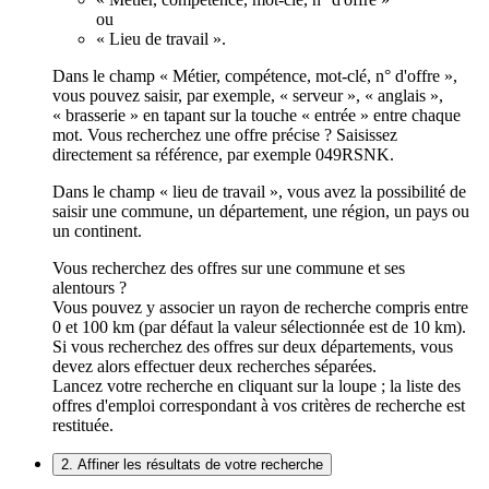
ou
« Lieu de travail ».
Dans le champ « Métier, compétence, mot-clé, n° d'offre »,
vous pouvez saisir, par exemple, « serveur », « anglais »,
« brasserie » en tapant sur la touche « entrée » entre chaque
mot. Vous recherchez une offre précise ? Saisissez
directement sa référence, par exemple 049RSNK.
Dans le champ « lieu de travail », vous avez la possibilité de
saisir une commune, un département, une région, un pays ou
un continent.
Vous recherchez des offres sur une commune et ses
alentours ?
Vous pouvez y associer un rayon de recherche compris entre
0 et 100 km (par défaut la valeur sélectionnée est de 10 km).
Si vous recherchez des offres sur deux départements, vous
devez alors effectuer deux recherches séparées.
Lancez votre recherche en cliquant sur la loupe ; la liste des
offres d'emploi correspondant à vos critères de recherche est
restituée.
2. Affiner les résultats de votre recherche