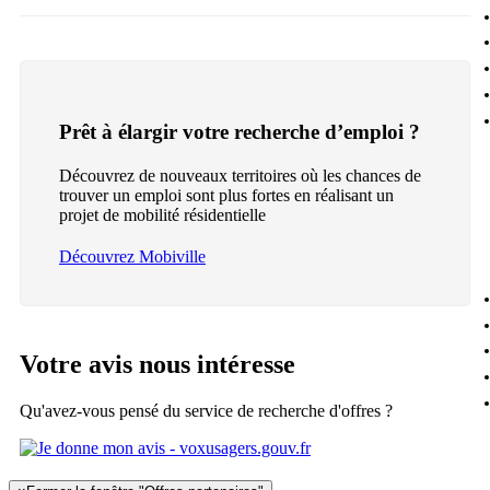
Prêt à élargir votre recherche d’emploi ?
Découvrez de nouveaux territoires où les chances de
trouver un emploi sont plus fortes en réalisant un
projet de mobilité résidentielle
Découvrez Mobiville
Votre avis nous intéresse
Qu'avez-vous pensé du service de recherche d'offres ?