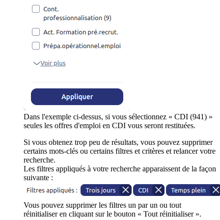
Dans l'exemple ci-dessus, si vous sélectionnez « CDI (941) »
seules les offres d'emploi en CDI vous seront restituées.
Si vous obtenez trop peu de résultats, vous pouvez supprimer
certains mots-clés ou certains filtres et critères et relancer votre
recherche.
Les filtres appliqués à votre recherche apparaissent de la façon
suivante :
Vous pouvez supprimer les filtres un par un ou tout
réinitialiser en cliquant sur le bouton « Tout réinitialiser ».