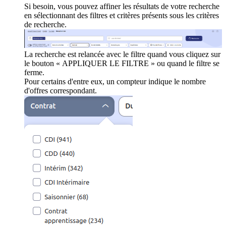
Si besoin, vous pouvez affiner les résultats de votre recherche
en sélectionnant des filtres et critères présents sous les critères
de recherche.
La recherche est relancée avec le filtre quand vous cliquez sur
le bouton « APPLIQUER LE FILTRE » ou quand le filtre se
ferme.
Pour certains d'entre eux, un compteur indique le nombre
d'offres correspondant.