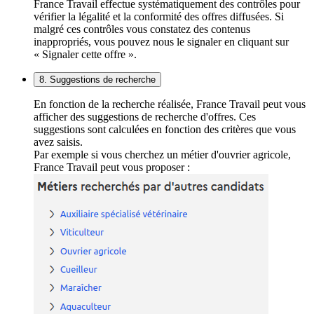
France Travail effectue systématiquement des contrôles pour
vérifier la légalité et la conformité des offres diffusées. Si
malgré ces contrôles vous constatez des contenus
inappropriés, vous pouvez nous le signaler en cliquant sur
« Signaler cette offre ».
8. Suggestions de recherche
En fonction de la recherche réalisée, France Travail peut vous
afficher des suggestions de recherche d'offres. Ces
suggestions sont calculées en fonction des critères que vous
avez saisis.
Par exemple si vous cherchez un métier d'ouvrier agricole,
France Travail peut vous proposer :