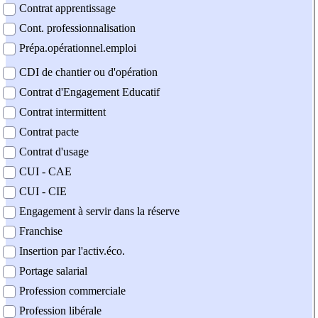
Contrat apprentissage
Cont. professionnalisation
Prépa.opérationnel.emploi
CDI de chantier ou d'opération
Contrat d'Engagement Educatif
Contrat intermittent
Contrat pacte
Contrat d'usage
CUI - CAE
CUI - CIE
Engagement à servir dans la réserve
Franchise
Insertion par l'activ.éco.
Portage salarial
Profession commerciale
Profession libérale