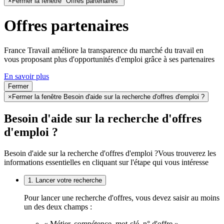
×
Fermer la fenêtre "Offres partenaires"
Offres partenaires
France Travail améliore la transparence du marché du travail en
vous proposant plus d'opportunités d'emploi grâce à ses partenaires
En savoir plus
Fermer
×
Fermer la fenêtre Besoin d'aide sur la recherche d'offres d'emploi ?
Besoin d'aide sur la recherche d'offres
d'emploi ?
Besoin d'aide sur la recherche d'offres d'emploi ?
Vous trouverez les
informations essentielles en cliquant sur l'étape qui vous intéresse
1. Lancer votre recherche
Pour lancer une recherche d'offres, vous devez saisir au moins
un des deux champs :
« Métier, compétence, mot-clé, n° d'offre »