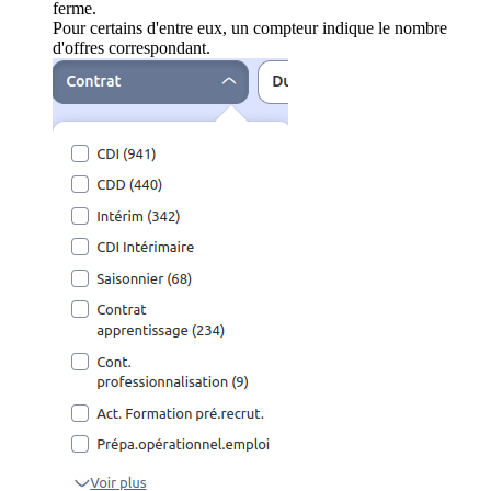
ferme.
Pour certains d'entre eux, un compteur indique le nombre
d'offres correspondant.