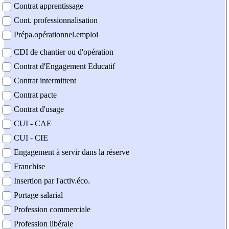
Contrat apprentissage
Cont. professionnalisation
Prépa.opérationnel.emploi
CDI de chantier ou d'opération
Contrat d'Engagement Educatif
Contrat intermittent
Contrat pacte
Contrat d'usage
CUI - CAE
CUI - CIE
Engagement à servir dans la réserve
Franchise
Insertion par l'activ.éco.
Portage salarial
Profession commerciale
Profession libérale