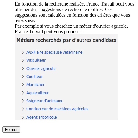
En fonction de la recherche réalisée, France Travail peut vous
afficher des suggestions de recherche d'offres. Ces
suggestions sont calculées en fonction des critères que vous
avez saisis.
Par exemple si vous cherchez un métier d'ouvrier agricole,
France Travail peut vous proposer :
Fermer