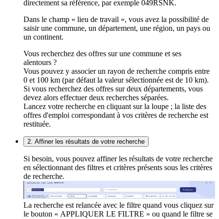
directement sa référence, par exemple 049RSNK.
Dans le champ « lieu de travail », vous avez la possibilité de
saisir une commune, un département, une région, un pays ou
un continent.
Vous recherchez des offres sur une commune et ses
alentours ?
Vous pouvez y associer un rayon de recherche compris entre
0 et 100 km (par défaut la valeur sélectionnée est de 10 km).
Si vous recherchez des offres sur deux départements, vous
devez alors effectuer deux recherches séparées.
Lancez votre recherche en cliquant sur la loupe ; la liste des
offres d'emploi correspondant à vos critères de recherche est
restituée.
2. Affiner les résultats de votre recherche
Si besoin, vous pouvez affiner les résultats de votre recherche
en sélectionnant des filtres et critères présents sous les critères
de recherche.
La recherche est relancée avec le filtre quand vous cliquez sur
le bouton « APPLIQUER LE FILTRE » ou quand le filtre se