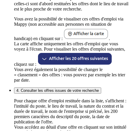
celles-ci sont d'abord restituées les offres dont le lieu de travail
est le plus proche de votre recherche.
Vous avez la possibilité de visualiser ces offres d'emploi via
Mappy (non accessible aux personnes en situation de
handicap) en cliquant sur :
.
La carte affiche uniquement les offres d'emploi que vous
voyez à l'écran. Pour visualiser les offres d'emploi suivantes,
cliquez sur :
Vous avez également la possibilité de changer le
« classement » des offres : vous pouvez par exemple les trier
par date.
4. Consulter les offres issues de votre recherche
Pour chaque offre d'emploi restituée dans la liste, s'affichent :
l'intitulé du poste, le lieu de travail, la nature du contrat et la
durée de travail, le nom de l'entreprise si précisé, les 200
premiers caractères du descriptif du poste, la date de
publication de l'offre.
Vous accédez au détail d'une offre en cliquant sur son intitulé