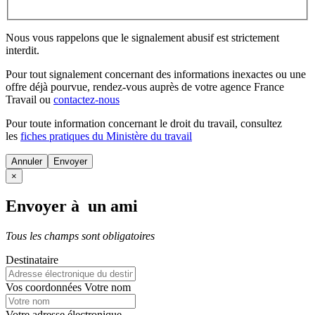
Nous vous rappelons que le signalement abusif est strictement
interdit.
Pour tout signalement concernant des
informations inexactes
ou une
offre déjà pourvue
, rendez-vous auprès de votre agence France
Travail ou
contactez-nous
Pour toute information concernant le
droit du travail
, consultez
les
fiches pratiques du Ministère du travail
Annuler
×
Envoyer à un ami
Tous les champs sont obligatoires
Destinataire
Vos coordonnées
Votre nom
Votre adresse électronique