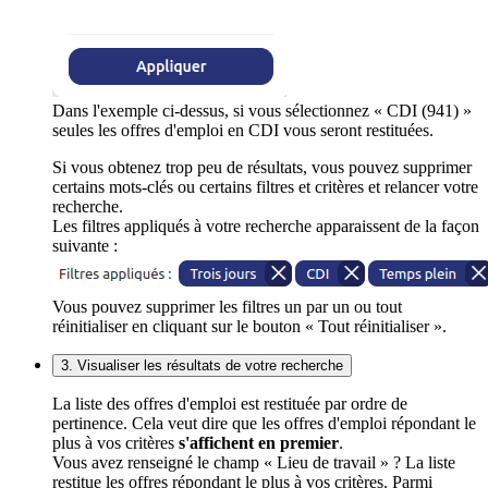
Dans l'exemple ci-dessus, si vous sélectionnez « CDI (941) »
seules les offres d'emploi en CDI vous seront restituées.
Si vous obtenez trop peu de résultats, vous pouvez supprimer
certains mots-clés ou certains filtres et critères et relancer votre
recherche.
Les filtres appliqués à votre recherche apparaissent de la façon
suivante :
Vous pouvez supprimer les filtres un par un ou tout
réinitialiser en cliquant sur le bouton « Tout réinitialiser ».
3. Visualiser les résultats de votre recherche
La liste des offres d'emploi est restituée par ordre de
pertinence. Cela veut dire que les offres d'emploi répondant le
plus à vos critères
s'affichent en premier
.
Vous avez renseigné le champ « Lieu de travail » ? La liste
restitue les offres répondant le plus à vos critères. Parmi