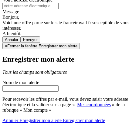
Message
Bonjour,
Voici une offre parue sur le site francetravail.fr susceptible de vous
intéresser.
A bientôt.
Annuler
×
Fermer la fenêtre Enregistrer mon alerte
Enregistrer mon alerte
Tous les champs sont obligatoires
Nom de mon alerte
Pour recevoir les offres par e-mail, vous devez saisir votre adresse
électronique et la valider sur la page «
Mes coordonnées
» de la
rubrique « Mon compte »
Annuler
Enregistrer mon alerte
Enregistrer
mon alerte