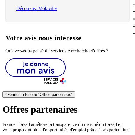
Découvrez Mobiville
Votre avis nous intéresse
Qu'avez-vous pensé du service de recherche d'offres ?
×
Fermer la fenêtre "Offres partenaires"
Offres partenaires
France Travail améliore la transparence du marché du travail en
vous proposant plus d'opportunités d'emploi grâce à ses partenaires