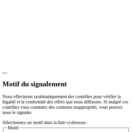
Motif du signalement
Nous effectuons systématiquement des contrôles pour vérifier la
légalité et la conformité des offres que nous diffusons. Si malgré ces
contrôles vous constatez des contenus inappropriés, vous pouvez
nous le signaler.
Sélectionnez un motif dans la liste ci-dessous :
Motif: