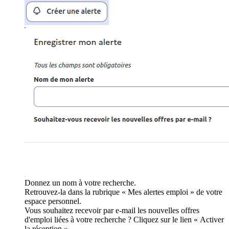
Donnez un nom à votre recherche.
Retrouvez-la dans la rubrique « Mes alertes emploi » de votre
espace personnel.
Vous souhaitez recevoir par e-mail les nouvelles offres
d'emploi liées à votre recherche ? Cliquez sur le lien « Activer
la réception ».