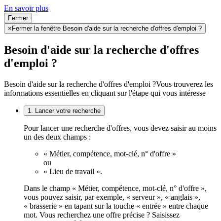
En savoir plus
Fermer
×
Fermer la fenêtre Besoin d'aide sur la recherche d'offres d'emploi ?
Besoin d'aide sur la recherche d'offres
d'emploi ?
Besoin d'aide sur la recherche d'offres d'emploi ?
Vous trouverez les
informations essentielles en cliquant sur l'étape qui vous intéresse
1. Lancer votre recherche
Pour lancer une recherche d'offres, vous devez saisir au moins
un des deux champs :
« Métier, compétence, mot-clé, n° d'offre »
ou
« Lieu de travail ».
Dans le champ « Métier, compétence, mot-clé, n° d'offre »,
vous pouvez saisir, par exemple, « serveur », « anglais »,
« brasserie » en tapant sur la touche « entrée » entre chaque
mot. Vous recherchez une offre précise ? Saisissez