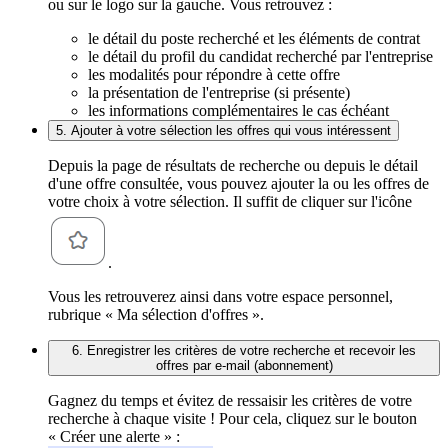
ou sur le logo sur la gauche. Vous retrouvez :
le détail du poste recherché et les éléments de contrat
le détail du profil du candidat recherché par l'entreprise
les modalités pour répondre à cette offre
la présentation de l'entreprise (si présente)
les informations complémentaires le cas échéant
5. Ajouter à votre sélection les offres qui vous intéressent
Depuis la page de résultats de recherche ou depuis le détail
d'une offre consultée, vous pouvez ajouter la ou les offres de
votre choix à votre sélection. Il suffit de cliquer sur l'icône
.
Vous les retrouverez ainsi dans votre espace personnel,
rubrique « Ma sélection d'offres ».
6. Enregistrer les critères de votre recherche et recevoir les
offres par e-mail (abonnement)
Gagnez du temps et évitez de ressaisir les critères de votre
recherche à chaque visite ! Pour cela, cliquez sur le bouton
« Créer une alerte » :