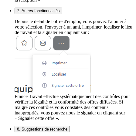
7. Autres fonctionnalités
Depuis le détail de l'offre d'emploi, vous pouvez l'ajouter à
votre sélection, l'envoyer à un ami, l'imprimer, localiser le lieu
de travail et la signaler en cliquant sur :
France Travail effectue systématiquement des contrôles pour
vérifier la légalité et la conformité des offres diffusées. Si
malgré ces contrôles vous constatez des contenus
inappropriés, vous pouvez nous le signaler en cliquant sur
« Signaler cette offre ».
8. Suggestions de recherche