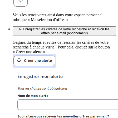
.
Vous les retrouverez ainsi dans votre espace personnel,
rubrique « Ma sélection d'offres ».
6. Enregistrer les critères de votre recherche et recevoir les
offres par e-mail (abonnement)
Gagnez du temps et évitez de ressaisir les critères de votre
recherche à chaque visite ! Pour cela, cliquez sur le bouton
« Créer une alerte » :