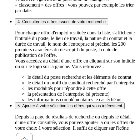
« classement » des offres : vous pouvez par exemple les trier
par date.
4. Consulter les offres issues de votre recherche
Pour chaque offre d'emploi restituée dans la liste, s'affichent :
l'intitulé du poste, le lieu de travail, la nature du contrat et la
durée de travail, le nom de l'entreprise si précisé, les 200
premiers caractères du descriptif du poste, la date de
publication de l'offre.
Vous accédez au détail d'une offre en cliquant sur son intitulé
ou sur le logo sur la gauche. Vous retrouvez :
le détail du poste recherché et les éléments de contrat
le détail du profil du candidat recherché par l'entreprise
les modalités pour répondre à cette offre
la présentation de l'entreprise (si présente)
les informations complémentaires le cas échéant
5. Ajouter à votre sélection les offres qui vous intéressent
Depuis la page de résultats de recherche ou depuis le détail
d'une offre consultée, vous pouvez ajouter la ou les offres de
votre choix à votre sélection. Il suffit de cliquer sur l'icône