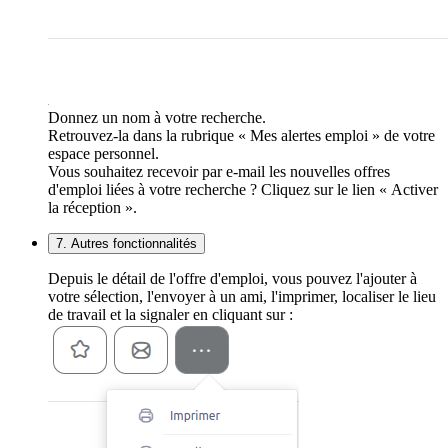
Donnez un nom à votre recherche.
Retrouvez-la dans la rubrique « Mes alertes emploi » de votre
espace personnel.
Vous souhaitez recevoir par e-mail les nouvelles offres
d'emploi liées à votre recherche ? Cliquez sur le lien « Activer
la réception ».
7. Autres fonctionnalités
Depuis le détail de l'offre d'emploi, vous pouvez l'ajouter à
votre sélection, l'envoyer à un ami, l'imprimer, localiser le lieu
de travail et la signaler en cliquant sur :