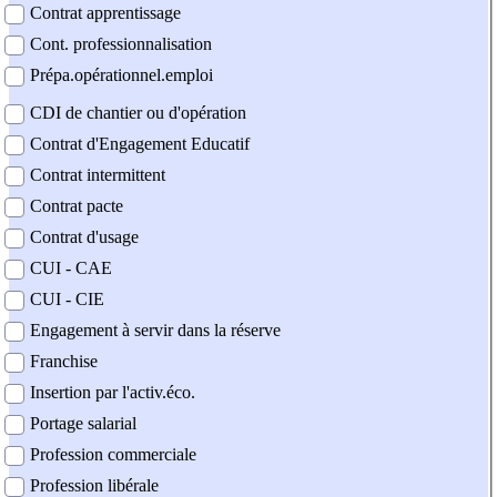
Contrat apprentissage
Cont. professionnalisation
Prépa.opérationnel.emploi
CDI de chantier ou d'opération
Contrat d'Engagement Educatif
Contrat intermittent
Contrat pacte
Contrat d'usage
CUI - CAE
CUI - CIE
Engagement à servir dans la réserve
Franchise
Insertion par l'activ.éco.
Portage salarial
Profession commerciale
Profession libérale