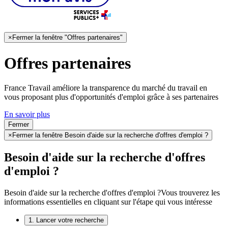
×
Fermer la fenêtre "Offres partenaires"
Offres partenaires
France Travail améliore la transparence du marché du travail en
vous proposant plus d'opportunités d'emploi grâce à ses partenaires
En savoir plus
Fermer
×
Fermer la fenêtre Besoin d'aide sur la recherche d'offres d'emploi ?
Besoin d'aide sur la recherche d'offres
d'emploi ?
Besoin d'aide sur la recherche d'offres d'emploi ?
Vous trouverez les
informations essentielles en cliquant sur l'étape qui vous intéresse
1. Lancer votre recherche