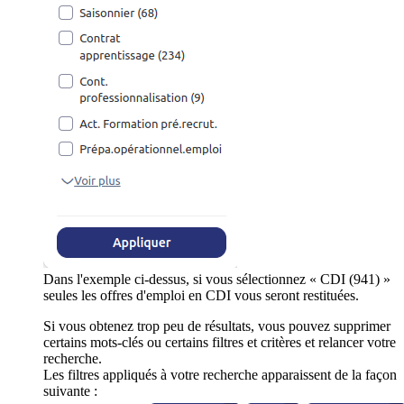
Dans l'exemple ci-dessus, si vous sélectionnez « CDI (941) »
seules les offres d'emploi en CDI vous seront restituées.
Si vous obtenez trop peu de résultats, vous pouvez supprimer
certains mots-clés ou certains filtres et critères et relancer votre
recherche.
Les filtres appliqués à votre recherche apparaissent de la façon
suivante :