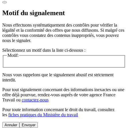
Motif du signalement
Nous effectuons systématiquement des contrôles pour vérifier la
légalité et la conformité des offres que nous diffusons. Si malgré ces
contrôles vous constatez des contenus inappropriés, vous pouvez
nous le signaler.
Sélectionnez un motif dans la liste ci-dessous :
Motif:
Nous vous rappelons que le signalement abusif est strictement
interdit.
Pour tout signalement concernant des
informations inexactes
ou une
offre déjà pourvue
, rendez-vous auprès de votre agence France
Travail ou
contactez-nous
Pour toute information concernant le
droit du travail
, consultez
les
fiches pratiques du Ministère du travail
Annuler