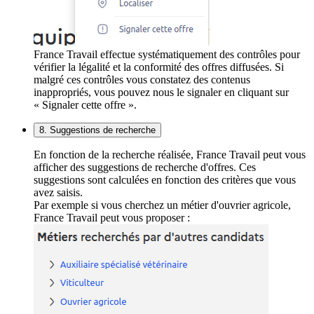
France Travail effectue systématiquement des contrôles pour
vérifier la légalité et la conformité des offres diffusées. Si
malgré ces contrôles vous constatez des contenus
inappropriés, vous pouvez nous le signaler en cliquant sur
« Signaler cette offre ».
8. Suggestions de recherche
En fonction de la recherche réalisée, France Travail peut vous
afficher des suggestions de recherche d'offres. Ces
suggestions sont calculées en fonction des critères que vous
avez saisis.
Par exemple si vous cherchez un métier d'ouvrier agricole,
France Travail peut vous proposer :