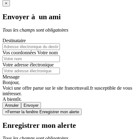
×
Envoyer à un ami
Tous les champs sont obligatoires
Destinataire
Vos coordonnées
Votre nom
Votre adresse électronique
Message
Bonjour,
Voici une offre parue sur le site francetravail.fr susceptible de vous
intéresser.
A bientôt.
Annuler
×
Fermer la fenêtre Enregistrer mon alerte
Enregistrer mon alerte
Tous les champs sont obligatoires