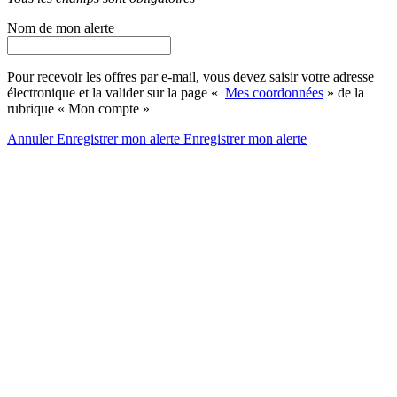
Nom de mon alerte
Pour recevoir les offres par e-mail, vous devez saisir votre adresse
électronique et la valider sur la page «
Mes coordonnées
» de la
rubrique « Mon compte »
Annuler
Enregistrer mon alerte
Enregistrer
mon alerte