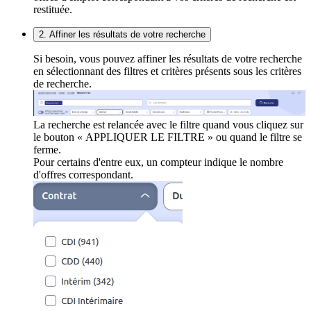
restituée.
2. Affiner les résultats de votre recherche
Si besoin, vous pouvez affiner les résultats de votre recherche
en sélectionnant des filtres et critères présents sous les critères
de recherche.
La recherche est relancée avec le filtre quand vous cliquez sur
le bouton « APPLIQUER LE FILTRE » ou quand le filtre se
ferme.
Pour certains d'entre eux, un compteur indique le nombre
d'offres correspondant.