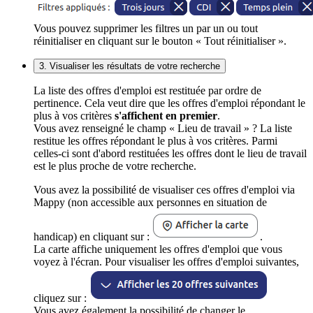
Vous pouvez supprimer les filtres un par un ou tout
réinitialiser en cliquant sur le bouton « Tout réinitialiser ».
3. Visualiser les résultats de votre recherche
La liste des offres d'emploi est restituée par ordre de
pertinence. Cela veut dire que les offres d'emploi répondant le
plus à vos critères
s'affichent en premier
.
Vous avez renseigné le champ « Lieu de travail » ? La liste
restitue les offres répondant le plus à vos critères. Parmi
celles-ci sont d'abord restituées les offres dont le lieu de travail
est le plus proche de votre recherche.
Vous avez la possibilité de visualiser ces offres d'emploi via
Mappy (non accessible aux personnes en situation de
handicap) en cliquant sur :
.
La carte affiche uniquement les offres d'emploi que vous
voyez à l'écran. Pour visualiser les offres d'emploi suivantes,
cliquez sur :
Vous avez également la possibilité de changer le