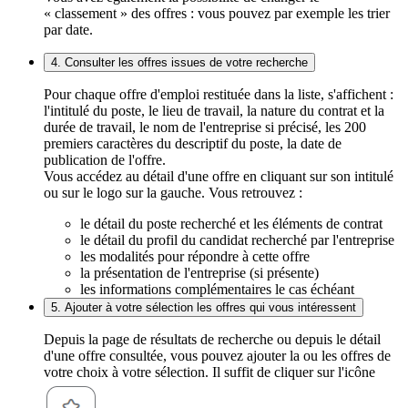
« classement » des offres : vous pouvez par exemple les trier
par date.
4. Consulter les offres issues de votre recherche
Pour chaque offre d'emploi restituée dans la liste, s'affichent :
l'intitulé du poste, le lieu de travail, la nature du contrat et la
durée de travail, le nom de l'entreprise si précisé, les 200
premiers caractères du descriptif du poste, la date de
publication de l'offre.
Vous accédez au détail d'une offre en cliquant sur son intitulé
ou sur le logo sur la gauche. Vous retrouvez :
le détail du poste recherché et les éléments de contrat
le détail du profil du candidat recherché par l'entreprise
les modalités pour répondre à cette offre
la présentation de l'entreprise (si présente)
les informations complémentaires le cas échéant
5. Ajouter à votre sélection les offres qui vous intéressent
Depuis la page de résultats de recherche ou depuis le détail
d'une offre consultée, vous pouvez ajouter la ou les offres de
votre choix à votre sélection. Il suffit de cliquer sur l'icône