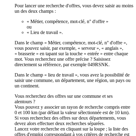
Pour lancer une recherche d'offres, vous devez saisir au moins
un des deux champs :
« Métier, compétence, mot-clé, n° d'offre »
ou
« Lieu de travail ».
Dans le champ « Métier, compétence, mot-clé, n° d'offre »,
vous pouvez saisir, par exemple, « serveur », « anglais »,
« brasserie » en tapant sur la touche « entrée » entre chaque
mot. Vous recherchez une offre précise ? Saisissez
directement sa référence, par exemple 049RSNK.
Dans le champ « lieu de travail », vous avez la possibilité de
saisir une commune, un département, une région, un pays ou
un continent.
Vous recherchez des offres sur une commune et ses
alentours ?
Vous pouvez y associer un rayon de recherche compris entre
0 et 100 km (par défaut la valeur sélectionnée est de 10 km).
Si vous recherchez des offres sur deux départements, vous
devez alors effectuer deux recherches séparées.
Lancez votre recherche en cliquant sur la loupe ; la liste des
offres d'emploi correspondant à vos critères de recherche est