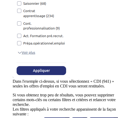
Dans l'exemple ci-dessus, si vous sélectionnez « CDI (941) »
seules les offres d'emploi en CDI vous seront restituées.
Si vous obtenez trop peu de résultats, vous pouvez supprimer
certains mots-clés ou certains filtres et critères et relancer votre
recherche.
Les filtres appliqués à votre recherche apparaissent de la façon
suivante :