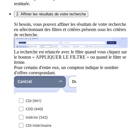
restituée.
2. Affiner les résultats de votre recherche
Si besoin, vous pouvez affiner les résultats de votre recherche
en sélectionnant des filtres et critères présents sous les critères
de recherche.
La recherche est relancée avec le filtre quand vous cliquez sur
le bouton « APPLIQUER LE FILTRE » ou quand le filtre se
ferme.
Pour certains d'entre eux, un compteur indique le nombre
d'offres correspondant.