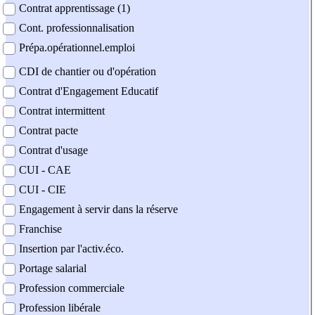
Contrat apprentissage (1)
Cont. professionnalisation
Prépa.opérationnel.emploi
CDI de chantier ou d'opération
Contrat d'Engagement Educatif
Contrat intermittent
Contrat pacte
Contrat d'usage
CUI - CAE
CUI - CIE
Engagement à servir dans la réserve
Franchise
Insertion par l'activ.éco.
Portage salarial
Profession commerciale
Profession libérale