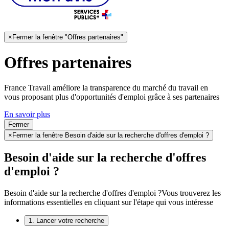
×
Fermer la fenêtre "Offres partenaires"
Offres partenaires
France Travail améliore la transparence du marché du travail en
vous proposant plus d'opportunités d'emploi grâce à ses partenaires
En savoir plus
Fermer
×
Fermer la fenêtre Besoin d'aide sur la recherche d'offres d'emploi ?
Besoin d'aide sur la recherche d'offres
d'emploi ?
Besoin d'aide sur la recherche d'offres d'emploi ?
Vous trouverez les
informations essentielles en cliquant sur l'étape qui vous intéresse
1. Lancer votre recherche