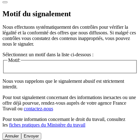
Motif du signalement
Nous effectuons systématiquement des contrôles pour vérifier la
légalité et la conformité des offres que nous diffusons. Si malgré ces
contrôles vous constatez des contenus inappropriés, vous pouvez
nous le signaler.
Sélectionnez un motif dans la liste ci-dessous :
Motif:
Nous vous rappelons que le signalement abusif est strictement
interdit.
Pour tout signalement concernant des
informations inexactes
ou une
offre déjà pourvue
, rendez-vous auprès de votre agence France
Travail ou
contactez-nous
Pour toute information concernant le
droit du travail
, consultez
les
fiches pratiques du Ministère du travail
Annuler