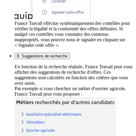
France Travail effectue systématiquement des contrôles pour
vérifier la légalité et la conformité des offres diffusées. Si
malgré ces contrôles vous constatez des contenus
inappropriés, vous pouvez nous le signaler en cliquant sur
« Signaler cette offre ».
8. Suggestions de recherche
En fonction de la recherche réalisée, France Travail peut vous
afficher des suggestions de recherche d'offres. Ces
suggestions sont calculées en fonction des critères que vous
avez saisis.
Par exemple si vous cherchez un métier d'ouvrier agricole,
France Travail peut vous proposer :