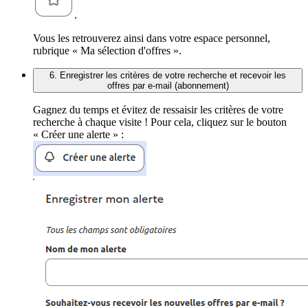
.
Vous les retrouverez ainsi dans votre espace personnel,
rubrique « Ma sélection d'offres ».
6. Enregistrer les critères de votre recherche et recevoir les
offres par e-mail (abonnement)
Gagnez du temps et évitez de ressaisir les critères de votre
recherche à chaque visite ! Pour cela, cliquez sur le bouton
« Créer une alerte » :