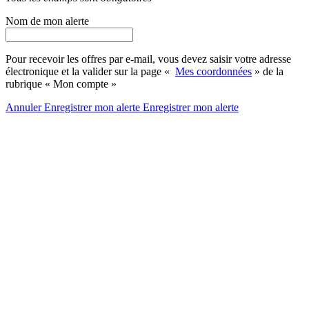
Nom de mon alerte
Pour recevoir les offres par e-mail, vous devez saisir votre adresse
électronique et la valider sur la page «
Mes coordonnées
» de la
rubrique « Mon compte »
Annuler
Enregistrer mon alerte
Enregistrer
mon alerte