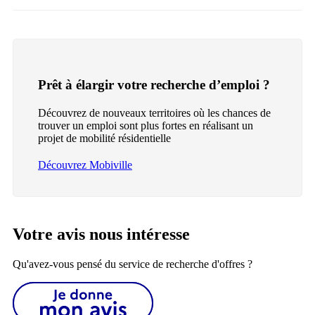
Prêt à élargir votre recherche d’emploi ?
Découvrez de nouveaux territoires où les chances de
trouver un emploi sont plus fortes en réalisant un
projet de mobilité résidentielle
Découvrez Mobiville
Votre avis nous intéresse
Qu'avez-vous pensé du service de recherche d'offres ?