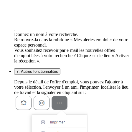
Donnez un nom à votre recherche.
Retrouvez-la dans la rubrique « Mes alertes emploi » de votre
espace personnel.
Vous souhaitez recevoir par e-mail les nouvelles offres
d'emploi liées à votre recherche ? Cliquez sur le lien « Activer
la réception ».
7. Autres fonctionnalités
Depuis le détail de l'offre d'emploi, vous pouvez l'ajouter à
votre sélection, l'envoyer à un ami, l'imprimer, localiser le lieu
de travail et la signaler en cliquant sur :