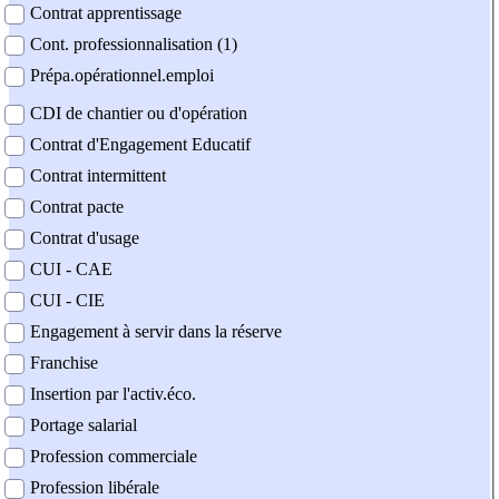
Contrat apprentissage
Cont. professionnalisation (1)
Prépa.opérationnel.emploi
CDI de chantier ou d'opération
Contrat d'Engagement Educatif
Contrat intermittent
Contrat pacte
Contrat d'usage
CUI - CAE
CUI - CIE
Engagement à servir dans la réserve
Franchise
Insertion par l'activ.éco.
Portage salarial
Profession commerciale
Profession libérale