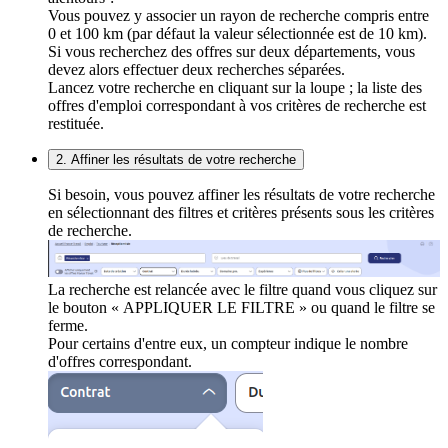
Vous pouvez y associer un rayon de recherche compris entre
0 et 100 km (par défaut la valeur sélectionnée est de 10 km).
Si vous recherchez des offres sur deux départements, vous
devez alors effectuer deux recherches séparées.
Lancez votre recherche en cliquant sur la loupe ; la liste des
offres d'emploi correspondant à vos critères de recherche est
restituée.
2. Affiner les résultats de votre recherche
Si besoin, vous pouvez affiner les résultats de votre recherche
en sélectionnant des filtres et critères présents sous les critères
de recherche.
La recherche est relancée avec le filtre quand vous cliquez sur
le bouton « APPLIQUER LE FILTRE » ou quand le filtre se
ferme.
Pour certains d'entre eux, un compteur indique le nombre
d'offres correspondant.