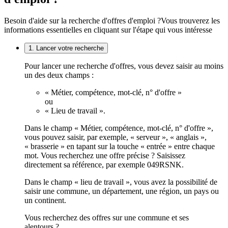
Besoin d'aide sur la recherche d'offres d'emploi ?
Vous trouverez les
informations essentielles en cliquant sur l'étape qui vous intéresse
1. Lancer votre recherche
Pour lancer une recherche d'offres, vous devez saisir au moins
un des deux champs :
« Métier, compétence, mot-clé, n° d'offre »
ou
« Lieu de travail ».
Dans le champ « Métier, compétence, mot-clé, n° d'offre »,
vous pouvez saisir, par exemple, « serveur », « anglais »,
« brasserie » en tapant sur la touche « entrée » entre chaque
mot. Vous recherchez une offre précise ? Saisissez
directement sa référence, par exemple 049RSNK.
Dans le champ « lieu de travail », vous avez la possibilité de
saisir une commune, un département, une région, un pays ou
un continent.
Vous recherchez des offres sur une commune et ses
alentours ?