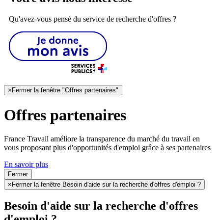
Qu'avez-vous pensé du service de recherche d'offres ?
×
Fermer la fenêtre "Offres partenaires"
Offres partenaires
France Travail améliore la transparence du marché du travail en
vous proposant plus d'opportunités d'emploi grâce à ses partenaires
En savoir plus
Fermer
×
Fermer la fenêtre Besoin d'aide sur la recherche d'offres d'emploi ?
Besoin d'aide sur la recherche d'offres
d'emploi ?