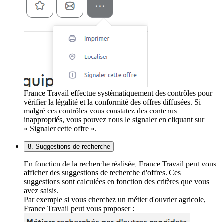
France Travail effectue systématiquement des contrôles pour
vérifier la légalité et la conformité des offres diffusées. Si
malgré ces contrôles vous constatez des contenus
inappropriés, vous pouvez nous le signaler en cliquant sur
« Signaler cette offre ».
8. Suggestions de recherche
En fonction de la recherche réalisée, France Travail peut vous
afficher des suggestions de recherche d'offres. Ces
suggestions sont calculées en fonction des critères que vous
avez saisis.
Par exemple si vous cherchez un métier d'ouvrier agricole,
France Travail peut vous proposer :