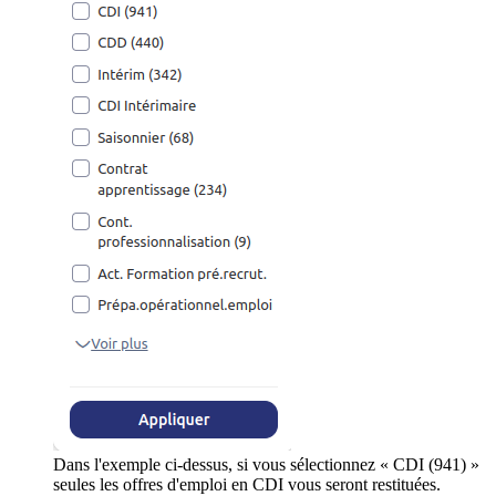
Dans l'exemple ci-dessus, si vous sélectionnez « CDI (941) »
seules les offres d'emploi en CDI vous seront restituées.