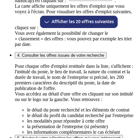
handicap) en cliquant sur :
.
La carte affiche uniquement les offres d'emploi que vous
voyez à l'écran. Pour visualiser les offres d'emploi suivantes,
cliquez sur :
Vous avez également la possibilité de changer le
« classement » des offres : vous pouvez par exemple les trier
par date.
4. Consulter les offres issues de votre recherche
Pour chaque offre d'emploi restituée dans la liste, s'affichent :
l'intitulé du poste, le lieu de travail, la nature du contrat et la
durée de travail, le nom de l'entreprise si précisé, les 200
premiers caractères du descriptif du poste, la date de
publication de l'offre.
Vous accédez au détail d'une offre en cliquant sur son intitulé
ou sur le logo sur la gauche. Vous retrouvez :
le détail du poste recherché et les éléments de contrat
le détail du profil du candidat recherché par l'entreprise
les modalités pour répondre à cette offre
la présentation de l'entreprise (si présente)
les informations complémentaires le cas échéant