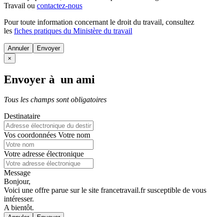
Travail ou
contactez-nous
Pour toute information concernant le
droit du travail
, consultez
les
fiches pratiques du Ministère du travail
Annuler
×
Envoyer à un ami
Tous les champs sont obligatoires
Destinataire
Vos coordonnées
Votre nom
Votre adresse électronique
Message
Bonjour,
Voici une offre parue sur le site francetravail.fr susceptible de vous
intéresser.
A bientôt.