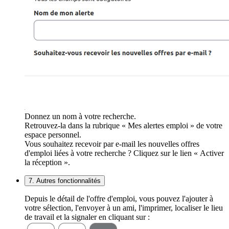
Donnez un nom à votre recherche.
Retrouvez-la dans la rubrique « Mes alertes emploi » de votre
espace personnel.
Vous souhaitez recevoir par e-mail les nouvelles offres
d'emploi liées à votre recherche ? Cliquez sur le lien « Activer
la réception ».
7. Autres fonctionnalités
Depuis le détail de l'offre d'emploi, vous pouvez l'ajouter à
votre sélection, l'envoyer à un ami, l'imprimer, localiser le lieu
de travail et la signaler en cliquant sur :