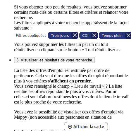
Si vous obtenez trop peu de résultats, vous pouvez supprimer
certains mots-clés ou certains filtres et critères et relancer votre
recherche.
Les filtres appliqués à votre recherche apparaissent de la façon
suivante :
Vous pouvez supprimer les filtres un par un ou tout
réinitialiser en cliquant sur le bouton « Tout réinitialiser ».
3. Visualiser les résultats de votre recherche
La liste des offres d'emploi est restituée par ordre de
pertinence. Cela veut dire que les offres d'emploi répondant le
plus à vos critères
s'affichent en premier
.
Vous avez renseigné le champ « Lieu de travail » ? La liste
restitue les offres répondant le plus à vos critères. Parmi
celles-ci sont d'abord restituées les offres dont le lieu de travail
est le plus proche de votre recherche.
Vous avez la possibilité de visualiser ces offres d'emploi via
Mappy (non accessible aux personnes en situation de