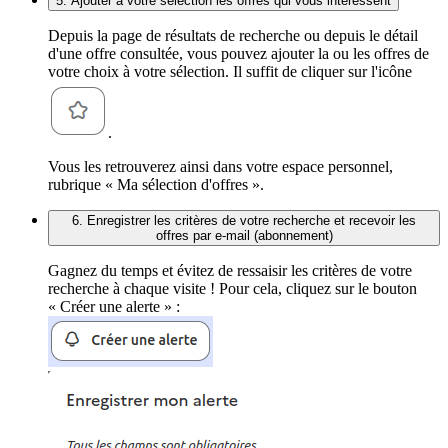
5. Ajouter à votre sélection les offres qui vous intéressent
Depuis la page de résultats de recherche ou depuis le détail
d'une offre consultée, vous pouvez ajouter la ou les offres de
votre choix à votre sélection. Il suffit de cliquer sur l'icône
.
Vous les retrouverez ainsi dans votre espace personnel,
rubrique « Ma sélection d'offres ».
6. Enregistrer les critères de votre recherche et recevoir les
offres par e-mail (abonnement)
Gagnez du temps et évitez de ressaisir les critères de votre
recherche à chaque visite ! Pour cela, cliquez sur le bouton
« Créer une alerte » :