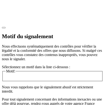
Motif du signalement
Nous effectuons systématiquement des contrôles pour vérifier la
légalité et la conformité des offres que nous diffusons. Si malgré ces
contrôles vous constatez des contenus inappropriés, vous pouvez
nous le signaler.
Sélectionnez un motif dans la liste ci-dessous :
Motif:
Nous vous rappelons que le signalement abusif est strictement
interdit.
Pour tout signalement concernant des
informations inexactes
ou une
offre déjà pourvue
, rendez-vous auprès de votre agence France