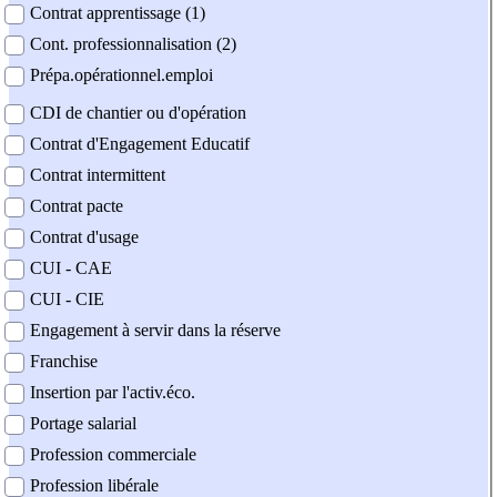
Contrat apprentissage (1)
Cont. professionnalisation (2)
Prépa.opérationnel.emploi
CDI de chantier ou d'opération
Contrat d'Engagement Educatif
Contrat intermittent
Contrat pacte
Contrat d'usage
CUI - CAE
CUI - CIE
Engagement à servir dans la réserve
Franchise
Insertion par l'activ.éco.
Portage salarial
Profession commerciale
Profession libérale