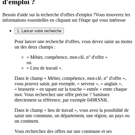
d'emploi ?
Besoin d'aide sur la recherche d'offres d'emploi ?
Vous trouverez les
informations essentielles en cliquant sur l'étape qui vous intéresse
1. Lancer votre recherche
Pour lancer une recherche d'offres, vous devez saisir au moins
un des deux champs :
« Métier, compétence, mot-clé, n° d'offre »
ou
« Lieu de travail ».
Dans le champ « Métier, compétence, mot-clé, n° d'offre »,
vous pouvez saisir, par exemple, « serveur », « anglais »,
« brasserie » en tapant sur la touche « entrée » entre chaque
mot. Vous recherchez une offre précise ? Saisissez
directement sa référence, par exemple 049RSNK.
Dans le champ « lieu de travail », vous avez la possibilité de
saisir une commune, un département, une région, un pays ou
un continent.
Vous recherchez des offres sur une commune et ses