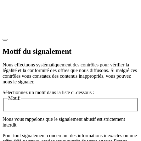
Motif du signalement
Nous effectuons systématiquement des contrôles pour vérifier la
légalité et la conformité des offres que nous diffusons. Si malgré ces
contrôles vous constatez des contenus inappropriés, vous pouvez
nous le signaler.
Sélectionnez un motif dans la liste ci-dessous :
Motif:
Nous vous rappelons que le signalement abusif est strictement
interdit.
Pour tout signalement concernant des
informations inexactes
ou une