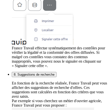
France Travail effectue systématiquement des contrôles pour
vérifier la légalité et la conformité des offres diffusées. Si
malgré ces contrôles vous constatez des contenus
inappropriés, vous pouvez nous le signaler en cliquant sur
« Signaler cette offre ».
8. Suggestions de recherche
En fonction de la recherche réalisée, France Travail peut vous
afficher des suggestions de recherche d'offres. Ces
suggestions sont calculées en fonction des critères que vous
avez saisis.
Par exemple si vous cherchez un métier d'ouvrier agricole,
France Travail peut vous proposer :