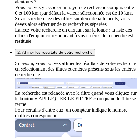
alentours ?
Vous pouvez y associer un rayon de recherche compris entre
0 et 100 km (par défaut la valeur sélectionnée est de 10 km).
Si vous recherchez des offres sur deux départements, vous
devez alors effectuer deux recherches séparées.
Lancez votre recherche en cliquant sur la loupe ; la liste des
offres d'emploi correspondant à vos critères de recherche est
restituée.
2. Affiner les résultats de votre recherche
Si besoin, vous pouvez affiner les résultats de votre recherche
en sélectionnant des filtres et critères présents sous les critères
de recherche.
La recherche est relancée avec le filtre quand vous cliquez sur
le bouton « APPLIQUER LE FILTRE » ou quand le filtre se
ferme.
Pour certains d'entre eux, un compteur indique le nombre
d'offres correspondant.