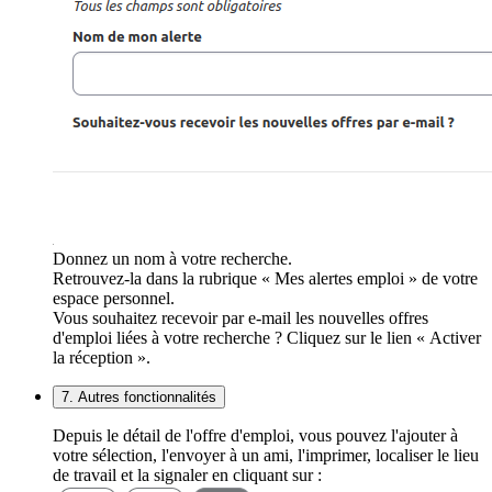
Donnez un nom à votre recherche.
Retrouvez-la dans la rubrique « Mes alertes emploi » de votre
espace personnel.
Vous souhaitez recevoir par e-mail les nouvelles offres
d'emploi liées à votre recherche ? Cliquez sur le lien « Activer
la réception ».
7. Autres fonctionnalités
Depuis le détail de l'offre d'emploi, vous pouvez l'ajouter à
votre sélection, l'envoyer à un ami, l'imprimer, localiser le lieu
de travail et la signaler en cliquant sur :