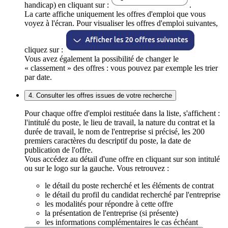
handicap) en cliquant sur :
.
La carte affiche uniquement les offres d'emploi que vous
voyez à l'écran. Pour visualiser les offres d'emploi suivantes,
cliquez sur :
Vous avez également la possibilité de changer le
« classement » des offres : vous pouvez par exemple les trier
par date.
4. Consulter les offres issues de votre recherche
Pour chaque offre d'emploi restituée dans la liste, s'affichent :
l'intitulé du poste, le lieu de travail, la nature du contrat et la
durée de travail, le nom de l'entreprise si précisé, les 200
premiers caractères du descriptif du poste, la date de
publication de l'offre.
Vous accédez au détail d'une offre en cliquant sur son intitulé
ou sur le logo sur la gauche. Vous retrouvez :
le détail du poste recherché et les éléments de contrat
le détail du profil du candidat recherché par l'entreprise
les modalités pour répondre à cette offre
la présentation de l'entreprise (si présente)
les informations complémentaires le cas échéant