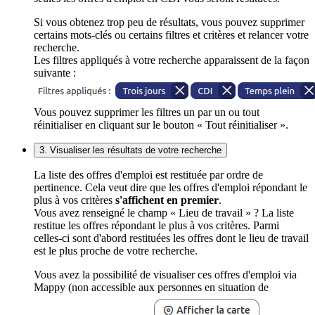
Si vous obtenez trop peu de résultats, vous pouvez supprimer
certains mots-clés ou certains filtres et critères et relancer votre
recherche.
Les filtres appliqués à votre recherche apparaissent de la façon
suivante :
Vous pouvez supprimer les filtres un par un ou tout
réinitialiser en cliquant sur le bouton « Tout réinitialiser ».
3. Visualiser les résultats de votre recherche
La liste des offres d'emploi est restituée par ordre de
pertinence. Cela veut dire que les offres d'emploi répondant le
plus à vos critères
s'affichent en premier
.
Vous avez renseigné le champ « Lieu de travail » ? La liste
restitue les offres répondant le plus à vos critères. Parmi
celles-ci sont d'abord restituées les offres dont le lieu de travail
est le plus proche de votre recherche.
Vous avez la possibilité de visualiser ces offres d'emploi via
Mappy (non accessible aux personnes en situation de