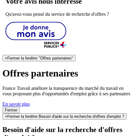
Votre avis nous intéresse
Qu'avez-vous pensé du service de recherche d'offres ?
×
Fermer la fenêtre "Offres partenaires"
Offres partenaires
France Travail améliore la transparence du marché du travail en
vous proposant plus d'opportunités d'emploi grâce à ses partenaires
En savoir plus
Fermer
×
Fermer la fenêtre Besoin d'aide sur la recherche d'offres d'emploi ?
Besoin d'aide sur la recherche d'offres