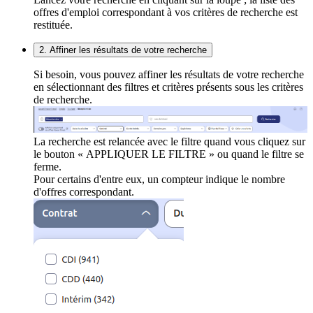
offres d'emploi correspondant à vos critères de recherche est
restituée.
2. Affiner les résultats de votre recherche
Si besoin, vous pouvez affiner les résultats de votre recherche
en sélectionnant des filtres et critères présents sous les critères
de recherche.
La recherche est relancée avec le filtre quand vous cliquez sur
le bouton « APPLIQUER LE FILTRE » ou quand le filtre se
ferme.
Pour certains d'entre eux, un compteur indique le nombre
d'offres correspondant.