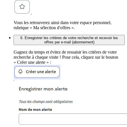
.
Vous les retrouverez ainsi dans votre espace personnel,
rubrique « Ma sélection d'offres ».
6. Enregistrer les critères de votre recherche et recevoir les
offres par e-mail (abonnement)
Gagnez du temps et évitez de ressaisir les critères de votre
recherche à chaque visite ! Pour cela, cliquez sur le bouton
« Créer une alerte » :