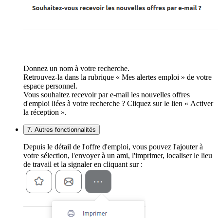
Donnez un nom à votre recherche.
Retrouvez-la dans la rubrique « Mes alertes emploi » de votre
espace personnel.
Vous souhaitez recevoir par e-mail les nouvelles offres
d'emploi liées à votre recherche ? Cliquez sur le lien « Activer
la réception ».
7. Autres fonctionnalités
Depuis le détail de l'offre d'emploi, vous pouvez l'ajouter à
votre sélection, l'envoyer à un ami, l'imprimer, localiser le lieu
de travail et la signaler en cliquant sur :