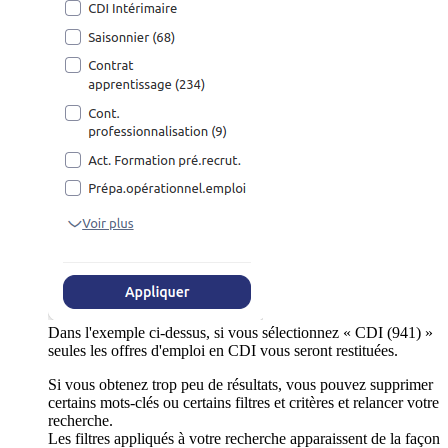
Dans l'exemple ci-dessus, si vous sélectionnez « CDI (941) »
seules les offres d'emploi en CDI vous seront restituées.
Si vous obtenez trop peu de résultats, vous pouvez supprimer
certains mots-clés ou certains filtres et critères et relancer votre
recherche.
Les filtres appliqués à votre recherche apparaissent de la façon