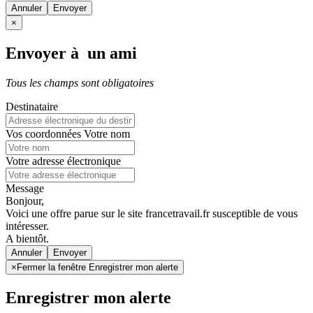
Annuler
×
Envoyer à un ami
Tous les champs sont obligatoires
Destinataire
Vos coordonnées
Votre nom
Votre adresse électronique
Message
Bonjour,
Voici une offre parue sur le site francetravail.fr susceptible de vous
intéresser.
A bientôt.
Annuler
×
Fermer la fenêtre Enregistrer mon alerte
Enregistrer mon alerte