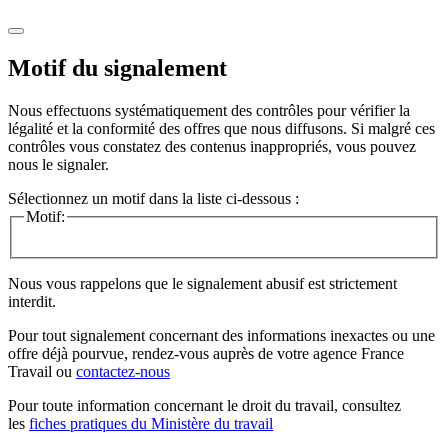
Motif du signalement
Nous effectuons systématiquement des contrôles pour vérifier la
légalité et la conformité des offres que nous diffusons. Si malgré ces
contrôles vous constatez des contenus inappropriés, vous pouvez
nous le signaler.
Sélectionnez un motif dans la liste ci-dessous :
Motif:
Nous vous rappelons que le signalement abusif est strictement
interdit.
Pour tout signalement concernant des
informations inexactes
ou une
offre déjà pourvue
, rendez-vous auprès de votre agence France
Travail ou
contactez-nous
Pour toute information concernant le
droit du travail
, consultez
les
fiches pratiques du Ministère du travail