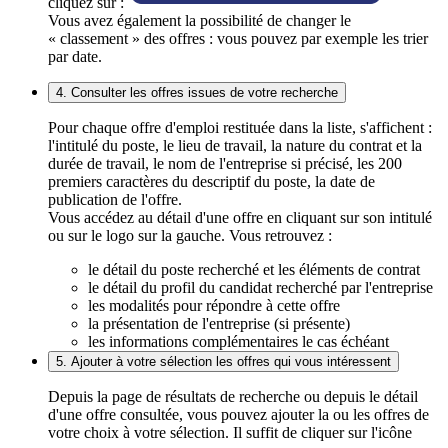
cliquez sur :
Vous avez également la possibilité de changer le
« classement » des offres : vous pouvez par exemple les trier
par date.
4. Consulter les offres issues de votre recherche
Pour chaque offre d'emploi restituée dans la liste, s'affichent :
l'intitulé du poste, le lieu de travail, la nature du contrat et la
durée de travail, le nom de l'entreprise si précisé, les 200
premiers caractères du descriptif du poste, la date de
publication de l'offre.
Vous accédez au détail d'une offre en cliquant sur son intitulé
ou sur le logo sur la gauche. Vous retrouvez :
le détail du poste recherché et les éléments de contrat
le détail du profil du candidat recherché par l'entreprise
les modalités pour répondre à cette offre
la présentation de l'entreprise (si présente)
les informations complémentaires le cas échéant
5. Ajouter à votre sélection les offres qui vous intéressent
Depuis la page de résultats de recherche ou depuis le détail
d'une offre consultée, vous pouvez ajouter la ou les offres de
votre choix à votre sélection. Il suffit de cliquer sur l'icône