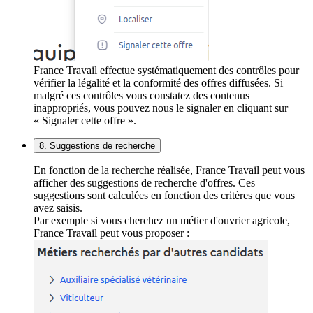
France Travail effectue systématiquement des contrôles pour
vérifier la légalité et la conformité des offres diffusées. Si
malgré ces contrôles vous constatez des contenus
inappropriés, vous pouvez nous le signaler en cliquant sur
« Signaler cette offre ».
8. Suggestions de recherche
En fonction de la recherche réalisée, France Travail peut vous
afficher des suggestions de recherche d'offres. Ces
suggestions sont calculées en fonction des critères que vous
avez saisis.
Par exemple si vous cherchez un métier d'ouvrier agricole,
France Travail peut vous proposer :