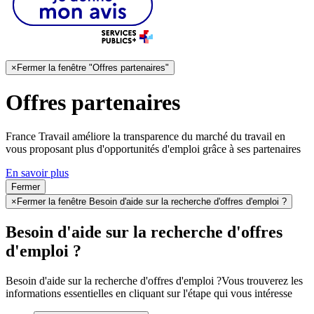
×
Fermer la fenêtre "Offres partenaires"
Offres partenaires
France Travail améliore la transparence du marché du travail en
vous proposant plus d'opportunités d'emploi grâce à ses partenaires
En savoir plus
Fermer
×
Fermer la fenêtre Besoin d'aide sur la recherche d'offres d'emploi ?
Besoin d'aide sur la recherche d'offres
d'emploi ?
Besoin d'aide sur la recherche d'offres d'emploi ?
Vous trouverez les
informations essentielles en cliquant sur l'étape qui vous intéresse