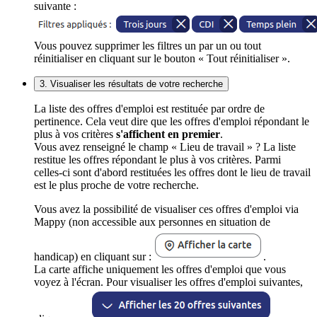
suivante :
Vous pouvez supprimer les filtres un par un ou tout
réinitialiser en cliquant sur le bouton « Tout réinitialiser ».
3. Visualiser les résultats de votre recherche
La liste des offres d'emploi est restituée par ordre de
pertinence. Cela veut dire que les offres d'emploi répondant le
plus à vos critères
s'affichent en premier
.
Vous avez renseigné le champ « Lieu de travail » ? La liste
restitue les offres répondant le plus à vos critères. Parmi
celles-ci sont d'abord restituées les offres dont le lieu de travail
est le plus proche de votre recherche.
Vous avez la possibilité de visualiser ces offres d'emploi via
Mappy (non accessible aux personnes en situation de
handicap) en cliquant sur :
.
La carte affiche uniquement les offres d'emploi que vous
voyez à l'écran. Pour visualiser les offres d'emploi suivantes,