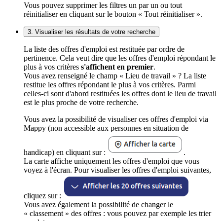
Vous pouvez supprimer les filtres un par un ou tout
réinitialiser en cliquant sur le bouton « Tout réinitialiser ».
3. Visualiser les résultats de votre recherche
La liste des offres d'emploi est restituée par ordre de
pertinence. Cela veut dire que les offres d'emploi répondant le
plus à vos critères
s'affichent en premier
.
Vous avez renseigné le champ « Lieu de travail » ? La liste
restitue les offres répondant le plus à vos critères. Parmi
celles-ci sont d'abord restituées les offres dont le lieu de travail
est le plus proche de votre recherche.
Vous avez la possibilité de visualiser ces offres d'emploi via
Mappy (non accessible aux personnes en situation de
handicap) en cliquant sur :
.
La carte affiche uniquement les offres d'emploi que vous
voyez à l'écran. Pour visualiser les offres d'emploi suivantes,
cliquez sur :
Vous avez également la possibilité de changer le
« classement » des offres : vous pouvez par exemple les trier