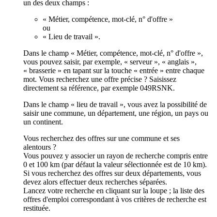
un des deux champs :
« Métier, compétence, mot-clé, n° d'offre »
ou
« Lieu de travail ».
Dans le champ « Métier, compétence, mot-clé, n° d'offre »,
vous pouvez saisir, par exemple, « serveur », « anglais »,
« brasserie » en tapant sur la touche « entrée » entre chaque
mot. Vous recherchez une offre précise ? Saisissez
directement sa référence, par exemple 049RSNK.
Dans le champ « lieu de travail », vous avez la possibilité de
saisir une commune, un département, une région, un pays ou
un continent.
Vous recherchez des offres sur une commune et ses
alentours ?
Vous pouvez y associer un rayon de recherche compris entre
0 et 100 km (par défaut la valeur sélectionnée est de 10 km).
Si vous recherchez des offres sur deux départements, vous
devez alors effectuer deux recherches séparées.
Lancez votre recherche en cliquant sur la loupe ; la liste des
offres d'emploi correspondant à vos critères de recherche est
restituée.