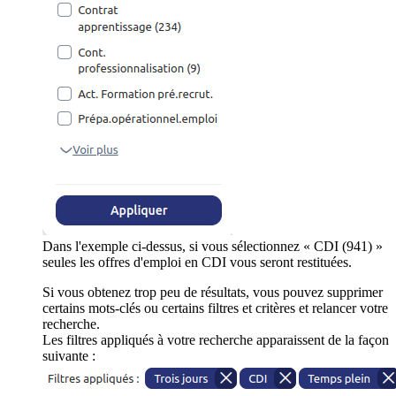
Dans l'exemple ci-dessus, si vous sélectionnez « CDI (941) »
seules les offres d'emploi en CDI vous seront restituées.
Si vous obtenez trop peu de résultats, vous pouvez supprimer
certains mots-clés ou certains filtres et critères et relancer votre
recherche.
Les filtres appliqués à votre recherche apparaissent de la façon
suivante :