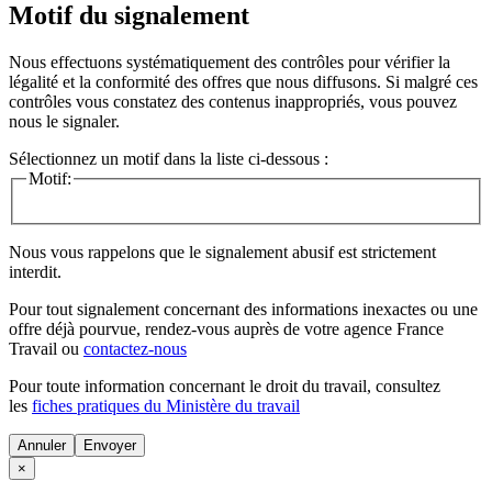
Motif du signalement
Nous effectuons systématiquement des contrôles pour vérifier la
légalité et la conformité des offres que nous diffusons. Si malgré ces
contrôles vous constatez des contenus inappropriés, vous pouvez
nous le signaler.
Sélectionnez un motif dans la liste ci-dessous :
Motif:
Nous vous rappelons que le signalement abusif est strictement
interdit.
Pour tout signalement concernant des
informations inexactes
ou une
offre déjà pourvue
, rendez-vous auprès de votre agence France
Travail ou
contactez-nous
Pour toute information concernant le
droit du travail
, consultez
les
fiches pratiques du Ministère du travail
Annuler
×