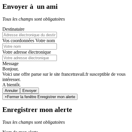
Envoyer à un ami
Tous les champs sont obligatoires
Destinataire
Vos coordonnées
Votre nom
Votre adresse électronique
Message
Bonjour,
Voici une offre parue sur le site francetravail.fr susceptible de vous
intéresser.
A bientôt.
Annuler
×
Fermer la fenêtre Enregistrer mon alerte
Enregistrer mon alerte
Tous les champs sont obligatoires