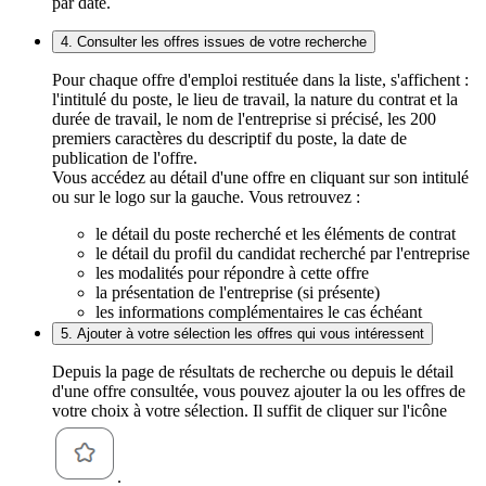
par date.
4. Consulter les offres issues de votre recherche
Pour chaque offre d'emploi restituée dans la liste, s'affichent :
l'intitulé du poste, le lieu de travail, la nature du contrat et la
durée de travail, le nom de l'entreprise si précisé, les 200
premiers caractères du descriptif du poste, la date de
publication de l'offre.
Vous accédez au détail d'une offre en cliquant sur son intitulé
ou sur le logo sur la gauche. Vous retrouvez :
le détail du poste recherché et les éléments de contrat
le détail du profil du candidat recherché par l'entreprise
les modalités pour répondre à cette offre
la présentation de l'entreprise (si présente)
les informations complémentaires le cas échéant
5. Ajouter à votre sélection les offres qui vous intéressent
Depuis la page de résultats de recherche ou depuis le détail
d'une offre consultée, vous pouvez ajouter la ou les offres de
votre choix à votre sélection. Il suffit de cliquer sur l'icône
.