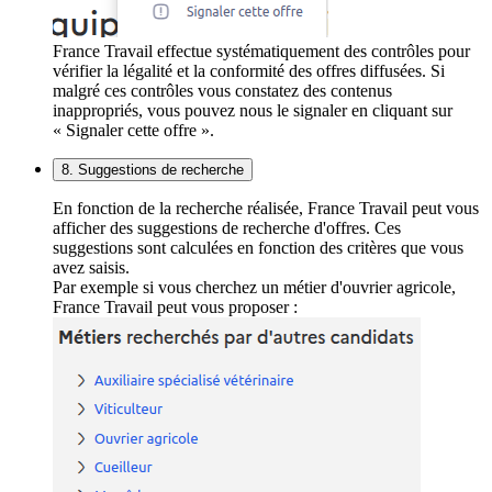
France Travail effectue systématiquement des contrôles pour
vérifier la légalité et la conformité des offres diffusées. Si
malgré ces contrôles vous constatez des contenus
inappropriés, vous pouvez nous le signaler en cliquant sur
« Signaler cette offre ».
8. Suggestions de recherche
En fonction de la recherche réalisée, France Travail peut vous
afficher des suggestions de recherche d'offres. Ces
suggestions sont calculées en fonction des critères que vous
avez saisis.
Par exemple si vous cherchez un métier d'ouvrier agricole,
France Travail peut vous proposer :