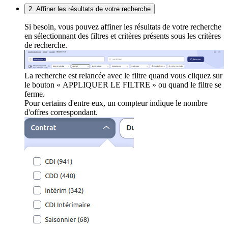
2. Affiner les résultats de votre recherche
Si besoin, vous pouvez affiner les résultats de votre recherche
en sélectionnant des filtres et critères présents sous les critères
de recherche.
La recherche est relancée avec le filtre quand vous cliquez sur
le bouton « APPLIQUER LE FILTRE » ou quand le filtre se
ferme.
Pour certains d'entre eux, un compteur indique le nombre
d'offres correspondant.