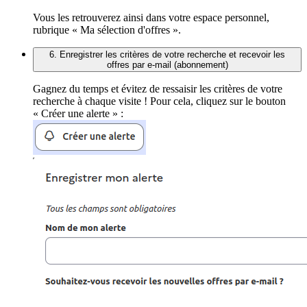
Vous les retrouverez ainsi dans votre espace personnel,
rubrique « Ma sélection d'offres ».
6. Enregistrer les critères de votre recherche et recevoir les
offres par e-mail (abonnement)
Gagnez du temps et évitez de ressaisir les critères de votre
recherche à chaque visite ! Pour cela, cliquez sur le bouton
« Créer une alerte » :