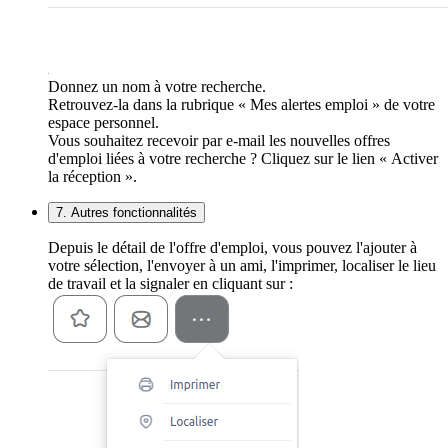
Donnez un nom à votre recherche.
Retrouvez-la dans la rubrique « Mes alertes emploi » de votre
espace personnel.
Vous souhaitez recevoir par e-mail les nouvelles offres
d'emploi liées à votre recherche ? Cliquez sur le lien « Activer
la réception ».
7. Autres fonctionnalités
Depuis le détail de l'offre d'emploi, vous pouvez l'ajouter à
votre sélection, l'envoyer à un ami, l'imprimer, localiser le lieu
de travail et la signaler en cliquant sur :