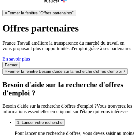
×
Fermer la fenêtre "Offres partenaires"
Offres partenaires
France Travail améliore la transparence du marché du travail en
vous proposant plus d'opportunités d'emploi grâce à ses partenaires
En savoir plus
Fermer
×
Fermer la fenêtre Besoin d'aide sur la recherche d'offres d'emploi ?
Besoin d'aide sur la recherche d'offres
d'emploi ?
Besoin d'aide sur la recherche d'offres d'emploi ?
Vous trouverez les
informations essentielles en cliquant sur l'étape qui vous intéresse
1. Lancer votre recherche
Pour lancer une recherche d'offres, vous devez saisir au moins