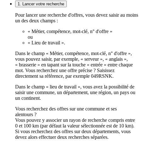
1. Lancer votre recherche
Pour lancer une recherche d'offres, vous devez saisir au moins
un des deux champs :
« Métier, compétence, mot-clé, n° d'offre »
ou
« Lieu de travail ».
Dans le champ « Métier, compétence, mot-clé, n° d'offre »,
vous pouvez saisir, par exemple, « serveur », « anglais »,
« brasserie » en tapant sur la touche « entrée » entre chaque
mot. Vous recherchez une offre précise ? Saisissez
directement sa référence, par exemple 049RSNK.
Dans le champ « lieu de travail », vous avez la possibilité de
saisir une commune, un département, une région, un pays ou
un continent.
Vous recherchez des offres sur une commune et ses
alentours ?
Vous pouvez y associer un rayon de recherche compris entre
0 et 100 km (par défaut la valeur sélectionnée est de 10 km).
Si vous recherchez des offres sur deux départements, vous
devez alors effectuer deux recherches séparées.