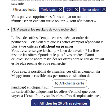
suivante :
Vous pouvez supprimer les filtres un par un ou tout
réinitialiser en cliquant sur le bouton « Tout réinitialiser ».
3. Visualiser les résultats de votre recherche
La liste des offres d'emploi est restituée par ordre de
pertinence. Cela veut dire que les offres d'emploi répondant le
plus à vos critères
s'affichent en premier
.
Vous avez renseigné le champ « Lieu de travail » ? La liste
restitue les offres répondant le plus à vos critères. Parmi
celles-ci sont d'abord restituées les offres dont le lieu de travail
est le plus proche de votre recherche.
Vous avez la possibilité de visualiser ces offres d'emploi via
Mappy (non accessible aux personnes en situation de
handicap) en cliquant sur :
.
La carte affiche uniquement les offres d'emploi que vous
voyez à l'écran. Pour visualiser les offres d'emploi suivantes,