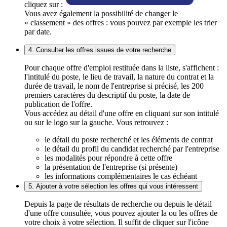
cliquez sur :
Vous avez également la possibilité de changer le
« classement » des offres : vous pouvez par exemple les trier
par date.
4. Consulter les offres issues de votre recherche
Pour chaque offre d'emploi restituée dans la liste, s'affichent :
l'intitulé du poste, le lieu de travail, la nature du contrat et la
durée de travail, le nom de l'entreprise si précisé, les 200
premiers caractères du descriptif du poste, la date de
publication de l'offre.
Vous accédez au détail d'une offre en cliquant sur son intitulé
ou sur le logo sur la gauche. Vous retrouvez :
le détail du poste recherché et les éléments de contrat
le détail du profil du candidat recherché par l'entreprise
les modalités pour répondre à cette offre
la présentation de l'entreprise (si présente)
les informations complémentaires le cas échéant
5. Ajouter à votre sélection les offres qui vous intéressent
Depuis la page de résultats de recherche ou depuis le détail
d'une offre consultée, vous pouvez ajouter la ou les offres de
votre choix à votre sélection. Il suffit de cliquer sur l'icône