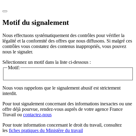
Motif du signalement
Nous effectuons systématiquement des contrôles pour vérifier la
légalité et la conformité des offres que nous diffusons. Si malgré ces
contrôles vous constatez des contenus inappropriés, vous pouvez
nous le signaler.
Sélectionnez un motif dans la liste ci-dessous :
Motif:
Nous vous rappelons que le signalement abusif est strictement
interdit.
Pour tout signalement concernant des
informations inexactes
ou une
offre déjà pourvue
, rendez-vous auprès de votre agence France
Travail ou
contactez-nous
Pour toute information concernant le
droit du travail
, consultez
les
fiches pratiques du Ministère du travail