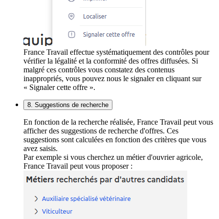
France Travail effectue systématiquement des contrôles pour
vérifier la légalité et la conformité des offres diffusées. Si
malgré ces contrôles vous constatez des contenus
inappropriés, vous pouvez nous le signaler en cliquant sur
« Signaler cette offre ».
8. Suggestions de recherche
En fonction de la recherche réalisée, France Travail peut vous
afficher des suggestions de recherche d'offres. Ces
suggestions sont calculées en fonction des critères que vous
avez saisis.
Par exemple si vous cherchez un métier d'ouvrier agricole,
France Travail peut vous proposer :