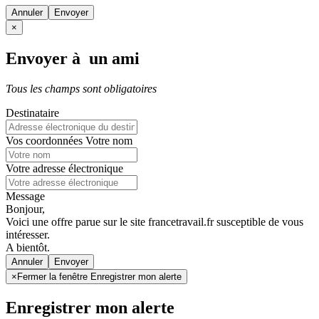
Annuler
×
Envoyer à un ami
Tous les champs sont obligatoires
Destinataire
Vos coordonnées
Votre nom
Votre adresse électronique
Message
Bonjour,
Voici une offre parue sur le site francetravail.fr susceptible de vous
intéresser.
A bientôt.
Annuler
×
Fermer la fenêtre Enregistrer mon alerte
Enregistrer mon alerte