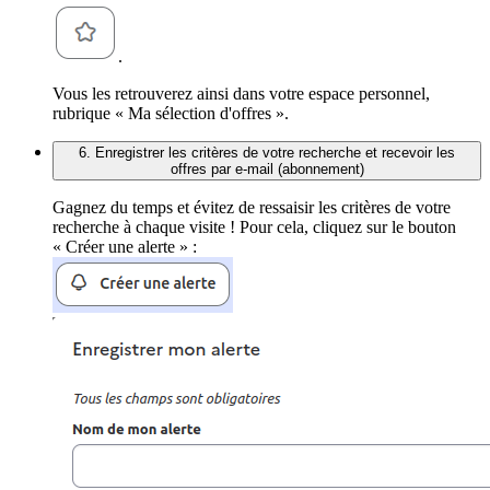
.
Vous les retrouverez ainsi dans votre espace personnel,
rubrique « Ma sélection d'offres ».
6. Enregistrer les critères de votre recherche et recevoir les
offres par e-mail (abonnement)
Gagnez du temps et évitez de ressaisir les critères de votre
recherche à chaque visite ! Pour cela, cliquez sur le bouton
« Créer une alerte » :