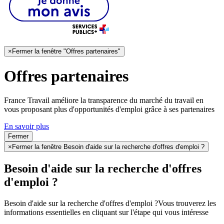
×
Fermer la fenêtre "Offres partenaires"
Offres partenaires
France Travail améliore la transparence du marché du travail en
vous proposant plus d'opportunités d'emploi grâce à ses partenaires
En savoir plus
Fermer
×
Fermer la fenêtre Besoin d'aide sur la recherche d'offres d'emploi ?
Besoin d'aide sur la recherche d'offres
d'emploi ?
Besoin d'aide sur la recherche d'offres d'emploi ?
Vous trouverez les
informations essentielles en cliquant sur l'étape qui vous intéresse