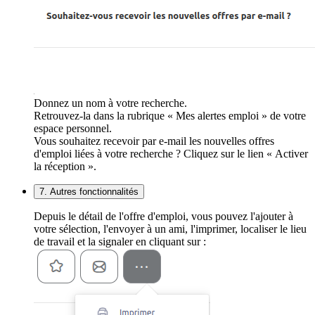
Donnez un nom à votre recherche.
Retrouvez-la dans la rubrique « Mes alertes emploi » de votre
espace personnel.
Vous souhaitez recevoir par e-mail les nouvelles offres
d'emploi liées à votre recherche ? Cliquez sur le lien « Activer
la réception ».
7. Autres fonctionnalités
Depuis le détail de l'offre d'emploi, vous pouvez l'ajouter à
votre sélection, l'envoyer à un ami, l'imprimer, localiser le lieu
de travail et la signaler en cliquant sur :