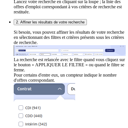
Lancez votre recherche en cliquant sur la loupe ; la liste des
offres d'emploi correspondant à vos critères de recherche est
restituée.
2. Affiner les résultats de votre recherche
Si besoin, vous pouvez affiner les résultats de votre recherche
en sélectionnant des filtres et critères présents sous les critères
de recherche.
La recherche est relancée avec le filtre quand vous cliquez sur
le bouton « APPLIQUER LE FILTRE » ou quand le filtre se
ferme.
Pour certains d'entre eux, un compteur indique le nombre
d'offres correspondant.