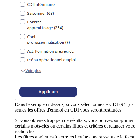
Dans l'exemple ci-dessus, si vous sélectionnez « CDI (941) »
seules les offres d'emploi en CDI vous seront restituées.
Si vous obtenez trop peu de résultats, vous pouvez supprimer
certains mots-clés ou certains filtres et critères et relancer votre
recherche.
Les filtres appliqués à votre recherche apparaissent de la façon