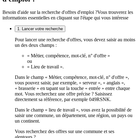
Besoin d'aide sur la recherche d'offres d'emploi ?
Vous trouverez les
informations essentielles en cliquant sur l'étape qui vous intéresse
1. Lancer votre recherche
Pour lancer une recherche d'offres, vous devez saisir au moins
un des deux champs :
« Métier, compétence, mot-clé, n° d'offre »
ou
« Lieu de travail ».
Dans le champ « Métier, compétence, mot-clé, n° d'offre »,
vous pouvez saisir, par exemple, « serveur », « anglais »,
« brasserie » en tapant sur la touche « entrée » entre chaque
mot. Vous recherchez une offre précise ? Saisissez
directement sa référence, par exemple 049RSNK.
Dans le champ « lieu de travail », vous avez la possibilité de
saisir une commune, un département, une région, un pays ou
un continent.
Vous recherchez des offres sur une commune et ses
alentours ?