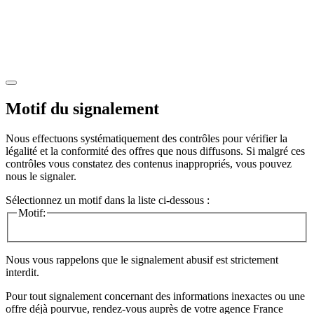
Motif du signalement
Nous effectuons systématiquement des contrôles pour vérifier la
légalité et la conformité des offres que nous diffusons. Si malgré ces
contrôles vous constatez des contenus inappropriés, vous pouvez
nous le signaler.
Sélectionnez un motif dans la liste ci-dessous :
Motif:
Nous vous rappelons que le signalement abusif est strictement
interdit.
Pour tout signalement concernant des
informations inexactes
ou une
offre déjà pourvue
, rendez-vous auprès de votre agence France