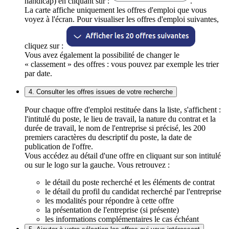
handicap) en cliquant sur :
.
La carte affiche uniquement les offres d'emploi que vous
voyez à l'écran. Pour visualiser les offres d'emploi suivantes,
cliquez sur :
Vous avez également la possibilité de changer le
« classement » des offres : vous pouvez par exemple les trier
par date.
4. Consulter les offres issues de votre recherche
Pour chaque offre d'emploi restituée dans la liste, s'affichent :
l'intitulé du poste, le lieu de travail, la nature du contrat et la
durée de travail, le nom de l'entreprise si précisé, les 200
premiers caractères du descriptif du poste, la date de
publication de l'offre.
Vous accédez au détail d'une offre en cliquant sur son intitulé
ou sur le logo sur la gauche. Vous retrouvez :
le détail du poste recherché et les éléments de contrat
le détail du profil du candidat recherché par l'entreprise
les modalités pour répondre à cette offre
la présentation de l'entreprise (si présente)
les informations complémentaires le cas échéant