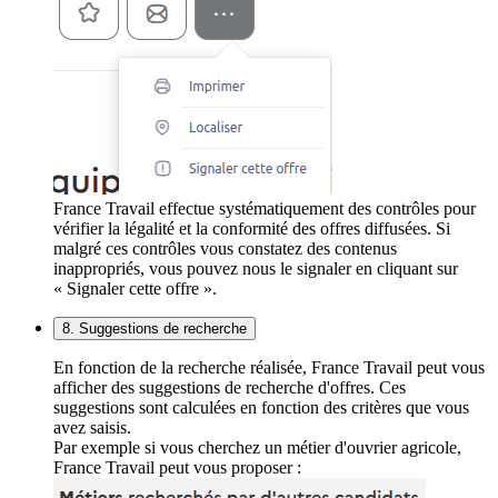
France Travail effectue systématiquement des contrôles pour
vérifier la légalité et la conformité des offres diffusées. Si
malgré ces contrôles vous constatez des contenus
inappropriés, vous pouvez nous le signaler en cliquant sur
« Signaler cette offre ».
8. Suggestions de recherche
En fonction de la recherche réalisée, France Travail peut vous
afficher des suggestions de recherche d'offres. Ces
suggestions sont calculées en fonction des critères que vous
avez saisis.
Par exemple si vous cherchez un métier d'ouvrier agricole,
France Travail peut vous proposer :