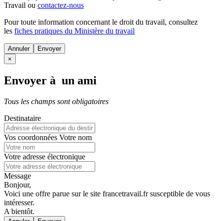
Travail ou
contactez-nous
Pour toute information concernant le
droit du travail
, consultez
les
fiches pratiques du Ministère du travail
Annuler
×
Envoyer à un ami
Tous les champs sont obligatoires
Destinataire
Vos coordonnées
Votre nom
Votre adresse électronique
Message
Bonjour,
Voici une offre parue sur le site francetravail.fr susceptible de vous
intéresser.
A bientôt.