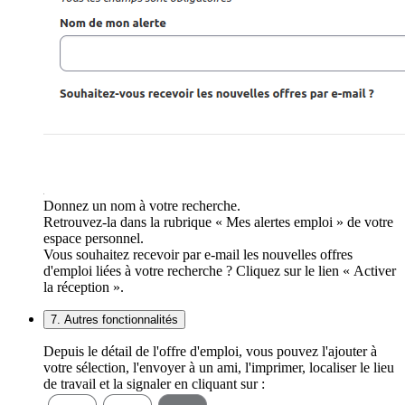
Donnez un nom à votre recherche.
Retrouvez-la dans la rubrique « Mes alertes emploi » de votre
espace personnel.
Vous souhaitez recevoir par e-mail les nouvelles offres
d'emploi liées à votre recherche ? Cliquez sur le lien « Activer
la réception ».
7. Autres fonctionnalités
Depuis le détail de l'offre d'emploi, vous pouvez l'ajouter à
votre sélection, l'envoyer à un ami, l'imprimer, localiser le lieu
de travail et la signaler en cliquant sur :