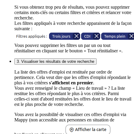
Si vous obtenez trop peu de résultats, vous pouvez supprimer
certains mots-clés ou certains filtres et critères et relancer votre
recherche.
Les filtres appliqués à votre recherche apparaissent de la façon
suivante :
Vous pouvez supprimer les filtres un par un ou tout
réinitialiser en cliquant sur le bouton « Tout réinitialiser ».
3. Visualiser les résultats de votre recherche
La liste des offres d'emploi est restituée par ordre de
pertinence. Cela veut dire que les offres d'emploi répondant le
plus à vos critères
s'affichent en premier
.
Vous avez renseigné le champ « Lieu de travail » ? La liste
restitue les offres répondant le plus à vos critères. Parmi
celles-ci sont d'abord restituées les offres dont le lieu de travail
est le plus proche de votre recherche.
Vous avez la possibilité de visualiser ces offres d'emploi via
Mappy (non accessible aux personnes en situation de