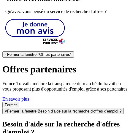
Qu'avez-vous pensé du service de recherche d'offres ?
×
Fermer la fenêtre "Offres partenaires"
Offres partenaires
France Travail améliore la transparence du marché du travail en
vous proposant plus d'opportunités d'emploi grâce à ses partenaires
En savoir plus
Fermer
×
Fermer la fenêtre Besoin d'aide sur la recherche d'offres d'emploi ?
Besoin d'aide sur la recherche d'offres
d'emploi ?