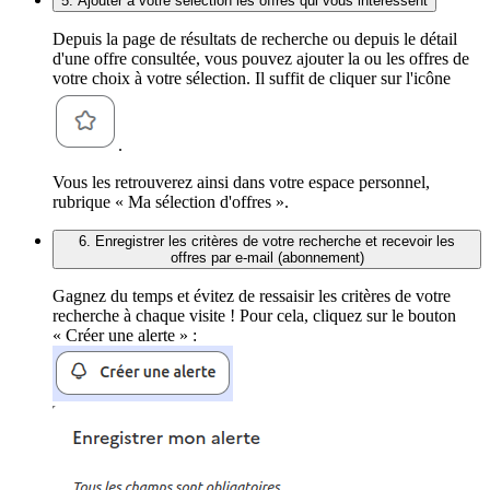
5. Ajouter à votre sélection les offres qui vous intéressent
Depuis la page de résultats de recherche ou depuis le détail
d'une offre consultée, vous pouvez ajouter la ou les offres de
votre choix à votre sélection. Il suffit de cliquer sur l'icône
.
Vous les retrouverez ainsi dans votre espace personnel,
rubrique « Ma sélection d'offres ».
6. Enregistrer les critères de votre recherche et recevoir les
offres par e-mail (abonnement)
Gagnez du temps et évitez de ressaisir les critères de votre
recherche à chaque visite ! Pour cela, cliquez sur le bouton
« Créer une alerte » :