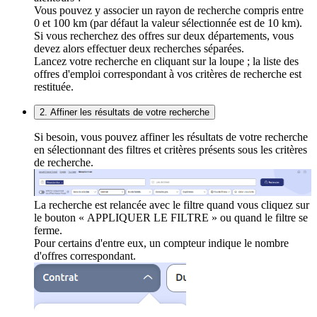
Vous pouvez y associer un rayon de recherche compris entre
0 et 100 km (par défaut la valeur sélectionnée est de 10 km).
Si vous recherchez des offres sur deux départements, vous
devez alors effectuer deux recherches séparées.
Lancez votre recherche en cliquant sur la loupe ; la liste des
offres d'emploi correspondant à vos critères de recherche est
restituée.
2. Affiner les résultats de votre recherche
Si besoin, vous pouvez affiner les résultats de votre recherche
en sélectionnant des filtres et critères présents sous les critères
de recherche.
La recherche est relancée avec le filtre quand vous cliquez sur
le bouton « APPLIQUER LE FILTRE » ou quand le filtre se
ferme.
Pour certains d'entre eux, un compteur indique le nombre
d'offres correspondant.