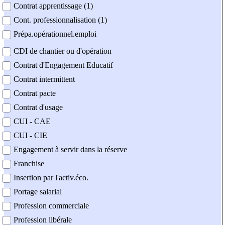
Contrat apprentissage (1)
Cont. professionnalisation (1)
Prépa.opérationnel.emploi
CDI de chantier ou d'opération
Contrat d'Engagement Educatif
Contrat intermittent
Contrat pacte
Contrat d'usage
CUI - CAE
CUI - CIE
Engagement à servir dans la réserve
Franchise
Insertion par l'activ.éco.
Portage salarial
Profession commerciale
Profession libérale