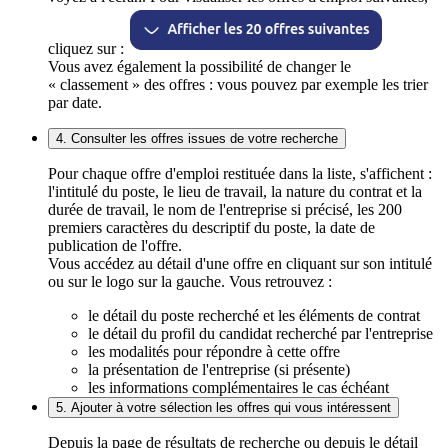
cliquez sur :
Vous avez également la possibilité de changer le
« classement » des offres : vous pouvez par exemple les trier
par date.
4. Consulter les offres issues de votre recherche
Pour chaque offre d'emploi restituée dans la liste, s'affichent :
l'intitulé du poste, le lieu de travail, la nature du contrat et la
durée de travail, le nom de l'entreprise si précisé, les 200
premiers caractères du descriptif du poste, la date de
publication de l'offre.
Vous accédez au détail d'une offre en cliquant sur son intitulé
ou sur le logo sur la gauche. Vous retrouvez :
le détail du poste recherché et les éléments de contrat
le détail du profil du candidat recherché par l'entreprise
les modalités pour répondre à cette offre
la présentation de l'entreprise (si présente)
les informations complémentaires le cas échéant
5. Ajouter à votre sélection les offres qui vous intéressent
Depuis la page de résultats de recherche ou depuis le détail