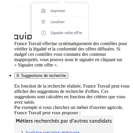
France Travail effectue systématiquement des contrôles pour
vérifier la légalité et la conformité des offres diffusées. Si
malgré ces contrôles vous constatez des contenus
inappropriés, vous pouvez nous le signaler en cliquant sur
« Signaler cette offre ».
8. Suggestions de recherche
En fonction de la recherche réalisée, France Travail peut vous
afficher des suggestions de recherche d'offres. Ces
suggestions sont calculées en fonction des critères que vous
avez saisis.
Par exemple si vous cherchez un métier d'ouvrier agricole,
France Travail peut vous proposer :