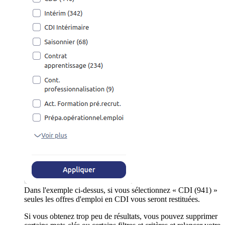
Dans l'exemple ci-dessus, si vous sélectionnez « CDI (941) »
seules les offres d'emploi en CDI vous seront restituées.
Si vous obtenez trop peu de résultats, vous pouvez supprimer