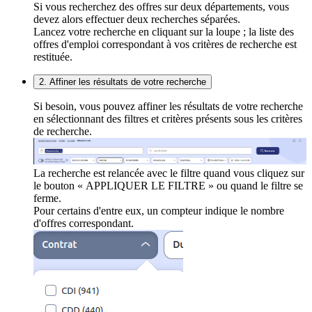
Si vous recherchez des offres sur deux départements, vous
devez alors effectuer deux recherches séparées.
Lancez votre recherche en cliquant sur la loupe ; la liste des
offres d'emploi correspondant à vos critères de recherche est
restituée.
2. Affiner les résultats de votre recherche
Si besoin, vous pouvez affiner les résultats de votre recherche
en sélectionnant des filtres et critères présents sous les critères
de recherche.
La recherche est relancée avec le filtre quand vous cliquez sur
le bouton « APPLIQUER LE FILTRE » ou quand le filtre se
ferme.
Pour certains d'entre eux, un compteur indique le nombre
d'offres correspondant.