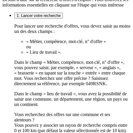
informations essentielles en cliquant sur l'étape qui vous intéresse
1. Lancer votre recherche
Pour lancer une recherche d'offres, vous devez saisir au moins
un des deux champs :
« Métier, compétence, mot-clé, n° d'offre »
ou
« Lieu de travail ».
Dans le champ « Métier, compétence, mot-clé, n° d'offre »,
vous pouvez saisir, par exemple, « serveur », « anglais »,
« brasserie » en tapant sur la touche « entrée » entre chaque
mot. Vous recherchez une offre précise ? Saisissez
directement sa référence, par exemple 049RSNK.
Dans le champ « lieu de travail », vous avez la possibilité de
saisir une commune, un département, une région, un pays ou
un continent.
Vous recherchez des offres sur une commune et ses
alentours ?
Vous pouvez y associer un rayon de recherche compris entre
0 et 100 km (par défaut la valeur sélectionnée est de 10 km).