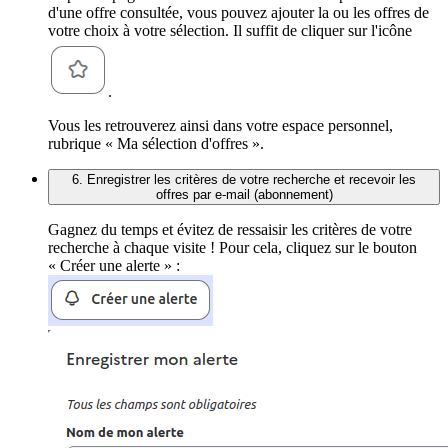
d'une offre consultée, vous pouvez ajouter la ou les offres de
votre choix à votre sélection. Il suffit de cliquer sur l'icône
.
Vous les retrouverez ainsi dans votre espace personnel,
rubrique « Ma sélection d'offres ».
6. Enregistrer les critères de votre recherche et recevoir les
offres par e-mail (abonnement)
Gagnez du temps et évitez de ressaisir les critères de votre
recherche à chaque visite ! Pour cela, cliquez sur le bouton
« Créer une alerte » :