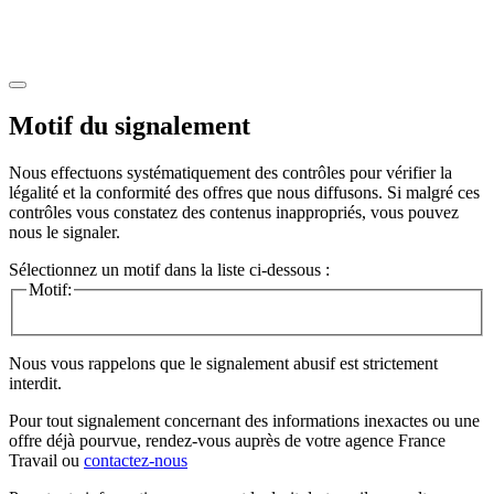
Motif du signalement
Nous effectuons systématiquement des contrôles pour vérifier la
légalité et la conformité des offres que nous diffusons. Si malgré ces
contrôles vous constatez des contenus inappropriés, vous pouvez
nous le signaler.
Sélectionnez un motif dans la liste ci-dessous :
Motif:
Nous vous rappelons que le signalement abusif est strictement
interdit.
Pour tout signalement concernant des
informations inexactes
ou une
offre déjà pourvue
, rendez-vous auprès de votre agence France
Travail ou
contactez-nous