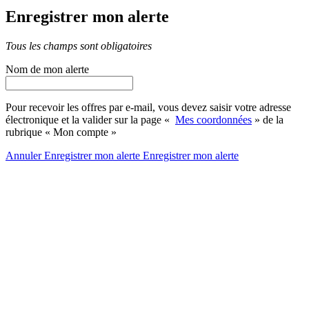
Enregistrer mon alerte
Tous les champs sont obligatoires
Nom de mon alerte
Pour recevoir les offres par e-mail, vous devez saisir votre adresse
électronique et la valider sur la page «
Mes coordonnées
» de la
rubrique « Mon compte »
Annuler
Enregistrer mon alerte
Enregistrer
mon alerte