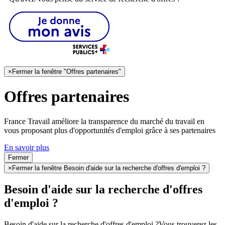
×
Fermer la fenêtre "Offres partenaires"
Offres partenaires
France Travail améliore la transparence du marché du travail en
vous proposant plus d'opportunités d'emploi grâce à ses partenaires
En savoir plus
Fermer
×
Fermer la fenêtre Besoin d'aide sur la recherche d'offres d'emploi ?
Besoin d'aide sur la recherche d'offres
d'emploi ?
Besoin d'aide sur la recherche d'offres d'emploi ?
Vous trouverez les