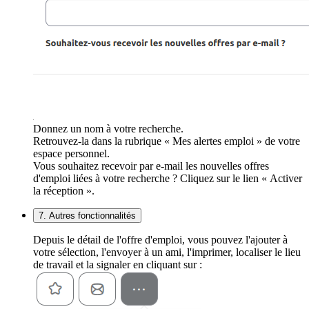
Donnez un nom à votre recherche.
Retrouvez-la dans la rubrique « Mes alertes emploi » de votre
espace personnel.
Vous souhaitez recevoir par e-mail les nouvelles offres
d'emploi liées à votre recherche ? Cliquez sur le lien « Activer
la réception ».
7. Autres fonctionnalités
Depuis le détail de l'offre d'emploi, vous pouvez l'ajouter à
votre sélection, l'envoyer à un ami, l'imprimer, localiser le lieu
de travail et la signaler en cliquant sur :