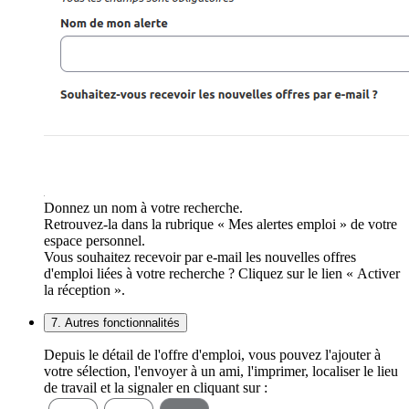
Donnez un nom à votre recherche.
Retrouvez-la dans la rubrique « Mes alertes emploi » de votre
espace personnel.
Vous souhaitez recevoir par e-mail les nouvelles offres
d'emploi liées à votre recherche ? Cliquez sur le lien « Activer
la réception ».
7. Autres fonctionnalités
Depuis le détail de l'offre d'emploi, vous pouvez l'ajouter à
votre sélection, l'envoyer à un ami, l'imprimer, localiser le lieu
de travail et la signaler en cliquant sur :