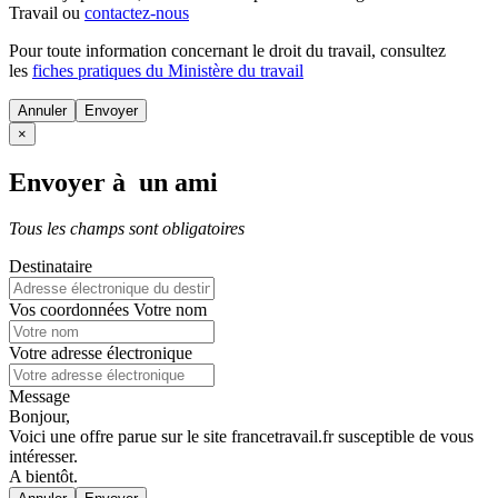
Travail ou
contactez-nous
Pour toute information concernant le
droit du travail
, consultez
les
fiches pratiques du Ministère du travail
Annuler
×
Envoyer à un ami
Tous les champs sont obligatoires
Destinataire
Vos coordonnées
Votre nom
Votre adresse électronique
Message
Bonjour,
Voici une offre parue sur le site francetravail.fr susceptible de vous
intéresser.
A bientôt.