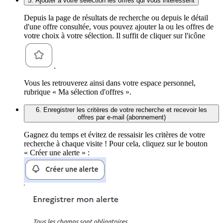
5. Ajouter à votre sélection les offres qui vous intéressent
Depuis la page de résultats de recherche ou depuis le détail
d'une offre consultée, vous pouvez ajouter la ou les offres de
votre choix à votre sélection. Il suffit de cliquer sur l'icône
.
Vous les retrouverez ainsi dans votre espace personnel,
rubrique « Ma sélection d'offres ».
6. Enregistrer les critères de votre recherche et recevoir les
offres par e-mail (abonnement)
Gagnez du temps et évitez de ressaisir les critères de votre
recherche à chaque visite ! Pour cela, cliquez sur le bouton
« Créer une alerte » :