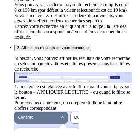
Vous pouvez y associer un rayon de recherche compris entre
0 et 100 km (par défaut la valeur sélectionnée est de 10 km).
Si vous recherchez des offres sur deux départements, vous
devez alors effectuer deux recherches séparées.
Lancez votre recherche en cliquant sur la loupe ; la liste des
offres d'emploi correspondant à vos critères de recherche est
restituée.
2. Affiner les résultats de votre recherche
Si besoin, vous pouvez affiner les résultats de votre recherche
en sélectionnant des filtres et critères présents sous les critères
de recherche.
La recherche est relancée avec le filtre quand vous cliquez sur
le bouton « APPLIQUER LE FILTRE » ou quand le filtre se
ferme.
Pour certains d'entre eux, un compteur indique le nombre
d'offres correspondant.