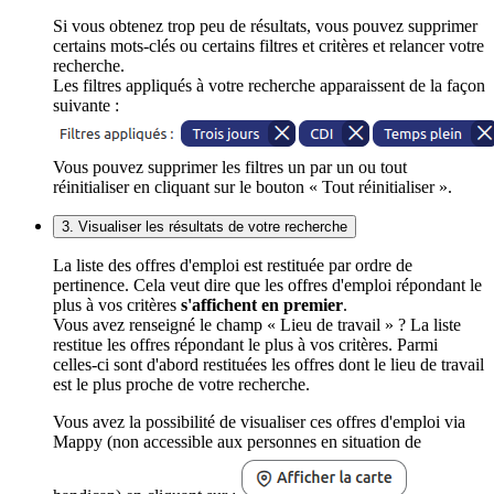
Si vous obtenez trop peu de résultats, vous pouvez supprimer
certains mots-clés ou certains filtres et critères et relancer votre
recherche.
Les filtres appliqués à votre recherche apparaissent de la façon
suivante :
Vous pouvez supprimer les filtres un par un ou tout
réinitialiser en cliquant sur le bouton « Tout réinitialiser ».
3. Visualiser les résultats de votre recherche
La liste des offres d'emploi est restituée par ordre de
pertinence. Cela veut dire que les offres d'emploi répondant le
plus à vos critères
s'affichent en premier
.
Vous avez renseigné le champ « Lieu de travail » ? La liste
restitue les offres répondant le plus à vos critères. Parmi
celles-ci sont d'abord restituées les offres dont le lieu de travail
est le plus proche de votre recherche.
Vous avez la possibilité de visualiser ces offres d'emploi via
Mappy (non accessible aux personnes en situation de