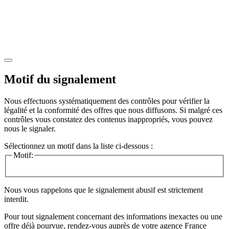
Motif du signalement
Nous effectuons systématiquement des contrôles pour vérifier la
légalité et la conformité des offres que nous diffusons. Si malgré ces
contrôles vous constatez des contenus inappropriés, vous pouvez
nous le signaler.
Sélectionnez un motif dans la liste ci-dessous :
Motif:
Nous vous rappelons que le signalement abusif est strictement
interdit.
Pour tout signalement concernant des
informations inexactes
ou une
offre déjà pourvue
, rendez-vous auprès de votre agence France