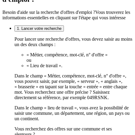
Besoin d'aide sur la recherche d'offres d'emploi ?
Vous trouverez les
informations essentielles en cliquant sur l'étape qui vous intéresse
1. Lancer votre recherche
Pour lancer une recherche d'offres, vous devez saisir au moins
un des deux champs :
« Métier, compétence, mot-clé, n° d'offre »
ou
« Lieu de travail ».
Dans le champ « Métier, compétence, mot-clé, n° d'offre »,
vous pouvez saisir, par exemple, « serveur », « anglais »,
« brasserie » en tapant sur la touche « entrée » entre chaque
mot. Vous recherchez une offre précise ? Saisissez
directement sa référence, par exemple 049RSNK.
Dans le champ « lieu de travail », vous avez la possibilité de
saisir une commune, un département, une région, un pays ou
un continent.
Vous recherchez des offres sur une commune et ses
alentours ?