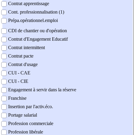
Contrat apprentissage
Cont. professionnalisation (1)
Prépa.opérationnel.emploi
CDI de chantier ou d'opération
Contrat d'Engagement Educatif
Contrat intermittent
Contrat pacte
Contrat d'usage
CUI - CAE
CUI - CIE
Engagement à servir dans la réserve
Franchise
Insertion par l'activ.éco.
Portage salarial
Profession commerciale
Profession libérale