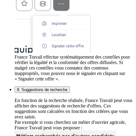
France Travail effectue systématiquement des contrôles pour
vérifier la légalité et la conformité des offres diffusées. Si
malgré ces contrôles vous constatez des contenus
inappropriés, vous pouvez nous le signaler en cliquant sur
« Signaler cette offre ».
8. Suggestions de recherche
En fonction de la recherche réalisée, France Travail peut vous
afficher des suggestions de recherche d'offres. Ces
suggestions sont calculées en fonction des critères que vous
avez saisis.
Par exemple si vous cherchez un métier d'ouvrier agricole,
France Travail peut vous proposer :