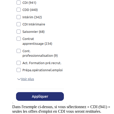
Dans l'exemple ci-dessus, si vous sélectionnez « CDI (941) »
seules les offres d'emploi en CDI vous seront restituées.