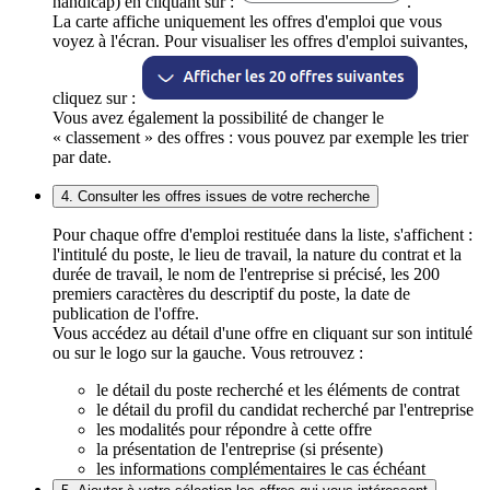
handicap) en cliquant sur :
.
La carte affiche uniquement les offres d'emploi que vous
voyez à l'écran. Pour visualiser les offres d'emploi suivantes,
cliquez sur :
Vous avez également la possibilité de changer le
« classement » des offres : vous pouvez par exemple les trier
par date.
4. Consulter les offres issues de votre recherche
Pour chaque offre d'emploi restituée dans la liste, s'affichent :
l'intitulé du poste, le lieu de travail, la nature du contrat et la
durée de travail, le nom de l'entreprise si précisé, les 200
premiers caractères du descriptif du poste, la date de
publication de l'offre.
Vous accédez au détail d'une offre en cliquant sur son intitulé
ou sur le logo sur la gauche. Vous retrouvez :
le détail du poste recherché et les éléments de contrat
le détail du profil du candidat recherché par l'entreprise
les modalités pour répondre à cette offre
la présentation de l'entreprise (si présente)
les informations complémentaires le cas échéant