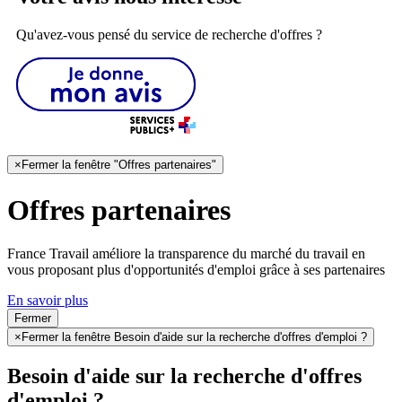
Qu'avez-vous pensé du service de recherche d'offres ?
×
Fermer la fenêtre "Offres partenaires"
Offres partenaires
France Travail améliore la transparence du marché du travail en
vous proposant plus d'opportunités d'emploi grâce à ses partenaires
En savoir plus
Fermer
×
Fermer la fenêtre Besoin d'aide sur la recherche d'offres d'emploi ?
Besoin d'aide sur la recherche d'offres
d'emploi ?