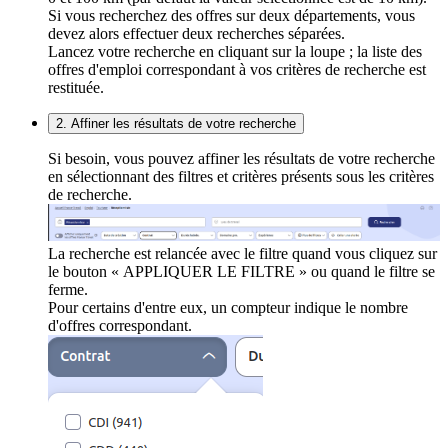
Si vous recherchez des offres sur deux départements, vous
devez alors effectuer deux recherches séparées.
Lancez votre recherche en cliquant sur la loupe ; la liste des
offres d'emploi correspondant à vos critères de recherche est
restituée.
2. Affiner les résultats de votre recherche
Si besoin, vous pouvez affiner les résultats de votre recherche
en sélectionnant des filtres et critères présents sous les critères
de recherche.
La recherche est relancée avec le filtre quand vous cliquez sur
le bouton « APPLIQUER LE FILTRE » ou quand le filtre se
ferme.
Pour certains d'entre eux, un compteur indique le nombre
d'offres correspondant.