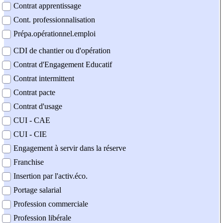
Contrat apprentissage
Cont. professionnalisation
Prépa.opérationnel.emploi
CDI de chantier ou d'opération
Contrat d'Engagement Educatif
Contrat intermittent
Contrat pacte
Contrat d'usage
CUI - CAE
CUI - CIE
Engagement à servir dans la réserve
Franchise
Insertion par l'activ.éco.
Portage salarial
Profession commerciale
Profession libérale