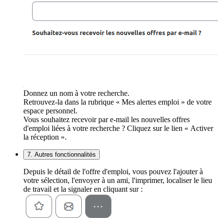
Donnez un nom à votre recherche.
Retrouvez-la dans la rubrique « Mes alertes emploi » de votre
espace personnel.
Vous souhaitez recevoir par e-mail les nouvelles offres
d'emploi liées à votre recherche ? Cliquez sur le lien « Activer
la réception ».
7. Autres fonctionnalités
Depuis le détail de l'offre d'emploi, vous pouvez l'ajouter à
votre sélection, l'envoyer à un ami, l'imprimer, localiser le lieu
de travail et la signaler en cliquant sur :