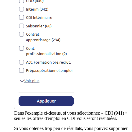
Dans l'exemple ci-dessus, si vous sélectionnez « CDI (941) »
seules les offres d'emploi en CDI vous seront restituées.
Si vous obtenez trop peu de résultats, vous pouvez supprimer