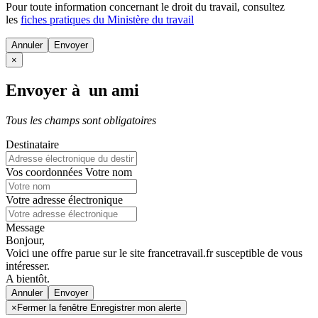
Pour toute information concernant le
droit du travail
, consultez
les
fiches pratiques du Ministère du travail
Annuler
×
Envoyer à un ami
Tous les champs sont obligatoires
Destinataire
Vos coordonnées
Votre nom
Votre adresse électronique
Message
Bonjour,
Voici une offre parue sur le site francetravail.fr susceptible de vous
intéresser.
A bientôt.
Annuler
×
Fermer la fenêtre Enregistrer mon alerte