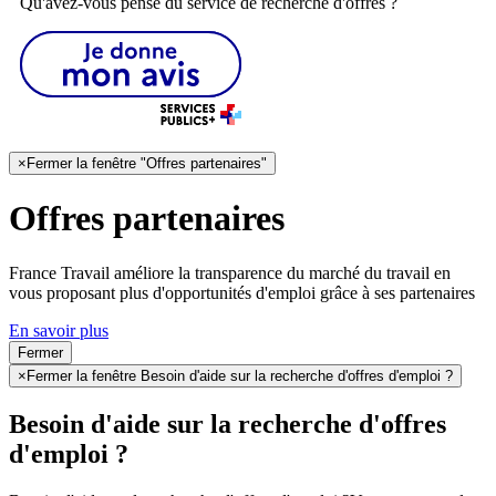
Qu'avez-vous pensé du service de recherche d'offres ?
×
Fermer la fenêtre "Offres partenaires"
Offres partenaires
France Travail améliore la transparence du marché du travail en
vous proposant plus d'opportunités d'emploi grâce à ses partenaires
En savoir plus
Fermer
×
Fermer la fenêtre Besoin d'aide sur la recherche d'offres d'emploi ?
Besoin d'aide sur la recherche d'offres
d'emploi ?