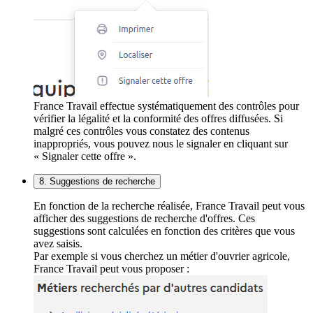
France Travail effectue systématiquement des contrôles pour
vérifier la légalité et la conformité des offres diffusées. Si
malgré ces contrôles vous constatez des contenus
inappropriés, vous pouvez nous le signaler en cliquant sur
« Signaler cette offre ».
8. Suggestions de recherche
En fonction de la recherche réalisée, France Travail peut vous
afficher des suggestions de recherche d'offres. Ces
suggestions sont calculées en fonction des critères que vous
avez saisis.
Par exemple si vous cherchez un métier d'ouvrier agricole,
France Travail peut vous proposer :