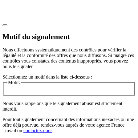
Motif du signalement
Nous effectuons systématiquement des contrôles pour vérifier la
légalité et la conformité des offres que nous diffusons. Si malgré ces
contrôles vous constatez des contenus inappropriés, vous pouvez
nous le signaler.
Sélectionnez un motif dans la liste ci-dessous :
Motif:
Nous vous rappelons que le signalement abusif est strictement
interdit.
Pour tout signalement concernant des
informations inexactes
ou une
offre déjà pourvue
, rendez-vous auprès de votre agence France
Travail ou
contactez-nous