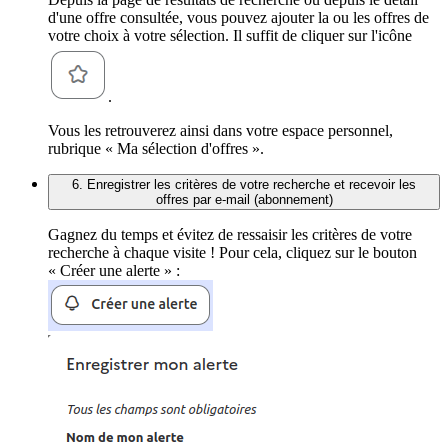
d'une offre consultée, vous pouvez ajouter la ou les offres de
votre choix à votre sélection. Il suffit de cliquer sur l'icône
.
Vous les retrouverez ainsi dans votre espace personnel,
rubrique « Ma sélection d'offres ».
6. Enregistrer les critères de votre recherche et recevoir les
offres par e-mail (abonnement)
Gagnez du temps et évitez de ressaisir les critères de votre
recherche à chaque visite ! Pour cela, cliquez sur le bouton
« Créer une alerte » :