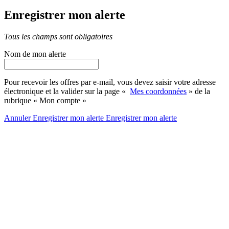
Enregistrer mon alerte
Tous les champs sont obligatoires
Nom de mon alerte
Pour recevoir les offres par e-mail, vous devez saisir votre adresse
électronique et la valider sur la page «
Mes coordonnées
» de la
rubrique « Mon compte »
Annuler
Enregistrer mon alerte
Enregistrer
mon alerte