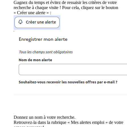
Gagnez du temps et évitez de ressaisir les critères de votre
recherche à chaque visite ! Pour cela, cliquez sur le bouton
« Créer une alerte » :
Donnez un nom à votre recherche.
Retrouvez-la dans la rubrique « Mes alertes emploi » de votre