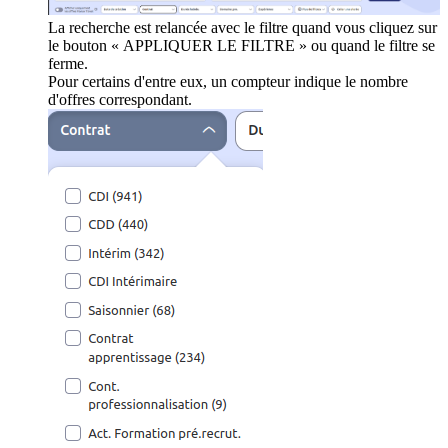
La recherche est relancée avec le filtre quand vous cliquez sur
le bouton « APPLIQUER LE FILTRE » ou quand le filtre se
ferme.
Pour certains d'entre eux, un compteur indique le nombre
d'offres correspondant.