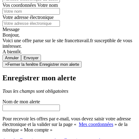
Vos coordonnées
Votre nom
Votre adresse électronique
Message
Bonjour,
Voici une offre parue sur le site francetravail.fr susceptible de vous
intéresser.
A bientôt.
Annuler
×
Fermer la fenêtre Enregistrer mon alerte
Enregistrer mon alerte
Tous les champs sont obligatoires
Nom de mon alerte
Pour recevoir les offres par e-mail, vous devez saisir votre adresse
électronique et la valider sur la page «
Mes coordonnées
» de la
rubrique « Mon compte »