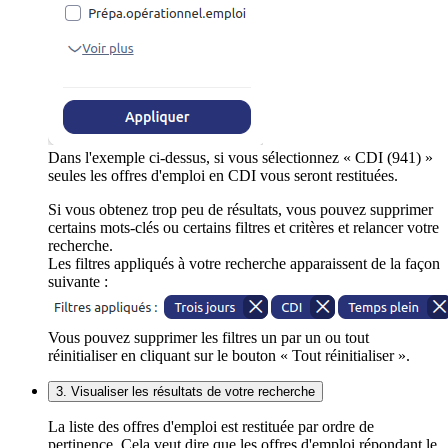
Dans l'exemple ci-dessus, si vous sélectionnez « CDI (941) »
seules les offres d'emploi en CDI vous seront restituées.
Si vous obtenez trop peu de résultats, vous pouvez supprimer
certains mots-clés ou certains filtres et critères et relancer votre
recherche.
Les filtres appliqués à votre recherche apparaissent de la façon
suivante :
Vous pouvez supprimer les filtres un par un ou tout
réinitialiser en cliquant sur le bouton « Tout réinitialiser ».
3. Visualiser les résultats de votre recherche
La liste des offres d'emploi est restituée par ordre de
pertinence. Cela veut dire que les offres d'emploi répondant le