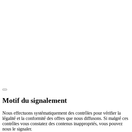
Motif du signalement
Nous effectuons systématiquement des contrôles pour vérifier la
légalité et la conformité des offres que nous diffusons. Si malgré ces
contrôles vous constatez des contenus inappropriés, vous pouvez
nous le signaler.