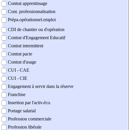
Contrat apprentissage
Cont. professionnalisation
Prépa.opérationnel.emploi
CDI de chantier ou d'opération
Contrat d'Engagement Educatif
Contrat intermittent
Contrat pacte
Contrat d'usage
CUI - CAE
CUI - CIE
Engagement à servir dans la réserve
Franchise
Insertion par l'activ.éco.
Portage salarial
Profession commerciale
Profession libérale