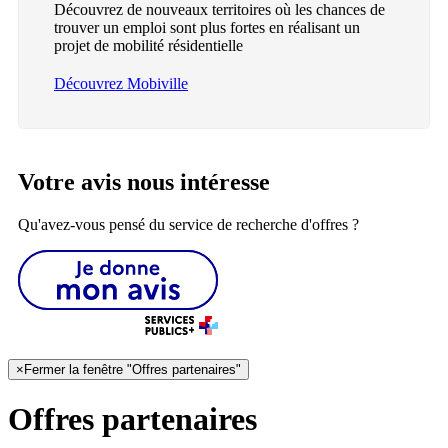
Découvrez de nouveaux territoires où les chances de
trouver un emploi sont plus fortes en réalisant un
projet de mobilité résidentielle
Découvrez Mobiville
Votre avis nous intéresse
Qu'avez-vous pensé du service de recherche d'offres ?
×
Fermer la fenêtre "Offres partenaires"
Offres partenaires