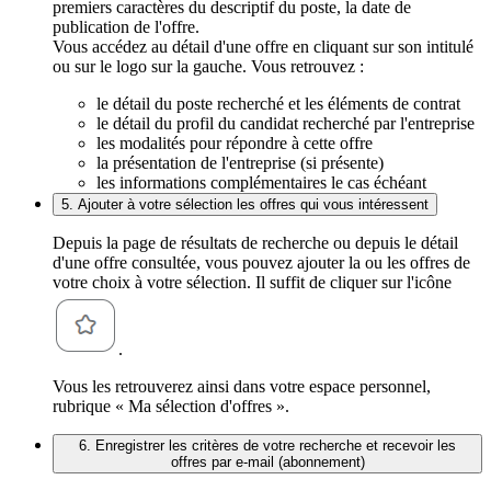
premiers caractères du descriptif du poste, la date de
publication de l'offre.
Vous accédez au détail d'une offre en cliquant sur son intitulé
ou sur le logo sur la gauche. Vous retrouvez :
le détail du poste recherché et les éléments de contrat
le détail du profil du candidat recherché par l'entreprise
les modalités pour répondre à cette offre
la présentation de l'entreprise (si présente)
les informations complémentaires le cas échéant
5. Ajouter à votre sélection les offres qui vous intéressent
Depuis la page de résultats de recherche ou depuis le détail
d'une offre consultée, vous pouvez ajouter la ou les offres de
votre choix à votre sélection. Il suffit de cliquer sur l'icône
.
Vous les retrouverez ainsi dans votre espace personnel,
rubrique « Ma sélection d'offres ».
6. Enregistrer les critères de votre recherche et recevoir les
offres par e-mail (abonnement)