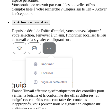
espace personnel.
Vous souhaitez recevoir par e-mail les nouvelles offres
d'emploi liées à votre recherche ? Cliquez sur le lien « Activer
la réception ».
7. Autres fonctionnalités
Depuis le détail de l'offre d'emploi, vous pouvez l'ajouter à
votre sélection, l'envoyer à un ami, l'imprimer, localiser le lieu
de travail et la signaler en cliquant sur :
France Travail effectue systématiquement des contrôles pour
vérifier la légalité et la conformité des offres diffusées. Si
malgré ces contrôles vous constatez des contenus
inappropriés, vous pouvez nous le signaler en cliquant sur
« Signaler cette offre ».