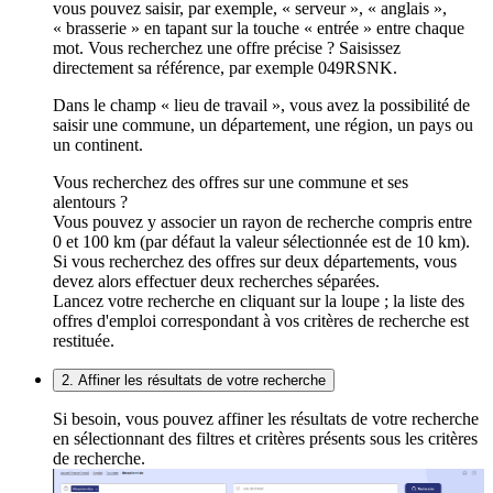
vous pouvez saisir, par exemple, « serveur », « anglais »,
« brasserie » en tapant sur la touche « entrée » entre chaque
mot. Vous recherchez une offre précise ? Saisissez
directement sa référence, par exemple 049RSNK.
Dans le champ « lieu de travail », vous avez la possibilité de
saisir une commune, un département, une région, un pays ou
un continent.
Vous recherchez des offres sur une commune et ses
alentours ?
Vous pouvez y associer un rayon de recherche compris entre
0 et 100 km (par défaut la valeur sélectionnée est de 10 km).
Si vous recherchez des offres sur deux départements, vous
devez alors effectuer deux recherches séparées.
Lancez votre recherche en cliquant sur la loupe ; la liste des
offres d'emploi correspondant à vos critères de recherche est
restituée.
2. Affiner les résultats de votre recherche
Si besoin, vous pouvez affiner les résultats de votre recherche
en sélectionnant des filtres et critères présents sous les critères
de recherche.