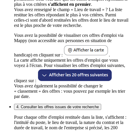
plus à vos critères
s'affichent en premier
.
Vous avez renseigné le champ « Lieu de travail » ? La liste
restitue les offres répondant le plus à vos critères. Parmi
celles-ci sont d'abord restituées les offres dont le lieu de travail
est le plus proche de votre recherche.
Vous avez la possibilité de visualiser ces offres d'emploi via
Mappy (non accessible aux personnes en situation de
handicap) en cliquant sur :
.
La carte affiche uniquement les offres d'emploi que vous
voyez à l'écran. Pour visualiser les offres d'emploi suivantes,
cliquez sur :
Vous avez également la possibilité de changer le
« classement » des offres : vous pouvez par exemple les trier
par date.
4. Consulter les offres issues de votre recherche
Pour chaque offre d'emploi restituée dans la liste, s'affichent :
l'intitulé du poste, le lieu de travail, la nature du contrat et la
durée de travail, le nom de l'entreprise si précisé, les 200