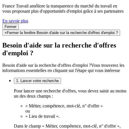
France Travail améliore la transparence du marché du travail en
vous proposant plus d'opportunités d'emploi grâce à ses partenaires
En savoir plus
Fermer
×
Fermer la fenêtre Besoin d'aide sur la recherche d'offres d'emploi ?
Besoin d'aide sur la recherche d'offres
d'emploi ?
Besoin d'aide sur la recherche d'offres d'emploi ?
Vous trouverez les
informations essentielles en cliquant sur l'étape qui vous intéresse
1. Lancer votre recherche
Pour lancer une recherche d'offres, vous devez saisir au moins
un des deux champs :
« Métier, compétence, mot-clé, n° d'offre »
ou
« Lieu de travail ».
Dans le champ « Métier, compétence, mot-clé, n° d'offre »,