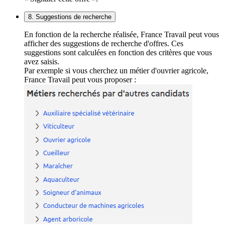
8. Suggestions de recherche
En fonction de la recherche réalisée, France Travail peut vous
afficher des suggestions de recherche d'offres. Ces
suggestions sont calculées en fonction des critères que vous
avez saisis.
Par exemple si vous cherchez un métier d'ouvrier agricole,
France Travail peut vous proposer :