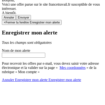
Bonjour,
Voici une offre parue sur le site francetravail.fr susceptible de vous
intéresser.
A bientôt.
Annuler
×
Fermer la fenêtre Enregistrer mon alerte
Enregistrer mon alerte
Tous les champs sont obligatoires
Nom de mon alerte
Pour recevoir les offres par e-mail, vous devez saisir votre adresse
électronique et la valider sur la page «
Mes coordonnées
» de la
rubrique « Mon compte »
Annuler
Enregistrer mon alerte
Enregistrer
mon alerte