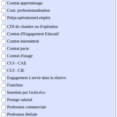
Contrat apprentissage
Cont. professionnalisation
Prépa.opérationnel.emploi
CDI de chantier ou d'opération
Contrat d'Engagement Educatif
Contrat intermittent
Contrat pacte
Contrat d'usage
CUI - CAE
CUI - CIE
Engagement à servir dans la réserve
Franchise
Insertion par l'activ.éco.
Portage salarial
Profession commerciale
Profession libérale