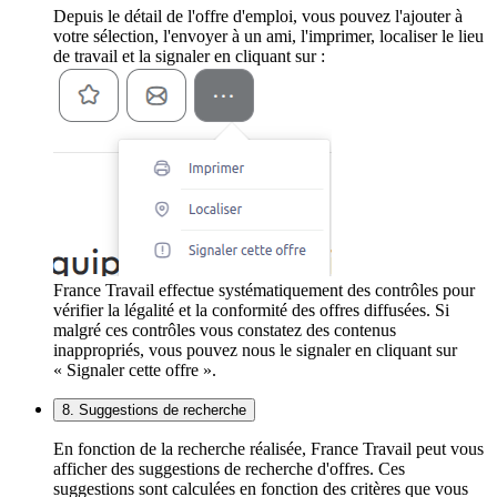
Depuis le détail de l'offre d'emploi, vous pouvez l'ajouter à
votre sélection, l'envoyer à un ami, l'imprimer, localiser le lieu
de travail et la signaler en cliquant sur :
France Travail effectue systématiquement des contrôles pour
vérifier la légalité et la conformité des offres diffusées. Si
malgré ces contrôles vous constatez des contenus
inappropriés, vous pouvez nous le signaler en cliquant sur
« Signaler cette offre ».
8. Suggestions de recherche
En fonction de la recherche réalisée, France Travail peut vous
afficher des suggestions de recherche d'offres. Ces
suggestions sont calculées en fonction des critères que vous