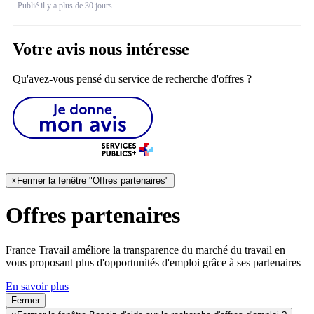
Publié il y a plus de 30 jours
Votre avis nous intéresse
Qu'avez-vous pensé du service de recherche d'offres ?
×
Fermer la fenêtre "Offres partenaires"
Offres partenaires
France Travail améliore la transparence du marché du travail en
vous proposant plus d'opportunités d'emploi grâce à ses partenaires
En savoir plus
Fermer