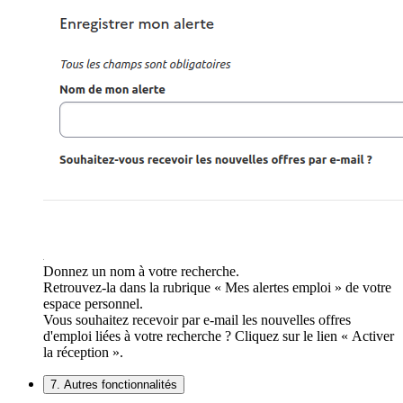
Donnez un nom à votre recherche.
Retrouvez-la dans la rubrique « Mes alertes emploi » de votre
espace personnel.
Vous souhaitez recevoir par e-mail les nouvelles offres
d'emploi liées à votre recherche ? Cliquez sur le lien « Activer
la réception ».
7. Autres fonctionnalités