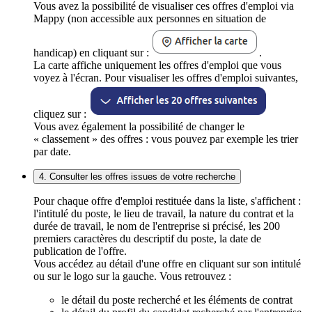
Vous avez la possibilité de visualiser ces offres d'emploi via
Mappy (non accessible aux personnes en situation de
handicap) en cliquant sur :
.
La carte affiche uniquement les offres d'emploi que vous
voyez à l'écran. Pour visualiser les offres d'emploi suivantes,
cliquez sur :
Vous avez également la possibilité de changer le
« classement » des offres : vous pouvez par exemple les trier
par date.
4. Consulter les offres issues de votre recherche
Pour chaque offre d'emploi restituée dans la liste, s'affichent :
l'intitulé du poste, le lieu de travail, la nature du contrat et la
durée de travail, le nom de l'entreprise si précisé, les 200
premiers caractères du descriptif du poste, la date de
publication de l'offre.
Vous accédez au détail d'une offre en cliquant sur son intitulé
ou sur le logo sur la gauche. Vous retrouvez :
le détail du poste recherché et les éléments de contrat