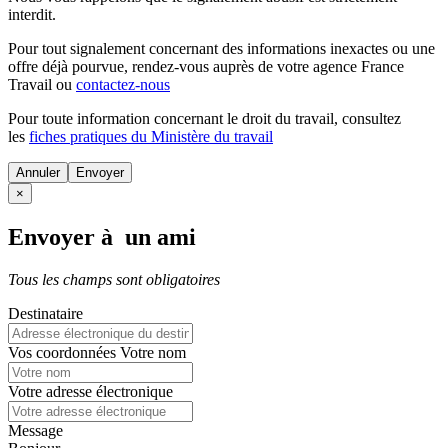
interdit.
Pour tout signalement concernant des
informations inexactes
ou une
offre déjà pourvue
, rendez-vous auprès de votre agence France
Travail ou
contactez-nous
Pour toute information concernant le
droit du travail
, consultez
les
fiches pratiques du Ministère du travail
Annuler
×
Envoyer à un ami
Tous les champs sont obligatoires
Destinataire
Vos coordonnées
Votre nom
Votre adresse électronique
Message