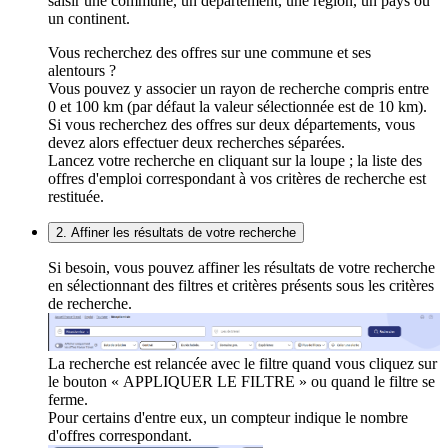
saisir une commune, un département, une région, un pays ou
un continent.
Vous recherchez des offres sur une commune et ses
alentours ?
Vous pouvez y associer un rayon de recherche compris entre
0 et 100 km (par défaut la valeur sélectionnée est de 10 km).
Si vous recherchez des offres sur deux départements, vous
devez alors effectuer deux recherches séparées.
Lancez votre recherche en cliquant sur la loupe ; la liste des
offres d'emploi correspondant à vos critères de recherche est
restituée.
2. Affiner les résultats de votre recherche
Si besoin, vous pouvez affiner les résultats de votre recherche
en sélectionnant des filtres et critères présents sous les critères
de recherche.
La recherche est relancée avec le filtre quand vous cliquez sur
le bouton « APPLIQUER LE FILTRE » ou quand le filtre se
ferme.
Pour certains d'entre eux, un compteur indique le nombre
d'offres correspondant.