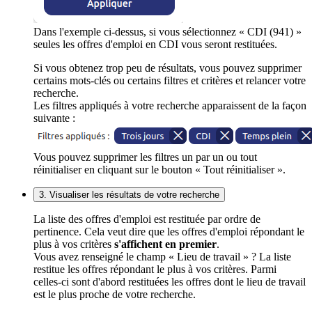
Dans l'exemple ci-dessus, si vous sélectionnez « CDI (941) »
seules les offres d'emploi en CDI vous seront restituées.
Si vous obtenez trop peu de résultats, vous pouvez supprimer
certains mots-clés ou certains filtres et critères et relancer votre
recherche.
Les filtres appliqués à votre recherche apparaissent de la façon
suivante :
Vous pouvez supprimer les filtres un par un ou tout
réinitialiser en cliquant sur le bouton « Tout réinitialiser ».
3. Visualiser les résultats de votre recherche
La liste des offres d'emploi est restituée par ordre de
pertinence. Cela veut dire que les offres d'emploi répondant le
plus à vos critères
s'affichent en premier
.
Vous avez renseigné le champ « Lieu de travail » ? La liste
restitue les offres répondant le plus à vos critères. Parmi
celles-ci sont d'abord restituées les offres dont le lieu de travail
est le plus proche de votre recherche.