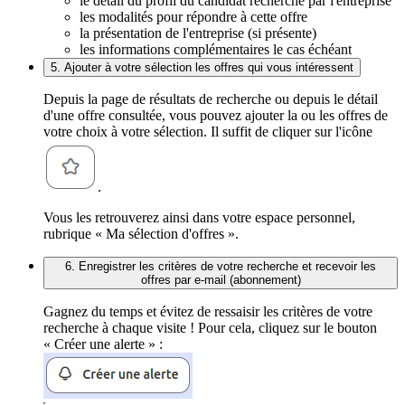
le détail du profil du candidat recherché par l'entreprise
les modalités pour répondre à cette offre
la présentation de l'entreprise (si présente)
les informations complémentaires le cas échéant
5. Ajouter à votre sélection les offres qui vous intéressent
Depuis la page de résultats de recherche ou depuis le détail
d'une offre consultée, vous pouvez ajouter la ou les offres de
votre choix à votre sélection. Il suffit de cliquer sur l'icône
.
Vous les retrouverez ainsi dans votre espace personnel,
rubrique « Ma sélection d'offres ».
6. Enregistrer les critères de votre recherche et recevoir les
offres par e-mail (abonnement)
Gagnez du temps et évitez de ressaisir les critères de votre
recherche à chaque visite ! Pour cela, cliquez sur le bouton
« Créer une alerte » :