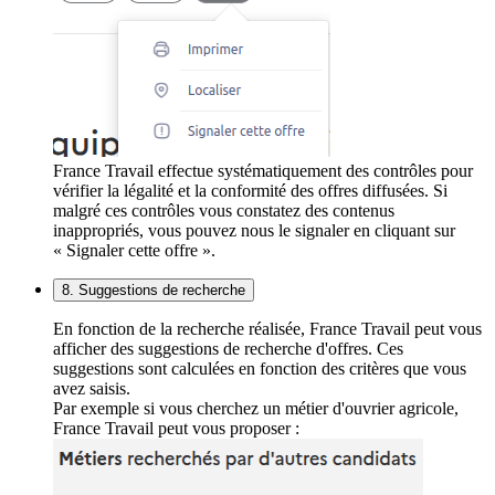
France Travail effectue systématiquement des contrôles pour
vérifier la légalité et la conformité des offres diffusées. Si
malgré ces contrôles vous constatez des contenus
inappropriés, vous pouvez nous le signaler en cliquant sur
« Signaler cette offre ».
8. Suggestions de recherche
En fonction de la recherche réalisée, France Travail peut vous
afficher des suggestions de recherche d'offres. Ces
suggestions sont calculées en fonction des critères que vous
avez saisis.
Par exemple si vous cherchez un métier d'ouvrier agricole,
France Travail peut vous proposer :