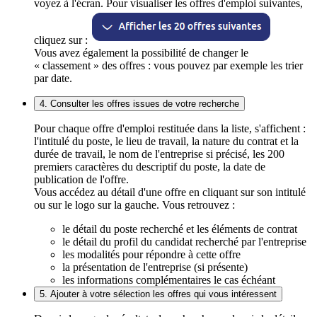
voyez à l'écran. Pour visualiser les offres d'emploi suivantes,
cliquez sur :
Vous avez également la possibilité de changer le
« classement » des offres : vous pouvez par exemple les trier
par date.
4. Consulter les offres issues de votre recherche
Pour chaque offre d'emploi restituée dans la liste, s'affichent :
l'intitulé du poste, le lieu de travail, la nature du contrat et la
durée de travail, le nom de l'entreprise si précisé, les 200
premiers caractères du descriptif du poste, la date de
publication de l'offre.
Vous accédez au détail d'une offre en cliquant sur son intitulé
ou sur le logo sur la gauche. Vous retrouvez :
le détail du poste recherché et les éléments de contrat
le détail du profil du candidat recherché par l'entreprise
les modalités pour répondre à cette offre
la présentation de l'entreprise (si présente)
les informations complémentaires le cas échéant
5. Ajouter à votre sélection les offres qui vous intéressent