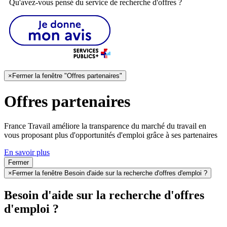
Qu'avez-vous pensé du service de recherche d'offres ?
×
Fermer la fenêtre "Offres partenaires"
Offres partenaires
France Travail améliore la transparence du marché du travail en
vous proposant plus d'opportunités d'emploi grâce à ses partenaires
En savoir plus
Fermer
×
Fermer la fenêtre Besoin d'aide sur la recherche d'offres d'emploi ?
Besoin d'aide sur la recherche d'offres
d'emploi ?