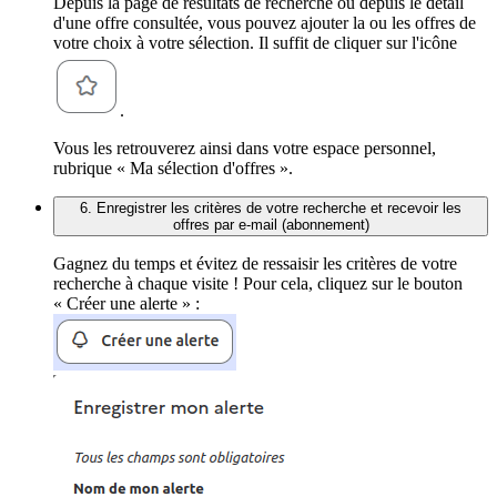
Depuis la page de résultats de recherche ou depuis le détail
d'une offre consultée, vous pouvez ajouter la ou les offres de
votre choix à votre sélection. Il suffit de cliquer sur l'icône
.
Vous les retrouverez ainsi dans votre espace personnel,
rubrique « Ma sélection d'offres ».
6. Enregistrer les critères de votre recherche et recevoir les
offres par e-mail (abonnement)
Gagnez du temps et évitez de ressaisir les critères de votre
recherche à chaque visite ! Pour cela, cliquez sur le bouton
« Créer une alerte » :