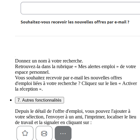
Donnez un nom à votre recherche.
Retrouvez-la dans la rubrique « Mes alertes emploi » de votre
espace personnel.
Vous souhaitez recevoir par e-mail les nouvelles offres
d'emploi liées à votre recherche ? Cliquez sur le lien « Activer
la réception ».
7. Autres fonctionnalités
Depuis le détail de l'offre d'emploi, vous pouvez l'ajouter à
votre sélection, l'envoyer à un ami, l'imprimer, localiser le lieu
de travail et la signaler en cliquant sur :