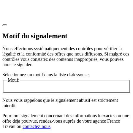
Motif du signalement
Nous effectuons systématiquement des contrôles pour vérifier la
légalité et la conformité des offres que nous diffusons. Si malgré ces
contrôles vous constatez des contenus inappropriés, vous pouvez
nous le signaler.
Sélectionnez un motif dans la liste ci-dessous :
Motif:
Nous vous rappelons que le signalement abusif est strictement
interdit.
Pour tout signalement concernant des
informations inexactes
ou une
offre déjà pourvue
, rendez-vous auprès de votre agence France
Travail ou
contactez-nous