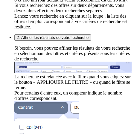
Si vous recherchez des offres sur deux départements, vous
devez alors effectuer deux recherches séparées.
Lancez votre recherche en cliquant sur la loupe ; la liste des
offres d'emploi correspondant à vos critères de recherche est
restituée.
2. Affiner les résultats de votre recherche
Si besoin, vous pouvez affiner les résultats de votre recherche
en sélectionnant des filtres et critères présents sous les critères
de recherche.
La recherche est relancée avec le filtre quand vous cliquez sur
le bouton « APPLIQUER LE FILTRE » ou quand le filtre se
ferme.
Pour certains d'entre eux, un compteur indique le nombre
d'offres correspondant.