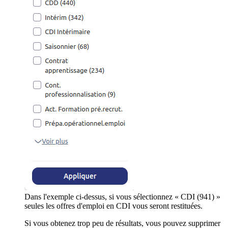
Dans l'exemple ci-dessus, si vous sélectionnez « CDI (941) »
seules les offres d'emploi en CDI vous seront restituées.
Si vous obtenez trop peu de résultats, vous pouvez supprimer