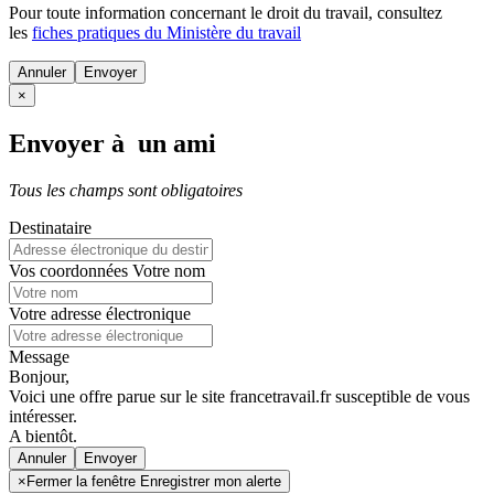
Pour toute information concernant le
droit du travail
, consultez
les
fiches pratiques du Ministère du travail
Annuler
×
Envoyer à un ami
Tous les champs sont obligatoires
Destinataire
Vos coordonnées
Votre nom
Votre adresse électronique
Message
Bonjour,
Voici une offre parue sur le site francetravail.fr susceptible de vous
intéresser.
A bientôt.
Annuler
×
Fermer la fenêtre Enregistrer mon alerte