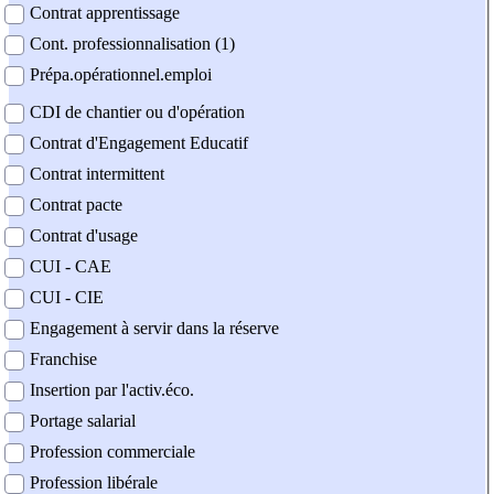
Contrat apprentissage
Cont. professionnalisation (1)
Prépa.opérationnel.emploi
CDI de chantier ou d'opération
Contrat d'Engagement Educatif
Contrat intermittent
Contrat pacte
Contrat d'usage
CUI - CAE
CUI - CIE
Engagement à servir dans la réserve
Franchise
Insertion par l'activ.éco.
Portage salarial
Profession commerciale
Profession libérale