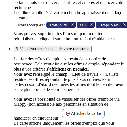
certains mots-clés ou certains filtres et critères et relancer votre
recherche.
Les filtres appliqués à votre recherche apparaissent de la façon
suivante :
Vous pouvez supprimer les filtres un par un ou tout
réinitialiser en cliquant sur le bouton « Tout réinitialiser ».
3. Visualiser les résultats de votre recherche
La liste des offres d'emploi est restituée par ordre de
pertinence. Cela veut dire que les offres d'emploi répondant le
plus à vos critères
s'affichent en premier
.
Vous avez renseigné le champ « Lieu de travail » ? La liste
restitue les offres répondant le plus à vos critères. Parmi
celles-ci sont d'abord restituées les offres dont le lieu de travail
est le plus proche de votre recherche.
Vous avez la possibilité de visualiser ces offres d'emploi via
Mappy (non accessible aux personnes en situation de
handicap) en cliquant sur :
.
La carte affiche uniquement les offres d'emploi que vous