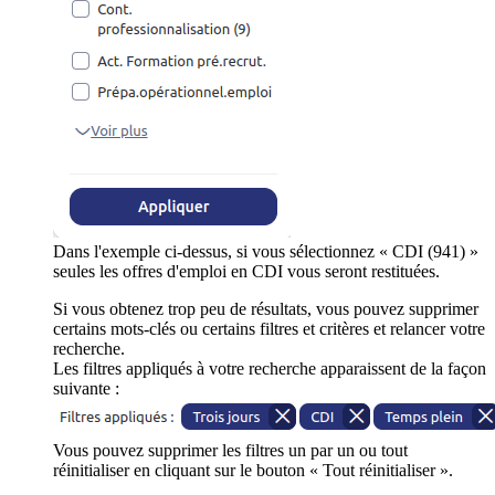
Dans l'exemple ci-dessus, si vous sélectionnez « CDI (941) »
seules les offres d'emploi en CDI vous seront restituées.
Si vous obtenez trop peu de résultats, vous pouvez supprimer
certains mots-clés ou certains filtres et critères et relancer votre
recherche.
Les filtres appliqués à votre recherche apparaissent de la façon
suivante :
Vous pouvez supprimer les filtres un par un ou tout
réinitialiser en cliquant sur le bouton « Tout réinitialiser ».