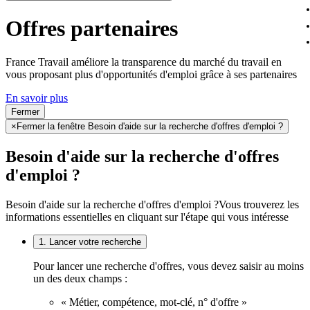
Offres partenaires
France Travail améliore la transparence du marché du travail en
vous proposant plus d'opportunités d'emploi grâce à ses partenaires
En savoir plus
Fermer
×
Fermer la fenêtre Besoin d'aide sur la recherche d'offres d'emploi ?
Besoin d'aide sur la recherche d'offres
d'emploi ?
Besoin d'aide sur la recherche d'offres d'emploi ?
Vous trouverez les
informations essentielles en cliquant sur l'étape qui vous intéresse
1. Lancer votre recherche
Pour lancer une recherche d'offres, vous devez saisir au moins
un des deux champs :
« Métier, compétence, mot-clé, n° d'offre »