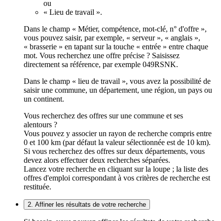
ou
« Lieu de travail ».
Dans le champ « Métier, compétence, mot-clé, n° d'offre »,
vous pouvez saisir, par exemple, « serveur », « anglais »,
« brasserie » en tapant sur la touche « entrée » entre chaque
mot. Vous recherchez une offre précise ? Saisissez
directement sa référence, par exemple 049RSNK.
Dans le champ « lieu de travail », vous avez la possibilité de
saisir une commune, un département, une région, un pays ou
un continent.
Vous recherchez des offres sur une commune et ses
alentours ?
Vous pouvez y associer un rayon de recherche compris entre
0 et 100 km (par défaut la valeur sélectionnée est de 10 km).
Si vous recherchez des offres sur deux départements, vous
devez alors effectuer deux recherches séparées.
Lancez votre recherche en cliquant sur la loupe ; la liste des
offres d'emploi correspondant à vos critères de recherche est
restituée.
2. Affiner les résultats de votre recherche