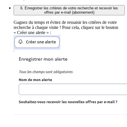
6. Enregistrer les critères de votre recherche et recevoir les
offres par e-mail (abonnement)
Gagnez du temps et évitez de ressaisir les critères de votre
recherche à chaque visite ! Pour cela, cliquez sur le bouton
« Créer une alerte » :