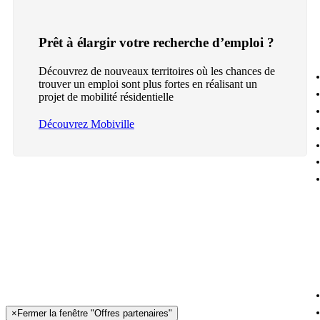
Prêt à élargir votre recherche d’emploi ?
Découvrez de nouveaux territoires où les chances de
trouver un emploi sont plus fortes en réalisant un
projet de mobilité résidentielle
Découvrez Mobiville
×
Fermer la fenêtre "Offres partenaires"