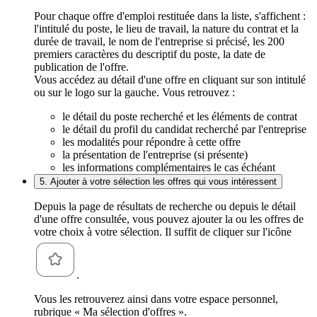
Pour chaque offre d'emploi restituée dans la liste, s'affichent :
l'intitulé du poste, le lieu de travail, la nature du contrat et la
durée de travail, le nom de l'entreprise si précisé, les 200
premiers caractères du descriptif du poste, la date de
publication de l'offre.
Vous accédez au détail d'une offre en cliquant sur son intitulé
ou sur le logo sur la gauche. Vous retrouvez :
le détail du poste recherché et les éléments de contrat
le détail du profil du candidat recherché par l'entreprise
les modalités pour répondre à cette offre
la présentation de l'entreprise (si présente)
les informations complémentaires le cas échéant
5. Ajouter à votre sélection les offres qui vous intéressent
Depuis la page de résultats de recherche ou depuis le détail
d'une offre consultée, vous pouvez ajouter la ou les offres de
votre choix à votre sélection. Il suffit de cliquer sur l'icône
.
Vous les retrouverez ainsi dans votre espace personnel,
rubrique « Ma sélection d'offres ».