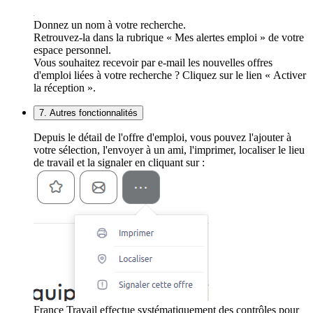
Donnez un nom à votre recherche.
Retrouvez-la dans la rubrique « Mes alertes emploi » de votre
espace personnel.
Vous souhaitez recevoir par e-mail les nouvelles offres
d'emploi liées à votre recherche ? Cliquez sur le lien « Activer
la réception ».
7. Autres fonctionnalités
Depuis le détail de l'offre d'emploi, vous pouvez l'ajouter à
votre sélection, l'envoyer à un ami, l'imprimer, localiser le lieu
de travail et la signaler en cliquant sur :
France Travail effectue systématiquement des contrôles pour