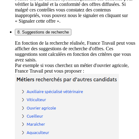
vérifier la légalité et la conformité des offres diffusées. Si
malgré ces contrôles vous constatez des contenus
inappropriés, vous pouvez nous le signaler en cliquant sur
« Signaler cette offre ».
8. Suggestions de recherche
En fonction de la recherche réalisée, France Travail peut vous
afficher des suggestions de recherche d'offres. Ces
suggestions sont calculées en fonction des critères que vous
avez saisis.
Par exemple si vous cherchez un métier d'ouvrier agricole,
France Travail peut vous proposer :