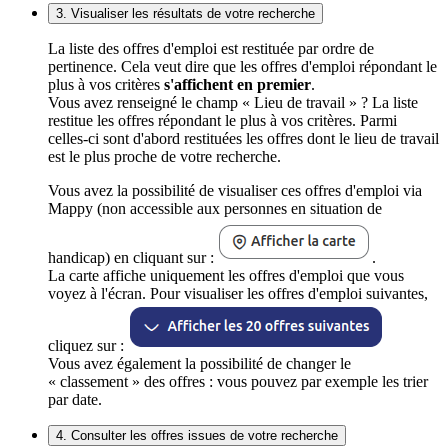
3. Visualiser les résultats de votre recherche
La liste des offres d'emploi est restituée par ordre de
pertinence. Cela veut dire que les offres d'emploi répondant le
plus à vos critères
s'affichent en premier
.
Vous avez renseigné le champ « Lieu de travail » ? La liste
restitue les offres répondant le plus à vos critères. Parmi
celles-ci sont d'abord restituées les offres dont le lieu de travail
est le plus proche de votre recherche.
Vous avez la possibilité de visualiser ces offres d'emploi via
Mappy (non accessible aux personnes en situation de
handicap) en cliquant sur :
.
La carte affiche uniquement les offres d'emploi que vous
voyez à l'écran. Pour visualiser les offres d'emploi suivantes,
cliquez sur :
Vous avez également la possibilité de changer le
« classement » des offres : vous pouvez par exemple les trier
par date.
4. Consulter les offres issues de votre recherche