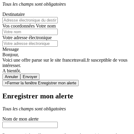
Tous les champs sont obligatoires
Destinataire
Vos coordonnées
Votre nom
Votre adresse électronique
Message
Bonjour,
Voici une offre parue sur le site francetravail.fr susceptible de vous
intéresser.
A bientôt.
Annuler
×
Fermer la fenêtre Enregistrer mon alerte
Enregistrer mon alerte
Tous les champs sont obligatoires
Nom de mon alerte