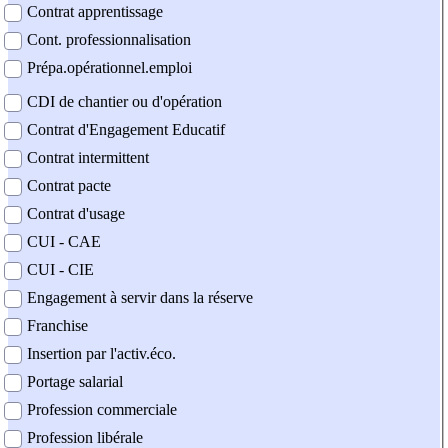
Contrat apprentissage
Cont. professionnalisation
Prépa.opérationnel.emploi
CDI de chantier ou d'opération
Contrat d'Engagement Educatif
Contrat intermittent
Contrat pacte
Contrat d'usage
CUI - CAE
CUI - CIE
Engagement à servir dans la réserve
Franchise
Insertion par l'activ.éco.
Portage salarial
Profession commerciale
Profession libérale