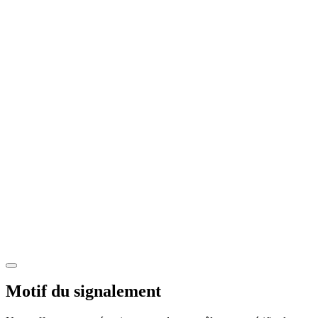
Motif du signalement