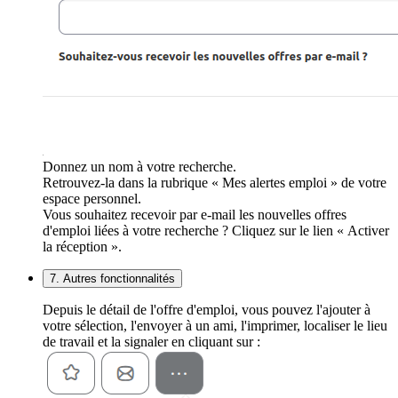
Donnez un nom à votre recherche.
Retrouvez-la dans la rubrique « Mes alertes emploi » de votre
espace personnel.
Vous souhaitez recevoir par e-mail les nouvelles offres
d'emploi liées à votre recherche ? Cliquez sur le lien « Activer
la réception ».
7. Autres fonctionnalités
Depuis le détail de l'offre d'emploi, vous pouvez l'ajouter à
votre sélection, l'envoyer à un ami, l'imprimer, localiser le lieu
de travail et la signaler en cliquant sur :