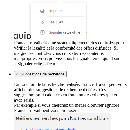
France Travail effectue systématiquement des contrôles pour
vérifier la légalité et la conformité des offres diffusées. Si
malgré ces contrôles vous constatez des contenus
inappropriés, vous pouvez nous le signaler en cliquant sur
« Signaler cette offre ».
8. Suggestions de recherche
En fonction de la recherche réalisée, France Travail peut vous
afficher des suggestions de recherche d'offres. Ces
suggestions sont calculées en fonction des critères que vous
avez saisis.
Par exemple si vous cherchez un métier d'ouvrier agricole,
France Travail peut vous proposer :