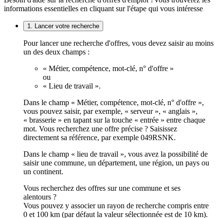
informations essentielles en cliquant sur l'étape qui vous intéresse
1. Lancer votre recherche
Pour lancer une recherche d'offres, vous devez saisir au moins
un des deux champs :
« Métier, compétence, mot-clé, n° d'offre »
ou
« Lieu de travail ».
Dans le champ « Métier, compétence, mot-clé, n° d'offre »,
vous pouvez saisir, par exemple, « serveur », « anglais »,
« brasserie » en tapant sur la touche « entrée » entre chaque
mot. Vous recherchez une offre précise ? Saisissez
directement sa référence, par exemple 049RSNK.
Dans le champ « lieu de travail », vous avez la possibilité de
saisir une commune, un département, une région, un pays ou
un continent.
Vous recherchez des offres sur une commune et ses
alentours ?
Vous pouvez y associer un rayon de recherche compris entre
0 et 100 km (par défaut la valeur sélectionnée est de 10 km).