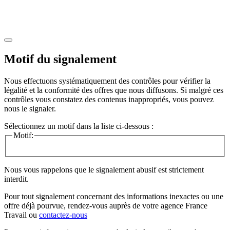
Motif du signalement
Nous effectuons systématiquement des contrôles pour vérifier la
légalité et la conformité des offres que nous diffusons. Si malgré ces
contrôles vous constatez des contenus inappropriés, vous pouvez
nous le signaler.
Sélectionnez un motif dans la liste ci-dessous :
Motif:
Nous vous rappelons que le signalement abusif est strictement
interdit.
Pour tout signalement concernant des
informations inexactes
ou une
offre déjà pourvue
, rendez-vous auprès de votre agence France
Travail ou
contactez-nous