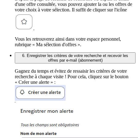
d'une offre consultée, vous pouvez ajouter la ou les offres de
votre choix à votre sélection. Il suffit de cliquer sur l'icône
.
Vous les retrouverez ainsi dans votre espace personnel,
rubrique « Ma sélection d'offres ».
6. Enregistrer les critères de votre recherche et recevoir les
offres par e-mail (abonnement)
Gagnez du temps et évitez de ressaisir les critères de votre
recherche à chaque visite ! Pour cela, cliquez sur le bouton
« Créer une alerte » :