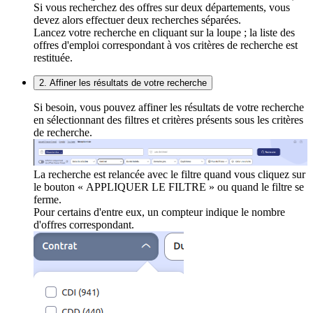
Si vous recherchez des offres sur deux départements, vous
devez alors effectuer deux recherches séparées.
Lancez votre recherche en cliquant sur la loupe ; la liste des
offres d'emploi correspondant à vos critères de recherche est
restituée.
2. Affiner les résultats de votre recherche
Si besoin, vous pouvez affiner les résultats de votre recherche
en sélectionnant des filtres et critères présents sous les critères
de recherche.
La recherche est relancée avec le filtre quand vous cliquez sur
le bouton « APPLIQUER LE FILTRE » ou quand le filtre se
ferme.
Pour certains d'entre eux, un compteur indique le nombre
d'offres correspondant.