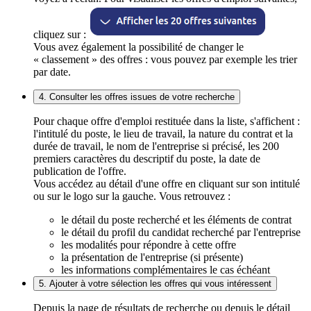
cliquez sur :
Vous avez également la possibilité de changer le
« classement » des offres : vous pouvez par exemple les trier
par date.
4. Consulter les offres issues de votre recherche
Pour chaque offre d'emploi restituée dans la liste, s'affichent :
l'intitulé du poste, le lieu de travail, la nature du contrat et la
durée de travail, le nom de l'entreprise si précisé, les 200
premiers caractères du descriptif du poste, la date de
publication de l'offre.
Vous accédez au détail d'une offre en cliquant sur son intitulé
ou sur le logo sur la gauche. Vous retrouvez :
le détail du poste recherché et les éléments de contrat
le détail du profil du candidat recherché par l'entreprise
les modalités pour répondre à cette offre
la présentation de l'entreprise (si présente)
les informations complémentaires le cas échéant
5. Ajouter à votre sélection les offres qui vous intéressent
Depuis la page de résultats de recherche ou depuis le détail