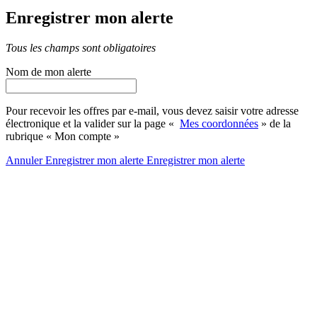
Enregistrer mon alerte
Tous les champs sont obligatoires
Nom de mon alerte
Pour recevoir les offres par e-mail, vous devez saisir votre adresse
électronique et la valider sur la page «
Mes coordonnées
» de la
rubrique « Mon compte »
Annuler
Enregistrer mon alerte
Enregistrer
mon alerte