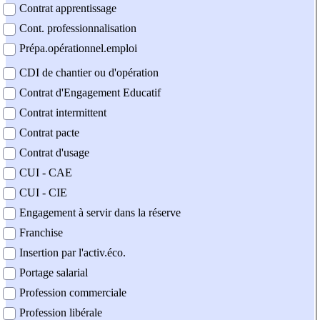
Contrat apprentissage
Cont. professionnalisation
Prépa.opérationnel.emploi
CDI de chantier ou d'opération
Contrat d'Engagement Educatif
Contrat intermittent
Contrat pacte
Contrat d'usage
CUI - CAE
CUI - CIE
Engagement à servir dans la réserve
Franchise
Insertion par l'activ.éco.
Portage salarial
Profession commerciale
Profession libérale