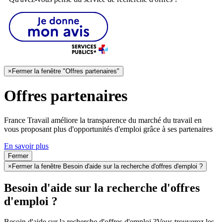
×
Fermer la fenêtre "Offres partenaires"
Offres partenaires
France Travail améliore la transparence du marché du travail en
vous proposant plus d'opportunités d'emploi grâce à ses partenaires
En savoir plus
Fermer
×
Fermer la fenêtre Besoin d'aide sur la recherche d'offres d'emploi ?
Besoin d'aide sur la recherche d'offres
d'emploi ?
Besoin d'aide sur la recherche d'offres d'emploi ?
Vous trouverez les