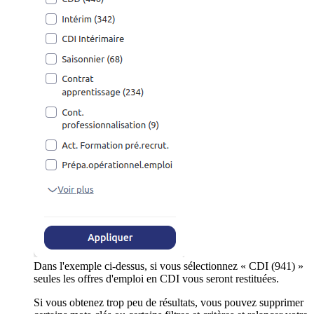
Dans l'exemple ci-dessus, si vous sélectionnez « CDI (941) »
seules les offres d'emploi en CDI vous seront restituées.
Si vous obtenez trop peu de résultats, vous pouvez supprimer