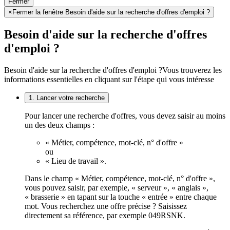
Fermer
×
Fermer la fenêtre Besoin d'aide sur la recherche d'offres d'emploi ?
Besoin d'aide sur la recherche d'offres
d'emploi ?
Besoin d'aide sur la recherche d'offres d'emploi ?
Vous trouverez les
informations essentielles en cliquant sur l'étape qui vous intéresse
1. Lancer votre recherche
Pour lancer une recherche d'offres, vous devez saisir au moins
un des deux champs :
« Métier, compétence, mot-clé, n° d'offre »
ou
« Lieu de travail ».
Dans le champ « Métier, compétence, mot-clé, n° d'offre »,
vous pouvez saisir, par exemple, « serveur », « anglais »,
« brasserie » en tapant sur la touche « entrée » entre chaque
mot. Vous recherchez une offre précise ? Saisissez
directement sa référence, par exemple 049RSNK.