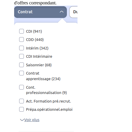
d'offres correspondant.