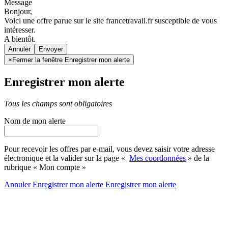
Message
Bonjour,
Voici une offre parue sur le site francetravail.fr susceptible de vous
intéresser.
A bientôt.
Annuler
×
Fermer la fenêtre Enregistrer mon alerte
Enregistrer mon alerte
Tous les champs sont obligatoires
Nom de mon alerte
Pour recevoir les offres par e-mail, vous devez saisir votre adresse
électronique et la valider sur la page «
Mes coordonnées
» de la
rubrique « Mon compte »
Annuler
Enregistrer mon alerte
Enregistrer
mon alerte