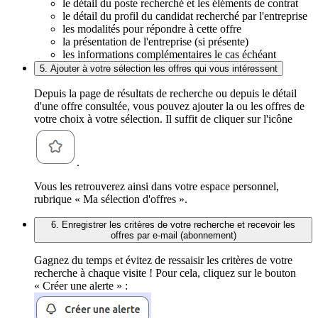
le détail du poste recherché et les éléments de contrat
le détail du profil du candidat recherché par l'entreprise
les modalités pour répondre à cette offre
la présentation de l'entreprise (si présente)
les informations complémentaires le cas échéant
5. Ajouter à votre sélection les offres qui vous intéressent
Depuis la page de résultats de recherche ou depuis le détail
d'une offre consultée, vous pouvez ajouter la ou les offres de
votre choix à votre sélection. Il suffit de cliquer sur l'icône
.
Vous les retrouverez ainsi dans votre espace personnel,
rubrique « Ma sélection d'offres ».
6. Enregistrer les critères de votre recherche et recevoir les
offres par e-mail (abonnement)
Gagnez du temps et évitez de ressaisir les critères de votre
recherche à chaque visite ! Pour cela, cliquez sur le bouton
« Créer une alerte » :