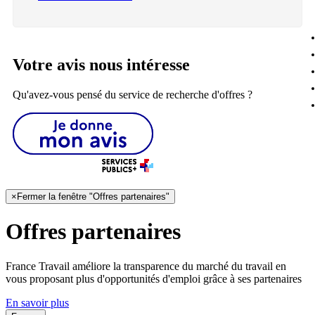
Votre avis nous intéresse
Qu'avez-vous pensé du service de recherche d'offres ?
×
Fermer la fenêtre "Offres partenaires"
Offres partenaires
France Travail améliore la transparence du marché du travail en
vous proposant plus d'opportunités d'emploi grâce à ses partenaires
En savoir plus