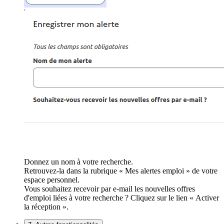
Donnez un nom à votre recherche.
Retrouvez-la dans la rubrique « Mes alertes emploi » de votre
espace personnel.
Vous souhaitez recevoir par e-mail les nouvelles offres
d'emploi liées à votre recherche ? Cliquez sur le lien « Activer
la réception ».