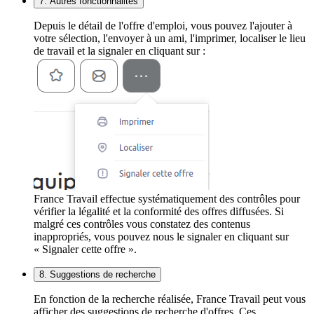
7. Autres fonctionnalités
Depuis le détail de l'offre d'emploi, vous pouvez l'ajouter à
votre sélection, l'envoyer à un ami, l'imprimer, localiser le lieu
de travail et la signaler en cliquant sur :
France Travail effectue systématiquement des contrôles pour
vérifier la légalité et la conformité des offres diffusées. Si
malgré ces contrôles vous constatez des contenus
inappropriés, vous pouvez nous le signaler en cliquant sur
« Signaler cette offre ».
8. Suggestions de recherche
En fonction de la recherche réalisée, France Travail peut vous
afficher des suggestions de recherche d'offres. Ces