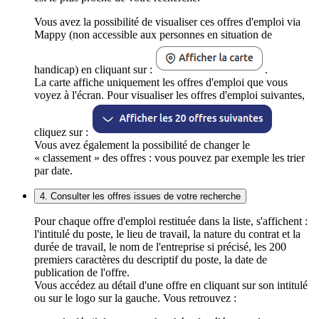
Vous avez la possibilité de visualiser ces offres d'emploi via
Mappy (non accessible aux personnes en situation de
handicap) en cliquant sur :
.
La carte affiche uniquement les offres d'emploi que vous
voyez à l'écran. Pour visualiser les offres d'emploi suivantes,
cliquez sur :
Vous avez également la possibilité de changer le
« classement » des offres : vous pouvez par exemple les trier
par date.
4. Consulter les offres issues de votre recherche
Pour chaque offre d'emploi restituée dans la liste, s'affichent :
l'intitulé du poste, le lieu de travail, la nature du contrat et la
durée de travail, le nom de l'entreprise si précisé, les 200
premiers caractères du descriptif du poste, la date de
publication de l'offre.
Vous accédez au détail d'une offre en cliquant sur son intitulé
ou sur le logo sur la gauche. Vous retrouvez :