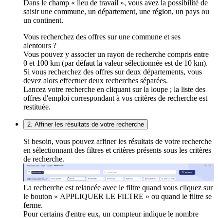
Dans le champ « lieu de travail », vous avez la possibilité de
saisir une commune, un département, une région, un pays ou
un continent.
Vous recherchez des offres sur une commune et ses
alentours ?
Vous pouvez y associer un rayon de recherche compris entre
0 et 100 km (par défaut la valeur sélectionnée est de 10 km).
Si vous recherchez des offres sur deux départements, vous
devez alors effectuer deux recherches séparées.
Lancez votre recherche en cliquant sur la loupe ; la liste des
offres d'emploi correspondant à vos critères de recherche est
restituée.
2. Affiner les résultats de votre recherche
Si besoin, vous pouvez affiner les résultats de votre recherche
en sélectionnant des filtres et critères présents sous les critères
de recherche.
La recherche est relancée avec le filtre quand vous cliquez sur
le bouton « APPLIQUER LE FILTRE » ou quand le filtre se
ferme.
Pour certains d'entre eux, un compteur indique le nombre