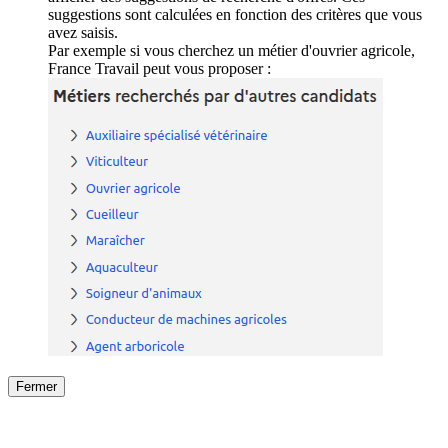
suggestions sont calculées en fonction des critères que vous
avez saisis.
Par exemple si vous cherchez un métier d'ouvrier agricole,
France Travail peut vous proposer :
Fermer
Fermer
le détail de l'offre
/