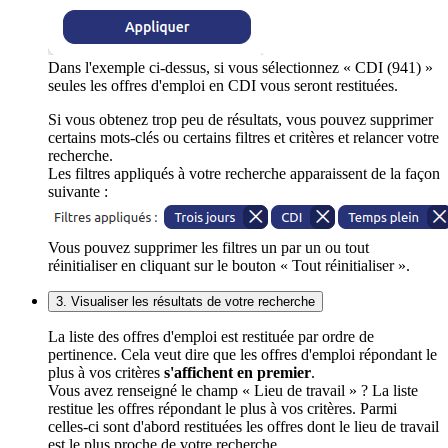
Dans l'exemple ci-dessus, si vous sélectionnez « CDI (941) »
seules les offres d'emploi en CDI vous seront restituées.
Si vous obtenez trop peu de résultats, vous pouvez supprimer
certains mots-clés ou certains filtres et critères et relancer votre
recherche.
Les filtres appliqués à votre recherche apparaissent de la façon
suivante :
Vous pouvez supprimer les filtres un par un ou tout
réinitialiser en cliquant sur le bouton « Tout réinitialiser ».
3. Visualiser les résultats de votre recherche
La liste des offres d'emploi est restituée par ordre de
pertinence. Cela veut dire que les offres d'emploi répondant le
plus à vos critères
s'affichent en premier
.
Vous avez renseigné le champ « Lieu de travail » ? La liste
restitue les offres répondant le plus à vos critères. Parmi
celles-ci sont d'abord restituées les offres dont le lieu de travail
est le plus proche de votre recherche.