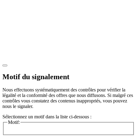
Motif du signalement
Nous effectuons systématiquement des contrôles pour vérifier la
légalité et la conformité des offres que nous diffusons. Si malgré ces
contrôles vous constatez des contenus inappropriés, vous pouvez
nous le signaler.
Sélectionnez un motif dans la liste ci-dessous :
Motif: