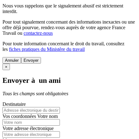
Nous vous rappelons que le signalement abusif est strictement
interdit.
Pour tout signalement concernant des
informations inexactes
ou une
offre déjà pourvue
, rendez-vous auprès de votre agence France
Travail ou
contactez-nous
Pour toute information concernant le
droit du travail
, consultez
les
fiches pratiques du Ministère du travail
Annuler
×
Envoyer à un ami
Tous les champs sont obligatoires
Destinataire
Vos coordonnées
Votre nom
Votre adresse électronique