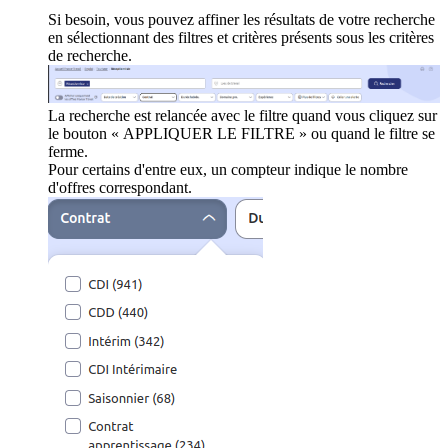
Si besoin, vous pouvez affiner les résultats de votre recherche
en sélectionnant des filtres et critères présents sous les critères
de recherche.
La recherche est relancée avec le filtre quand vous cliquez sur
le bouton « APPLIQUER LE FILTRE » ou quand le filtre se
ferme.
Pour certains d'entre eux, un compteur indique le nombre
d'offres correspondant.