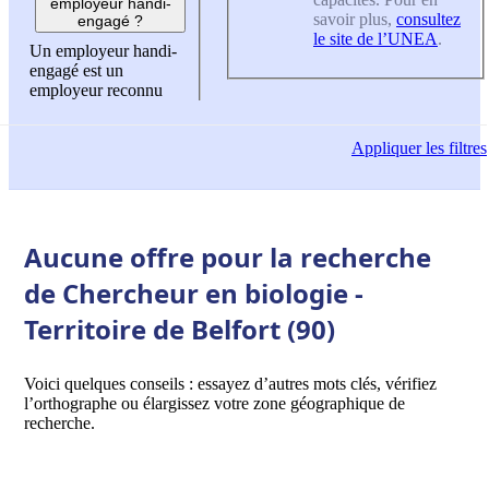
employeur handi-
savoir plus,
consultez
engagé ?
le site de l’UNEA
.
Un employeur handi-
engagé est un
employeur reconnu
Appliquer
les filtres
Aucune offre pour la recherche
de Chercheur en biologie -
Territoire de Belfort (90)
Voici quelques conseils : essayez d’autres mots clés, vérifiez
l’orthographe ou élargissez votre zone géographique de
recherche.