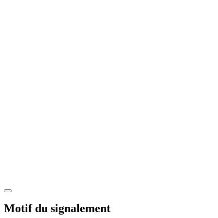
Motif du signalement