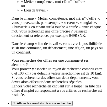
« Métier, compétence, mot-clé, n° d'offre »
ou
« Lieu de travail ».
Dans le champ « Métier, compétence, mot-clé, n° d'offre »,
vous pouvez saisir, par exemple, « serveur », « anglais »,
« brasserie » en tapant sur la touche « entrée » entre chaque
mot. Vous recherchez une offre précise ? Saisissez
directement sa référence, par exemple 049RSNK.
Dans le champ « lieu de travail », vous avez la possibilité de
saisir une commune, un département, une région, un pays ou
un continent.
Vous recherchez des offres sur une commune et ses
alentours ?
Vous pouvez y associer un rayon de recherche compris entre
0 et 100 km (par défaut la valeur sélectionnée est de 10 km).
Si vous recherchez des offres sur deux départements, vous
devez alors effectuer deux recherches séparées.
Lancez votre recherche en cliquant sur la loupe ; la liste des
offres d'emploi correspondant à vos critères de recherche est
restituée.
2. Affiner les résultats de votre recherche