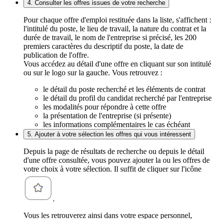
4. Consulter les offres issues de votre recherche
Pour chaque offre d'emploi restituée dans la liste, s'affichent :
l'intitulé du poste, le lieu de travail, la nature du contrat et la
durée de travail, le nom de l'entreprise si précisé, les 200
premiers caractères du descriptif du poste, la date de
publication de l'offre.
Vous accédez au détail d'une offre en cliquant sur son intitulé
ou sur le logo sur la gauche. Vous retrouvez :
le détail du poste recherché et les éléments de contrat
le détail du profil du candidat recherché par l'entreprise
les modalités pour répondre à cette offre
la présentation de l'entreprise (si présente)
les informations complémentaires le cas échéant
5. Ajouter à votre sélection les offres qui vous intéressent
Depuis la page de résultats de recherche ou depuis le détail
d'une offre consultée, vous pouvez ajouter la ou les offres de
votre choix à votre sélection. Il suffit de cliquer sur l'icône
.
Vous les retrouverez ainsi dans votre espace personnel,