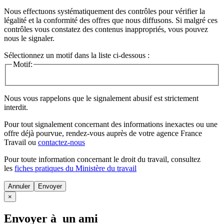
Nous effectuons systématiquement des contrôles pour vérifier la
légalité et la conformité des offres que nous diffusons. Si malgré ces
contrôles vous constatez des contenus inappropriés, vous pouvez
nous le signaler.
Sélectionnez un motif dans la liste ci-dessous :
Motif:
Nous vous rappelons que le signalement abusif est strictement
interdit.
Pour tout signalement concernant des
informations inexactes
ou une
offre déjà pourvue
, rendez-vous auprès de votre agence France
Travail ou
contactez-nous
Pour toute information concernant le
droit du travail
, consultez
les
fiches pratiques du Ministère du travail
Annuler
×
Envoyer à un ami