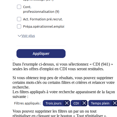
Dans l'exemple ci-dessus, si vous sélectionnez « CDI (941) »
seules les offres d'emploi en CDI vous seront restituées.
Si vous obtenez trop peu de résultats, vous pouvez supprimer
certains mots-clés ou certains filtres et critères et relancer votre
recherche.
Les filtres appliqués à votre recherche apparaissent de la façon
suivante :
Vous pouvez supprimer les filtres un par un ou tout
réinitialiser en cliquant sur le bouton « Tout réinitialiser ».