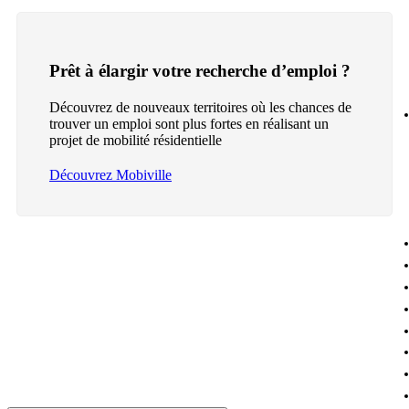
Prêt à élargir votre recherche d’emploi ?
Découvrez de nouveaux territoires où les chances de
trouver un emploi sont plus fortes en réalisant un
projet de mobilité résidentielle
Découvrez Mobiville