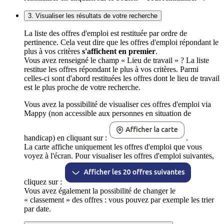
3. Visualiser les résultats de votre recherche
La liste des offres d'emploi est restituée par ordre de
pertinence. Cela veut dire que les offres d'emploi répondant le
plus à vos critères
s'affichent en premier
.
Vous avez renseigné le champ « Lieu de travail » ? La liste
restitue les offres répondant le plus à vos critères. Parmi
celles-ci sont d'abord restituées les offres dont le lieu de travail
est le plus proche de votre recherche.
Vous avez la possibilité de visualiser ces offres d'emploi via
Mappy (non accessible aux personnes en situation de
handicap) en cliquant sur :
.
La carte affiche uniquement les offres d'emploi que vous
voyez à l'écran. Pour visualiser les offres d'emploi suivantes,
cliquez sur :
Vous avez également la possibilité de changer le
« classement » des offres : vous pouvez par exemple les trier
par date.