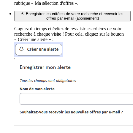
rubrique « Ma sélection d'offres ».
6. Enregistrer les critères de votre recherche et recevoir les
offres par e-mail (abonnement)
Gagnez du temps et évitez de ressaisir les critères de votre
recherche à chaque visite ! Pour cela, cliquez sur le bouton
« Créer une alerte » :