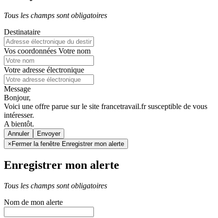
Tous les champs sont obligatoires
Destinataire
Vos coordonnées
Votre nom
Votre adresse électronique
Message
Bonjour,
Voici une offre parue sur le site francetravail.fr susceptible de vous
intéresser.
A bientôt.
Annuler
×
Fermer la fenêtre Enregistrer mon alerte
Enregistrer mon alerte
Tous les champs sont obligatoires
Nom de mon alerte