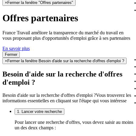
×
Fermer la fenêtre "Offres partenaires"
Offres partenaires
France Travail améliore la transparence du marché du travail en
vous proposant plus d'opportunités d'emploi grâce à ses partenaires
En savoir plus
Fermer
×
Fermer la fenêtre Besoin d'aide sur la recherche d'offres d'emploi ?
Besoin d'aide sur la recherche d'offres
d'emploi ?
Besoin d'aide sur la recherche d'offres d'emploi ?
Vous trouverez les
informations essentielles en cliquant sur l'étape qui vous intéresse
1. Lancer votre recherche
Pour lancer une recherche d'offres, vous devez saisir au moins
un des deux champs :