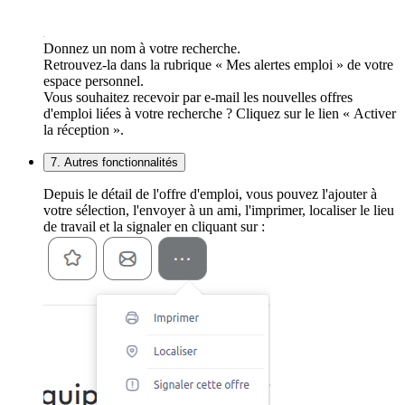
Donnez un nom à votre recherche.
Retrouvez-la dans la rubrique « Mes alertes emploi » de votre
espace personnel.
Vous souhaitez recevoir par e-mail les nouvelles offres
d'emploi liées à votre recherche ? Cliquez sur le lien « Activer
la réception ».
7. Autres fonctionnalités
Depuis le détail de l'offre d'emploi, vous pouvez l'ajouter à
votre sélection, l'envoyer à un ami, l'imprimer, localiser le lieu
de travail et la signaler en cliquant sur :