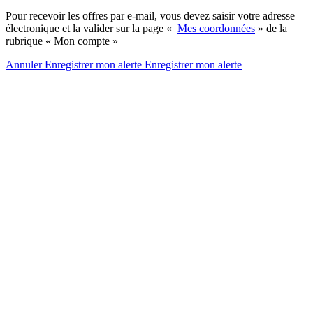
Pour recevoir les offres par e-mail, vous devez saisir votre adresse
électronique et la valider sur la page «
Mes coordonnées
» de la
rubrique « Mon compte »
Annuler
Enregistrer mon alerte
Enregistrer
mon alerte