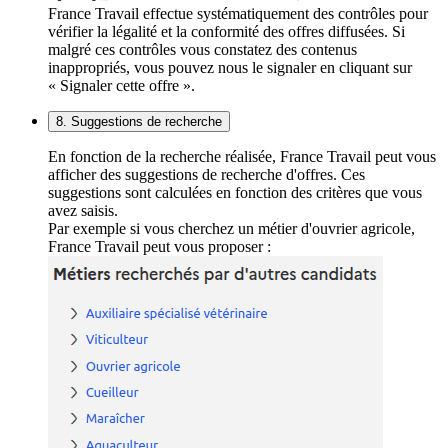
France Travail effectue systématiquement des contrôles pour
vérifier la légalité et la conformité des offres diffusées. Si
malgré ces contrôles vous constatez des contenus
inappropriés, vous pouvez nous le signaler en cliquant sur
« Signaler cette offre ».
8. Suggestions de recherche
En fonction de la recherche réalisée, France Travail peut vous
afficher des suggestions de recherche d'offres. Ces
suggestions sont calculées en fonction des critères que vous
avez saisis.
Par exemple si vous cherchez un métier d'ouvrier agricole,
France Travail peut vous proposer :