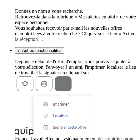
Donnez un nom à votre recherche.
Retrouvez-la dans la rubrique « Mes alertes emploi » de votre
espace personnel.
Vous souhaitez recevoir par e-mail les nouvelles offres
d'emploi liées à votre recherche ? Cliquez sur le lien « Activer
la réception ».
7. Autres fonctionnalités
Depuis le détail de l'offre d'emploi, vous pouvez l'ajouter à
votre sélection, l'envoyer à un ami, l'imprimer, localiser le lieu
de travail et la signaler en cliquant sur :
France Travail effectue systématiquement des contrôles pour