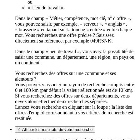
ou
« Lieu de travail ».
Dans le champ « Métier, compétence, mot-clé, n° d'offre »,
vous pouvez saisir, par exemple, « serveur », « anglais »,
« brasserie » en tapant sur la touche « entrée » entre chaque
mot. Vous recherchez une offre précise ? Saisissez
directement sa référence, par exemple 049RSNK.
Dans le champ « lieu de travail », vous avez la possibilité de
saisir une commune, un département, une région, un pays ou
un continent.
Vous recherchez des offres sur une commune et ses
alentours ?
Vous pouvez y associer un rayon de recherche compris entre
0 et 100 km (par défaut la valeur sélectionnée est de 10 km).
Si vous recherchez des offres sur deux départements, vous
devez alors effectuer deux recherches séparées.
Lancez votre recherche en cliquant sur la loupe ; la liste des
offres d'emploi correspondant à vos critères de recherche est
restituée.
2. Affiner les résultats de votre recherche