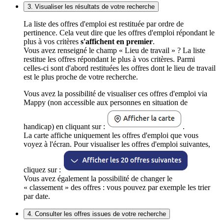
3. Visualiser les résultats de votre recherche
La liste des offres d'emploi est restituée par ordre de
pertinence. Cela veut dire que les offres d'emploi répondant le
plus à vos critères
s'affichent en premier
.
Vous avez renseigné le champ « Lieu de travail » ? La liste
restitue les offres répondant le plus à vos critères. Parmi
celles-ci sont d'abord restituées les offres dont le lieu de travail
est le plus proche de votre recherche.
Vous avez la possibilité de visualiser ces offres d'emploi via
Mappy (non accessible aux personnes en situation de
handicap) en cliquant sur :
.
La carte affiche uniquement les offres d'emploi que vous
voyez à l'écran. Pour visualiser les offres d'emploi suivantes,
cliquez sur :
Vous avez également la possibilité de changer le
« classement » des offres : vous pouvez par exemple les trier
par date.
4. Consulter les offres issues de votre recherche