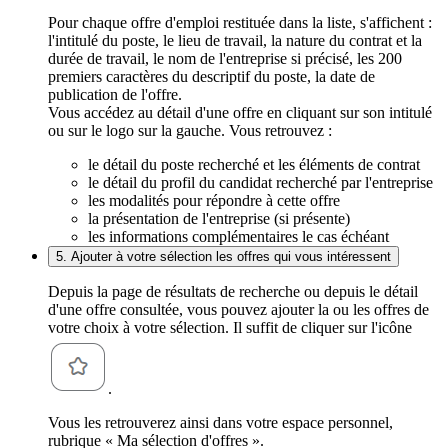
Pour chaque offre d'emploi restituée dans la liste, s'affichent :
l'intitulé du poste, le lieu de travail, la nature du contrat et la
durée de travail, le nom de l'entreprise si précisé, les 200
premiers caractères du descriptif du poste, la date de
publication de l'offre.
Vous accédez au détail d'une offre en cliquant sur son intitulé
ou sur le logo sur la gauche. Vous retrouvez :
le détail du poste recherché et les éléments de contrat
le détail du profil du candidat recherché par l'entreprise
les modalités pour répondre à cette offre
la présentation de l'entreprise (si présente)
les informations complémentaires le cas échéant
5. Ajouter à votre sélection les offres qui vous intéressent
Depuis la page de résultats de recherche ou depuis le détail
d'une offre consultée, vous pouvez ajouter la ou les offres de
votre choix à votre sélection. Il suffit de cliquer sur l'icône
.
Vous les retrouverez ainsi dans votre espace personnel,
rubrique « Ma sélection d'offres ».