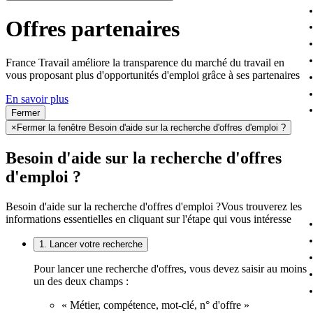
Offres partenaires
France Travail améliore la transparence du marché du travail en
vous proposant plus d'opportunités d'emploi grâce à ses partenaires
En savoir plus
Fermer
×
Fermer la fenêtre Besoin d'aide sur la recherche d'offres d'emploi ?
Besoin d'aide sur la recherche d'offres
d'emploi ?
Besoin d'aide sur la recherche d'offres d'emploi ?
Vous trouverez les
informations essentielles en cliquant sur l'étape qui vous intéresse
1. Lancer votre recherche
Pour lancer une recherche d'offres, vous devez saisir au moins
un des deux champs :
« Métier, compétence, mot-clé, n° d'offre »