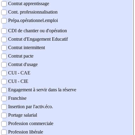
Contrat apprentissage
Cont. professionnalisation
Prépa.opérationnel.emploi
CDI de chantier ou d'opération
Contrat d'Engagement Educatif
Contrat intermittent
Contrat pacte
Contrat d'usage
CUI - CAE
CUI - CIE
Engagement à servir dans la réserve
Franchise
Insertion par l'activ.éco.
Portage salarial
Profession commerciale
Profession libérale