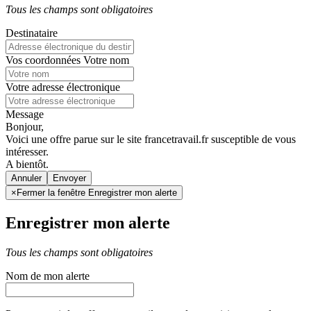
Tous les champs sont obligatoires
Destinataire
Vos coordonnées
Votre nom
Votre adresse électronique
Message
Bonjour,
Voici une offre parue sur le site francetravail.fr susceptible de vous
intéresser.
A bientôt.
Annuler
×
Fermer la fenêtre Enregistrer mon alerte
Enregistrer mon alerte
Tous les champs sont obligatoires
Nom de mon alerte