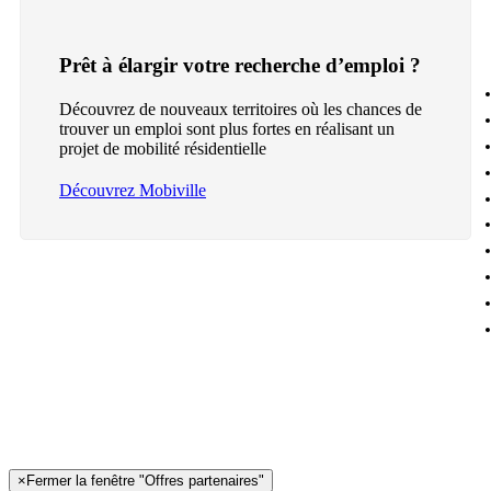
Prêt à élargir votre recherche d’emploi ?
Découvrez de nouveaux territoires où les chances de
trouver un emploi sont plus fortes en réalisant un
projet de mobilité résidentielle
Découvrez Mobiville
×
Fermer la fenêtre "Offres partenaires"