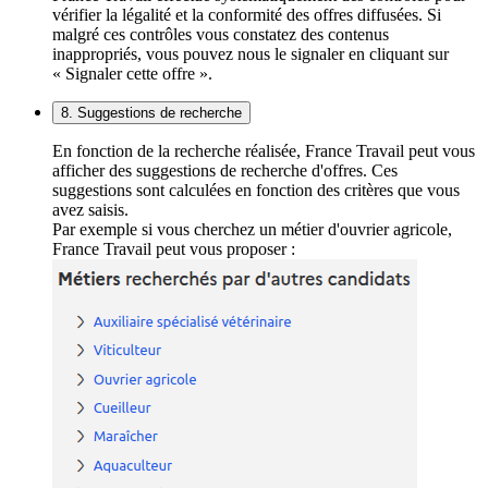
vérifier la légalité et la conformité des offres diffusées. Si
malgré ces contrôles vous constatez des contenus
inappropriés, vous pouvez nous le signaler en cliquant sur
« Signaler cette offre ».
8. Suggestions de recherche
En fonction de la recherche réalisée, France Travail peut vous
afficher des suggestions de recherche d'offres. Ces
suggestions sont calculées en fonction des critères que vous
avez saisis.
Par exemple si vous cherchez un métier d'ouvrier agricole,
France Travail peut vous proposer :