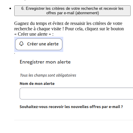
6. Enregistrer les critères de votre recherche et recevoir les
offres par e-mail (abonnement)
Gagnez du temps et évitez de ressaisir les critères de votre
recherche à chaque visite ! Pour cela, cliquez sur le bouton
« Créer une alerte » :