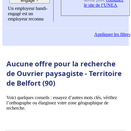
engagé ?
le site de l’UNEA
.
Un employeur handi-
engagé est un
employeur reconnu
Appliquer
les filtres
Aucune offre pour la recherche
de Ouvrier paysagiste - Territoire
de Belfort (90)
Voici quelques conseils : essayez d’autres mots clés, vérifiez
l’orthographe ou élargissez votre zone géographique de
recherche.