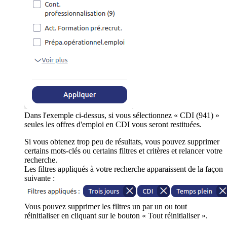
Dans l'exemple ci-dessus, si vous sélectionnez « CDI (941) »
seules les offres d'emploi en CDI vous seront restituées.
Si vous obtenez trop peu de résultats, vous pouvez supprimer
certains mots-clés ou certains filtres et critères et relancer votre
recherche.
Les filtres appliqués à votre recherche apparaissent de la façon
suivante :
Vous pouvez supprimer les filtres un par un ou tout
réinitialiser en cliquant sur le bouton « Tout réinitialiser ».