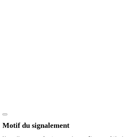
Motif du signalement