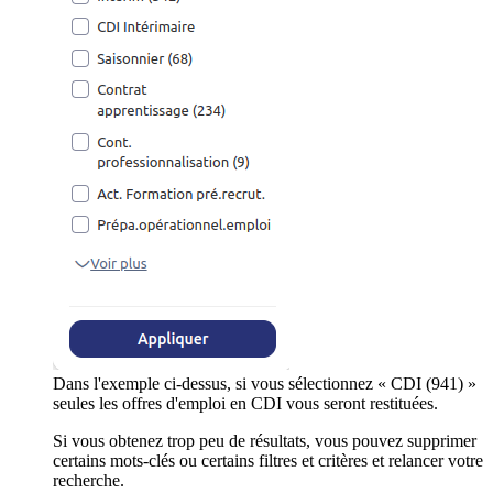
Dans l'exemple ci-dessus, si vous sélectionnez « CDI (941) »
seules les offres d'emploi en CDI vous seront restituées.
Si vous obtenez trop peu de résultats, vous pouvez supprimer
certains mots-clés ou certains filtres et critères et relancer votre
recherche.