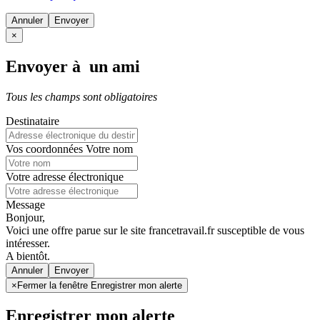
Annuler
×
Envoyer à un ami
Tous les champs sont obligatoires
Destinataire
Vos coordonnées
Votre nom
Votre adresse électronique
Message
Bonjour,
Voici une offre parue sur le site francetravail.fr susceptible de vous
intéresser.
A bientôt.
Annuler
×
Fermer la fenêtre Enregistrer mon alerte
Enregistrer mon alerte