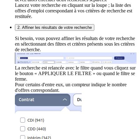
Lancez votre recherche en cliquant sur la loupe ; la liste des
offres d'emploi correspondant à vos critères de recherche est
restituée.
2. Affiner les résultats de votre recherche
Si besoin, vous pouvez affiner les résultats de votre recherche
en sélectionnant des filtres et critères présents sous les critères
de recherche.
La recherche est relancée avec le filtre quand vous cliquez sur
le bouton « APPLIQUER LE FILTRE » ou quand le filtre se
ferme.
Pour certains d'entre eux, un compteur indique le nombre
d'offres correspondant.