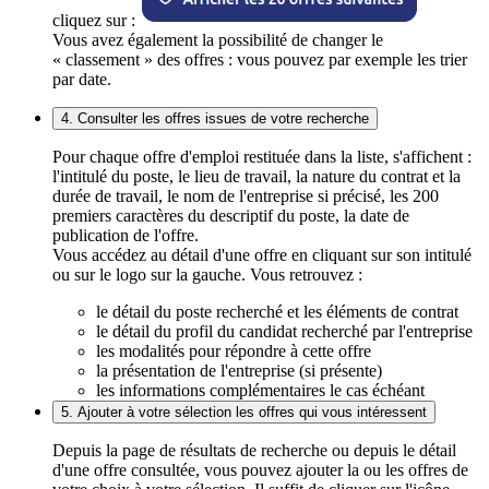
cliquez sur :
Vous avez également la possibilité de changer le
« classement » des offres : vous pouvez par exemple les trier
par date.
4. Consulter les offres issues de votre recherche
Pour chaque offre d'emploi restituée dans la liste, s'affichent :
l'intitulé du poste, le lieu de travail, la nature du contrat et la
durée de travail, le nom de l'entreprise si précisé, les 200
premiers caractères du descriptif du poste, la date de
publication de l'offre.
Vous accédez au détail d'une offre en cliquant sur son intitulé
ou sur le logo sur la gauche. Vous retrouvez :
le détail du poste recherché et les éléments de contrat
le détail du profil du candidat recherché par l'entreprise
les modalités pour répondre à cette offre
la présentation de l'entreprise (si présente)
les informations complémentaires le cas échéant
5. Ajouter à votre sélection les offres qui vous intéressent
Depuis la page de résultats de recherche ou depuis le détail
d'une offre consultée, vous pouvez ajouter la ou les offres de