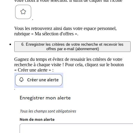
votre choix à votre sélection. Il suffit de cliquer sur l'icône
.
Vous les retrouverez ainsi dans votre espace personnel,
rubrique « Ma sélection d'offres ».
6. Enregistrer les critères de votre recherche et recevoir les
offres par e-mail (abonnement)
Gagnez du temps et évitez de ressaisir les critères de votre
recherche à chaque visite ! Pour cela, cliquez sur le bouton
« Créer une alerte » :