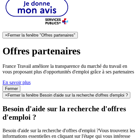
×
Fermer la fenêtre "Offres partenaires"
Offres partenaires
France Travail améliore la transparence du marché du travail en
vous proposant plus d'opportunités d'emploi grâce à ses partenaires
En savoir plus
Fermer
×
Fermer la fenêtre Besoin d'aide sur la recherche d'offres d'emploi ?
Besoin d'aide sur la recherche d'offres
d'emploi ?
Besoin d'aide sur la recherche d'offres d'emploi ?
Vous trouverez les
informations essentielles en cliquant sur l'étape qui vous intéresse