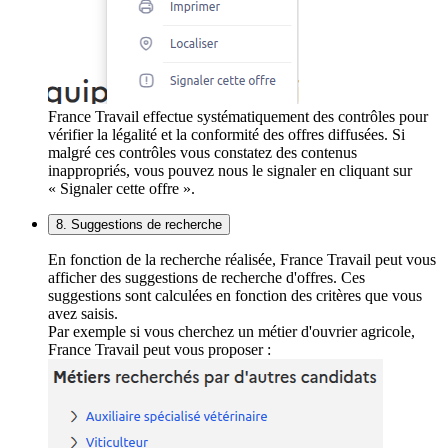
France Travail effectue systématiquement des contrôles pour
vérifier la légalité et la conformité des offres diffusées. Si
malgré ces contrôles vous constatez des contenus
inappropriés, vous pouvez nous le signaler en cliquant sur
« Signaler cette offre ».
8. Suggestions de recherche
En fonction de la recherche réalisée, France Travail peut vous
afficher des suggestions de recherche d'offres. Ces
suggestions sont calculées en fonction des critères que vous
avez saisis.
Par exemple si vous cherchez un métier d'ouvrier agricole,
France Travail peut vous proposer :