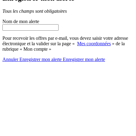
Tous les champs sont obligatoires
Nom de mon alerte
Pour recevoir les offres par e-mail, vous devez saisir votre adresse
électronique et la valider sur la page «
Mes coordonnées
» de la
rubrique « Mon compte »
Annuler
Enregistrer mon alerte
Enregistrer
mon alerte