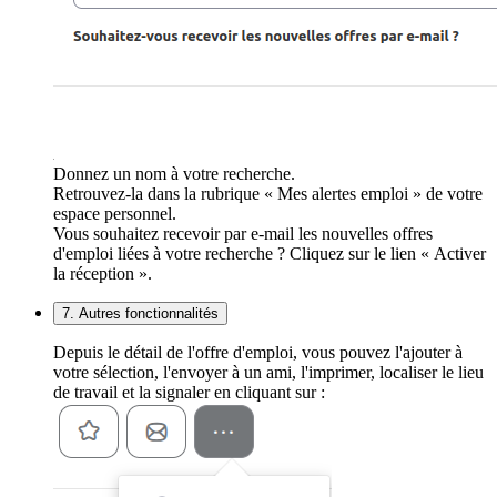
Donnez un nom à votre recherche.
Retrouvez-la dans la rubrique « Mes alertes emploi » de votre
espace personnel.
Vous souhaitez recevoir par e-mail les nouvelles offres
d'emploi liées à votre recherche ? Cliquez sur le lien « Activer
la réception ».
7. Autres fonctionnalités
Depuis le détail de l'offre d'emploi, vous pouvez l'ajouter à
votre sélection, l'envoyer à un ami, l'imprimer, localiser le lieu
de travail et la signaler en cliquant sur :