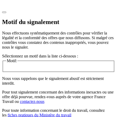
Motif du signalement
Nous effectuons systématiquement des contrôles pour vérifier la
légalité et la conformité des offres que nous diffusons. Si malgré ces
contrôles vous constatez des contenus inappropriés, vous pouvez
nous le signaler.
Sélectionnez un motif dans la liste ci-dessous :
Motif:
Nous vous rappelons que le signalement abusif est strictement
interdit.
Pour tout signalement concernant des
informations inexactes
ou une
offre déjà pourvue
, rendez-vous auprès de votre agence France
Travail ou
contactez-nous
Pour toute information concernant le
droit du travail
, consultez
les
fiches pratiques du Ministère du travail