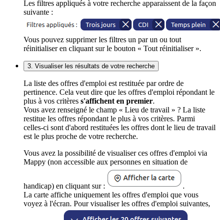
Les filtres appliqués à votre recherche apparaissent de la façon
suivante :
Vous pouvez supprimer les filtres un par un ou tout
réinitialiser en cliquant sur le bouton « Tout réinitialiser ».
3. Visualiser les résultats de votre recherche
La liste des offres d'emploi est restituée par ordre de
pertinence. Cela veut dire que les offres d'emploi répondant le
plus à vos critères
s'affichent en premier
.
Vous avez renseigné le champ « Lieu de travail » ? La liste
restitue les offres répondant le plus à vos critères. Parmi
celles-ci sont d'abord restituées les offres dont le lieu de travail
est le plus proche de votre recherche.
Vous avez la possibilité de visualiser ces offres d'emploi via
Mappy (non accessible aux personnes en situation de
handicap) en cliquant sur :
.
La carte affiche uniquement les offres d'emploi que vous
voyez à l'écran. Pour visualiser les offres d'emploi suivantes,