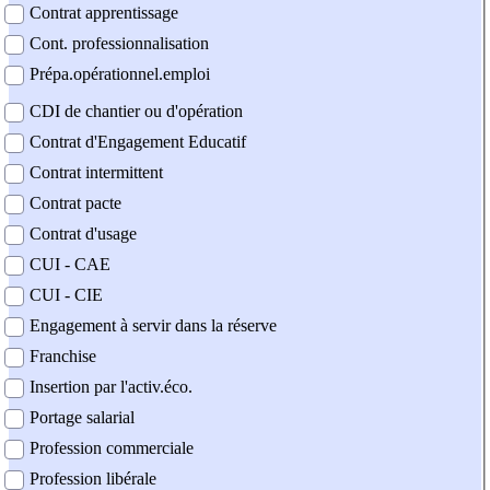
Contrat apprentissage
Cont. professionnalisation
Prépa.opérationnel.emploi
CDI de chantier ou d'opération
Contrat d'Engagement Educatif
Contrat intermittent
Contrat pacte
Contrat d'usage
CUI - CAE
CUI - CIE
Engagement à servir dans la réserve
Franchise
Insertion par l'activ.éco.
Portage salarial
Profession commerciale
Profession libérale