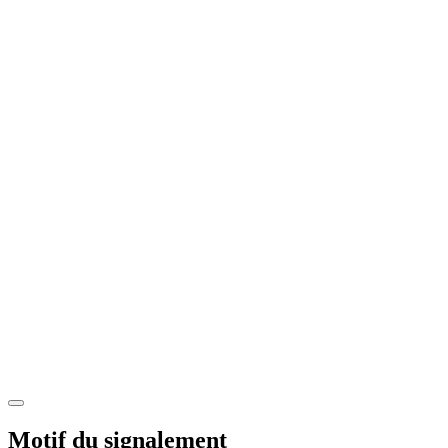
Motif du signalement