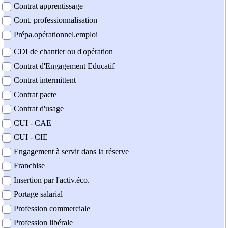
Contrat apprentissage
Cont. professionnalisation
Prépa.opérationnel.emploi
CDI de chantier ou d'opération
Contrat d'Engagement Educatif
Contrat intermittent
Contrat pacte
Contrat d'usage
CUI - CAE
CUI - CIE
Engagement à servir dans la réserve
Franchise
Insertion par l'activ.éco.
Portage salarial
Profession commerciale
Profession libérale