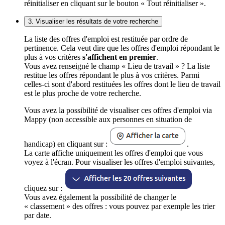
réinitialiser en cliquant sur le bouton « Tout réinitialiser ».
3. Visualiser les résultats de votre recherche
La liste des offres d'emploi est restituée par ordre de
pertinence. Cela veut dire que les offres d'emploi répondant le
plus à vos critères
s'affichent en premier
.
Vous avez renseigné le champ « Lieu de travail » ? La liste
restitue les offres répondant le plus à vos critères. Parmi
celles-ci sont d'abord restituées les offres dont le lieu de travail
est le plus proche de votre recherche.
Vous avez la possibilité de visualiser ces offres d'emploi via
Mappy (non accessible aux personnes en situation de
handicap) en cliquant sur :
.
La carte affiche uniquement les offres d'emploi que vous
voyez à l'écran. Pour visualiser les offres d'emploi suivantes,
cliquez sur :
Vous avez également la possibilité de changer le
« classement » des offres : vous pouvez par exemple les trier
par date.