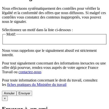
Nous effectuons systématiquement des contrôles pour vérifier la
légalité et la conformité des offres que nous diffusons. Si malgré ces
contrôles vous constatez des contenus inappropriés, vous pouvez
nous le signaler.
Sélectionnez un motif dans la liste ci-dessous :
Motif:
Nous vous rappelons que le signalement abusif est strictement
interdit.
Pour tout signalement concernant des
informations inexactes
ou une
offre déjà pourvue
, rendez-vous auprès de votre agence France
Travail ou
contactez-nous
Pour toute information concernant le
droit du travail
, consultez
les
fiches pratiques du Ministère du travail
Annuler
×