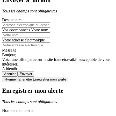
Envoyer à un ami
Tous les champs sont obligatoires
Destinataire
Vos coordonnées
Votre nom
Votre adresse électronique
Message
Bonjour,
Voici une offre parue sur le site francetravail.fr susceptible de vous
intéresser.
A bientôt.
Annuler
×
Fermer la fenêtre Enregistrer mon alerte
Enregistrer mon alerte
Tous les champs sont obligatoires
Nom de mon alerte