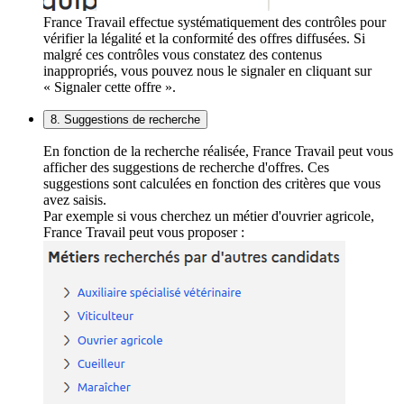
France Travail effectue systématiquement des contrôles pour
vérifier la légalité et la conformité des offres diffusées. Si
malgré ces contrôles vous constatez des contenus
inappropriés, vous pouvez nous le signaler en cliquant sur
« Signaler cette offre ».
8. Suggestions de recherche
En fonction de la recherche réalisée, France Travail peut vous
afficher des suggestions de recherche d'offres. Ces
suggestions sont calculées en fonction des critères que vous
avez saisis.
Par exemple si vous cherchez un métier d'ouvrier agricole,
France Travail peut vous proposer :