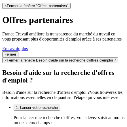
×
Fermer la fenêtre "Offres partenaires"
Offres partenaires
France Travail améliore la transparence du marché du travail en
vous proposant plus d'opportunités d'emploi grâce à ses partenaires
En savoir plus
Fermer
×
Fermer la fenêtre Besoin d'aide sur la recherche d'offres d'emploi ?
Besoin d'aide sur la recherche d'offres
d'emploi ?
Besoin d'aide sur la recherche d'offres d'emploi ?
Vous trouverez les
informations essentielles en cliquant sur l'étape qui vous intéresse
1. Lancer votre recherche
Pour lancer une recherche d'offres, vous devez saisir au moins
un des deux champs :