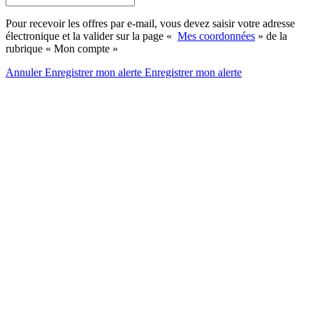
Pour recevoir les offres par e-mail, vous devez saisir votre adresse
électronique et la valider sur la page «
Mes coordonnées
» de la
rubrique « Mon compte »
Annuler
Enregistrer mon alerte
Enregistrer
mon alerte