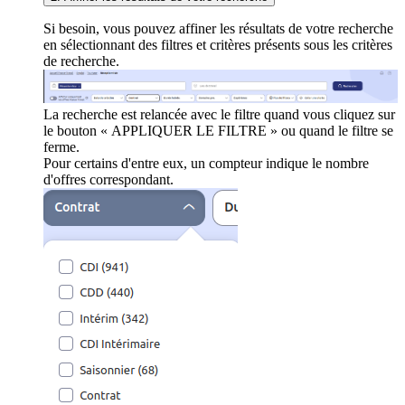
Si besoin, vous pouvez affiner les résultats de votre recherche
en sélectionnant des filtres et critères présents sous les critères
de recherche.
La recherche est relancée avec le filtre quand vous cliquez sur
le bouton « APPLIQUER LE FILTRE » ou quand le filtre se
ferme.
Pour certains d'entre eux, un compteur indique le nombre
d'offres correspondant.