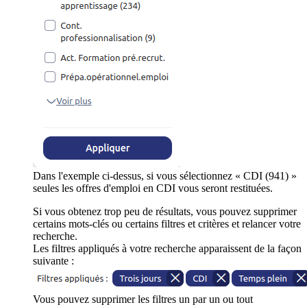
Dans l'exemple ci-dessus, si vous sélectionnez « CDI (941) »
seules les offres d'emploi en CDI vous seront restituées.
Si vous obtenez trop peu de résultats, vous pouvez supprimer
certains mots-clés ou certains filtres et critères et relancer votre
recherche.
Les filtres appliqués à votre recherche apparaissent de la façon
suivante :
Vous pouvez supprimer les filtres un par un ou tout