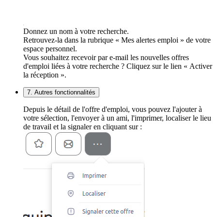
Donnez un nom à votre recherche.
Retrouvez-la dans la rubrique « Mes alertes emploi » de votre
espace personnel.
Vous souhaitez recevoir par e-mail les nouvelles offres
d'emploi liées à votre recherche ? Cliquez sur le lien « Activer
la réception ».
7. Autres fonctionnalités
Depuis le détail de l'offre d'emploi, vous pouvez l'ajouter à
votre sélection, l'envoyer à un ami, l'imprimer, localiser le lieu
de travail et la signaler en cliquant sur :