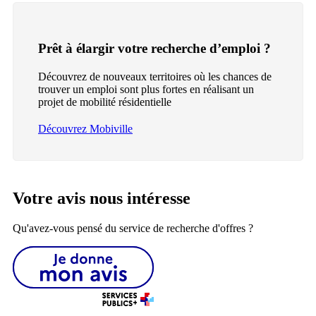
Prêt à élargir votre recherche d’emploi ?
Découvrez de nouveaux territoires où les chances de
trouver un emploi sont plus fortes en réalisant un
projet de mobilité résidentielle
Découvrez Mobiville
Votre avis nous intéresse
Qu'avez-vous pensé du service de recherche d'offres ?