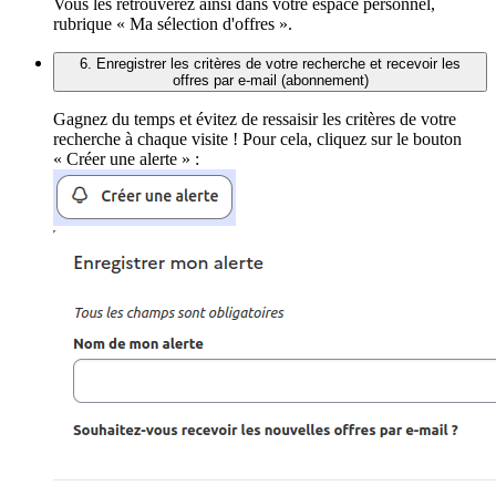
Vous les retrouverez ainsi dans votre espace personnel,
rubrique « Ma sélection d'offres ».
6. Enregistrer les critères de votre recherche et recevoir les
offres par e-mail (abonnement)
Gagnez du temps et évitez de ressaisir les critères de votre
recherche à chaque visite ! Pour cela, cliquez sur le bouton
« Créer une alerte » :