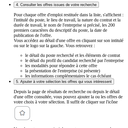
4. Consulter les offres issues de votre recherche
Pour chaque offre d'emploi restituée dans la liste, s'affichent :
l'intitulé du poste, le lieu de travail, la nature du contrat et la
durée de travail, le nom de l'entreprise si précisé, les 200
premiers caractères du descriptif du poste, la date de
publication de l'offre.
Vous accédez au détail d'une offre en cliquant sur son intitulé
ou sur le logo sur la gauche. Vous retrouvez :
le détail du poste recherché et les éléments de contrat
le détail du profil du candidat recherché par l'entreprise
les modalités pour répondre à cette offre
la présentation de l'entreprise (si présente)
les informations complémentaires le cas échéant
5. Ajouter à votre sélection les offres qui vous intéressent
Depuis la page de résultats de recherche ou depuis le détail
d'une offre consultée, vous pouvez ajouter la ou les offres de
votre choix à votre sélection. Il suffit de cliquer sur l'icône
.