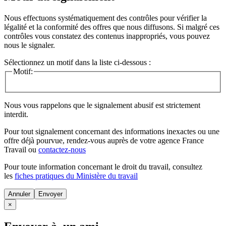
Nous effectuons systématiquement des contrôles pour vérifier la
légalité et la conformité des offres que nous diffusons. Si malgré ces
contrôles vous constatez des contenus inappropriés, vous pouvez
nous le signaler.
Sélectionnez un motif dans la liste ci-dessous :
Motif:
Nous vous rappelons que le signalement abusif est strictement
interdit.
Pour tout signalement concernant des
informations inexactes
ou une
offre déjà pourvue
, rendez-vous auprès de votre agence France
Travail ou
contactez-nous
Pour toute information concernant le
droit du travail
, consultez
les
fiches pratiques du Ministère du travail
Annuler
×