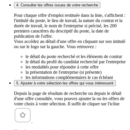
4. Consulter les offres issues de votre recherche
Pour chaque offre d'emploi restituée dans la liste, s'affichent :
l'intitulé du poste, le lieu de travail, la nature du contrat et la
durée de travail, le nom de l'entreprise si précisé, les 200
premiers caractères du descriptif du poste, la date de
publication de l'offre.
Vous accédez au détail d'une offre en cliquant sur son intitulé
ou sur le logo sur la gauche. Vous retrouvez :
le détail du poste recherché et les éléments de contrat
le détail du profil du candidat recherché par l'entreprise
les modalités pour répondre à cette offre
la présentation de l'entreprise (si présente)
les informations complémentaires le cas échéant
5. Ajouter à votre sélection les offres qui vous intéressent
Depuis la page de résultats de recherche ou depuis le détail
d'une offre consultée, vous pouvez ajouter la ou les offres de
votre choix à votre sélection. Il suffit de cliquer sur l'icône
.