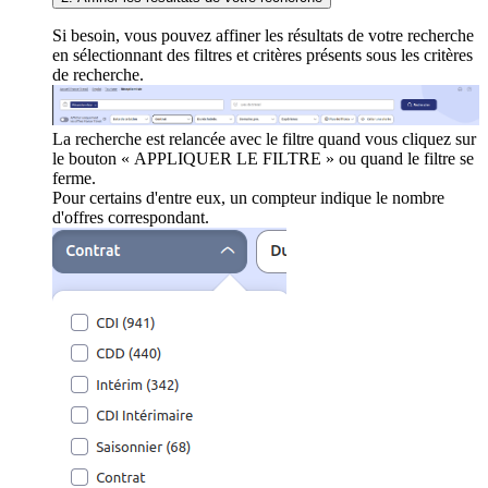
Si besoin, vous pouvez affiner les résultats de votre recherche
en sélectionnant des filtres et critères présents sous les critères
de recherche.
La recherche est relancée avec le filtre quand vous cliquez sur
le bouton « APPLIQUER LE FILTRE » ou quand le filtre se
ferme.
Pour certains d'entre eux, un compteur indique le nombre
d'offres correspondant.