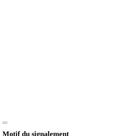
Motif du signalement