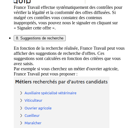
France Travail effectue systématiquement des contrôles pour
vérifier la légalité et la conformité des offres diffusées. Si
malgré ces contrôles vous constatez des contenus
inappropriés, vous pouvez nous le signaler en cliquant sur
« Signaler cette offre ».
8. Suggestions de recherche
En fonction de la recherche réalisée, France Travail peut vous
afficher des suggestions de recherche d'offres. Ces
suggestions sont calculées en fonction des critères que vous
avez saisis.
Par exemple si vous cherchez un métier d'ouvrier agricole,
France Travail peut vous proposer :