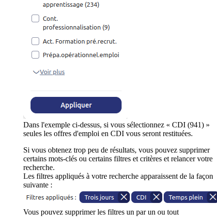
Dans l'exemple ci-dessus, si vous sélectionnez « CDI (941) »
seules les offres d'emploi en CDI vous seront restituées.
Si vous obtenez trop peu de résultats, vous pouvez supprimer
certains mots-clés ou certains filtres et critères et relancer votre
recherche.
Les filtres appliqués à votre recherche apparaissent de la façon
suivante :
Vous pouvez supprimer les filtres un par un ou tout