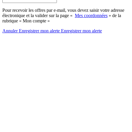
Pour recevoir les offres par e-mail, vous devez saisir votre adresse
électronique et la valider sur la page «
Mes coordonnées
» de la
rubrique « Mon compte »
Annuler
Enregistrer mon alerte
Enregistrer
mon alerte