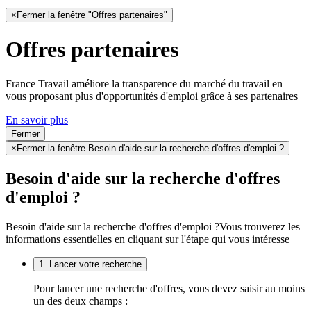
×
Fermer la fenêtre "Offres partenaires"
Offres partenaires
France Travail améliore la transparence du marché du travail en
vous proposant plus d'opportunités d'emploi grâce à ses partenaires
En savoir plus
Fermer
×
Fermer la fenêtre Besoin d'aide sur la recherche d'offres d'emploi ?
Besoin d'aide sur la recherche d'offres
d'emploi ?
Besoin d'aide sur la recherche d'offres d'emploi ?
Vous trouverez les
informations essentielles en cliquant sur l'étape qui vous intéresse
1. Lancer votre recherche
Pour lancer une recherche d'offres, vous devez saisir au moins
un des deux champs :