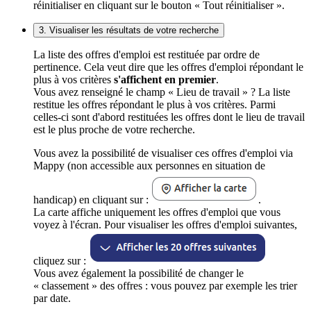
réinitialiser en cliquant sur le bouton « Tout réinitialiser ».
3. Visualiser les résultats de votre recherche
La liste des offres d'emploi est restituée par ordre de
pertinence. Cela veut dire que les offres d'emploi répondant le
plus à vos critères
s'affichent en premier
.
Vous avez renseigné le champ « Lieu de travail » ? La liste
restitue les offres répondant le plus à vos critères. Parmi
celles-ci sont d'abord restituées les offres dont le lieu de travail
est le plus proche de votre recherche.
Vous avez la possibilité de visualiser ces offres d'emploi via
Mappy (non accessible aux personnes en situation de
handicap) en cliquant sur :
.
La carte affiche uniquement les offres d'emploi que vous
voyez à l'écran. Pour visualiser les offres d'emploi suivantes,
cliquez sur :
Vous avez également la possibilité de changer le
« classement » des offres : vous pouvez par exemple les trier
par date.