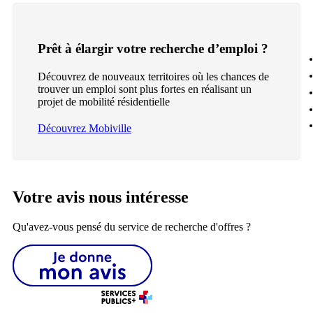
Prêt à élargir votre recherche d’emploi ?
Découvrez de nouveaux territoires où les chances de
trouver un emploi sont plus fortes en réalisant un
projet de mobilité résidentielle
Découvrez Mobiville
Votre avis nous intéresse
Qu'avez-vous pensé du service de recherche d'offres ?