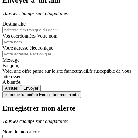
Envoyer à un ami
Tous les champs sont obligatoires
Destinataire
Vos coordonnées
Votre nom
Votre adresse électronique
Message
Bonjour,
Voici une offre parue sur le site francetravail.fr susceptible de vous
intéresser.
A bientôt.
Annuler
×
Fermer la fenêtre Enregistrer mon alerte
Enregistrer mon alerte
Tous les champs sont obligatoires
Nom de mon alerte