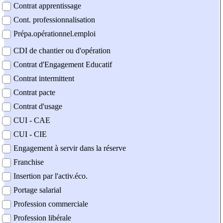
Contrat apprentissage
Cont. professionnalisation
Prépa.opérationnel.emploi
CDI de chantier ou d'opération
Contrat d'Engagement Educatif
Contrat intermittent
Contrat pacte
Contrat d'usage
CUI - CAE
CUI - CIE
Engagement à servir dans la réserve
Franchise
Insertion par l'activ.éco.
Portage salarial
Profession commerciale
Profession libérale