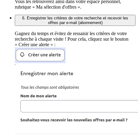
Vous les retrouverez ainsi dans votre espace personnel,
rubrique « Ma sélection d'offres ».
6. Enregistrer les critères de votre recherche et recevoir les
offres par e-mail (abonnement)
Gagnez du temps et évitez de ressaisir les critères de votre
recherche à chaque visite ! Pour cela, cliquez sur le bouton
« Créer une alerte » :