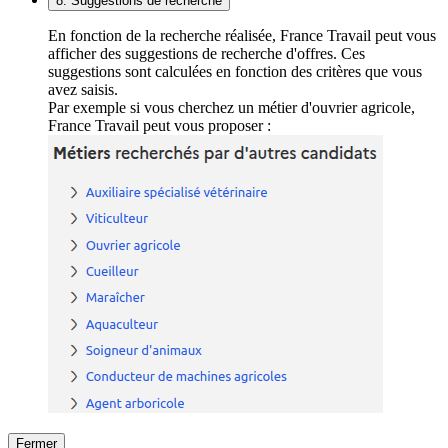
8. Suggestions de recherche
En fonction de la recherche réalisée, France Travail peut vous
afficher des suggestions de recherche d'offres. Ces
suggestions sont calculées en fonction des critères que vous
avez saisis.
Par exemple si vous cherchez un métier d'ouvrier agricole,
France Travail peut vous proposer :
Fermer