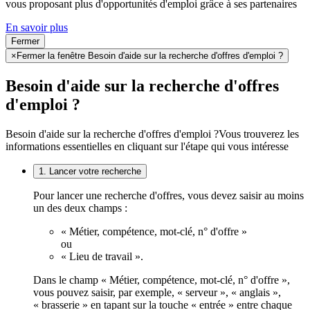
vous proposant plus d'opportunités d'emploi grâce à ses partenaires
En savoir plus
Fermer
×
Fermer la fenêtre Besoin d'aide sur la recherche d'offres d'emploi ?
Besoin d'aide sur la recherche d'offres
d'emploi ?
Besoin d'aide sur la recherche d'offres d'emploi ?
Vous trouverez les
informations essentielles en cliquant sur l'étape qui vous intéresse
1. Lancer votre recherche
Pour lancer une recherche d'offres, vous devez saisir au moins
un des deux champs :
« Métier, compétence, mot-clé, n° d'offre »
ou
« Lieu de travail ».
Dans le champ « Métier, compétence, mot-clé, n° d'offre »,
vous pouvez saisir, par exemple, « serveur », « anglais »,
« brasserie » en tapant sur la touche « entrée » entre chaque