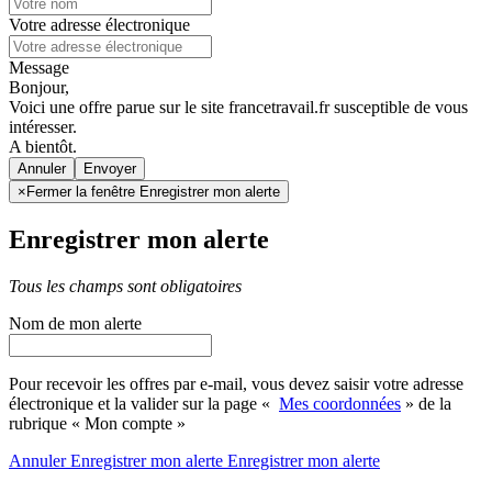
Votre adresse électronique
Message
Bonjour,
Voici une offre parue sur le site francetravail.fr susceptible de vous
intéresser.
A bientôt.
Annuler
×
Fermer la fenêtre Enregistrer mon alerte
Enregistrer mon alerte
Tous les champs sont obligatoires
Nom de mon alerte
Pour recevoir les offres par e-mail, vous devez saisir votre adresse
électronique et la valider sur la page «
Mes coordonnées
» de la
rubrique « Mon compte »
Annuler
Enregistrer mon alerte
Enregistrer
mon alerte