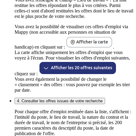
restitue les offres répondant le plus à vos critères. Parmi
celles-ci sont d'abord restituées les offres dont le lieu de travail
est le plus proche de votre recherche.
Vous avez la possibilité de visualiser ces offres d'emploi via
Mappy (non accessible aux personnes en situation de
handicap) en cliquant sur :
.
La carte affiche uniquement les offres d'emploi que vous
voyez à l'écran. Pour visualiser les offres d'emploi suivantes,
cliquez sur :
Vous avez également la possibilité de changer le
« classement » des offres : vous pouvez par exemple les trier
par date.
4. Consulter les offres issues de votre recherche
Pour chaque offre d'emploi restituée dans la liste, s'affichent :
l'intitulé du poste, le lieu de travail, la nature du contrat et la
durée de travail, le nom de l'entreprise si précisé, les 200
premiers caractères du descriptif du poste, la date de
publication de l'offre.