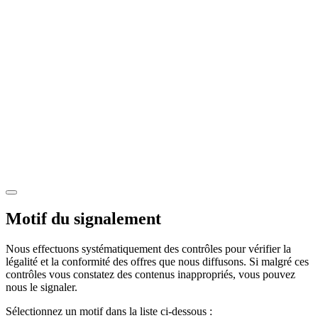
Motif du signalement
Nous effectuons systématiquement des contrôles pour vérifier la
légalité et la conformité des offres que nous diffusons. Si malgré ces
contrôles vous constatez des contenus inappropriés, vous pouvez
nous le signaler.
Sélectionnez un motif dans la liste ci-dessous :