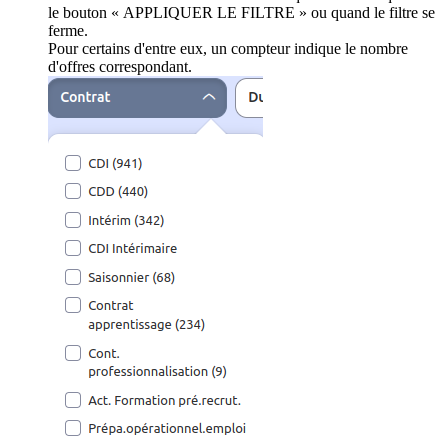
le bouton « APPLIQUER LE FILTRE » ou quand le filtre se
ferme.
Pour certains d'entre eux, un compteur indique le nombre
d'offres correspondant.