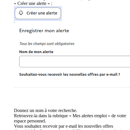
« Créer une alerte » :
Donnez un nom à votre recherche.
Retrouvez-la dans la rubrique « Mes alertes emploi » de votre
espace personnel.
Vous souhaitez recevoir par e-mail les nouvelles offres