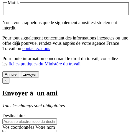
Motif:
Nous vous rappelons que le signalement abusif est strictement
interdit.
Pour tout signalement concernant des
informations inexactes
ou une
offre déjà pourvue
, rendez-vous auprès de votre agence France
Travail ou
contactez-nous
Pour toute information concernant le
droit du travail
, consultez
les
fiches pratiques du Ministère du travail
Annuler
×
Envoyer à un ami
Tous les champs sont obligatoires
Destinataire
Vos coordonnées
Votre nom