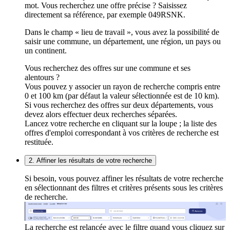
mot. Vous recherchez une offre précise ? Saisissez
directement sa référence, par exemple 049RSNK.
Dans le champ « lieu de travail », vous avez la possibilité de
saisir une commune, un département, une région, un pays ou
un continent.
Vous recherchez des offres sur une commune et ses
alentours ?
Vous pouvez y associer un rayon de recherche compris entre
0 et 100 km (par défaut la valeur sélectionnée est de 10 km).
Si vous recherchez des offres sur deux départements, vous
devez alors effectuer deux recherches séparées.
Lancez votre recherche en cliquant sur la loupe ; la liste des
offres d'emploi correspondant à vos critères de recherche est
restituée.
2. Affiner les résultats de votre recherche
Si besoin, vous pouvez affiner les résultats de votre recherche
en sélectionnant des filtres et critères présents sous les critères
de recherche.
La recherche est relancée avec le filtre quand vous cliquez sur