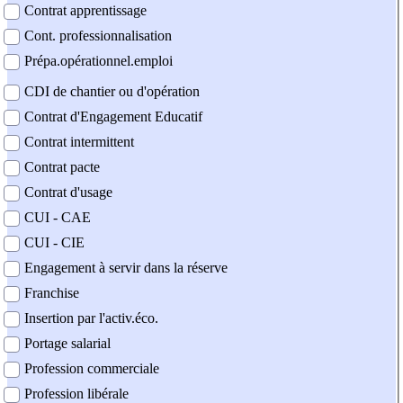
Contrat apprentissage
Cont. professionnalisation
Prépa.opérationnel.emploi
CDI de chantier ou d'opération
Contrat d'Engagement Educatif
Contrat intermittent
Contrat pacte
Contrat d'usage
CUI - CAE
CUI - CIE
Engagement à servir dans la réserve
Franchise
Insertion par l'activ.éco.
Portage salarial
Profession commerciale
Profession libérale