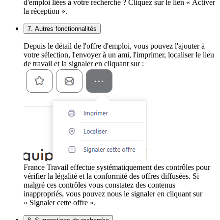
d'emploi liées à votre recherche ? Cliquez sur le lien « Activer
la réception ».
7. Autres fonctionnalités
Depuis le détail de l'offre d'emploi, vous pouvez l'ajouter à
votre sélection, l'envoyer à un ami, l'imprimer, localiser le lieu
de travail et la signaler en cliquant sur :
France Travail effectue systématiquement des contrôles pour
vérifier la légalité et la conformité des offres diffusées. Si
malgré ces contrôles vous constatez des contenus
inappropriés, vous pouvez nous le signaler en cliquant sur
« Signaler cette offre ».