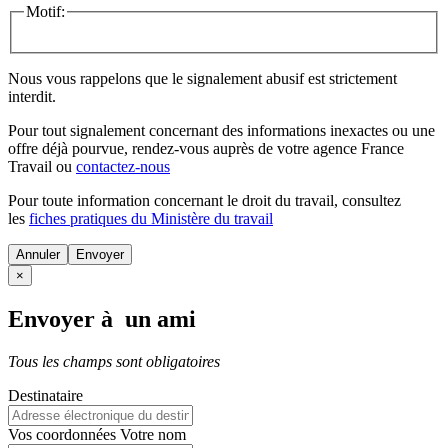
Motif:
Nous vous rappelons que le signalement abusif est strictement
interdit.
Pour tout signalement concernant des
informations inexactes
ou une
offre déjà pourvue
, rendez-vous auprès de votre agence France
Travail ou
contactez-nous
Pour toute information concernant le
droit du travail
, consultez
les
fiches pratiques du Ministère du travail
Annuler
×
Envoyer à un ami
Tous les champs sont obligatoires
Destinataire
Vos coordonnées
Votre nom