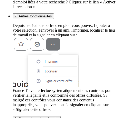
d'emploi liées à votre recherche ? Cliquez sur le lien « Activer
la réception ».
7. Autres fonctionnalités
Depuis le détail de l'offre d'emploi, vous pouvez l'ajouter à
votre sélection, l'envoyer à un ami, l'imprimer, localiser le lieu
de travail et la signaler en cliquant sur :
France Travail effectue systématiquement des contrôles pour
vérifier la légalité et la conformité des offres diffusées. Si
malgré ces contrôles vous constatez des contenus
inappropriés, vous pouvez nous le signaler en cliquant sur
« Signaler cette offre ».