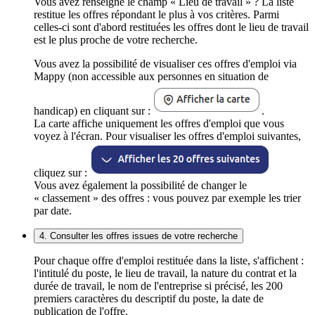
Vous avez renseigné le champ « Lieu de travail » ? La liste
restitue les offres répondant le plus à vos critères. Parmi
celles-ci sont d'abord restituées les offres dont le lieu de travail
est le plus proche de votre recherche.
Vous avez la possibilité de visualiser ces offres d'emploi via
Mappy (non accessible aux personnes en situation de
handicap) en cliquant sur :
.
La carte affiche uniquement les offres d'emploi que vous
voyez à l'écran. Pour visualiser les offres d'emploi suivantes,
cliquez sur :
Vous avez également la possibilité de changer le
« classement » des offres : vous pouvez par exemple les trier
par date.
4. Consulter les offres issues de votre recherche
Pour chaque offre d'emploi restituée dans la liste, s'affichent :
l'intitulé du poste, le lieu de travail, la nature du contrat et la
durée de travail, le nom de l'entreprise si précisé, les 200
premiers caractères du descriptif du poste, la date de
publication de l'offre.