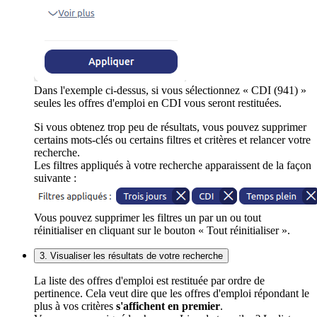
Dans l'exemple ci-dessus, si vous sélectionnez « CDI (941) »
seules les offres d'emploi en CDI vous seront restituées.
Si vous obtenez trop peu de résultats, vous pouvez supprimer
certains mots-clés ou certains filtres et critères et relancer votre
recherche.
Les filtres appliqués à votre recherche apparaissent de la façon
suivante :
Vous pouvez supprimer les filtres un par un ou tout
réinitialiser en cliquant sur le bouton « Tout réinitialiser ».
3. Visualiser les résultats de votre recherche
La liste des offres d'emploi est restituée par ordre de
pertinence. Cela veut dire que les offres d'emploi répondant le
plus à vos critères
s'affichent en premier
.