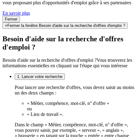
vous proposant plus d'opportunités d'emploi grâce à ses partenaires
En savoir plus
Fermer
×
Fermer la fenêtre Besoin d'aide sur la recherche d'offres d'emploi ?
Besoin d'aide sur la recherche d'offres
d'emploi ?
Besoin d'aide sur la recherche d'offres d'emploi ?
Vous trouverez les
informations essentielles en cliquant sur l'étape qui vous intéresse
1. Lancer votre recherche
Pour lancer une recherche d'offres, vous devez saisir au moins
un des deux champs :
« Métier, compétence, mot-clé, n° d'offre »
ou
« Lieu de travail ».
Dans le champ « Métier, compétence, mot-clé, n° d'offre »,
vous pouvez saisir, par exemple, « serveur », « anglais »,
« brasserie » en tapant sur la touche « entrée » entre chaque