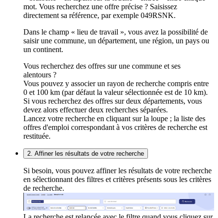
mot. Vous recherchez une offre précise ? Saisissez
directement sa référence, par exemple 049RSNK.
Dans le champ « lieu de travail », vous avez la possibilité de
saisir une commune, un département, une région, un pays ou
un continent.
Vous recherchez des offres sur une commune et ses
alentours ?
Vous pouvez y associer un rayon de recherche compris entre
0 et 100 km (par défaut la valeur sélectionnée est de 10 km).
Si vous recherchez des offres sur deux départements, vous
devez alors effectuer deux recherches séparées.
Lancez votre recherche en cliquant sur la loupe ; la liste des
offres d'emploi correspondant à vos critères de recherche est
restituée.
2. Affiner les résultats de votre recherche
Si besoin, vous pouvez affiner les résultats de votre recherche
en sélectionnant des filtres et critères présents sous les critères
de recherche.
La recherche est relancée avec le filtre quand vous cliquez sur