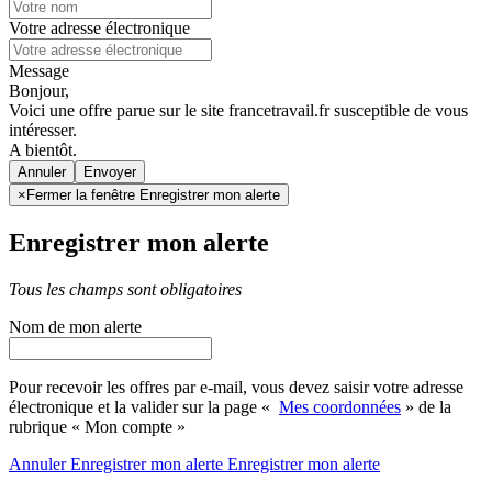
Votre adresse électronique
Message
Bonjour,
Voici une offre parue sur le site francetravail.fr susceptible de vous
intéresser.
A bientôt.
Annuler
×
Fermer la fenêtre Enregistrer mon alerte
Enregistrer mon alerte
Tous les champs sont obligatoires
Nom de mon alerte
Pour recevoir les offres par e-mail, vous devez saisir votre adresse
électronique et la valider sur la page «
Mes coordonnées
» de la
rubrique « Mon compte »
Annuler
Enregistrer mon alerte
Enregistrer
mon alerte