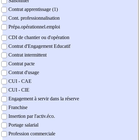
Saisonnier
Contrat apprentissage (1)
Cont. professionnalisation
Prépa.opérationnel.emploi
CDI de chantier ou d'opération
Contrat d'Engagement Educatif
Contrat intermittent
Contrat pacte
Contrat d'usage
CUI - CAE
CUI - CIE
Engagement à servir dans la réserve
Franchise
Insertion par l'activ.éco.
Portage salarial
Profession commerciale