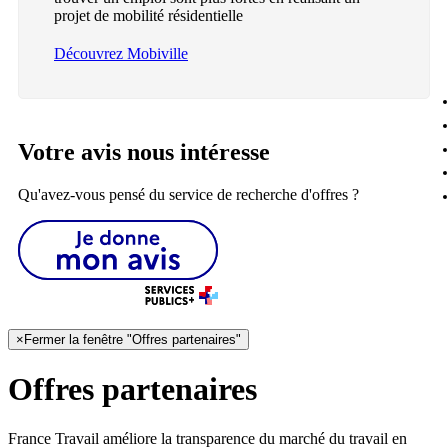
projet de mobilité résidentielle
Découvrez Mobiville
Votre avis nous intéresse
Qu'avez-vous pensé du service de recherche d'offres ?
×
Fermer la fenêtre "Offres partenaires"
Offres partenaires
France Travail améliore la transparence du marché du travail en