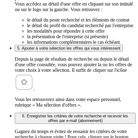
Vous accédez au détail d'une offre en cliquant sur son intitulé
ou sur le logo sur la gauche. Vous retrouvez :
le détail du poste recherché et les éléments de contrat
le détail du profil du candidat recherché par l'entreprise
les modalités pour répondre à cette offre
la présentation de l'entreprise (si présente)
les informations complémentaires le cas échéant
5. Ajouter à votre sélection les offres qui vous intéressent
Depuis la page de résultats de recherche ou depuis le détail
d'une offre consultée, vous pouvez ajouter la ou les offres de
votre choix à votre sélection. Il suffit de cliquer sur l'icône
.
Vous les retrouverez ainsi dans votre espace personnel,
rubrique « Ma sélection d'offres ».
6. Enregistrer les critères de votre recherche et recevoir les
offres par e-mail (abonnement)
Gagnez du temps et évitez de ressaisir les critères de votre
recherche à chaque visite ! Pour cela, cliquez sur le bouton