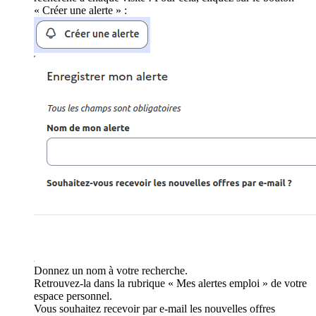
« Créer une alerte » :
Donnez un nom à votre recherche.
Retrouvez-la dans la rubrique « Mes alertes emploi » de votre
espace personnel.
Vous souhaitez recevoir par e-mail les nouvelles offres