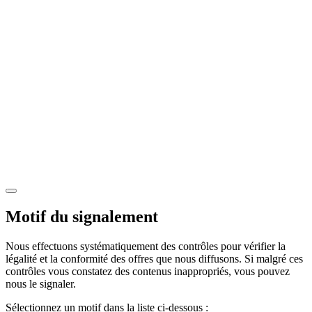
Motif du signalement
Nous effectuons systématiquement des contrôles pour vérifier la
légalité et la conformité des offres que nous diffusons. Si malgré ces
contrôles vous constatez des contenus inappropriés, vous pouvez
nous le signaler.
Sélectionnez un motif dans la liste ci-dessous :