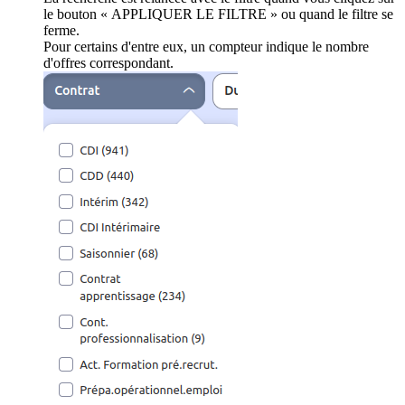
le bouton « APPLIQUER LE FILTRE » ou quand le filtre se
ferme.
Pour certains d'entre eux, un compteur indique le nombre
d'offres correspondant.