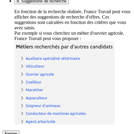
8. Suggestions de recherche
En fonction de la recherche réalisée, France Travail peut vous
afficher des suggestions de recherche d'offres. Ces
suggestions sont calculées en fonction des critères que vous
avez saisis.
Par exemple si vous cherchez un métier d'ouvrier agricole,
France Travail peut vous proposer :
Fermer