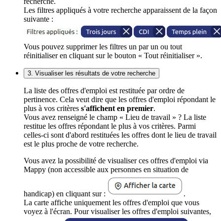
recherche.
Les filtres appliqués à votre recherche apparaissent de la façon
suivante :
Vous pouvez supprimer les filtres un par un ou tout
réinitialiser en cliquant sur le bouton « Tout réinitialiser ».
3. Visualiser les résultats de votre recherche
La liste des offres d'emploi est restituée par ordre de
pertinence. Cela veut dire que les offres d'emploi répondant le
plus à vos critères
s'affichent en premier
.
Vous avez renseigné le champ « Lieu de travail » ? La liste
restitue les offres répondant le plus à vos critères. Parmi
celles-ci sont d'abord restituées les offres dont le lieu de travail
est le plus proche de votre recherche.
Vous avez la possibilité de visualiser ces offres d'emploi via
Mappy (non accessible aux personnes en situation de
handicap) en cliquant sur :
.
La carte affiche uniquement les offres d'emploi que vous
voyez à l'écran. Pour visualiser les offres d'emploi suivantes,