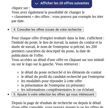
cliquez sur :
Vous avez également la possibilité de changer le
« classement » des offres : vous pouvez par exemple les trier
par date.
4. Consulter les offres issues de votre recherche
Pour chaque offre d'emploi restituée dans la liste, s'affichent :
l'intitulé du poste, le lieu de travail, la nature du contrat et la
durée de travail, le nom de l'entreprise si précisé, les 200
premiers caractères du descriptif du poste, la date de
publication de l'offre.
Vous accédez au détail d'une offre en cliquant sur son intitulé
ou sur le logo sur la gauche. Vous retrouvez :
le détail du poste recherché et les éléments de contrat
le détail du profil du candidat recherché par l'entreprise
les modalités pour répondre à cette offre
la présentation de l'entreprise (si présente)
les informations complémentaires le cas échéant
5. Ajouter à votre sélection les offres qui vous intéressent
Depuis la page de résultats de recherche ou depuis le détail
d'une offre consultée, vous pouvez ajouter la ou les offres de