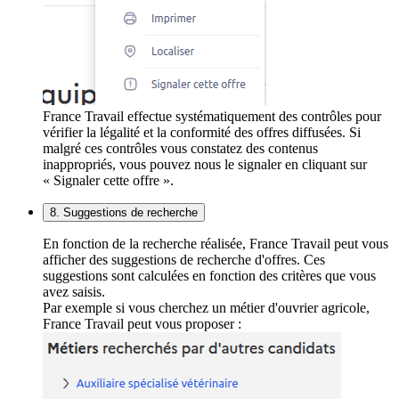
France Travail effectue systématiquement des contrôles pour
vérifier la légalité et la conformité des offres diffusées. Si
malgré ces contrôles vous constatez des contenus
inappropriés, vous pouvez nous le signaler en cliquant sur
« Signaler cette offre ».
8. Suggestions de recherche
En fonction de la recherche réalisée, France Travail peut vous
afficher des suggestions de recherche d'offres. Ces
suggestions sont calculées en fonction des critères que vous
avez saisis.
Par exemple si vous cherchez un métier d'ouvrier agricole,
France Travail peut vous proposer :