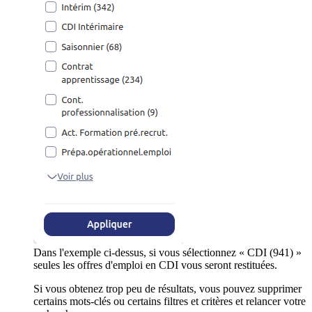
Dans l'exemple ci-dessus, si vous sélectionnez « CDI (941) »
seules les offres d'emploi en CDI vous seront restituées.
Si vous obtenez trop peu de résultats, vous pouvez supprimer
certains mots-clés ou certains filtres et critères et relancer votre