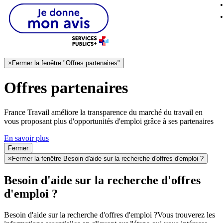
×
Fermer la fenêtre "Offres partenaires"
Offres partenaires
France Travail améliore la transparence du marché du travail en
vous proposant plus d'opportunités d'emploi grâce à ses partenaires
En savoir plus
Fermer
×
Fermer la fenêtre Besoin d'aide sur la recherche d'offres d'emploi ?
Besoin d'aide sur la recherche d'offres
d'emploi ?
Besoin d'aide sur la recherche d'offres d'emploi ?
Vous trouverez les