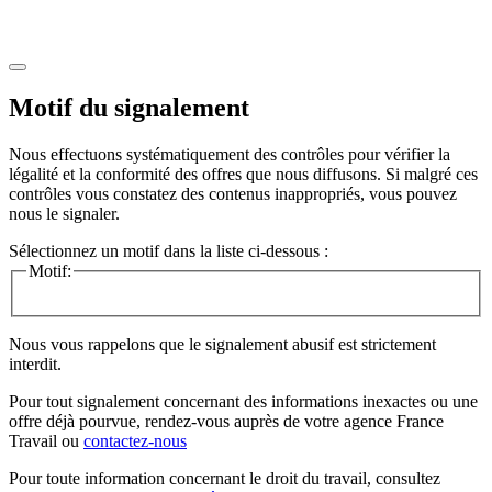
Motif du signalement
Nous effectuons systématiquement des contrôles pour vérifier la
légalité et la conformité des offres que nous diffusons. Si malgré ces
contrôles vous constatez des contenus inappropriés, vous pouvez
nous le signaler.
Sélectionnez un motif dans la liste ci-dessous :
Motif:
Nous vous rappelons que le signalement abusif est strictement
interdit.
Pour tout signalement concernant des
informations inexactes
ou une
offre déjà pourvue
, rendez-vous auprès de votre agence France
Travail ou
contactez-nous
Pour toute information concernant le
droit du travail
, consultez