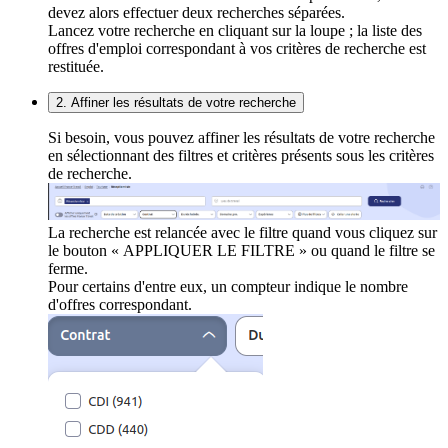
devez alors effectuer deux recherches séparées.
Lancez votre recherche en cliquant sur la loupe ; la liste des
offres d'emploi correspondant à vos critères de recherche est
restituée.
2. Affiner les résultats de votre recherche
Si besoin, vous pouvez affiner les résultats de votre recherche
en sélectionnant des filtres et critères présents sous les critères
de recherche.
La recherche est relancée avec le filtre quand vous cliquez sur
le bouton « APPLIQUER LE FILTRE » ou quand le filtre se
ferme.
Pour certains d'entre eux, un compteur indique le nombre
d'offres correspondant.