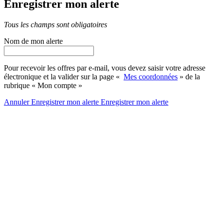
Enregistrer mon alerte
Tous les champs sont obligatoires
Nom de mon alerte
Pour recevoir les offres par e-mail, vous devez saisir votre adresse
électronique et la valider sur la page «
Mes coordonnées
» de la
rubrique « Mon compte »
Annuler
Enregistrer mon alerte
Enregistrer
mon alerte