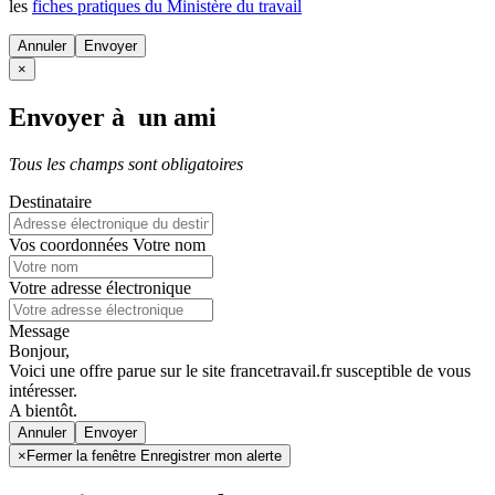
les
fiches pratiques du Ministère du travail
Annuler
×
Envoyer à un ami
Tous les champs sont obligatoires
Destinataire
Vos coordonnées
Votre nom
Votre adresse électronique
Message
Bonjour,
Voici une offre parue sur le site francetravail.fr susceptible de vous
intéresser.
A bientôt.
Annuler
×
Fermer la fenêtre Enregistrer mon alerte