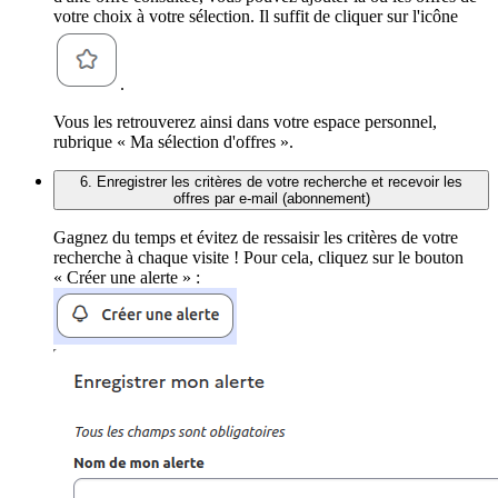
votre choix à votre sélection. Il suffit de cliquer sur l'icône
.
Vous les retrouverez ainsi dans votre espace personnel,
rubrique « Ma sélection d'offres ».
6. Enregistrer les critères de votre recherche et recevoir les
offres par e-mail (abonnement)
Gagnez du temps et évitez de ressaisir les critères de votre
recherche à chaque visite ! Pour cela, cliquez sur le bouton
« Créer une alerte » :