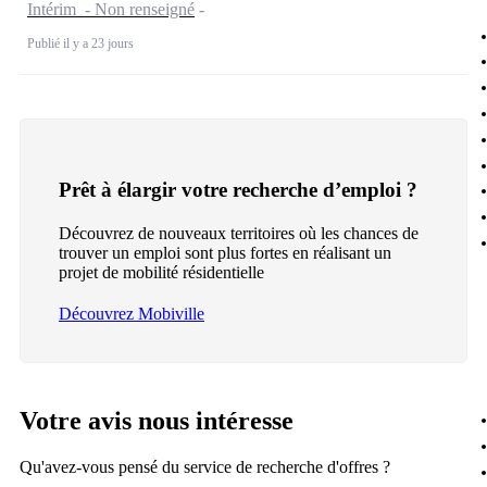
Intérim - Non renseigné
Publié il y a 23 jours
Prêt à élargir votre recherche d’emploi ?
Découvrez de nouveaux territoires où les chances de
trouver un emploi sont plus fortes en réalisant un
projet de mobilité résidentielle
Découvrez Mobiville
Votre avis nous intéresse
Qu'avez-vous pensé du service de recherche d'offres ?