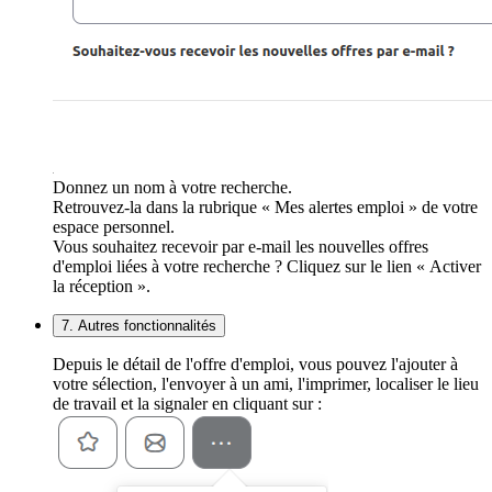
Donnez un nom à votre recherche.
Retrouvez-la dans la rubrique « Mes alertes emploi » de votre
espace personnel.
Vous souhaitez recevoir par e-mail les nouvelles offres
d'emploi liées à votre recherche ? Cliquez sur le lien « Activer
la réception ».
7. Autres fonctionnalités
Depuis le détail de l'offre d'emploi, vous pouvez l'ajouter à
votre sélection, l'envoyer à un ami, l'imprimer, localiser le lieu
de travail et la signaler en cliquant sur :