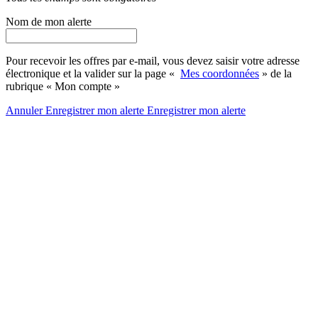
Nom de mon alerte
Pour recevoir les offres par e-mail, vous devez saisir votre adresse
électronique et la valider sur la page «
Mes coordonnées
» de la
rubrique « Mon compte »
Annuler
Enregistrer mon alerte
Enregistrer
mon alerte