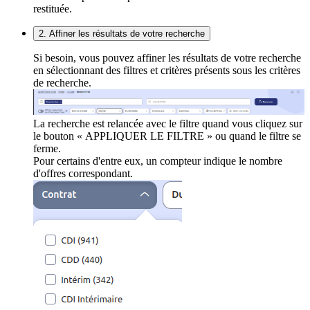
restituée.
2. Affiner les résultats de votre recherche
Si besoin, vous pouvez affiner les résultats de votre recherche
en sélectionnant des filtres et critères présents sous les critères
de recherche.
La recherche est relancée avec le filtre quand vous cliquez sur
le bouton « APPLIQUER LE FILTRE » ou quand le filtre se
ferme.
Pour certains d'entre eux, un compteur indique le nombre
d'offres correspondant.