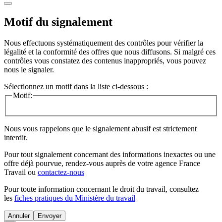
Motif du signalement
Nous effectuons systématiquement des contrôles pour vérifier la
légalité et la conformité des offres que nous diffusons. Si malgré ces
contrôles vous constatez des contenus inappropriés, vous pouvez
nous le signaler.
Sélectionnez un motif dans la liste ci-dessous :
Motif:
Nous vous rappelons que le signalement abusif est strictement
interdit.
Pour tout signalement concernant des
informations inexactes
ou une
offre déjà pourvue
, rendez-vous auprès de votre agence France
Travail ou
contactez-nous
Pour toute information concernant le
droit du travail
, consultez
les
fiches pratiques du Ministère du travail
Annuler