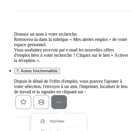
Donnez un nom à votre recherche.
Retrouvez-la dans la rubrique « Mes alertes emploi » de votre
espace personnel.
Vous souhaitez recevoir par e-mail les nouvelles offres
d'emploi liées à votre recherche ? Cliquez sur le lien « Activer
la réception ».
7. Autres fonctionnalités
Depuis le détail de l'offre d'emploi, vous pouvez l'ajouter à
votre sélection, l'envoyer à un ami, l'imprimer, localiser le lieu
de travail et la signaler en cliquant sur :