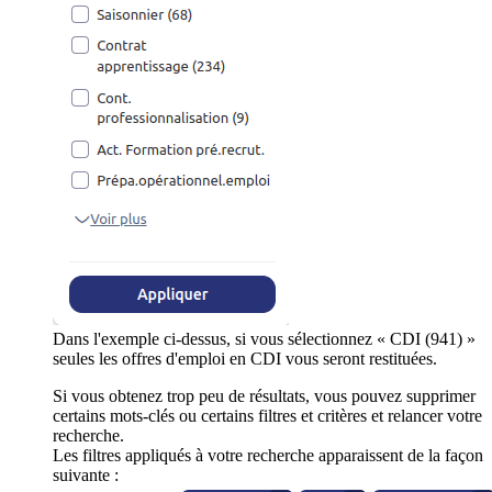
Dans l'exemple ci-dessus, si vous sélectionnez « CDI (941) »
seules les offres d'emploi en CDI vous seront restituées.
Si vous obtenez trop peu de résultats, vous pouvez supprimer
certains mots-clés ou certains filtres et critères et relancer votre
recherche.
Les filtres appliqués à votre recherche apparaissent de la façon
suivante :