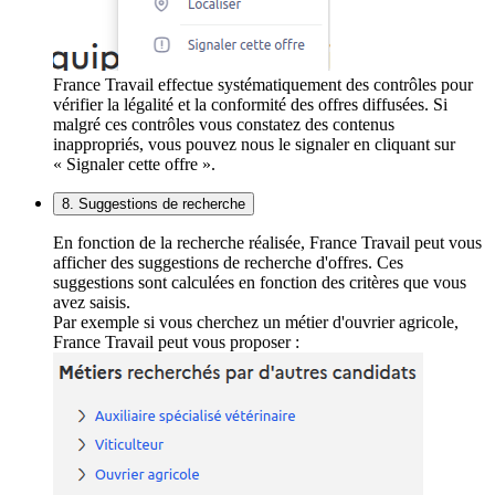
France Travail effectue systématiquement des contrôles pour
vérifier la légalité et la conformité des offres diffusées. Si
malgré ces contrôles vous constatez des contenus
inappropriés, vous pouvez nous le signaler en cliquant sur
« Signaler cette offre ».
8. Suggestions de recherche
En fonction de la recherche réalisée, France Travail peut vous
afficher des suggestions de recherche d'offres. Ces
suggestions sont calculées en fonction des critères que vous
avez saisis.
Par exemple si vous cherchez un métier d'ouvrier agricole,
France Travail peut vous proposer :