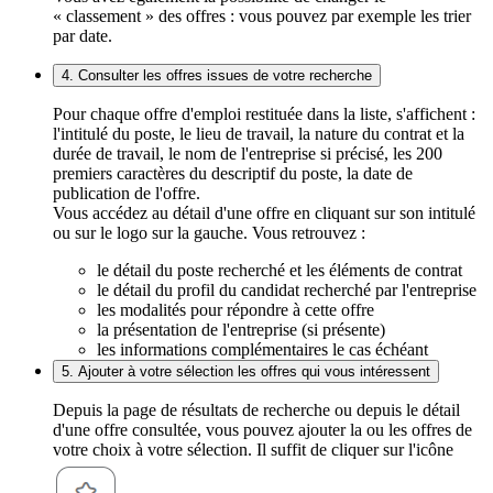
« classement » des offres : vous pouvez par exemple les trier
par date.
4. Consulter les offres issues de votre recherche
Pour chaque offre d'emploi restituée dans la liste, s'affichent :
l'intitulé du poste, le lieu de travail, la nature du contrat et la
durée de travail, le nom de l'entreprise si précisé, les 200
premiers caractères du descriptif du poste, la date de
publication de l'offre.
Vous accédez au détail d'une offre en cliquant sur son intitulé
ou sur le logo sur la gauche. Vous retrouvez :
le détail du poste recherché et les éléments de contrat
le détail du profil du candidat recherché par l'entreprise
les modalités pour répondre à cette offre
la présentation de l'entreprise (si présente)
les informations complémentaires le cas échéant
5. Ajouter à votre sélection les offres qui vous intéressent
Depuis la page de résultats de recherche ou depuis le détail
d'une offre consultée, vous pouvez ajouter la ou les offres de
votre choix à votre sélection. Il suffit de cliquer sur l'icône