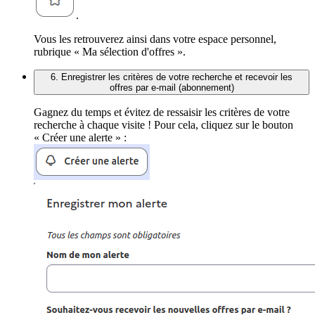
.
Vous les retrouverez ainsi dans votre espace personnel,
rubrique « Ma sélection d'offres ».
6. Enregistrer les critères de votre recherche et recevoir les
offres par e-mail (abonnement)
Gagnez du temps et évitez de ressaisir les critères de votre
recherche à chaque visite ! Pour cela, cliquez sur le bouton
« Créer une alerte » :