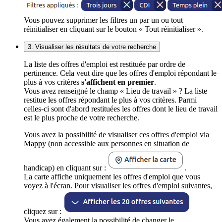
Vous pouvez supprimer les filtres un par un ou tout
réinitialiser en cliquant sur le bouton « Tout réinitialiser ».
3. Visualiser les résultats de votre recherche
La liste des offres d'emploi est restituée par ordre de
pertinence. Cela veut dire que les offres d'emploi répondant le
plus à vos critères
s'affichent en premier
.
Vous avez renseigné le champ « Lieu de travail » ? La liste
restitue les offres répondant le plus à vos critères. Parmi
celles-ci sont d'abord restituées les offres dont le lieu de travail
est le plus proche de votre recherche.
Vous avez la possibilité de visualiser ces offres d'emploi via
Mappy (non accessible aux personnes en situation de
handicap) en cliquant sur :
.
La carte affiche uniquement les offres d'emploi que vous
voyez à l'écran. Pour visualiser les offres d'emploi suivantes,
cliquez sur :
Vous avez également la possibilité de changer le