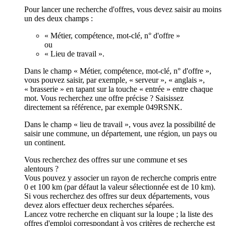
Pour lancer une recherche d'offres, vous devez saisir au moins
un des deux champs :
« Métier, compétence, mot-clé, n° d'offre »
ou
« Lieu de travail ».
Dans le champ « Métier, compétence, mot-clé, n° d'offre »,
vous pouvez saisir, par exemple, « serveur », « anglais »,
« brasserie » en tapant sur la touche « entrée » entre chaque
mot. Vous recherchez une offre précise ? Saisissez
directement sa référence, par exemple 049RSNK.
Dans le champ « lieu de travail », vous avez la possibilité de
saisir une commune, un département, une région, un pays ou
un continent.
Vous recherchez des offres sur une commune et ses
alentours ?
Vous pouvez y associer un rayon de recherche compris entre
0 et 100 km (par défaut la valeur sélectionnée est de 10 km).
Si vous recherchez des offres sur deux départements, vous
devez alors effectuer deux recherches séparées.
Lancez votre recherche en cliquant sur la loupe ; la liste des
offres d'emploi correspondant à vos critères de recherche est