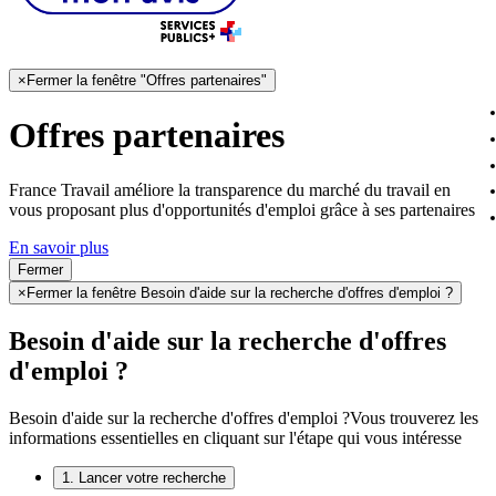
×
Fermer la fenêtre "Offres partenaires"
Offres partenaires
France Travail améliore la transparence du marché du travail en
vous proposant plus d'opportunités d'emploi grâce à ses partenaires
En savoir plus
Fermer
×
Fermer la fenêtre Besoin d'aide sur la recherche d'offres d'emploi ?
Besoin d'aide sur la recherche d'offres
d'emploi ?
Besoin d'aide sur la recherche d'offres d'emploi ?
Vous trouverez les
informations essentielles en cliquant sur l'étape qui vous intéresse
1. Lancer votre recherche