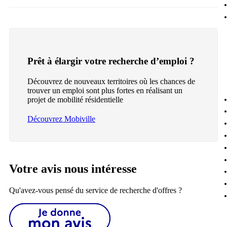
Prêt à élargir votre recherche d’emploi ?
Découvrez de nouveaux territoires où les chances de
trouver un emploi sont plus fortes en réalisant un
projet de mobilité résidentielle
Découvrez Mobiville
Votre avis nous intéresse
Qu'avez-vous pensé du service de recherche d'offres ?