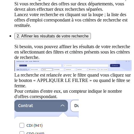
Si vous recherchez des offres sur deux départements, vous
devez alors effectuer deux recherches séparées.
Lancez votre recherche en cliquant sur la loupe ; la liste des
offres d'emploi correspondant à vos critères de recherche est
restituée.
2. Affiner les résultats de votre recherche
Si besoin, vous pouvez affiner les résultats de votre recherche
en sélectionnant des filtres et critères présents sous les critères
de recherche.
La recherche est relancée avec le filtre quand vous cliquez sur
le bouton « APPLIQUER LE FILTRE » ou quand le filtre se
ferme.
Pour certains d'entre eux, un compteur indique le nombre
d'offres correspondant.