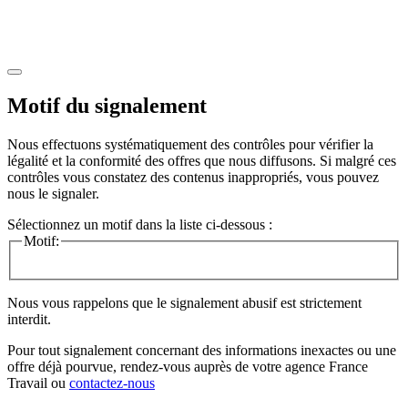
Motif du signalement
Nous effectuons systématiquement des contrôles pour vérifier la
légalité et la conformité des offres que nous diffusons. Si malgré ces
contrôles vous constatez des contenus inappropriés, vous pouvez
nous le signaler.
Sélectionnez un motif dans la liste ci-dessous :
Motif:
Nous vous rappelons que le signalement abusif est strictement
interdit.
Pour tout signalement concernant des
informations inexactes
ou une
offre déjà pourvue
, rendez-vous auprès de votre agence France
Travail ou
contactez-nous