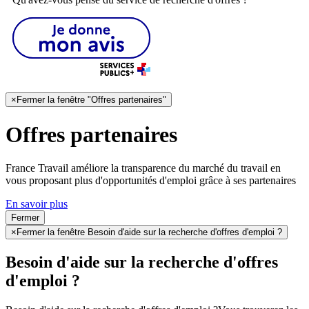
×
Fermer la fenêtre "Offres partenaires"
Offres partenaires
France Travail améliore la transparence du marché du travail en
vous proposant plus d'opportunités d'emploi grâce à ses partenaires
En savoir plus
Fermer
×
Fermer la fenêtre Besoin d'aide sur la recherche d'offres d'emploi ?
Besoin d'aide sur la recherche d'offres
d'emploi ?