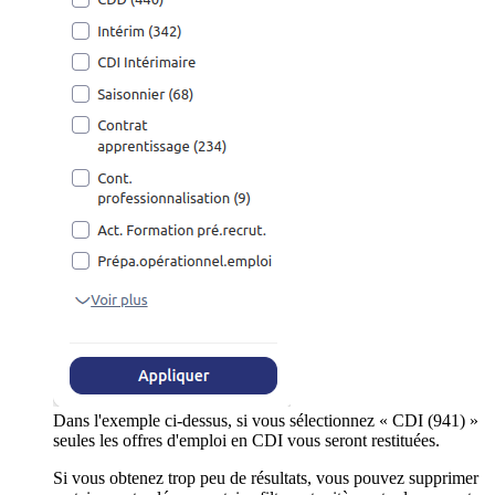
Dans l'exemple ci-dessus, si vous sélectionnez « CDI (941) »
seules les offres d'emploi en CDI vous seront restituées.
Si vous obtenez trop peu de résultats, vous pouvez supprimer