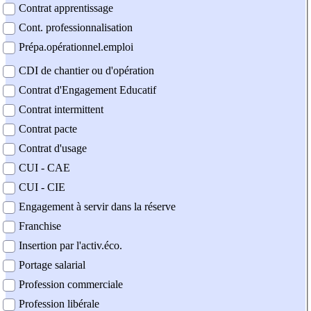
Contrat apprentissage
Cont. professionnalisation
Prépa.opérationnel.emploi
CDI de chantier ou d'opération
Contrat d'Engagement Educatif
Contrat intermittent
Contrat pacte
Contrat d'usage
CUI - CAE
CUI - CIE
Engagement à servir dans la réserve
Franchise
Insertion par l'activ.éco.
Portage salarial
Profession commerciale
Profession libérale