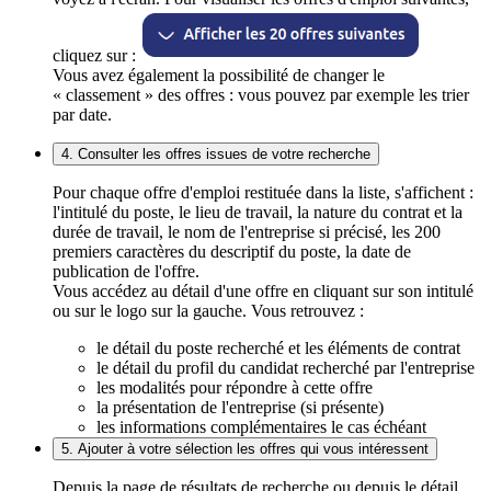
cliquez sur :
Vous avez également la possibilité de changer le
« classement » des offres : vous pouvez par exemple les trier
par date.
4. Consulter les offres issues de votre recherche
Pour chaque offre d'emploi restituée dans la liste, s'affichent :
l'intitulé du poste, le lieu de travail, la nature du contrat et la
durée de travail, le nom de l'entreprise si précisé, les 200
premiers caractères du descriptif du poste, la date de
publication de l'offre.
Vous accédez au détail d'une offre en cliquant sur son intitulé
ou sur le logo sur la gauche. Vous retrouvez :
le détail du poste recherché et les éléments de contrat
le détail du profil du candidat recherché par l'entreprise
les modalités pour répondre à cette offre
la présentation de l'entreprise (si présente)
les informations complémentaires le cas échéant
5. Ajouter à votre sélection les offres qui vous intéressent
Depuis la page de résultats de recherche ou depuis le détail