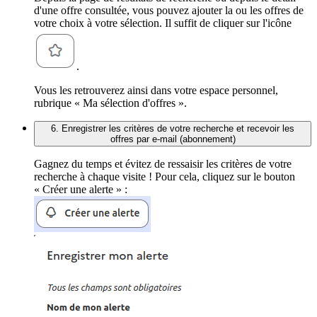
d'une offre consultée, vous pouvez ajouter la ou les offres de
votre choix à votre sélection. Il suffit de cliquer sur l'icône
.
Vous les retrouverez ainsi dans votre espace personnel,
rubrique « Ma sélection d'offres ».
6. Enregistrer les critères de votre recherche et recevoir les
offres par e-mail (abonnement)
Gagnez du temps et évitez de ressaisir les critères de votre
recherche à chaque visite ! Pour cela, cliquez sur le bouton
« Créer une alerte » :