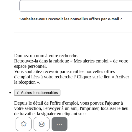
Donnez un nom à votre recherche.
Retrouvez-la dans la rubrique « Mes alertes emploi » de votre
espace personnel.
Vous souhaitez recevoir par e-mail les nouvelles offres
d'emploi liées à votre recherche ? Cliquez sur le lien « Activer
la réception ».
7. Autres fonctionnalités
Depuis le détail de l'offre d'emploi, vous pouvez l'ajouter à
votre sélection, l'envoyer à un ami, l'imprimer, localiser le lieu
de travail et la signaler en cliquant sur :