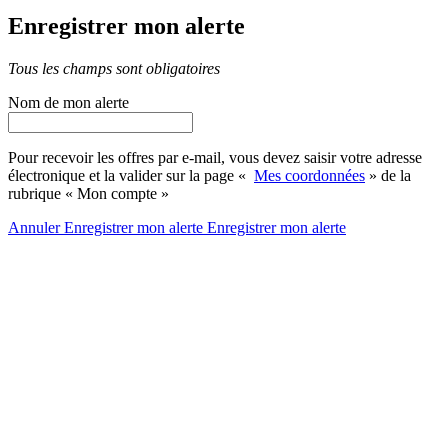
Enregistrer mon alerte
Tous les champs sont obligatoires
Nom de mon alerte
Pour recevoir les offres par e-mail, vous devez saisir votre adresse
électronique et la valider sur la page «
Mes coordonnées
» de la
rubrique « Mon compte »
Annuler
Enregistrer mon alerte
Enregistrer
mon alerte