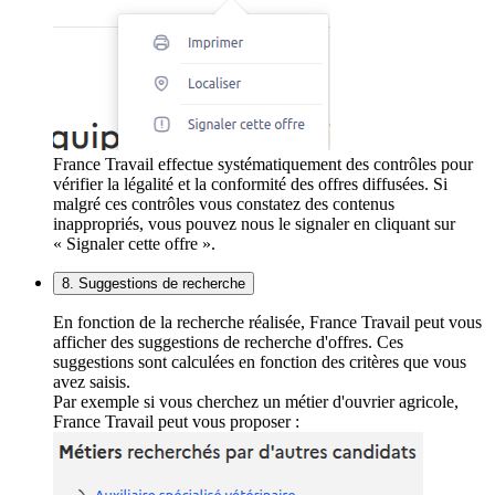
France Travail effectue systématiquement des contrôles pour
vérifier la légalité et la conformité des offres diffusées. Si
malgré ces contrôles vous constatez des contenus
inappropriés, vous pouvez nous le signaler en cliquant sur
« Signaler cette offre ».
8. Suggestions de recherche
En fonction de la recherche réalisée, France Travail peut vous
afficher des suggestions de recherche d'offres. Ces
suggestions sont calculées en fonction des critères que vous
avez saisis.
Par exemple si vous cherchez un métier d'ouvrier agricole,
France Travail peut vous proposer :