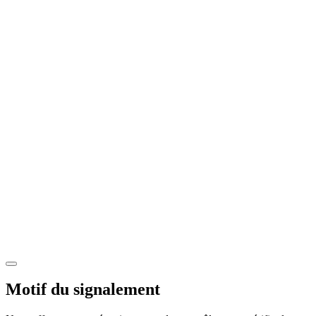
Motif du signalement