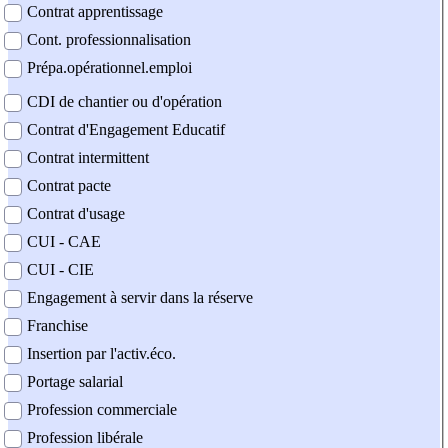
Contrat apprentissage
Cont. professionnalisation
Prépa.opérationnel.emploi
CDI de chantier ou d'opération
Contrat d'Engagement Educatif
Contrat intermittent
Contrat pacte
Contrat d'usage
CUI - CAE
CUI - CIE
Engagement à servir dans la réserve
Franchise
Insertion par l'activ.éco.
Portage salarial
Profession commerciale
Profession libérale