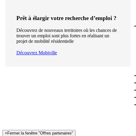
Prêt à élargir votre recherche d’emploi ?
Découvrez de nouveaux territoires où les chances de
trouver un emploi sont plus fortes en réalisant un
projet de mobilité résidentielle
Découvrez Mobiville
×
Fermer la fenêtre "Offres partenaires"