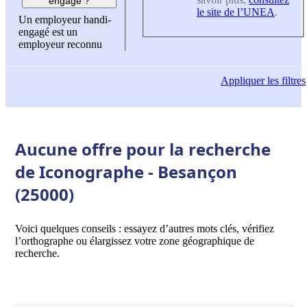
engagé ?
le site de l’UNEA
.
Un employeur handi-
engagé est un
employeur reconnu
Appliquer
les filtres
Aucune offre pour la recherche
de Iconographe - Besançon
(25000)
Voici quelques conseils : essayez d’autres mots clés, vérifiez
l’orthographe ou élargissez votre zone géographique de
recherche.