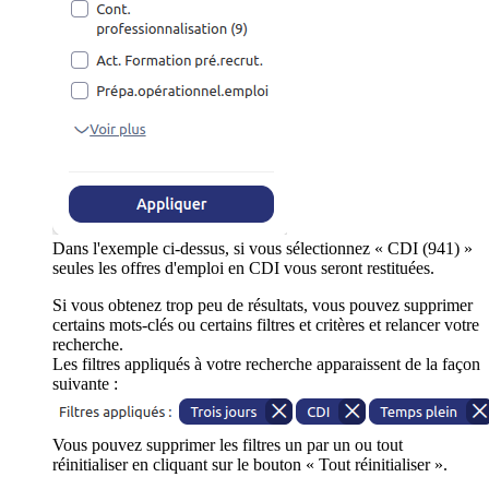
Dans l'exemple ci-dessus, si vous sélectionnez « CDI (941) »
seules les offres d'emploi en CDI vous seront restituées.
Si vous obtenez trop peu de résultats, vous pouvez supprimer
certains mots-clés ou certains filtres et critères et relancer votre
recherche.
Les filtres appliqués à votre recherche apparaissent de la façon
suivante :
Vous pouvez supprimer les filtres un par un ou tout
réinitialiser en cliquant sur le bouton « Tout réinitialiser ».