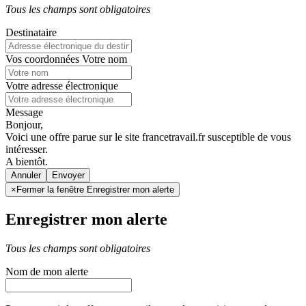
Tous les champs sont obligatoires
Destinataire
Vos coordonnées
Votre nom
Votre adresse électronique
Message
Bonjour,
Voici une offre parue sur le site francetravail.fr susceptible de vous
intéresser.
A bientôt.
Annuler
×
Fermer la fenêtre Enregistrer mon alerte
Enregistrer mon alerte
Tous les champs sont obligatoires
Nom de mon alerte