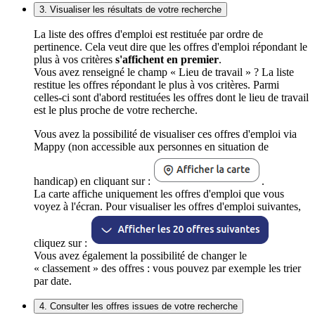
3. Visualiser les résultats de votre recherche
La liste des offres d'emploi est restituée par ordre de
pertinence. Cela veut dire que les offres d'emploi répondant le
plus à vos critères
s'affichent en premier
.
Vous avez renseigné le champ « Lieu de travail » ? La liste
restitue les offres répondant le plus à vos critères. Parmi
celles-ci sont d'abord restituées les offres dont le lieu de travail
est le plus proche de votre recherche.
Vous avez la possibilité de visualiser ces offres d'emploi via
Mappy (non accessible aux personnes en situation de
handicap) en cliquant sur :
.
La carte affiche uniquement les offres d'emploi que vous
voyez à l'écran. Pour visualiser les offres d'emploi suivantes,
cliquez sur :
Vous avez également la possibilité de changer le
« classement » des offres : vous pouvez par exemple les trier
par date.
4. Consulter les offres issues de votre recherche