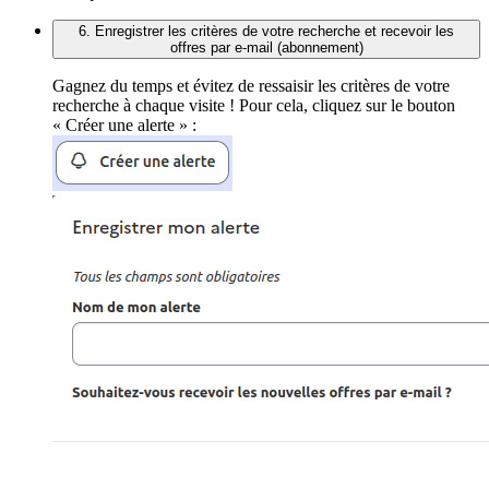
6. Enregistrer les critères de votre recherche et recevoir les
offres par e-mail (abonnement)
Gagnez du temps et évitez de ressaisir les critères de votre
recherche à chaque visite ! Pour cela, cliquez sur le bouton
« Créer une alerte » :