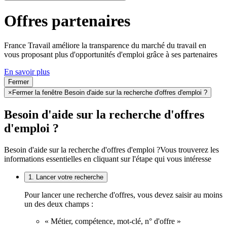
Offres partenaires
France Travail améliore la transparence du marché du travail en
vous proposant plus d'opportunités d'emploi grâce à ses partenaires
En savoir plus
Fermer
×
Fermer la fenêtre Besoin d'aide sur la recherche d'offres d'emploi ?
Besoin d'aide sur la recherche d'offres
d'emploi ?
Besoin d'aide sur la recherche d'offres d'emploi ?
Vous trouverez les
informations essentielles en cliquant sur l'étape qui vous intéresse
1. Lancer votre recherche
Pour lancer une recherche d'offres, vous devez saisir au moins
un des deux champs :
« Métier, compétence, mot-clé, n° d'offre »