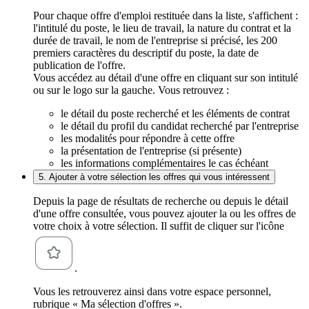
Pour chaque offre d'emploi restituée dans la liste, s'affichent :
l'intitulé du poste, le lieu de travail, la nature du contrat et la
durée de travail, le nom de l'entreprise si précisé, les 200
premiers caractères du descriptif du poste, la date de
publication de l'offre.
Vous accédez au détail d'une offre en cliquant sur son intitulé
ou sur le logo sur la gauche. Vous retrouvez :
le détail du poste recherché et les éléments de contrat
le détail du profil du candidat recherché par l'entreprise
les modalités pour répondre à cette offre
la présentation de l'entreprise (si présente)
les informations complémentaires le cas échéant
5. Ajouter à votre sélection les offres qui vous intéressent
Depuis la page de résultats de recherche ou depuis le détail
d'une offre consultée, vous pouvez ajouter la ou les offres de
votre choix à votre sélection. Il suffit de cliquer sur l'icône
.
Vous les retrouverez ainsi dans votre espace personnel,
rubrique « Ma sélection d'offres ».