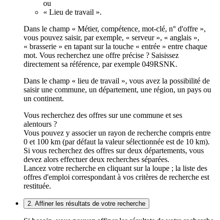
ou
« Lieu de travail ».
Dans le champ « Métier, compétence, mot-clé, n° d'offre »,
vous pouvez saisir, par exemple, « serveur », « anglais »,
« brasserie » en tapant sur la touche « entrée » entre chaque
mot. Vous recherchez une offre précise ? Saisissez
directement sa référence, par exemple 049RSNK.
Dans le champ « lieu de travail », vous avez la possibilité de
saisir une commune, un département, une région, un pays ou
un continent.
Vous recherchez des offres sur une commune et ses
alentours ?
Vous pouvez y associer un rayon de recherche compris entre
0 et 100 km (par défaut la valeur sélectionnée est de 10 km).
Si vous recherchez des offres sur deux départements, vous
devez alors effectuer deux recherches séparées.
Lancez votre recherche en cliquant sur la loupe ; la liste des
offres d'emploi correspondant à vos critères de recherche est
restituée.
2. Affiner les résultats de votre recherche