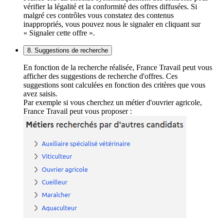
vérifier la légalité et la conformité des offres diffusées. Si
malgré ces contrôles vous constatez des contenus
inappropriés, vous pouvez nous le signaler en cliquant sur
« Signaler cette offre ».
8. Suggestions de recherche
En fonction de la recherche réalisée, France Travail peut vous
afficher des suggestions de recherche d'offres. Ces
suggestions sont calculées en fonction des critères que vous
avez saisis.
Par exemple si vous cherchez un métier d'ouvrier agricole,
France Travail peut vous proposer :