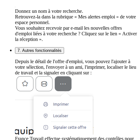
Donnez un nom à votre recherche.
Retrouvez-la dans la rubrique « Mes alertes emploi » de votre
espace personnel.
Vous souhaitez recevoir par e-mail les nouvelles offres
d'emploi liées à votre recherche ? Cliquez sur le lien « Activer
la réception ».
7. Autres fonctionnalités
Depuis le détail de l'offre d'emploi, vous pouvez l'ajouter à
votre sélection, l'envoyer à un ami, l'imprimer, localiser le lieu
de travail et la signaler en cliquant sur :
France Travail effectue systématiquement des contrôles pour