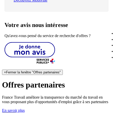
Découvrez Mobiville
Votre avis nous intéresse
Qu'avez-vous pensé du service de recherche d'offres ?
×
Fermer la fenêtre "Offres partenaires"
Offres partenaires
France Travail améliore la transparence du marché du travail en
vous proposant plus d'opportunités d'emploi grâce à ses partenaires
En savoir plus