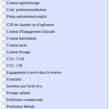
Contrat apprentissage
Cont. professionnalisation
Prépa.opérationnel.emploi
CDI de chantier ou d'opération
Contrat d'Engagement Educatif
Contrat intermittent
Contrat pacte
Contrat d'usage
CUI - CAE
CUI - CIE
Engagement à servir dans la réserve
Franchise
Insertion par l'activ.éco.
Portage salarial
Profession commerciale
Profession libérale