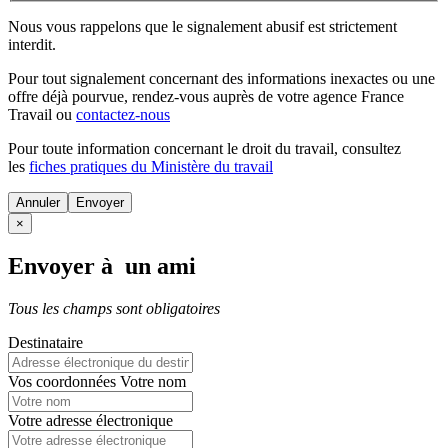
Nous vous rappelons que le signalement abusif est strictement
interdit.
Pour tout signalement concernant des
informations inexactes
ou une
offre déjà pourvue
, rendez-vous auprès de votre agence France
Travail ou
contactez-nous
Pour toute information concernant le
droit du travail
, consultez
les
fiches pratiques du Ministère du travail
Annuler
×
Envoyer à un ami
Tous les champs sont obligatoires
Destinataire
Vos coordonnées
Votre nom
Votre adresse électronique