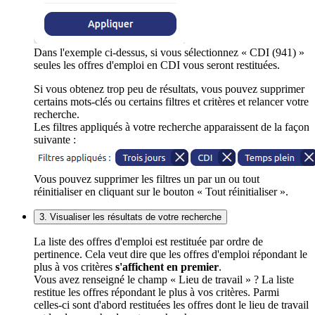
Dans l'exemple ci-dessus, si vous sélectionnez « CDI (941) »
seules les offres d'emploi en CDI vous seront restituées.
Si vous obtenez trop peu de résultats, vous pouvez supprimer
certains mots-clés ou certains filtres et critères et relancer votre
recherche.
Les filtres appliqués à votre recherche apparaissent de la façon
suivante :
Vous pouvez supprimer les filtres un par un ou tout
réinitialiser en cliquant sur le bouton « Tout réinitialiser ».
3. Visualiser les résultats de votre recherche
La liste des offres d'emploi est restituée par ordre de
pertinence. Cela veut dire que les offres d'emploi répondant le
plus à vos critères
s'affichent en premier
.
Vous avez renseigné le champ « Lieu de travail » ? La liste
restitue les offres répondant le plus à vos critères. Parmi
celles-ci sont d'abord restituées les offres dont le lieu de travail