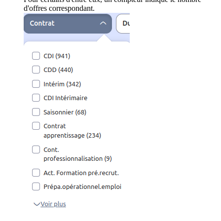
d'offres correspondant.