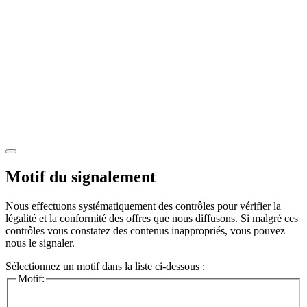
Motif du signalement
Nous effectuons systématiquement des contrôles pour vérifier la
légalité et la conformité des offres que nous diffusons. Si malgré ces
contrôles vous constatez des contenus inappropriés, vous pouvez
nous le signaler.
Sélectionnez un motif dans la liste ci-dessous :
Motif: