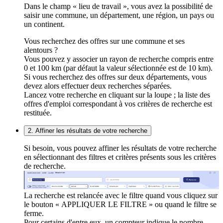
Dans le champ « lieu de travail », vous avez la possibilité de
saisir une commune, un département, une région, un pays ou
un continent.
Vous recherchez des offres sur une commune et ses
alentours ?
Vous pouvez y associer un rayon de recherche compris entre
0 et 100 km (par défaut la valeur sélectionnée est de 10 km).
Si vous recherchez des offres sur deux départements, vous
devez alors effectuer deux recherches séparées.
Lancez votre recherche en cliquant sur la loupe ; la liste des
offres d'emploi correspondant à vos critères de recherche est
restituée.
2. Affiner les résultats de votre recherche
Si besoin, vous pouvez affiner les résultats de votre recherche
en sélectionnant des filtres et critères présents sous les critères
de recherche.
La recherche est relancée avec le filtre quand vous cliquez sur
le bouton « APPLIQUER LE FILTRE » ou quand le filtre se
ferme.
Pour certains d'entre eux, un compteur indique le nombre