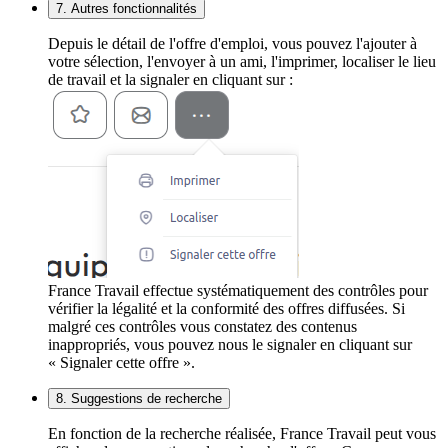
7. Autres fonctionnalités
Depuis le détail de l'offre d'emploi, vous pouvez l'ajouter à
votre sélection, l'envoyer à un ami, l'imprimer, localiser le lieu
de travail et la signaler en cliquant sur :
France Travail effectue systématiquement des contrôles pour
vérifier la légalité et la conformité des offres diffusées. Si
malgré ces contrôles vous constatez des contenus
inappropriés, vous pouvez nous le signaler en cliquant sur
« Signaler cette offre ».
8. Suggestions de recherche
En fonction de la recherche réalisée, France Travail peut vous