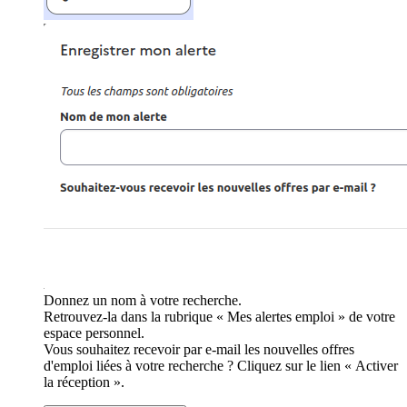
Donnez un nom à votre recherche.
Retrouvez-la dans la rubrique « Mes alertes emploi » de votre
espace personnel.
Vous souhaitez recevoir par e-mail les nouvelles offres
d'emploi liées à votre recherche ? Cliquez sur le lien « Activer
la réception ».