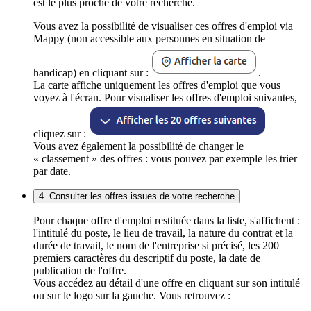
est le plus proche de votre recherche.
Vous avez la possibilité de visualiser ces offres d'emploi via
Mappy (non accessible aux personnes en situation de
handicap) en cliquant sur :
.
La carte affiche uniquement les offres d'emploi que vous
voyez à l'écran. Pour visualiser les offres d'emploi suivantes,
cliquez sur :
Vous avez également la possibilité de changer le
« classement » des offres : vous pouvez par exemple les trier
par date.
4. Consulter les offres issues de votre recherche
Pour chaque offre d'emploi restituée dans la liste, s'affichent :
l'intitulé du poste, le lieu de travail, la nature du contrat et la
durée de travail, le nom de l'entreprise si précisé, les 200
premiers caractères du descriptif du poste, la date de
publication de l'offre.
Vous accédez au détail d'une offre en cliquant sur son intitulé
ou sur le logo sur la gauche. Vous retrouvez :