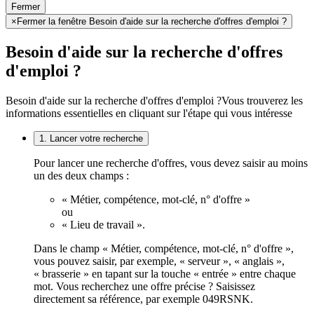
Fermer
×
Fermer la fenêtre Besoin d'aide sur la recherche d'offres d'emploi ?
Besoin d'aide sur la recherche d'offres
d'emploi ?
Besoin d'aide sur la recherche d'offres d'emploi ?
Vous trouverez les
informations essentielles en cliquant sur l'étape qui vous intéresse
1. Lancer votre recherche
Pour lancer une recherche d'offres, vous devez saisir au moins
un des deux champs :
« Métier, compétence, mot-clé, n° d'offre »
ou
« Lieu de travail ».
Dans le champ « Métier, compétence, mot-clé, n° d'offre »,
vous pouvez saisir, par exemple, « serveur », « anglais »,
« brasserie » en tapant sur la touche « entrée » entre chaque
mot. Vous recherchez une offre précise ? Saisissez
directement sa référence, par exemple 049RSNK.