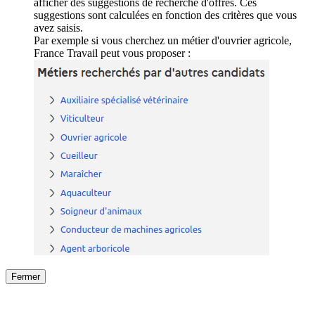
afficher des suggestions de recherche d'offres. Ces
suggestions sont calculées en fonction des critères que vous
avez saisis.
Par exemple si vous cherchez un métier d'ouvrier agricole,
France Travail peut vous proposer :
Fermer
Fermer
le détail de l'offre
/