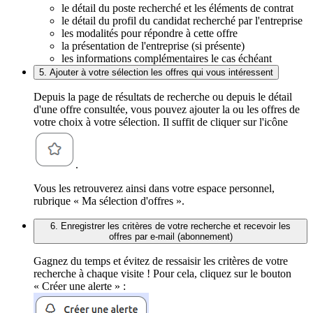
le détail du poste recherché et les éléments de contrat
le détail du profil du candidat recherché par l'entreprise
les modalités pour répondre à cette offre
la présentation de l'entreprise (si présente)
les informations complémentaires le cas échéant
5. Ajouter à votre sélection les offres qui vous intéressent
Depuis la page de résultats de recherche ou depuis le détail
d'une offre consultée, vous pouvez ajouter la ou les offres de
votre choix à votre sélection. Il suffit de cliquer sur l'icône
.
Vous les retrouverez ainsi dans votre espace personnel,
rubrique « Ma sélection d'offres ».
6. Enregistrer les critères de votre recherche et recevoir les
offres par e-mail (abonnement)
Gagnez du temps et évitez de ressaisir les critères de votre
recherche à chaque visite ! Pour cela, cliquez sur le bouton
« Créer une alerte » :